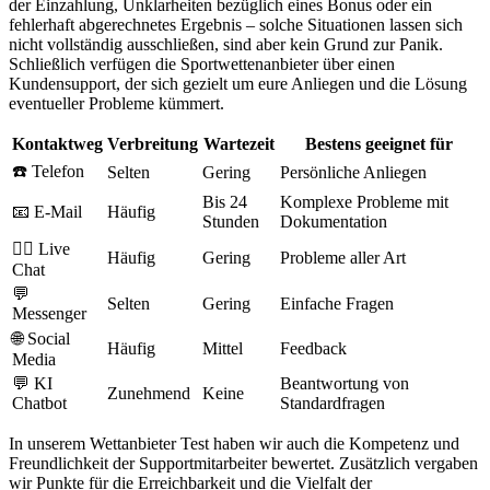
der Einzahlung, Unklarheiten bezüglich eines Bonus oder ein
fehlerhaft abgerechnetes Ergebnis – solche Situationen lassen sich
nicht vollständig ausschließen, sind aber kein Grund zur Panik.
Schließlich verfügen die Sportwettenanbieter über einen
Kundensupport, der sich gezielt um eure Anliegen und die Lösung
eventueller Probleme kümmert.
Kontaktweg
Verbreitung
Wartezeit
Bestens geeignet für
☎️ Telefon
Selten
Gering
Persönliche Anliegen
Bis 24
Komplexe Probleme mit
📧 E-Mail
Häufig
Stunden
Dokumentation
👩‍⚕️ Live
Häufig
Gering
Probleme aller Art
Chat
💬
Selten
Gering
Einfache Fragen
Messenger
🌐 Social
Häufig
Mittel
Feedback
Media
💬 KI
Beantwortung von
Zunehmend
Keine
Chatbot
Standardfragen
In unserem Wettanbieter Test haben wir auch die Kompetenz und
Freundlichkeit der Supportmitarbeiter bewertet. Zusätzlich vergaben
wir Punkte für die Erreichbarkeit und die Vielfalt der