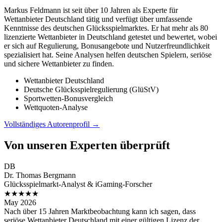
Markus Feldmann ist seit über 10 Jahren als Experte für
Wettanbieter Deutschland tätig und verfügt über umfassende
Kenntnisse des deutschen Glücksspielmarktes. Er hat mehr als 80
lizenzierte Wettanbieter in Deutschland getestet und bewertet, wobei
er sich auf Regulierung, Bonusangebote und Nutzerfreundlichkeit
spezialisiert hat. Seine Analysen helfen deutschen Spielern, seriöse
und sichere Wettanbieter zu finden.
Wettanbieter Deutschland
Deutsche Glücksspielregulierung (GlüStV)
Sportwetten-Bonusvergleich
Wettquoten-Analyse
Vollständiges Autorenprofil →
Von unseren Experten überprüft
DB
Dr. Thomas Bergmann
Glücksspielmarkt-Analyst & iGaming-Forscher
★★★★★
May 2026
Nach über 15 Jahren Marktbeobachtung kann ich sagen, dass
seriöse Wettanbieter Deutschland mit einer gültigen Lizenz der