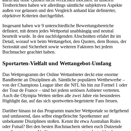
Testberichten haben wir allerdings sämtliche subjektiven Aspekte
außen vor gelassen und den Vergleich anhand klar definierter,
objektiver Kriterien durchgeführt.
Insgesamt haben wir 9 unterschiedliche Bewertungsbereiche
definiert, mit denen jedes Wettportal unabhängig und neutral
beurteilt wurde. In den nachfolgenden Abschnitten erfahrt ihr im
Detail, worauf wir beim Wettangebot, den Quoten, dem Bonus, der
Seriosität und Sicherheit sowie weiteren Faktoren bei jedem
Buchmacher geachtet haben.
Sportarten-Vielfalt und Wettangebot-Umfang
Das Wettprogramm der Online Wettanbieter deckt eine enorme
Bandbreite an Disziplinen ab. Sämtliche populären Wettbewerbe –
von der Champions League über die NFL bis hin zur Formel 1 oder
der Tour de France – sind bei jedem seriösen Anbieter vertreten.
Auch die Olympia Wetten stellen alle zwei Jahre ein besonderes
Highlight dar, auf das sich sportwetten-begeisterte Fans freuen.
Darüber hinaus ist das Programm mancher Wettportale so tiefgehend
und umfassend, dass selbst eingefleischte Sportkenner auf
unbekannte Disziplinen stoßen. Kennt ihr etwa Australian Rules
oder Futsal? Bei den besten Buchmachern stehen euch Dutzende