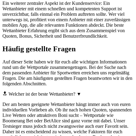
Ein weiterer zentraler Aspekt ist der Kundenservice: Ein
Wettanbieter mit einem schnellen und kompetenten Support ist
unverzichtbar, falls einmal ein Problem auftreten sollte. Wer viel
unterwegs ist, profitiert von einem Anbieter mit einer zuverlässigen
mobilen App, die alle relevanten Funktionen abdeckt. Die beste
Wettanbieter Erfahrung ergibt sich aus dem Zusammenspiel von
Quoten, Bonus, Sicherheit und Benutzerfreundlichkeit.
Häufig gestellte Fragen
Auf dieser Seite haben wir für euch alle wichtigen Informationen
rund um die Wettportale zusammengetragen. Bei der Suche nach
dem passenden Anbieter für Sportwetten erreichen uns regelmäßig
Fragen. Die am häufigsten gestellten Fragen beantworten wir in den
folgenden Abschnitten.
🔝 Welcher ist der beste Wettanbieter?
▼
Der am besten geeignete Wettanbieter hängt immer auch von euren
individuellen Vorlieben ab. Ob ihr nach hohen Quoten, spannenden
Live Wetten oder attraktiven Boni sucht – Wettportale wie
Boomerang Bet oder BetAlice sind ganz vorne mit dabei. Unser
Testsieger muss jedoch nicht zwangsweise auch euer Favorit sein.
Daher ist es entscheidend zu wissen, welche Faktoren für euch