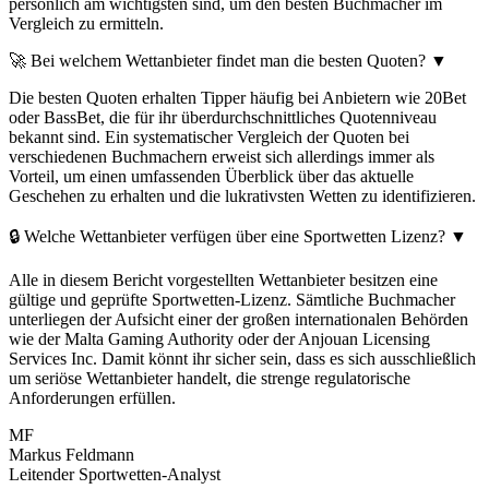
persönlich am wichtigsten sind, um den besten Buchmacher im
Vergleich zu ermitteln.
🚀 Bei welchem Wettanbieter findet man die besten Quoten?
▼
Die besten Quoten erhalten Tipper häufig bei Anbietern wie 20Bet
oder BassBet, die für ihr überdurchschnittliches Quotenniveau
bekannt sind. Ein systematischer Vergleich der Quoten bei
verschiedenen Buchmachern erweist sich allerdings immer als
Vorteil, um einen umfassenden Überblick über das aktuelle
Geschehen zu erhalten und die lukrativsten Wetten zu identifizieren.
🔒 Welche Wettanbieter verfügen über eine Sportwetten Lizenz?
▼
Alle in diesem Bericht vorgestellten Wettanbieter besitzen eine
gültige und geprüfte Sportwetten-Lizenz. Sämtliche Buchmacher
unterliegen der Aufsicht einer der großen internationalen Behörden
wie der Malta Gaming Authority oder der Anjouan Licensing
Services Inc. Damit könnt ihr sicher sein, dass es sich ausschließlich
um seriöse Wettanbieter handelt, die strenge regulatorische
Anforderungen erfüllen.
MF
Markus Feldmann
Leitender Sportwetten-Analyst