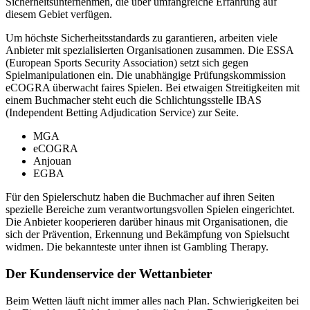
Sicherheitsunternehmen, die über umfangreiche Erfahrung auf
diesem Gebiet verfügen.
Um höchste Sicherheitsstandards zu garantieren, arbeiten viele
Anbieter mit spezialisierten Organisationen zusammen. Die ESSA
(European Sports Security Association) setzt sich gegen
Spielmanipulationen ein. Die unabhängige Prüfungskommission
eCOGRA überwacht faires Spielen. Bei etwaigen Streitigkeiten mit
einem Buchmacher steht euch die Schlichtungsstelle IBAS
(Independent Betting Adjudication Service) zur Seite.
MGA
eCOGRA
Anjouan
EGBA
Für den Spielerschutz haben die Buchmacher auf ihren Seiten
spezielle Bereiche zum verantwortungsvollen Spielen eingerichtet.
Die Anbieter kooperieren darüber hinaus mit Organisationen, die
sich der Prävention, Erkennung und Bekämpfung von Spielsucht
widmen. Die bekannteste unter ihnen ist Gambling Therapy.
Der Kundenservice der Wettanbieter
Beim Wetten läuft nicht immer alles nach Plan. Schwierigkeiten bei