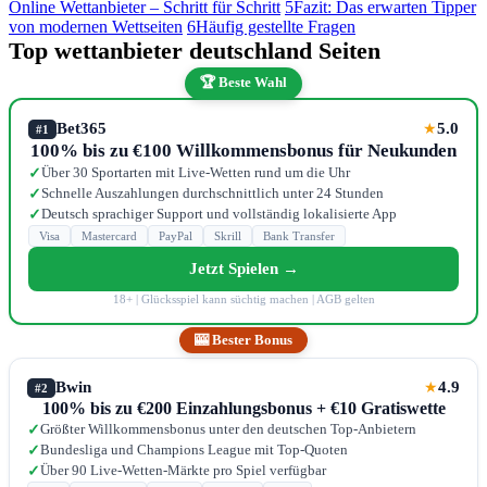
Online Wettanbieter – Schritt für Schritt
5
Fazit: Das erwarten Tipper
von modernen Wettseiten
6
Häufig gestellte Fragen
Top wettanbieter deutschland Seiten
🏆 Beste Wahl
Bet365
5.0
★
#1
100% bis zu €100 Willkommensbonus für Neukunden
Über 30 Sportarten mit Live-Wetten rund um die Uhr
✓
Schnelle Auszahlungen durchschnittlich unter 24 Stunden
✓
Deutsch sprachiger Support und vollständig lokalisierte App
✓
Visa
Mastercard
PayPal
Skrill
Bank Transfer
Jetzt Spielen →
18+ | Glücksspiel kann süchtig machen | AGB gelten
🎰 Bester Bonus
Bwin
4.9
★
#2
100% bis zu €200 Einzahlungsbonus + €10 Gratiswette
Größter Willkommensbonus unter den deutschen Top-Anbietern
✓
Bundesliga und Champions League mit Top-Quoten
✓
Über 90 Live-Wetten-Märkte pro Spiel verfügbar
✓