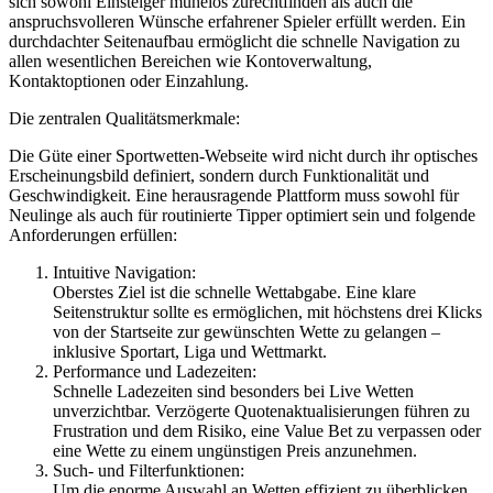
sich sowohl Einsteiger mühelos zurechtfinden als auch die
anspruchsvolleren Wünsche erfahrener Spieler erfüllt werden. Ein
durchdachter Seitenaufbau ermöglicht die schnelle Navigation zu
allen wesentlichen Bereichen wie Kontoverwaltung,
Kontaktoptionen oder Einzahlung.
Die zentralen Qualitätsmerkmale:
Die Güte einer Sportwetten-Webseite wird nicht durch ihr optisches
Erscheinungsbild definiert, sondern durch Funktionalität und
Geschwindigkeit. Eine herausragende Plattform muss sowohl für
Neulinge als auch für routinierte Tipper optimiert sein und folgende
Anforderungen erfüllen:
Intuitive Navigation:
Oberstes Ziel ist die schnelle Wettabgabe. Eine klare
Seitenstruktur sollte es ermöglichen, mit höchstens drei Klicks
von der Startseite zur gewünschten Wette zu gelangen –
inklusive Sportart, Liga und Wettmarkt.
Performance und Ladezeiten:
Schnelle Ladezeiten sind besonders bei Live Wetten
unverzichtbar. Verzögerte Quotenaktualisierungen führen zu
Frustration und dem Risiko, eine Value Bet zu verpassen oder
eine Wette zu einem ungünstigen Preis anzunehmen.
Such- und Filterfunktionen:
Um die enorme Auswahl an Wetten effizient zu überblicken,