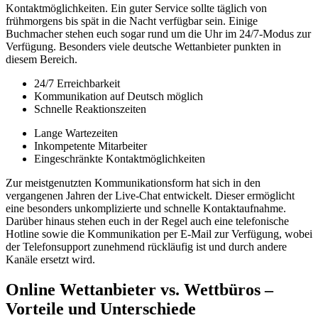
Kontaktmöglichkeiten. Ein guter Service sollte täglich von
frühmorgens bis spät in die Nacht verfügbar sein. Einige
Buchmacher stehen euch sogar rund um die Uhr im 24/7-Modus zur
Verfügung. Besonders viele deutsche Wettanbieter punkten in
diesem Bereich.
24/7 Erreichbarkeit
Kommunikation auf Deutsch möglich
Schnelle Reaktionszeiten
Lange Wartezeiten
Inkompetente Mitarbeiter
Eingeschränkte Kontaktmöglichkeiten
Zur meistgenutzten Kommunikationsform hat sich in den
vergangenen Jahren der Live-Chat entwickelt. Dieser ermöglicht
eine besonders unkomplizierte und schnelle Kontaktaufnahme.
Darüber hinaus stehen euch in der Regel auch eine telefonische
Hotline sowie die Kommunikation per E-Mail zur Verfügung, wobei
der Telefonsupport zunehmend rückläufig ist und durch andere
Kanäle ersetzt wird.
Online Wettanbieter vs. Wettbüros –
Vorteile und Unterschiede