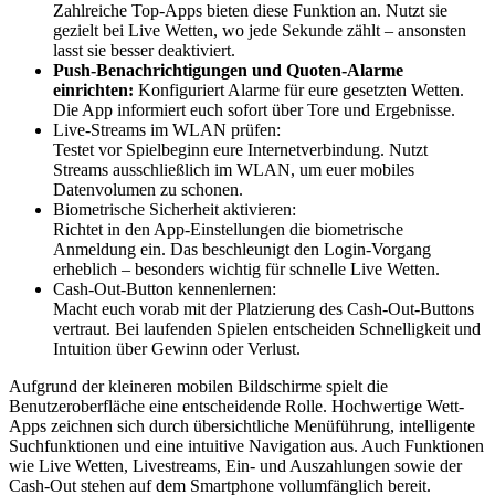
Zahlreiche Top-Apps bieten diese Funktion an. Nutzt sie
gezielt bei Live Wetten, wo jede Sekunde zählt – ansonsten
lasst sie besser deaktiviert.
Push-Benachrichtigungen und Quoten-Alarme
einrichten:
Konfiguriert Alarme für eure gesetzten Wetten.
Die App informiert euch sofort über Tore und Ergebnisse.
Live-Streams im WLAN prüfen:
Testet vor Spielbeginn eure Internetverbindung. Nutzt
Streams ausschließlich im WLAN, um euer mobiles
Datenvolumen zu schonen.
Biometrische Sicherheit aktivieren:
Richtet in den App-Einstellungen die biometrische
Anmeldung ein. Das beschleunigt den Login-Vorgang
erheblich – besonders wichtig für schnelle Live Wetten.
Cash-Out-Button kennenlernen:
Macht euch vorab mit der Platzierung des Cash-Out-Buttons
vertraut. Bei laufenden Spielen entscheiden Schnelligkeit und
Intuition über Gewinn oder Verlust.
Aufgrund der kleineren mobilen Bildschirme spielt die
Benutzeroberfläche eine entscheidende Rolle. Hochwertige Wett-
Apps zeichnen sich durch übersichtliche Menüführung, intelligente
Suchfunktionen und eine intuitive Navigation aus. Auch Funktionen
wie Live Wetten, Livestreams, Ein- und Auszahlungen sowie der
Cash-Out stehen auf dem Smartphone vollumfänglich bereit.