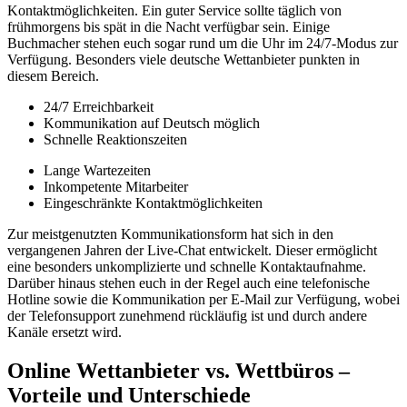
Kontaktmöglichkeiten. Ein guter Service sollte täglich von
frühmorgens bis spät in die Nacht verfügbar sein. Einige
Buchmacher stehen euch sogar rund um die Uhr im 24/7-Modus zur
Verfügung. Besonders viele deutsche Wettanbieter punkten in
diesem Bereich.
24/7 Erreichbarkeit
Kommunikation auf Deutsch möglich
Schnelle Reaktionszeiten
Lange Wartezeiten
Inkompetente Mitarbeiter
Eingeschränkte Kontaktmöglichkeiten
Zur meistgenutzten Kommunikationsform hat sich in den
vergangenen Jahren der Live-Chat entwickelt. Dieser ermöglicht
eine besonders unkomplizierte und schnelle Kontaktaufnahme.
Darüber hinaus stehen euch in der Regel auch eine telefonische
Hotline sowie die Kommunikation per E-Mail zur Verfügung, wobei
der Telefonsupport zunehmend rückläufig ist und durch andere
Kanäle ersetzt wird.
Online Wettanbieter vs. Wettbüros –
Vorteile und Unterschiede