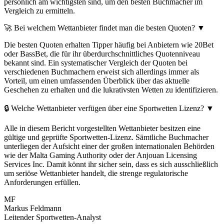
persönlich am wichtigsten sind, um den besten Buchmacher im
Vergleich zu ermitteln.
🚀 Bei welchem Wettanbieter findet man die besten Quoten?
▼
Die besten Quoten erhalten Tipper häufig bei Anbietern wie 20Bet
oder BassBet, die für ihr überdurchschnittliches Quotenniveau
bekannt sind. Ein systematischer Vergleich der Quoten bei
verschiedenen Buchmachern erweist sich allerdings immer als
Vorteil, um einen umfassenden Überblick über das aktuelle
Geschehen zu erhalten und die lukrativsten Wetten zu identifizieren.
🔒 Welche Wettanbieter verfügen über eine Sportwetten Lizenz?
▼
Alle in diesem Bericht vorgestellten Wettanbieter besitzen eine
gültige und geprüfte Sportwetten-Lizenz. Sämtliche Buchmacher
unterliegen der Aufsicht einer der großen internationalen Behörden
wie der Malta Gaming Authority oder der Anjouan Licensing
Services Inc. Damit könnt ihr sicher sein, dass es sich ausschließlich
um seriöse Wettanbieter handelt, die strenge regulatorische
Anforderungen erfüllen.
MF
Markus Feldmann
Leitender Sportwetten-Analyst