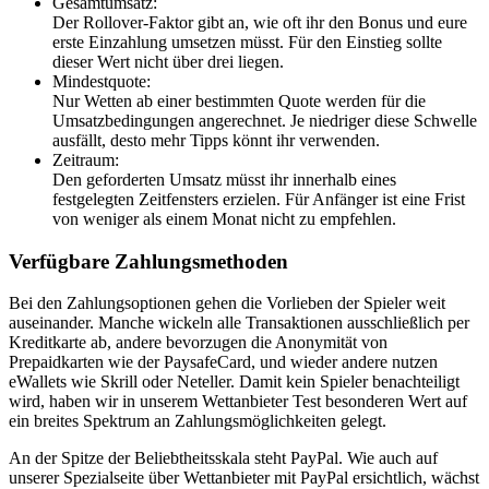
Gesamtumsatz:
Der Rollover-Faktor gibt an, wie oft ihr den Bonus und eure
erste Einzahlung umsetzen müsst. Für den Einstieg sollte
dieser Wert nicht über drei liegen.
Mindestquote:
Nur Wetten ab einer bestimmten Quote werden für die
Umsatzbedingungen angerechnet. Je niedriger diese Schwelle
ausfällt, desto mehr Tipps könnt ihr verwenden.
Zeitraum:
Den geforderten Umsatz müsst ihr innerhalb eines
festgelegten Zeitfensters erzielen. Für Anfänger ist eine Frist
von weniger als einem Monat nicht zu empfehlen.
Verfügbare Zahlungsmethoden
Bei den Zahlungsoptionen gehen die Vorlieben der Spieler weit
auseinander. Manche wickeln alle Transaktionen ausschließlich per
Kreditkarte ab, andere bevorzugen die Anonymität von
Prepaidkarten wie der PaysafeCard, und wieder andere nutzen
eWallets wie Skrill oder Neteller. Damit kein Spieler benachteiligt
wird, haben wir in unserem Wettanbieter Test besonderen Wert auf
ein breites Spektrum an Zahlungsmöglichkeiten gelegt.
An der Spitze der Beliebtheitsskala steht PayPal. Wie auch auf
unserer Spezialseite über Wettanbieter mit PayPal ersichtlich, wächst