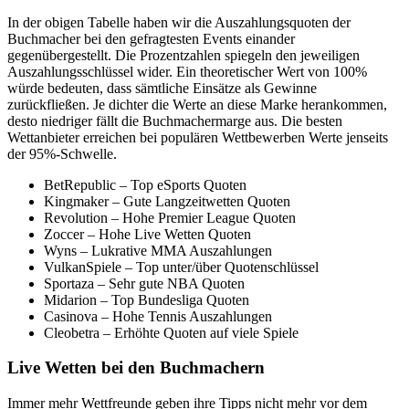
In der obigen Tabelle haben wir die Auszahlungsquoten der
Buchmacher bei den gefragtesten Events einander
gegenübergestellt. Die Prozentzahlen spiegeln den jeweiligen
Auszahlungsschlüssel wider. Ein theoretischer Wert von 100%
würde bedeuten, dass sämtliche Einsätze als Gewinne
zurückfließen. Je dichter die Werte an diese Marke herankommen,
desto niedriger fällt die Buchmachermarge aus. Die besten
Wettanbieter erreichen bei populären Wettbewerben Werte jenseits
der 95%-Schwelle.
BetRepublic – Top eSports Quoten
Kingmaker – Gute Langzeitwetten Quoten
Revolution – Hohe Premier League Quoten
Zoccer – Hohe Live Wetten Quoten
Wyns – Lukrative MMA Auszahlungen
VulkanSpiele – Top unter/über Quotenschlüssel
Sportaza – Sehr gute NBA Quoten
Midarion – Top Bundesliga Quoten
Casinova – Hohe Tennis Auszahlungen
Cleobetra – Erhöhte Quoten auf viele Spiele
Live Wetten bei den Buchmachern
Immer mehr Wettfreunde geben ihre Tipps nicht mehr vor dem