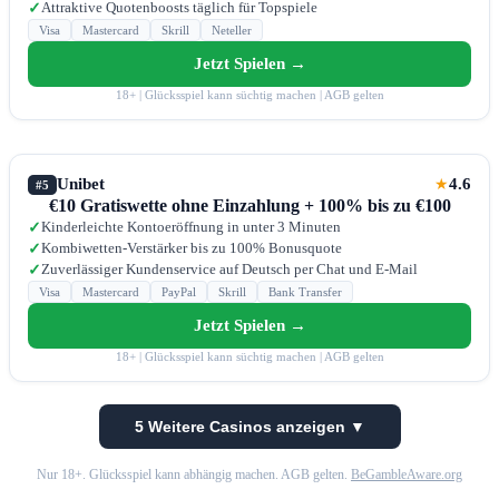
Attraktive Quotenboosts täglich für Topspiele
✓
Visa
Mastercard
Skrill
Neteller
Jetzt Spielen →
18+ | Glücksspiel kann süchtig machen | AGB gelten
Unibet
4.6
★
#5
€10 Gratiswette ohne Einzahlung + 100% bis zu €100
Kinderleichte Kontoeröffnung in unter 3 Minuten
✓
Kombiwetten-Verstärker bis zu 100% Bonusquote
✓
Zuverlässiger Kundenservice auf Deutsch per Chat und E-Mail
✓
Visa
Mastercard
PayPal
Skrill
Bank Transfer
Jetzt Spielen →
18+ | Glücksspiel kann süchtig machen | AGB gelten
5 Weitere Casinos anzeigen ▼
Nur 18+. Glücksspiel kann abhängig machen. AGB gelten.
BeGambleAware.org