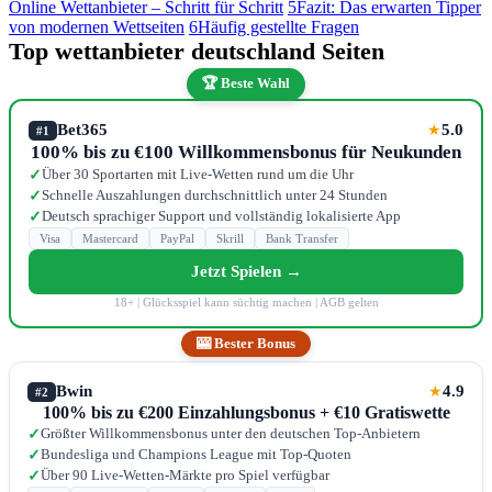
Online Wettanbieter – Schritt für Schritt
5
Fazit: Das erwarten Tipper
von modernen Wettseiten
6
Häufig gestellte Fragen
Top wettanbieter deutschland Seiten
🏆 Beste Wahl
Bet365
5.0
★
#1
100% bis zu €100 Willkommensbonus für Neukunden
Über 30 Sportarten mit Live-Wetten rund um die Uhr
✓
Schnelle Auszahlungen durchschnittlich unter 24 Stunden
✓
Deutsch sprachiger Support und vollständig lokalisierte App
✓
Visa
Mastercard
PayPal
Skrill
Bank Transfer
Jetzt Spielen →
18+ | Glücksspiel kann süchtig machen | AGB gelten
🎰 Bester Bonus
Bwin
4.9
★
#2
100% bis zu €200 Einzahlungsbonus + €10 Gratiswette
Größter Willkommensbonus unter den deutschen Top-Anbietern
✓
Bundesliga und Champions League mit Top-Quoten
✓
Über 90 Live-Wetten-Märkte pro Spiel verfügbar
✓