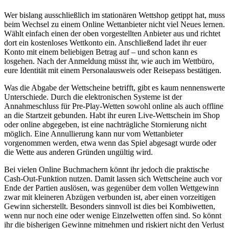
Wer bislang ausschließlich im stationären Wettshop getippt hat, muss
beim Wechsel zu einem Online Wettanbieter nicht viel Neues lernen.
Wählt einfach einen der oben vorgestellten Anbieter aus und richtet
dort ein kostenloses Wettkonto ein. Anschließend ladet ihr euer
Konto mit einem beliebigen Betrag auf – und schon kann es
losgehen. Nach der Anmeldung müsst ihr, wie auch im Wettbüro,
eure Identität mit einem Personalausweis oder Reisepass bestätigen.
Was die Abgabe der Wettscheine betrifft, gibt es kaum nennenswerte
Unterschiede. Durch die elektronischen Systeme ist der
Annahmeschluss für Pre-Play-Wetten sowohl online als auch offline
an die Startzeit gebunden. Habt ihr euren Live-Wettschein im Shop
oder online abgegeben, ist eine nachträgliche Stornierung nicht
möglich. Eine Annullierung kann nur vom Wettanbieter
vorgenommen werden, etwa wenn das Spiel abgesagt wurde oder
die Wette aus anderen Gründen ungültig wird.
Bei vielen Online Buchmachern könnt ihr jedoch die praktische
Cash-Out-Funktion nutzen. Damit lassen sich Wettscheine auch vor
Ende der Partien auslösen, was gegenüber dem vollen Wettgewinn
zwar mit kleineren Abzügen verbunden ist, aber einen vorzeitigen
Gewinn sicherstellt. Besonders sinnvoll ist dies bei Kombiwetten,
wenn nur noch eine oder wenige Einzelwetten offen sind. So könnt
ihr die bisherigen Gewinne mitnehmen und riskiert nicht den Verlust