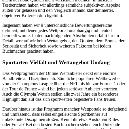
Testberichten haben wir allerdings sämtliche subjektiven Aspekte
außen vor gelassen und den Vergleich anhand klar definierter,
objektiver Kriterien durchgeführt.
Insgesamt haben wir 9 unterschiedliche Bewertungsbereiche
definiert, mit denen jedes Wettportal unabhängig und neutral
beurteilt wurde. In den nachfolgenden Abschnitten erfahrt ihr im
Detail, worauf wir beim Wettangebot, den Quoten, dem Bonus, der
Seriosität und Sicherheit sowie weiteren Faktoren bei jedem
Buchmacher geachtet haben.
Sportarten-Vielfalt und Wettangebot-Umfang
Das Wettprogramm der Online Wettanbieter deckt eine enorme
Bandbreite an Disziplinen ab. Sämtliche populären Wettbewerbe –
von der Champions League über die NFL bis hin zur Formel 1 oder
der Tour de France – sind bei jedem seriösen Anbieter vertreten.
Auch die Olympia Wetten stellen alle zwei Jahre ein besonderes
Highlight dar, auf das sich sportwetten-begeisterte Fans freuen.
Darüber hinaus ist das Programm mancher Wettportale so tiefgehend
und umfassend, dass selbst eingefleischte Sportkenner auf
unbekannte Disziplinen stoßen. Kennt ihr etwa Australian Rules
oder Futsal? Bei den besten Buchmachern stehen euch Dutzende