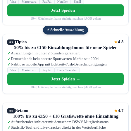
Visa
Mastercard
PayPal
Neteller
Skrill
Jetzt Spielen →
18+ | Glücksspiel kann süchtig machen | AGB gelten
⚡ Schnelle Auszahlung
Tipico
4.8
★
#3
50% bis zu €150 Einzahlungsbonus für neue Spieler
Auszahlungen in unter 2 Stunden garantiert
✓
Deutschlands bekannteste Sportwetten-Marke seit 2004
✓
Nahtlose mobile App mit Echtzeit-Push-Benachrichtigungen
✓
Visa
Mastercard
PayPal
Bank Transfer
Jetzt Spielen →
18+ | Glücksspiel kann süchtig machen | AGB gelten
Betano
4.7
★
#4
100% bis zu €150 + €10 Gratiswette ohne Einzahlung
Aufstrebender Anbieter mit deutschem DSWV-Mitgliedsstatus
✓
Statistik-Tool und Live-Tracker direkt in der Wettoberfläche
✓