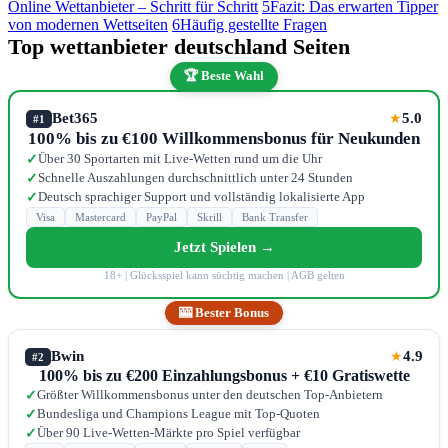
Online Wettanbieter – Schritt für Schritt
5
Fazit: Das erwarten Tipper
von modernen Wettseiten
6
Häufig gestellte Fragen
Top wettanbieter deutschland Seiten
🏆 Beste Wahl
Bet365
5.0
★
#1
100% bis zu €100 Willkommensbonus für Neukunden
Über 30 Sportarten mit Live-Wetten rund um die Uhr
✓
Schnelle Auszahlungen durchschnittlich unter 24 Stunden
✓
Deutsch sprachiger Support und vollständig lokalisierte App
✓
Visa
Mastercard
PayPal
Skrill
Bank Transfer
Jetzt Spielen →
18+ | Glücksspiel kann süchtig machen | AGB gelten
🎰 Bester Bonus
Bwin
4.9
★
#2
100% bis zu €200 Einzahlungsbonus + €10 Gratiswette
Größter Willkommensbonus unter den deutschen Top-Anbietern
✓
Bundesliga und Champions League mit Top-Quoten
✓
Über 90 Live-Wetten-Märkte pro Spiel verfügbar
✓