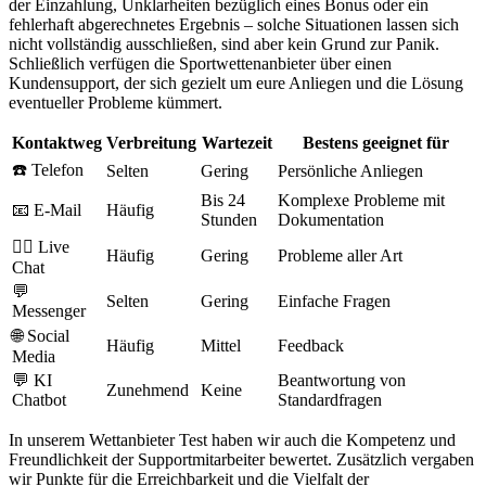
der Einzahlung, Unklarheiten bezüglich eines Bonus oder ein
fehlerhaft abgerechnetes Ergebnis – solche Situationen lassen sich
nicht vollständig ausschließen, sind aber kein Grund zur Panik.
Schließlich verfügen die Sportwettenanbieter über einen
Kundensupport, der sich gezielt um eure Anliegen und die Lösung
eventueller Probleme kümmert.
Kontaktweg
Verbreitung
Wartezeit
Bestens geeignet für
☎️ Telefon
Selten
Gering
Persönliche Anliegen
Bis 24
Komplexe Probleme mit
📧 E-Mail
Häufig
Stunden
Dokumentation
👩‍⚕️ Live
Häufig
Gering
Probleme aller Art
Chat
💬
Selten
Gering
Einfache Fragen
Messenger
🌐 Social
Häufig
Mittel
Feedback
Media
💬 KI
Beantwortung von
Zunehmend
Keine
Chatbot
Standardfragen
In unserem Wettanbieter Test haben wir auch die Kompetenz und
Freundlichkeit der Supportmitarbeiter bewertet. Zusätzlich vergaben
wir Punkte für die Erreichbarkeit und die Vielfalt der