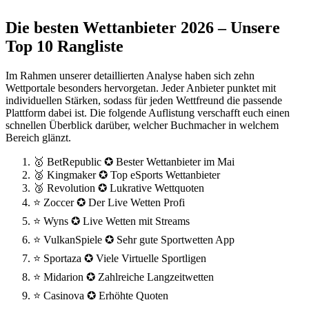
Die besten Wettanbieter 2026 – Unsere
Top 10 Rangliste
Im Rahmen unserer detaillierten Analyse haben sich zehn
Wettportale besonders hervorgetan. Jeder Anbieter punktet mit
individuellen Stärken, sodass für jeden Wettfreund die passende
Plattform dabei ist. Die folgende Auflistung verschafft euch einen
schnellen Überblick darüber, welcher Buchmacher in welchem
Bereich glänzt.
🥇 BetRepublic ✪ Bester Wettanbieter im Mai
🥈 Kingmaker ✪ Top eSports Wettanbieter
🥉 Revolution ✪ Lukrative Wettquoten
⭐ Zoccer ✪ Der Live Wetten Profi
⭐ Wyns ✪ Live Wetten mit Streams
⭐ VulkanSpiele ✪ Sehr gute Sportwetten App
⭐ Sportaza ✪ Viele Virtuelle Sportligen
⭐ Midarion ✪ Zahlreiche Langzeitwetten
⭐ Casinova ✪ Erhöhte Quoten