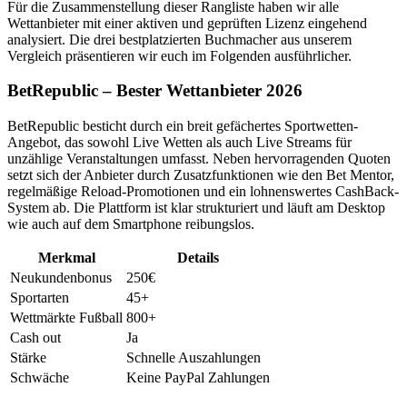
Für die Zusammenstellung dieser Rangliste haben wir alle
Wettanbieter mit einer aktiven und geprüften Lizenz eingehend
analysiert. Die drei bestplatzierten Buchmacher aus unserem
Vergleich präsentieren wir euch im Folgenden ausführlicher.
BetRepublic – Bester Wettanbieter 2026
BetRepublic besticht durch ein breit gefächertes Sportwetten-
Angebot, das sowohl Live Wetten als auch Live Streams für
unzählige Veranstaltungen umfasst. Neben hervorragenden Quoten
setzt sich der Anbieter durch Zusatzfunktionen wie den Bet Mentor,
regelmäßige Reload-Promotionen und ein lohnenswertes CashBack-
System ab. Die Plattform ist klar strukturiert und läuft am Desktop
wie auch auf dem Smartphone reibungslos.
Merkmal
Details
Neukundenbonus
250€
Sportarten
45+
Wettmärkte Fußball
800+
Cash out
Ja
Stärke
Schnelle Auszahlungen
Schwäche
Keine PayPal Zahlungen