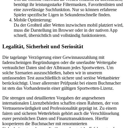
benötigt ihr leistungsstarke Filtermasken, Favoritenlisten und
eine zuverlässige Suchfunktion. Nur so können erfahrene
Spieler spezifische Ligen in Sekundenschnelle finden.
Mobile Optimierung:
Da der Großteil aller Wetten inzwischen mobil platziert wird,
muss die Darstellung im Browser oder in der nativen App
schnell, übersichtlich und vollständig funktionieren.
Legalität, Sicherheit und Seriosität
Die tagelange Verzögerung einer Gewinnauszahlung mit
fadenscheinigen Begründungen oder die unerlaubte Weitergabe
vertraulicher Daten sind der Albtraum jedes Sportwetters. Um
solche Szenarien auszuschließen, haben wir in unserem
umfassenden Test ausschließlich sichere und seriöse Wettanbieter
berücksichtigt. Unser allererster Prüfpunkt bei einem Buchmacher
ist stets das Vorhandensein einer gültigen Sportwetten-Lizenz.
Die strengen und detaillierten Vorgaben der angesehenen
internationalen Lizenzbehörden schaffen einen Rahmen, der von
Vertrauenswürdigkeit und Professionalität geprägt ist. Zu einem
fairen und sicheren Wetterlebnis gehört auch die Verschlüsselung
eurer persönlichen Daten und Finanztransaktionen. Hierfür
kooperieren die Buchmacher mit renommierten