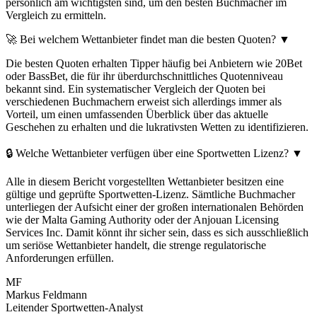
persönlich am wichtigsten sind, um den besten Buchmacher im
Vergleich zu ermitteln.
🚀 Bei welchem Wettanbieter findet man die besten Quoten?
▼
Die besten Quoten erhalten Tipper häufig bei Anbietern wie 20Bet
oder BassBet, die für ihr überdurchschnittliches Quotenniveau
bekannt sind. Ein systematischer Vergleich der Quoten bei
verschiedenen Buchmachern erweist sich allerdings immer als
Vorteil, um einen umfassenden Überblick über das aktuelle
Geschehen zu erhalten und die lukrativsten Wetten zu identifizieren.
🔒 Welche Wettanbieter verfügen über eine Sportwetten Lizenz?
▼
Alle in diesem Bericht vorgestellten Wettanbieter besitzen eine
gültige und geprüfte Sportwetten-Lizenz. Sämtliche Buchmacher
unterliegen der Aufsicht einer der großen internationalen Behörden
wie der Malta Gaming Authority oder der Anjouan Licensing
Services Inc. Damit könnt ihr sicher sein, dass es sich ausschließlich
um seriöse Wettanbieter handelt, die strenge regulatorische
Anforderungen erfüllen.
MF
Markus Feldmann
Leitender Sportwetten-Analyst