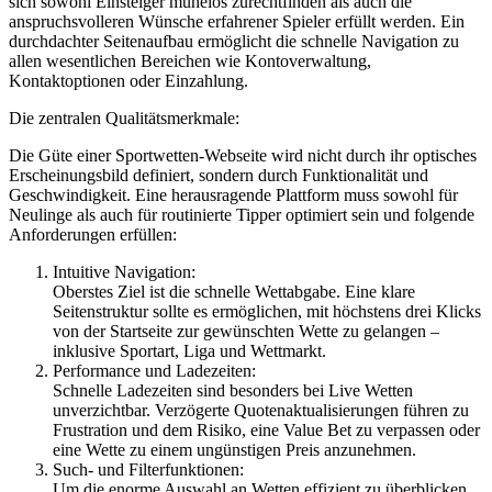
sich sowohl Einsteiger mühelos zurechtfinden als auch die
anspruchsvolleren Wünsche erfahrener Spieler erfüllt werden. Ein
durchdachter Seitenaufbau ermöglicht die schnelle Navigation zu
allen wesentlichen Bereichen wie Kontoverwaltung,
Kontaktoptionen oder Einzahlung.
Die zentralen Qualitätsmerkmale:
Die Güte einer Sportwetten-Webseite wird nicht durch ihr optisches
Erscheinungsbild definiert, sondern durch Funktionalität und
Geschwindigkeit. Eine herausragende Plattform muss sowohl für
Neulinge als auch für routinierte Tipper optimiert sein und folgende
Anforderungen erfüllen:
Intuitive Navigation:
Oberstes Ziel ist die schnelle Wettabgabe. Eine klare
Seitenstruktur sollte es ermöglichen, mit höchstens drei Klicks
von der Startseite zur gewünschten Wette zu gelangen –
inklusive Sportart, Liga und Wettmarkt.
Performance und Ladezeiten:
Schnelle Ladezeiten sind besonders bei Live Wetten
unverzichtbar. Verzögerte Quotenaktualisierungen führen zu
Frustration und dem Risiko, eine Value Bet zu verpassen oder
eine Wette zu einem ungünstigen Preis anzunehmen.
Such- und Filterfunktionen:
Um die enorme Auswahl an Wetten effizient zu überblicken,