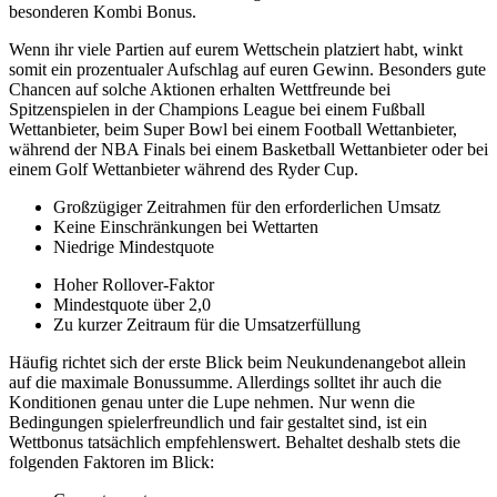
besonderen Kombi Bonus.
Wenn ihr viele Partien auf eurem Wettschein platziert habt, winkt
somit ein prozentualer Aufschlag auf euren Gewinn. Besonders gute
Chancen auf solche Aktionen erhalten Wettfreunde bei
Spitzenspielen in der Champions League bei einem Fußball
Wettanbieter, beim Super Bowl bei einem Football Wettanbieter,
während der NBA Finals bei einem Basketball Wettanbieter oder bei
einem Golf Wettanbieter während des Ryder Cup.
Großzügiger Zeitrahmen für den erforderlichen Umsatz
Keine Einschränkungen bei Wettarten
Niedrige Mindestquote
Hoher Rollover-Faktor
Mindestquote über 2,0
Zu kurzer Zeitraum für die Umsatzerfüllung
Häufig richtet sich der erste Blick beim Neukundenangebot allein
auf die maximale Bonussumme. Allerdings solltet ihr auch die
Konditionen genau unter die Lupe nehmen. Nur wenn die
Bedingungen spielerfreundlich und fair gestaltet sind, ist ein
Wettbonus tatsächlich empfehlenswert. Behaltet deshalb stets die
folgenden Faktoren im Blick: