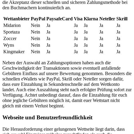
die Akzeptanz dieser schnellen und sicheren Zahlungsmethode bei
den Buchmachern kontinuierlich an.
Wettanbieter
PayPal
PaysafeCard
Visa
Klarna
Neteller
Skrill
Midarion
Nein
Ja
Ja
Ja
Ja
Ja
Sportaza
Nein
Ja
Ja
Ja
Ja
Ja
Zoccer
Nein
Ja
Ja
Ja
Ja
Ja
Wyns
Nein
Ja
Ja
Ja
Ja
Ja
Kingmaker
Nein
Ja
Ja
Ja
Ja
Ja
Neben der Auswahl an Zahlungsoptionen haben auch die
Geschwindigkeit der Transaktionen sowie eventuell anfallende
Gebühren Einfluss auf unsere Bewertung genommen. Besonders die
schnellen eWallets wie PayPal, Skrill oder Neteller sorgen dafür,
dass eure Einzahlung in Sekundenschnelle auf dem Wettkonto
landet. Auch eine Auszahlung steht nach erfolgter Prüfung sofort zur
Verfügung. Achtet unbedingt darauf, dass die Einzahlung für euch
ohne jegliche Gebühren möglich ist, damit euer Wettstart nicht
gleich mit einem Verlust beginnt.
Webseite und Benutzerfreundlichkeit
Die Herausforderung einer gelungenen Wettseite liegt darin, dass