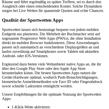
Räume und führt regelmäßig zu späten Treffern, sei es durch den
Ausgleich oder einen entscheidenden Konter. Solche Dynamiken
sorgen bei Live Wetten für spannende Quoten und echte Chancen.
Qualität der Sportwetten Apps
Sportwetten lassen sich heutzutage bequem von jedem mobilen
Endgerät aus platzieren. Die Mehrheit der Buchmacher setzt auf
sogenannte Progressive Web Apps (PWAs), die ohne Installation
direkt im mobilen Browser funktionieren. Diese Anwendungen
passen sich automatisch an verschiedene Displaygrößen an und
laufen zuverlässig auf Smartphones sowie Tablets mit aktuellen
Android- oder iOS-Versionen.
Ergänzend dazu bieten viele Wettanbieter native Apps an, die ihr
über den Google Play Store oder den Apple App Store
herunterladen könnt. Die besten Sportwetten Apps nutzen die
Geräte-Hardware optimal, wodurch Push-Benachrichtigungen,
biometrische Anmeldemethoden wie Face ID oder Fingerabdruck
sowie schnelle Ladezeiten ermöglicht werden.
Unsere Empfehlungen für die optimale Nutzung der Sportwetten
Apps:
1-Klick-Wette aktivieren: