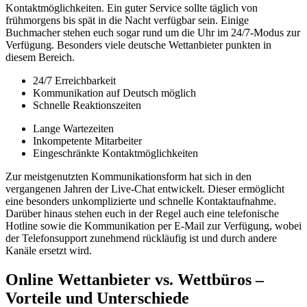
Kontaktmöglichkeiten. Ein guter Service sollte täglich von
frühmorgens bis spät in die Nacht verfügbar sein. Einige
Buchmacher stehen euch sogar rund um die Uhr im 24/7-Modus zur
Verfügung. Besonders viele deutsche Wettanbieter punkten in
diesem Bereich.
24/7 Erreichbarkeit
Kommunikation auf Deutsch möglich
Schnelle Reaktionszeiten
Lange Wartezeiten
Inkompetente Mitarbeiter
Eingeschränkte Kontaktmöglichkeiten
Zur meistgenutzten Kommunikationsform hat sich in den
vergangenen Jahren der Live-Chat entwickelt. Dieser ermöglicht
eine besonders unkomplizierte und schnelle Kontaktaufnahme.
Darüber hinaus stehen euch in der Regel auch eine telefonische
Hotline sowie die Kommunikation per E-Mail zur Verfügung, wobei
der Telefonsupport zunehmend rückläufig ist und durch andere
Kanäle ersetzt wird.
Online Wettanbieter vs. Wettbüros –
Vorteile und Unterschiede