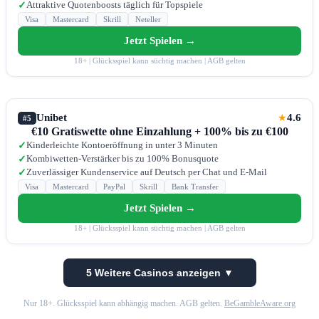
Attraktive Quotenboosts täglich für Topspiele
✓
Visa
Mastercard
Skrill
Neteller
Jetzt Spielen →
18+ | Glücksspiel kann süchtig machen | AGB gelten
Unibet
4.6
★
#5
€10 Gratiswette ohne Einzahlung + 100% bis zu €100
Kinderleichte Kontoeröffnung in unter 3 Minuten
✓
Kombiwetten-Verstärker bis zu 100% Bonusquote
✓
Zuverlässiger Kundenservice auf Deutsch per Chat und E-Mail
✓
Visa
Mastercard
PayPal
Skrill
Bank Transfer
Jetzt Spielen →
18+ | Glücksspiel kann süchtig machen | AGB gelten
5 Weitere Casinos anzeigen ▼
Nur 18+. Glücksspiel kann abhängig machen. AGB gelten.
BeGambleAware.org