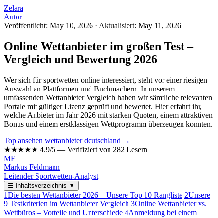
Zelara
Autor
Veröffentlicht: May 10, 2026
·
Aktualisiert: May 11, 2026
Online Wettanbieter im großen Test –
Vergleich und Bewertung 2026
Wer sich für sportwetten online interessiert, steht vor einer riesigen
Auswahl an Plattformen und Buchmachern. In unserem
umfassenden Wettanbieter Vergleich haben wir sämtliche relevanten
Portale mit gültiger Lizenz geprüft und bewertet. Hier erfahrt ihr,
welche Anbieter im Jahr 2026 mit starken Quoten, einem attraktiven
Bonus und einem erstklassigen Wettprogramm überzeugen konnten.
Top ansehen wettanbieter deutschland →
★★★★★
4.9/5 — Verifiziert von 282 Lesern
MF
Markus Feldmann
Leitender Sportwetten-Analyst
☰
Inhaltsverzeichnis
▼
1
Die besten Wettanbieter 2026 – Unsere Top 10 Rangliste
2
Unsere
9 Testkriterien im Wettanbieter Vergleich
3
Online Wettanbieter vs.
Wettbüros – Vorteile und Unterschiede
4
Anmeldung bei einem