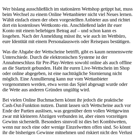
Wer bislang ausschließlich im stationären Wettshop getippt hat, muss
beim Wechsel zu einem Online Wettanbieter nicht viel Neues lernen.
Wählt einfach einen der oben vorgestellten Anbieter aus und richtet
dort ein kostenloses Wettkonto ein. Anschließend ladet ihr euer
Konto mit einem beliebigen Betrag auf – und schon kann es
losgehen. Nach der Anmeldung müsst ihr, wie auch im Wettbüro,
eure Identität mit einem Personalausweis oder Reisepass bestätigen.
Was die Abgabe der Wettscheine betrifft, gibt es kaum nennenswerte
Unterschiede. Durch die elektronischen Systeme ist der
Annahmeschluss für Pre-Play-Wetten sowohl online als auch offline
an die Startzeit gebunden. Habt ihr euren Live-Wettschein im Shop
oder online abgegeben, ist eine nachträgliche Stornierung nicht
möglich. Eine Annullierung kann nur vom Wettanbieter
vorgenommen werden, etwa wenn das Spiel abgesagt wurde oder
die Wette aus anderen Gründen ungültig wird.
Bei vielen Online Buchmachern könnt ihr jedoch die praktische
Cash-Out-Funktion nutzen. Damit lassen sich Wettscheine auch vor
Ende der Partien auslösen, was gegenüber dem vollen Wettgewinn
zwar mit kleineren Abzügen verbunden ist, aber einen vorzeitigen
Gewinn sicherstellt. Besonders sinnvoll ist dies bei Kombiwetten,
wenn nur noch eine oder wenige Einzelwetten offen sind. So könnt
ihr die bisherigen Gewinne mitnehmen und riskiert nicht den Verlust