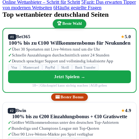
Online Wettanbieter – Schritt für Schritt
5
Fazit: Das erwarten Tipper
von modernen Wettseiten
6
Häufig gestellte Fragen
Top wettanbieter deutschland Seiten
🏆 Beste Wahl
Bet365
5.0
★
#1
100% bis zu €100 Willkommensbonus für Neukunden
Über 30 Sportarten mit Live-Wetten rund um die Uhr
✓
Schnelle Auszahlungen durchschnittlich unter 24 Stunden
✓
Deutsch sprachiger Support und vollständig lokalisierte App
✓
Visa
Mastercard
PayPal
Skrill
Bank Transfer
Jetzt Spielen →
18+ | Glücksspiel kann süchtig machen | AGB gelten
🎰 Bester Bonus
Bwin
4.9
★
#2
100% bis zu €200 Einzahlungsbonus + €10 Gratiswette
Größter Willkommensbonus unter den deutschen Top-Anbietern
✓
Bundesliga und Champions League mit Top-Quoten
✓
Über 90 Live-Wetten-Märkte pro Spiel verfügbar
✓