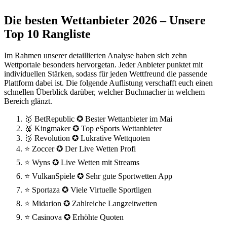
Die besten Wettanbieter 2026 – Unsere
Top 10 Rangliste
Im Rahmen unserer detaillierten Analyse haben sich zehn
Wettportale besonders hervorgetan. Jeder Anbieter punktet mit
individuellen Stärken, sodass für jeden Wettfreund die passende
Plattform dabei ist. Die folgende Auflistung verschafft euch einen
schnellen Überblick darüber, welcher Buchmacher in welchem
Bereich glänzt.
🥇 BetRepublic ✪ Bester Wettanbieter im Mai
🥈 Kingmaker ✪ Top eSports Wettanbieter
🥉 Revolution ✪ Lukrative Wettquoten
⭐ Zoccer ✪ Der Live Wetten Profi
⭐ Wyns ✪ Live Wetten mit Streams
⭐ VulkanSpiele ✪ Sehr gute Sportwetten App
⭐ Sportaza ✪ Viele Virtuelle Sportligen
⭐ Midarion ✪ Zahlreiche Langzeitwetten
⭐ Casinova ✪ Erhöhte Quoten