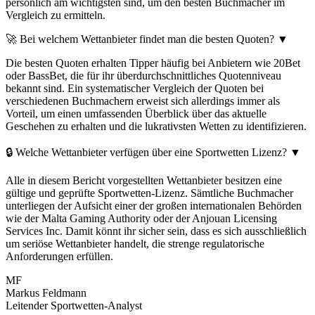
persönlich am wichtigsten sind, um den besten Buchmacher im
Vergleich zu ermitteln.
🚀 Bei welchem Wettanbieter findet man die besten Quoten?
▼
Die besten Quoten erhalten Tipper häufig bei Anbietern wie 20Bet
oder BassBet, die für ihr überdurchschnittliches Quotenniveau
bekannt sind. Ein systematischer Vergleich der Quoten bei
verschiedenen Buchmachern erweist sich allerdings immer als
Vorteil, um einen umfassenden Überblick über das aktuelle
Geschehen zu erhalten und die lukrativsten Wetten zu identifizieren.
🔒 Welche Wettanbieter verfügen über eine Sportwetten Lizenz?
▼
Alle in diesem Bericht vorgestellten Wettanbieter besitzen eine
gültige und geprüfte Sportwetten-Lizenz. Sämtliche Buchmacher
unterliegen der Aufsicht einer der großen internationalen Behörden
wie der Malta Gaming Authority oder der Anjouan Licensing
Services Inc. Damit könnt ihr sicher sein, dass es sich ausschließlich
um seriöse Wettanbieter handelt, die strenge regulatorische
Anforderungen erfüllen.
MF
Markus Feldmann
Leitender Sportwetten-Analyst