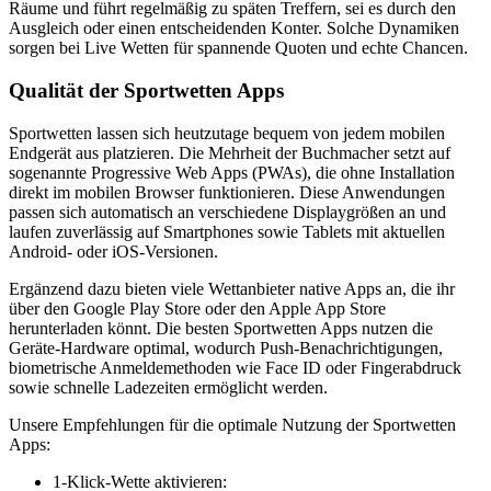
Räume und führt regelmäßig zu späten Treffern, sei es durch den
Ausgleich oder einen entscheidenden Konter. Solche Dynamiken
sorgen bei Live Wetten für spannende Quoten und echte Chancen.
Qualität der Sportwetten Apps
Sportwetten lassen sich heutzutage bequem von jedem mobilen
Endgerät aus platzieren. Die Mehrheit der Buchmacher setzt auf
sogenannte Progressive Web Apps (PWAs), die ohne Installation
direkt im mobilen Browser funktionieren. Diese Anwendungen
passen sich automatisch an verschiedene Displaygrößen an und
laufen zuverlässig auf Smartphones sowie Tablets mit aktuellen
Android- oder iOS-Versionen.
Ergänzend dazu bieten viele Wettanbieter native Apps an, die ihr
über den Google Play Store oder den Apple App Store
herunterladen könnt. Die besten Sportwetten Apps nutzen die
Geräte-Hardware optimal, wodurch Push-Benachrichtigungen,
biometrische Anmeldemethoden wie Face ID oder Fingerabdruck
sowie schnelle Ladezeiten ermöglicht werden.
Unsere Empfehlungen für die optimale Nutzung der Sportwetten
Apps:
1-Klick-Wette aktivieren: