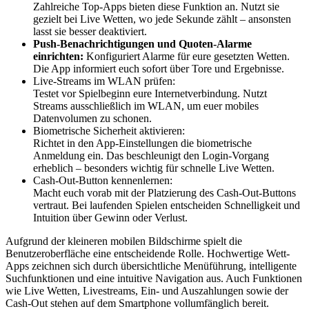
Zahlreiche Top-Apps bieten diese Funktion an. Nutzt sie
gezielt bei Live Wetten, wo jede Sekunde zählt – ansonsten
lasst sie besser deaktiviert.
Push-Benachrichtigungen und Quoten-Alarme
einrichten:
Konfiguriert Alarme für eure gesetzten Wetten.
Die App informiert euch sofort über Tore und Ergebnisse.
Live-Streams im WLAN prüfen:
Testet vor Spielbeginn eure Internetverbindung. Nutzt
Streams ausschließlich im WLAN, um euer mobiles
Datenvolumen zu schonen.
Biometrische Sicherheit aktivieren:
Richtet in den App-Einstellungen die biometrische
Anmeldung ein. Das beschleunigt den Login-Vorgang
erheblich – besonders wichtig für schnelle Live Wetten.
Cash-Out-Button kennenlernen:
Macht euch vorab mit der Platzierung des Cash-Out-Buttons
vertraut. Bei laufenden Spielen entscheiden Schnelligkeit und
Intuition über Gewinn oder Verlust.
Aufgrund der kleineren mobilen Bildschirme spielt die
Benutzeroberfläche eine entscheidende Rolle. Hochwertige Wett-
Apps zeichnen sich durch übersichtliche Menüführung, intelligente
Suchfunktionen und eine intuitive Navigation aus. Auch Funktionen
wie Live Wetten, Livestreams, Ein- und Auszahlungen sowie der
Cash-Out stehen auf dem Smartphone vollumfänglich bereit.