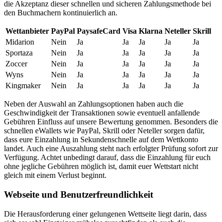
die Akzeptanz dieser schnellen und sicheren Zahlungsmethode bei
den Buchmachern kontinuierlich an.
Wettanbieter
PayPal
PaysafeCard
Visa
Klarna
Neteller
Skrill
Midarion
Nein
Ja
Ja
Ja
Ja
Ja
Sportaza
Nein
Ja
Ja
Ja
Ja
Ja
Zoccer
Nein
Ja
Ja
Ja
Ja
Ja
Wyns
Nein
Ja
Ja
Ja
Ja
Ja
Kingmaker
Nein
Ja
Ja
Ja
Ja
Ja
Neben der Auswahl an Zahlungsoptionen haben auch die
Geschwindigkeit der Transaktionen sowie eventuell anfallende
Gebühren Einfluss auf unsere Bewertung genommen. Besonders die
schnellen eWallets wie PayPal, Skrill oder Neteller sorgen dafür,
dass eure Einzahlung in Sekundenschnelle auf dem Wettkonto
landet. Auch eine Auszahlung steht nach erfolgter Prüfung sofort zur
Verfügung. Achtet unbedingt darauf, dass die Einzahlung für euch
ohne jegliche Gebühren möglich ist, damit euer Wettstart nicht
gleich mit einem Verlust beginnt.
Webseite und Benutzerfreundlichkeit
Die Herausforderung einer gelungenen Wettseite liegt darin, dass