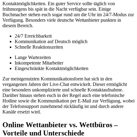
Kontaktmöglichkeiten. Ein guter Service sollte täglich von
frühmorgens bis spät in die Nacht verfügbar sein. Einige
Buchmacher stehen euch sogar rund um die Uhr im 24/7-Modus zur
Verfügung. Besonders viele deutsche Wettanbieter punkten in
diesem Bereich.
24/7 Erreichbarkeit
Kommunikation auf Deutsch möglich
Schnelle Reaktionszeiten
Lange Wartezeiten
Inkompetente Mitarbeiter
Eingeschränkte Kontaktmöglichkeiten
Zur meistgenutzten Kommunikationsform hat sich in den
vergangenen Jahren der Live-Chat entwickelt. Dieser ermöglicht
eine besonders unkomplizierte und schnelle Kontaktaufnahme.
Darüber hinaus stehen euch in der Regel auch eine telefonische
Hotline sowie die Kommunikation per E-Mail zur Verfügung, wobei
der Telefonsupport zunehmend rückläufig ist und durch andere
Kanäle ersetzt wird.
Online Wettanbieter vs. Wettbüros –
Vorteile und Unterschiede