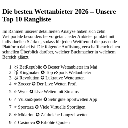
Die besten Wettanbieter 2026 – Unsere
Top 10 Rangliste
Im Rahmen unserer detaillierten Analyse haben sich zehn
Wettportale besonders hervorgetan. Jeder Anbieter punktet mit
individuellen Stärken, sodass für jeden Wettfreund die passende
Plattform dabei ist. Die folgende Auflistung verschafft euch einen
schnellen Überblick darüber, welcher Buchmacher in welchem
Bereich glänzt.
🥇 BetRepublic ✪ Bester Wettanbieter im Mai
🥈 Kingmaker ✪ Top eSports Wettanbieter
🥉 Revolution ✪ Lukrative Wettquoten
⭐ Zoccer ✪ Der Live Wetten Profi
⭐ Wyns ✪ Live Wetten mit Streams
⭐ VulkanSpiele ✪ Sehr gute Sportwetten App
⭐ Sportaza ✪ Viele Virtuelle Sportligen
⭐ Midarion ✪ Zahlreiche Langzeitwetten
⭐ Casinova ✪ Erhöhte Quoten