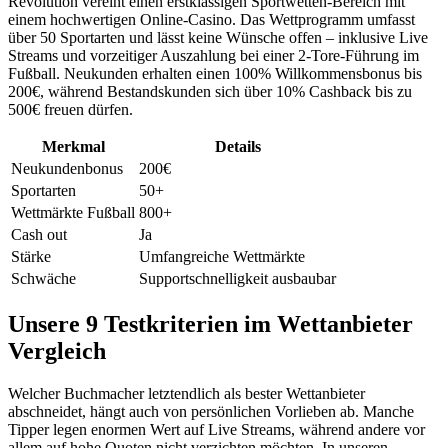
Revolution vereint einen erstklassigen Sportwetten-Bereich mit
einem hochwertigen Online-Casino. Das Wettprogramm umfasst
über 50 Sportarten und lässt keine Wünsche offen – inklusive Live
Streams und vorzeitiger Auszahlung bei einer 2-Tore-Führung im
Fußball. Neukunden erhalten einen 100% Willkommensbonus bis
200€, während Bestandskunden sich über 10% Cashback bis zu
500€ freuen dürfen.
Merkmal
Details
Neukundenbonus
200€
Sportarten
50+
Wettmärkte Fußball
800+
Cash out
Ja
Stärke
Umfangreiche Wettmärkte
Schwäche
Supportschnelligkeit ausbaubar
Unsere 9 Testkriterien im Wettanbieter
Vergleich
Welcher Buchmacher letztendlich als bester Wettanbieter
abschneidet, hängt auch von persönlichen Vorlieben ab. Manche
Tipper legen enormen Wert auf Live Streams, während andere vor
allem auf hohe Quoten nicht verzichten möchten. In unseren