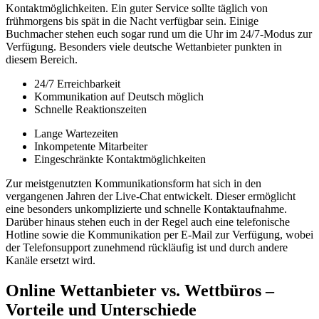
Kontaktmöglichkeiten. Ein guter Service sollte täglich von
frühmorgens bis spät in die Nacht verfügbar sein. Einige
Buchmacher stehen euch sogar rund um die Uhr im 24/7-Modus zur
Verfügung. Besonders viele deutsche Wettanbieter punkten in
diesem Bereich.
24/7 Erreichbarkeit
Kommunikation auf Deutsch möglich
Schnelle Reaktionszeiten
Lange Wartezeiten
Inkompetente Mitarbeiter
Eingeschränkte Kontaktmöglichkeiten
Zur meistgenutzten Kommunikationsform hat sich in den
vergangenen Jahren der Live-Chat entwickelt. Dieser ermöglicht
eine besonders unkomplizierte und schnelle Kontaktaufnahme.
Darüber hinaus stehen euch in der Regel auch eine telefonische
Hotline sowie die Kommunikation per E-Mail zur Verfügung, wobei
der Telefonsupport zunehmend rückläufig ist und durch andere
Kanäle ersetzt wird.
Online Wettanbieter vs. Wettbüros –
Vorteile und Unterschiede