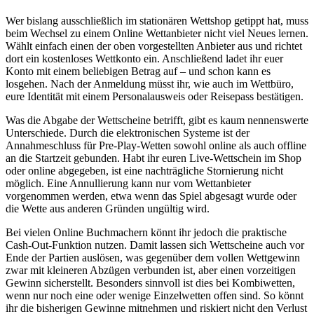
Wer bislang ausschließlich im stationären Wettshop getippt hat, muss
beim Wechsel zu einem Online Wettanbieter nicht viel Neues lernen.
Wählt einfach einen der oben vorgestellten Anbieter aus und richtet
dort ein kostenloses Wettkonto ein. Anschließend ladet ihr euer
Konto mit einem beliebigen Betrag auf – und schon kann es
losgehen. Nach der Anmeldung müsst ihr, wie auch im Wettbüro,
eure Identität mit einem Personalausweis oder Reisepass bestätigen.
Was die Abgabe der Wettscheine betrifft, gibt es kaum nennenswerte
Unterschiede. Durch die elektronischen Systeme ist der
Annahmeschluss für Pre-Play-Wetten sowohl online als auch offline
an die Startzeit gebunden. Habt ihr euren Live-Wettschein im Shop
oder online abgegeben, ist eine nachträgliche Stornierung nicht
möglich. Eine Annullierung kann nur vom Wettanbieter
vorgenommen werden, etwa wenn das Spiel abgesagt wurde oder
die Wette aus anderen Gründen ungültig wird.
Bei vielen Online Buchmachern könnt ihr jedoch die praktische
Cash-Out-Funktion nutzen. Damit lassen sich Wettscheine auch vor
Ende der Partien auslösen, was gegenüber dem vollen Wettgewinn
zwar mit kleineren Abzügen verbunden ist, aber einen vorzeitigen
Gewinn sicherstellt. Besonders sinnvoll ist dies bei Kombiwetten,
wenn nur noch eine oder wenige Einzelwetten offen sind. So könnt
ihr die bisherigen Gewinne mitnehmen und riskiert nicht den Verlust