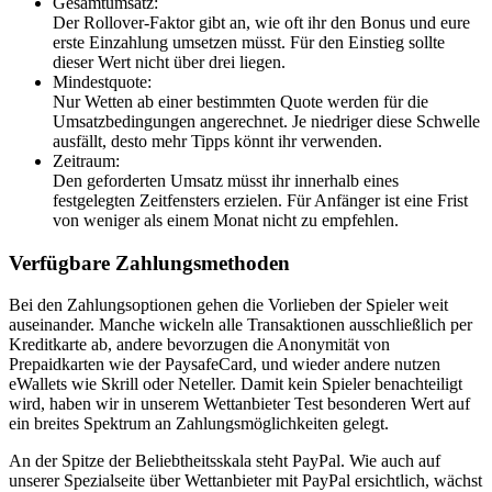
Gesamtumsatz:
Der Rollover-Faktor gibt an, wie oft ihr den Bonus und eure
erste Einzahlung umsetzen müsst. Für den Einstieg sollte
dieser Wert nicht über drei liegen.
Mindestquote:
Nur Wetten ab einer bestimmten Quote werden für die
Umsatzbedingungen angerechnet. Je niedriger diese Schwelle
ausfällt, desto mehr Tipps könnt ihr verwenden.
Zeitraum:
Den geforderten Umsatz müsst ihr innerhalb eines
festgelegten Zeitfensters erzielen. Für Anfänger ist eine Frist
von weniger als einem Monat nicht zu empfehlen.
Verfügbare Zahlungsmethoden
Bei den Zahlungsoptionen gehen die Vorlieben der Spieler weit
auseinander. Manche wickeln alle Transaktionen ausschließlich per
Kreditkarte ab, andere bevorzugen die Anonymität von
Prepaidkarten wie der PaysafeCard, und wieder andere nutzen
eWallets wie Skrill oder Neteller. Damit kein Spieler benachteiligt
wird, haben wir in unserem Wettanbieter Test besonderen Wert auf
ein breites Spektrum an Zahlungsmöglichkeiten gelegt.
An der Spitze der Beliebtheitsskala steht PayPal. Wie auch auf
unserer Spezialseite über Wettanbieter mit PayPal ersichtlich, wächst