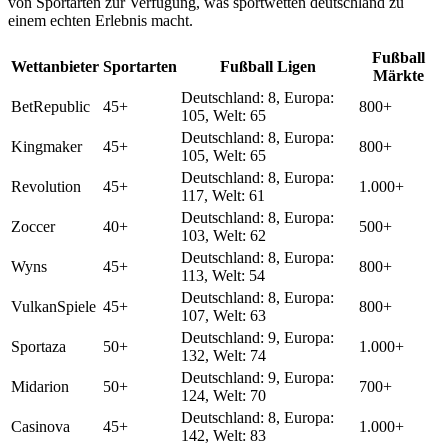
von Sportarten zur Verfügung, was sportwetten deutschland zu
einem echten Erlebnis macht.
Fußball
Wettanbieter
Sportarten
Fußball Ligen
Märkte
Deutschland: 8, Europa:
BetRepublic
45+
800+
105, Welt: 65
Deutschland: 8, Europa:
Kingmaker
45+
800+
105, Welt: 65
Deutschland: 8, Europa:
Revolution
45+
1.000+
117, Welt: 61
Deutschland: 8, Europa:
Zoccer
40+
500+
103, Welt: 62
Deutschland: 8, Europa:
Wyns
45+
800+
113, Welt: 54
Deutschland: 8, Europa:
VulkanSpiele
45+
800+
107, Welt: 63
Deutschland: 9, Europa:
Sportaza
50+
1.000+
132, Welt: 74
Deutschland: 9, Europa:
Midarion
50+
700+
124, Welt: 70
Deutschland: 8, Europa:
Casinova
45+
1.000+
142, Welt: 83