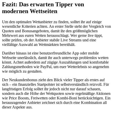
Fazit: Das erwarten Tipper von
modernen Wettseiten
Um den optimalen Wettanbieter zu finden, solltet ihr auf einige
wesentliche Kriterien achten. An erster Stelle steht der Vergleich von
Quoten und Bonusangeboten, damit ihr den größtmöglichen
Mehrwert aus euren Wetten herausschlagt. Wer gerne live tippt,
sollte prüfen, ob der Anbieter stabile Live Streams und eine
vielfältige Auswahl an Wettmärkten bereithält.
Darüber hinaus ist eine benutzerfreundliche App oder mobile
Webseite unerlässlich, damit ihr auch unterwegs problemlos wetten
könnt. Achtet außerdem auf zügige Auszahlungen und komfortable
Zahlungsmethoden wie PayPal, um euer Wetterlebnis so angenehm
wie möglich zu gestalten.
Der Neukundenbonus zieht den Blick vieler Tipper als erstes auf
sich – ein finanzielles Startpolster ist selbstverständlich reizvoll. Für
langfristigen Erfolg solltet ihr jedoch nicht nur darauf schauen,
sondern auch die Höhe der Wettquoten sowie regelmäßige Aktionen
wie Price Boosts, Freiwetten oder Kombi-Boni berücksichtigen. Ein
herausragender Anbieter zeichnet sich durch eine Kombination all
dieser Aspekte aus.