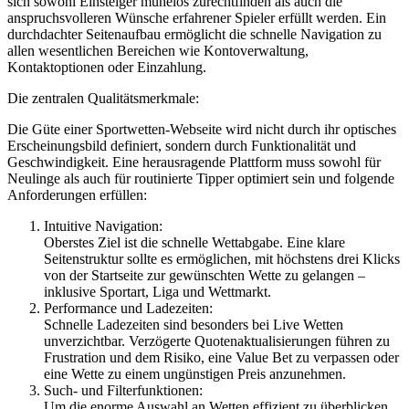
sich sowohl Einsteiger mühelos zurechtfinden als auch die
anspruchsvolleren Wünsche erfahrener Spieler erfüllt werden. Ein
durchdachter Seitenaufbau ermöglicht die schnelle Navigation zu
allen wesentlichen Bereichen wie Kontoverwaltung,
Kontaktoptionen oder Einzahlung.
Die zentralen Qualitätsmerkmale:
Die Güte einer Sportwetten-Webseite wird nicht durch ihr optisches
Erscheinungsbild definiert, sondern durch Funktionalität und
Geschwindigkeit. Eine herausragende Plattform muss sowohl für
Neulinge als auch für routinierte Tipper optimiert sein und folgende
Anforderungen erfüllen:
Intuitive Navigation:
Oberstes Ziel ist die schnelle Wettabgabe. Eine klare
Seitenstruktur sollte es ermöglichen, mit höchstens drei Klicks
von der Startseite zur gewünschten Wette zu gelangen –
inklusive Sportart, Liga und Wettmarkt.
Performance und Ladezeiten:
Schnelle Ladezeiten sind besonders bei Live Wetten
unverzichtbar. Verzögerte Quotenaktualisierungen führen zu
Frustration und dem Risiko, eine Value Bet zu verpassen oder
eine Wette zu einem ungünstigen Preis anzunehmen.
Such- und Filterfunktionen:
Um die enorme Auswahl an Wetten effizient zu überblicken,