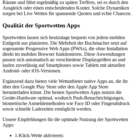
Räume und führt regelmäßig zu späten Treffern, sei es durch den
Ausgleich oder einen entscheidenden Konter. Solche Dynamiken
sorgen bei Live Wetten für spannende Quoten und echte Chancen.
Qualität der Sportwetten Apps
Sportwetten lassen sich heutzutage bequem von jedem mobilen
Endgerät aus platzieren. Die Mehrheit der Buchmacher setzt auf
sogenannte Progressive Web Apps (PWAs), die ohne Installation
direkt im mobilen Browser funktionieren. Diese Anwendungen
passen sich automatisch an verschiedene Displaygrößen an und
laufen zuverlässig auf Smartphones sowie Tablets mit aktuellen
Android- oder iOS-Versionen.
Ergänzend dazu bieten viele Wettanbieter native Apps an, die ihr
über den Google Play Store oder den Apple App Store
herunterladen könnt. Die besten Sportwetten Apps nutzen die
Geräte-Hardware optimal, wodurch Push-Benachrichtigungen,
biometrische Anmeldemethoden wie Face ID oder Fingerabdruck
sowie schnelle Ladezeiten ermöglicht werden.
Unsere Empfehlungen für die optimale Nutzung der Sportwetten
Apps:
1-Klick-Wette aktivieren: