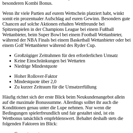
besonderen Kombi Bonus.
Wenn ihr viele Partien auf eurem Wettschein platziert habt, winkt
somit ein prozentualer Aufschlag auf euren Gewinn. Besonders gute
Chancen auf solche Aktionen erhalten Wettfreunde bei
Spitzenspielen in der Champions League bei einem Fußball
Wettanbieter, beim Super Bowl bei einem Football Wettanbieter,
während der NBA Finals bei einem Basketball Wettanbieter oder bei
einem Golf Wettanbieter während des Ryder Cup.
Großzügiger Zeitrahmen für den erforderlichen Umsatz
Keine Einschränkungen bei Wettarten
Niedrige Mindestquote
Hoher Rollover-Faktor
Mindestquote über 2,0
Zu kurzer Zeitraum für die Umsatzerfüllung
Häufig richtet sich der erste Blick beim Neukundenangebot allein
auf die maximale Bonussumme. Allerdings solltet ihr auch die
Konditionen genau unter die Lupe nehmen. Nur wenn die
Bedingungen spielerfreundlich und fair gestaltet sind, ist ein
Wettbonus tatsächlich empfehlenswert. Behaltet deshalb stets die
folgenden Faktoren im Blick: