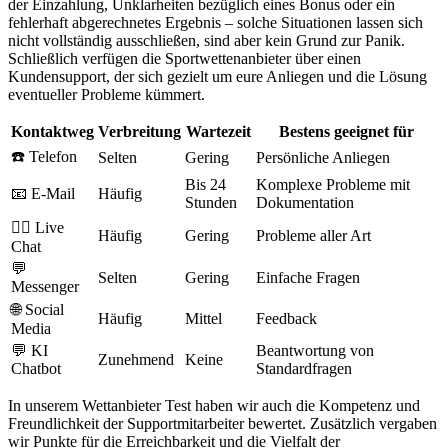
der Einzahlung, Unklarheiten bezüglich eines Bonus oder ein
fehlerhaft abgerechnetes Ergebnis – solche Situationen lassen sich
nicht vollständig ausschließen, sind aber kein Grund zur Panik.
Schließlich verfügen die Sportwettenanbieter über einen
Kundensupport, der sich gezielt um eure Anliegen und die Lösung
eventueller Probleme kümmert.
Kontaktweg
Verbreitung
Wartezeit
Bestens geeignet für
☎️ Telefon
Selten
Gering
Persönliche Anliegen
Bis 24
Komplexe Probleme mit
📧 E-Mail
Häufig
Stunden
Dokumentation
👩‍⚕️ Live
Häufig
Gering
Probleme aller Art
Chat
💬
Selten
Gering
Einfache Fragen
Messenger
🌐 Social
Häufig
Mittel
Feedback
Media
💬 KI
Beantwortung von
Zunehmend
Keine
Chatbot
Standardfragen
In unserem Wettanbieter Test haben wir auch die Kompetenz und
Freundlichkeit der Supportmitarbeiter bewertet. Zusätzlich vergaben
wir Punkte für die Erreichbarkeit und die Vielfalt der