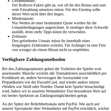
Gesamtumsatz:
Der Rollover-Faktor gibt an, wie oft ihr den Bonus und eure
erste Einzahlung umsetzen müsst. Für den Einstieg sollte
dieser Wert nicht über drei liegen.
Mindestquote:
Nur Wetten ab einer bestimmten Quote werden für die
Umsatzbedingungen angerechnet. Je niedriger diese Schwelle
ausfällt, desto mehr Tipps könnt ihr verwenden.
Zeitraum:
Den geforderten Umsatz müsst ihr innerhalb eines
festgelegten Zeitfensters erzielen. Für Anfänger ist eine Frist
von weniger als einem Monat nicht zu empfehlen.
Verfügbare Zahlungsmethoden
Bei den Zahlungsoptionen gehen die Vorlieben der Spieler weit
auseinander. Manche wickeln alle Transaktionen ausschließlich per
Kreditkarte ab, andere bevorzugen die Anonymität von
Prepaidkarten wie der PaysafeCard, und wieder andere nutzen
eWallets wie Skrill oder Neteller. Damit kein Spieler benachteiligt
wird, haben wir in unserem Wettanbieter Test besonderen Wert auf
ein breites Spektrum an Zahlungsmöglichkeiten gelegt.
An der Spitze der Beliebtheitsskala steht PayPal. Wie auch auf
unserer Spezialseite über Wettanbieter mit PayPal ersichtlich, wächst