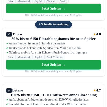
Visa
Mastercard
PayPal
Neteller
Skrill
Jetzt Spielen →
18+ | Glücksspiel kann süchtig machen | AGB gelten
⚡ Schnelle Auszahlung
Tipico
4.8
★
#3
50% bis zu €150 Einzahlungsbonus für neue Spieler
Auszahlungen in unter 2 Stunden garantiert
✓
Deutschlands bekannteste Sportwetten-Marke seit 2004
✓
Nahtlose mobile App mit Echtzeit-Push-Benachrichtigungen
✓
Visa
Mastercard
PayPal
Bank Transfer
Jetzt Spielen →
18+ | Glücksspiel kann süchtig machen | AGB gelten
Betano
4.7
★
#4
100% bis zu €150 + €10 Gratiswette ohne Einzahlung
Aufstrebender Anbieter mit deutschem DSWV-Mitgliedsstatus
✓
Statistik-Tool und Live-Tracker direkt in der Wettoberfläche
✓