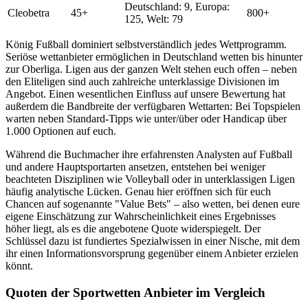
Deutschland: 9, Europa:
Cleobetra
45+
800+
125, Welt: 79
König Fußball dominiert selbstverständlich jedes Wettprogramm.
Seriöse wettanbieter ermöglichen in Deutschland wetten bis hinunter
zur Oberliga. Ligen aus der ganzen Welt stehen euch offen – neben
den Eliteligen sind auch zahlreiche unterklassige Divisionen im
Angebot. Einen wesentlichen Einfluss auf unsere Bewertung hat
außerdem die Bandbreite der verfügbaren Wettarten: Bei Topspielen
warten neben Standard-Tipps wie unter/über oder Handicap über
1.000 Optionen auf euch.
Während die Buchmacher ihre erfahrensten Analysten auf Fußball
und andere Hauptsportarten ansetzen, entstehen bei weniger
beachteten Disziplinen wie Volleyball oder in unterklassigen Ligen
häufig analytische Lücken. Genau hier eröffnen sich für euch
Chancen auf sogenannte "Value Bets" – also wetten, bei denen eure
eigene Einschätzung zur Wahrscheinlichkeit eines Ergebnisses
höher liegt, als es die angebotene Quote widerspiegelt. Der
Schlüssel dazu ist fundiertes Spezialwissen in einer Nische, mit dem
ihr einen Informationsvorsprung gegenüber einem Anbieter erzielen
könnt.
Quoten der Sportwetten Anbieter im Vergleich