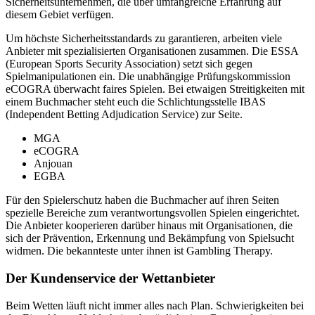
Sicherheitsunternehmen, die über umfangreiche Erfahrung auf
diesem Gebiet verfügen.
Um höchste Sicherheitsstandards zu garantieren, arbeiten viele
Anbieter mit spezialisierten Organisationen zusammen. Die ESSA
(European Sports Security Association) setzt sich gegen
Spielmanipulationen ein. Die unabhängige Prüfungskommission
eCOGRA überwacht faires Spielen. Bei etwaigen Streitigkeiten mit
einem Buchmacher steht euch die Schlichtungsstelle IBAS
(Independent Betting Adjudication Service) zur Seite.
MGA
eCOGRA
Anjouan
EGBA
Für den Spielerschutz haben die Buchmacher auf ihren Seiten
spezielle Bereiche zum verantwortungsvollen Spielen eingerichtet.
Die Anbieter kooperieren darüber hinaus mit Organisationen, die
sich der Prävention, Erkennung und Bekämpfung von Spielsucht
widmen. Die bekannteste unter ihnen ist Gambling Therapy.
Der Kundenservice der Wettanbieter
Beim Wetten läuft nicht immer alles nach Plan. Schwierigkeiten bei