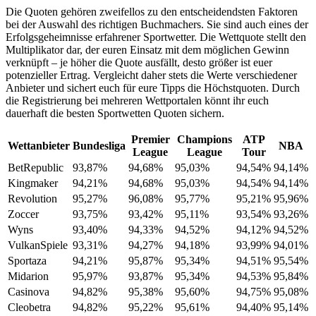
Die Quoten gehören zweifellos zu den entscheidendsten Faktoren
bei der Auswahl des richtigen Buchmachers. Sie sind auch eines der
Erfolgsgeheimnisse erfahrener Sportwetter. Die Wettquote stellt den
Multiplikator dar, der euren Einsatz mit dem möglichen Gewinn
verknüpft – je höher die Quote ausfällt, desto größer ist euer
potenzieller Ertrag. Vergleicht daher stets die Werte verschiedener
Anbieter und sichert euch für eure Tipps die Höchstquoten. Durch
die Registrierung bei mehreren Wettportalen könnt ihr euch
dauerhaft die besten Sportwetten Quoten sichern.
Premier
Champions
ATP
Wettanbieter
Bundesliga
NBA
League
League
Tour
BetRepublic
93,87%
94,68%
95,03%
94,54%
94,14%
Kingmaker
94,21%
94,68%
95,03%
94,54%
94,14%
Revolution
95,27%
96,08%
95,77%
95,21%
95,96%
Zoccer
93,75%
93,42%
95,11%
93,54%
93,26%
Wyns
93,40%
94,33%
94,52%
94,12%
94,52%
VulkanSpiele
93,31%
94,27%
94,18%
93,99%
94,01%
Sportaza
94,21%
95,87%
95,34%
94,51%
95,54%
Midarion
95,97%
93,87%
95,34%
94,53%
95,84%
Casinova
94,82%
95,38%
95,60%
94,75%
95,08%
Cleobetra
94,82%
95,22%
95,61%
94,40%
95,14%