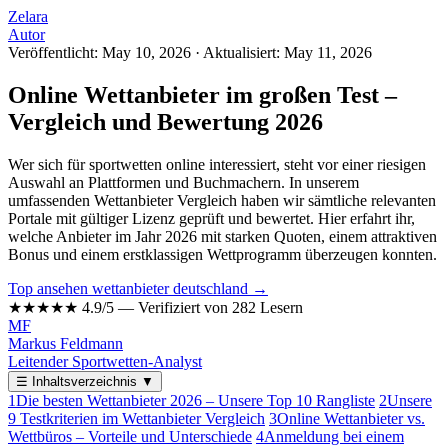
Zelara
Autor
Veröffentlicht: May 10, 2026
·
Aktualisiert: May 11, 2026
Online Wettanbieter im großen Test –
Vergleich und Bewertung 2026
Wer sich für sportwetten online interessiert, steht vor einer riesigen
Auswahl an Plattformen und Buchmachern. In unserem
umfassenden Wettanbieter Vergleich haben wir sämtliche relevanten
Portale mit gültiger Lizenz geprüft und bewertet. Hier erfahrt ihr,
welche Anbieter im Jahr 2026 mit starken Quoten, einem attraktiven
Bonus und einem erstklassigen Wettprogramm überzeugen konnten.
Top ansehen wettanbieter deutschland →
★★★★★
4.9/5 — Verifiziert von 282 Lesern
MF
Markus Feldmann
Leitender Sportwetten-Analyst
☰
Inhaltsverzeichnis
▼
1
Die besten Wettanbieter 2026 – Unsere Top 10 Rangliste
2
Unsere
9 Testkriterien im Wettanbieter Vergleich
3
Online Wettanbieter vs.
Wettbüros – Vorteile und Unterschiede
4
Anmeldung bei einem