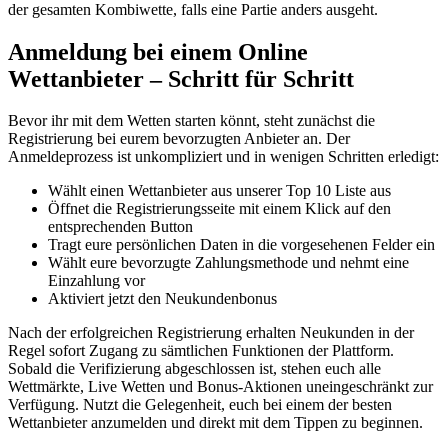
der gesamten Kombiwette, falls eine Partie anders ausgeht.
Anmeldung bei einem Online
Wettanbieter – Schritt für Schritt
Bevor ihr mit dem Wetten starten könnt, steht zunächst die
Registrierung bei eurem bevorzugten Anbieter an. Der
Anmeldeprozess ist unkompliziert und in wenigen Schritten erledigt:
Wählt einen Wettanbieter aus unserer Top 10 Liste aus
Öffnet die Registrierungsseite mit einem Klick auf den
entsprechenden Button
Tragt eure persönlichen Daten in die vorgesehenen Felder ein
Wählt eure bevorzugte Zahlungsmethode und nehmt eine
Einzahlung vor
Aktiviert jetzt den Neukundenbonus
Nach der erfolgreichen Registrierung erhalten Neukunden in der
Regel sofort Zugang zu sämtlichen Funktionen der Plattform.
Sobald die Verifizierung abgeschlossen ist, stehen euch alle
Wettmärkte, Live Wetten und Bonus-Aktionen uneingeschränkt zur
Verfügung. Nutzt die Gelegenheit, euch bei einem der besten
Wettanbieter anzumelden und direkt mit dem Tippen zu beginnen.