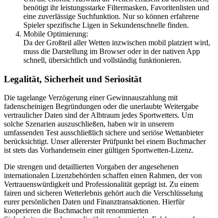
benötigt ihr leistungsstarke Filtermasken, Favoritenlisten und
eine zuverlässige Suchfunktion. Nur so können erfahrene
Spieler spezifische Ligen in Sekundenschnelle finden.
Mobile Optimierung:
Da der Großteil aller Wetten inzwischen mobil platziert wird,
muss die Darstellung im Browser oder in der nativen App
schnell, übersichtlich und vollständig funktionieren.
Legalität, Sicherheit und Seriosität
Die tagelange Verzögerung einer Gewinnauszahlung mit
fadenscheinigen Begründungen oder die unerlaubte Weitergabe
vertraulicher Daten sind der Albtraum jedes Sportwetters. Um
solche Szenarien auszuschließen, haben wir in unserem
umfassenden Test ausschließlich sichere und seriöse Wettanbieter
berücksichtigt. Unser allererster Prüfpunkt bei einem Buchmacher
ist stets das Vorhandensein einer gültigen Sportwetten-Lizenz.
Die strengen und detaillierten Vorgaben der angesehenen
internationalen Lizenzbehörden schaffen einen Rahmen, der von
Vertrauenswürdigkeit und Professionalität geprägt ist. Zu einem
fairen und sicheren Wetterlebnis gehört auch die Verschlüsselung
eurer persönlichen Daten und Finanztransaktionen. Hierfür
kooperieren die Buchmacher mit renommierten