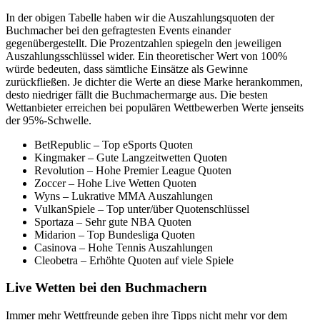
In der obigen Tabelle haben wir die Auszahlungsquoten der
Buchmacher bei den gefragtesten Events einander
gegenübergestellt. Die Prozentzahlen spiegeln den jeweiligen
Auszahlungsschlüssel wider. Ein theoretischer Wert von 100%
würde bedeuten, dass sämtliche Einsätze als Gewinne
zurückfließen. Je dichter die Werte an diese Marke herankommen,
desto niedriger fällt die Buchmachermarge aus. Die besten
Wettanbieter erreichen bei populären Wettbewerben Werte jenseits
der 95%-Schwelle.
BetRepublic – Top eSports Quoten
Kingmaker – Gute Langzeitwetten Quoten
Revolution – Hohe Premier League Quoten
Zoccer – Hohe Live Wetten Quoten
Wyns – Lukrative MMA Auszahlungen
VulkanSpiele – Top unter/über Quotenschlüssel
Sportaza – Sehr gute NBA Quoten
Midarion – Top Bundesliga Quoten
Casinova – Hohe Tennis Auszahlungen
Cleobetra – Erhöhte Quoten auf viele Spiele
Live Wetten bei den Buchmachern
Immer mehr Wettfreunde geben ihre Tipps nicht mehr vor dem