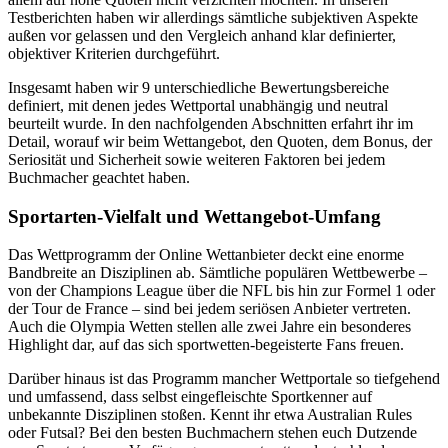
Testberichten haben wir allerdings sämtliche subjektiven Aspekte
außen vor gelassen und den Vergleich anhand klar definierter,
objektiver Kriterien durchgeführt.
Insgesamt haben wir 9 unterschiedliche Bewertungsbereiche
definiert, mit denen jedes Wettportal unabhängig und neutral
beurteilt wurde. In den nachfolgenden Abschnitten erfahrt ihr im
Detail, worauf wir beim Wettangebot, den Quoten, dem Bonus, der
Seriosität und Sicherheit sowie weiteren Faktoren bei jedem
Buchmacher geachtet haben.
Sportarten-Vielfalt und Wettangebot-Umfang
Das Wettprogramm der Online Wettanbieter deckt eine enorme
Bandbreite an Disziplinen ab. Sämtliche populären Wettbewerbe –
von der Champions League über die NFL bis hin zur Formel 1 oder
der Tour de France – sind bei jedem seriösen Anbieter vertreten.
Auch die Olympia Wetten stellen alle zwei Jahre ein besonderes
Highlight dar, auf das sich sportwetten-begeisterte Fans freuen.
Darüber hinaus ist das Programm mancher Wettportale so tiefgehend
und umfassend, dass selbst eingefleischte Sportkenner auf
unbekannte Disziplinen stoßen. Kennt ihr etwa Australian Rules
oder Futsal? Bei den besten Buchmachern stehen euch Dutzende