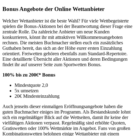
Bonus Angebote der Online Wettanbieter
Welcher Wettanbieter ist die beste Wahl? Für viele Wettbegeisterte
spielen die Bonus-Aktionen bei der Beantwortung dieser Frage eine
zentrale Rolle. Da zahlreiche Anbieter um neue Kunden
konkurrieren, könnt ihr mit attraktiven Willkommensangeboten
rechnen. Die meisten Buchmacher stellen euch ein zusätzliches
Guthaben bereit, das sich an der Höhe eurer ersten Einzahlung
orientiert. Freiwetten gehören ebenfalls zum Standard-Repertoire.
Eine detaillierte Übersicht aller Aktionen und deren Bedingungen
findet ihr auf unserer Seite zum Sportwetten Bonus.
100% bis zu 200€* Bonus
Mindestquote 2,0
5x umsetzen
20€ Mindesteinzahlung
Auch jenseits dieser einmaligen Eröffnungsangebote haben die
guten Buchmacher einiges im Programm. Als Bestandskunde lohnt
sich ein regelmäßiger Blick auf die Wettseiten, damit ihr keine der
vielfältigen Aktionen verpasst. Regelmäßig sind erhöhte Quoten,
Gratiswetten oder 100% Wettmärkte im Angebot. Fans von großen
Kombinationswetten belohnen einige Wettanbieter mit einem