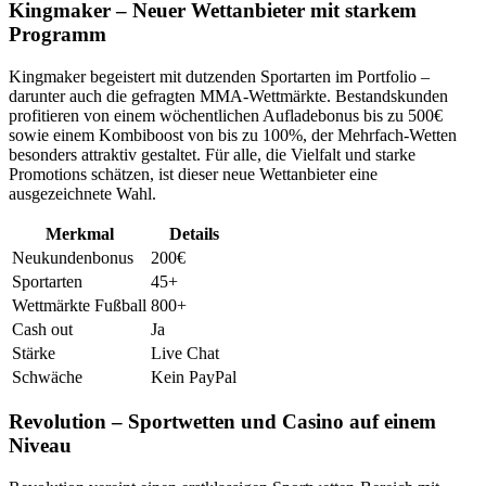
Kingmaker – Neuer Wettanbieter mit starkem
Programm
Kingmaker begeistert mit dutzenden Sportarten im Portfolio –
darunter auch die gefragten MMA-Wettmärkte. Bestandskunden
profitieren von einem wöchentlichen Aufladebonus bis zu 500€
sowie einem Kombiboost von bis zu 100%, der Mehrfach-Wetten
besonders attraktiv gestaltet. Für alle, die Vielfalt und starke
Promotions schätzen, ist dieser neue Wettanbieter eine
ausgezeichnete Wahl.
Merkmal
Details
Neukundenbonus
200€
Sportarten
45+
Wettmärkte Fußball
800+
Cash out
Ja
Stärke
Live Chat
Schwäche
Kein PayPal
Revolution – Sportwetten und Casino auf einem
Niveau