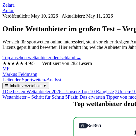
Zelara
Autor
Veröffentlicht: May 10, 2026
·
Aktualisiert: May 11, 2026
Online Wettanbieter im großen Test – Ver
Wer sich für sportwetten online interessiert, steht vor einer riesig
Lizenz geprüft und bewertet. Hier erfahrt ihr, welche Anbieter im J
Top ansehen wettanbieter deutschland →
★★★★★
4.9/5 — Verifiziert von 282 Lesern
MF
Markus Feldmann
Leitender Sportwetten-Analyst
☰
Inhaltsverzeichnis
▼
1
Die besten Wettanbieter 2026 – Unsere Top 10 Rangliste
2
Unsere 9 
Wettanbieter – Schritt für Schritt
5
Fazit: Das erwarten Tipper von mo
Top wettanbieter deut
Bet365
#1