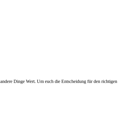
f andere Dinge Wert. Um euch die Entscheidung für den richtigen