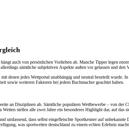
rgleich
t, hängt auch von persönlichen Vorlieben ab. Manche Tipper legen eno
llerdings sämtliche subjektiven Aspekte außen vor gelassen und den Ver
 mit denen jedes Wettportal unabhängig und neutral beurteilt wurde. In
heit sowie weiteren Faktoren bei jedem Buchmacher geachtet haben.
eite an Disziplinen ab. Sämtliche populären Wettbewerbe – von der C
 Wetten stellen alle zwei Jahre ein besonderes Highlight dar, auf das si
nd umfassend, dass selbst eingefleischte Sportkenner auf unbekannte Di
rfügung, was sportwetten deutschland zu einem echten Erlebnis macht