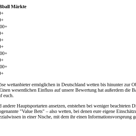
ßball Märkte
0+
0+
000+
0+
0+
0+
000+
0+
000+
0+
öse wettanbieter ermöglichen in Deutschland wetten bis hinunter zur O
. Einen wesentlichen Einfluss auf unsere Bewertung hat außerdem die B
f euch.
andere Hauptsportarten ansetzen, entstehen bei weniger beachteten Dis
genannte "Value Bets" – also wetten, bei denen eure eigene Einschätzun
ezialwissen in einer Nische, mit dem ihr einen Informationsvorsprung 