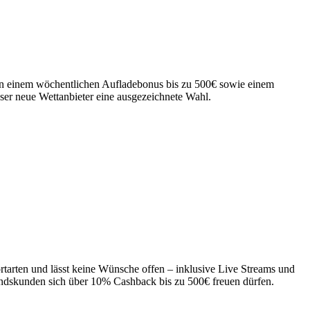
von einem wöchentlichen Aufladebonus bis zu 500€ sowie einem
ieser neue Wettanbieter eine ausgezeichnete Wahl.
tarten und lässt keine Wünsche offen – inklusive Live Streams und
ndskunden sich über 10% Cashback bis zu 500€ freuen dürfen.