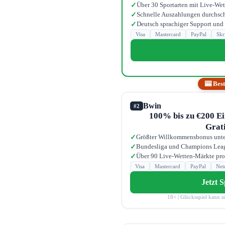
Über 30 Sportarten mit Live-We
✓
Schnelle Auszahlungen durchsch
✓
Deutsch sprachiger Support und 
✓
Visa
Mastercard
PayPal
Skri
🎰 Bes
Bwin
#2
100% bis zu €200 E
Grat
Größter Willkommensbonus unte
✓
Bundesliga und Champions Lea
✓
Über 90 Live-Wetten-Märkte pro
✓
Visa
Mastercard
PayPal
Nete
Jetzt 
18+ | Glücksspiel kann 