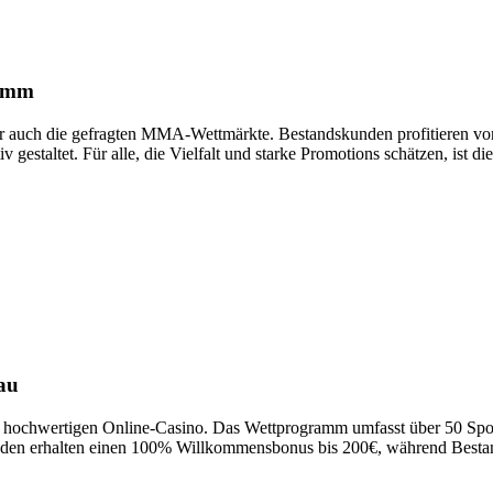
ramm
nter auch die gefragten MMA-Wettmärkte. Bestandskunden profitieren 
estaltet. Für alle, die Vielfalt und starke Promotions schätzen, ist d
au
em hochwertigen Online-Casino. Das Wettprogramm umfasst über 50 Spor
unden erhalten einen 100% Willkommensbonus bis 200€, während Besta