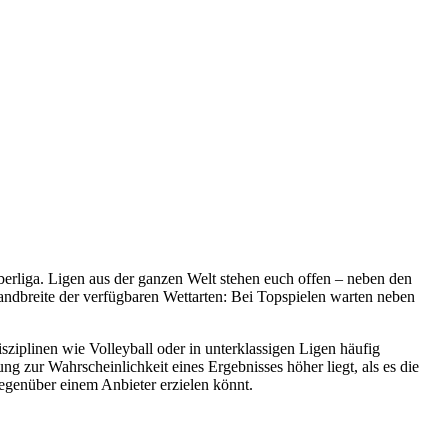
berliga. Ligen aus der ganzen Welt stehen euch offen – neben den
andbreite der verfügbaren Wettarten: Bei Topspielen warten neben
ziplinen wie Volleyball oder in unterklassigen Ligen häufig
g zur Wahrscheinlichkeit eines Ergebnisses höher liegt, als es die
gegenüber einem Anbieter erzielen könnt.