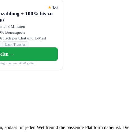
4.6
★
nzahlung + 100% bis zu
00
unter 3 Minuten
00% Bonusquote
Deutsch per Chat und E-Mail
Bank Transfer
ielen →
htig machen | AGB gelten
, sodass für jeden Wettfreund die passende Plattform dabei ist. Die