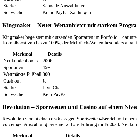
Stärke
Schnelle Auszahlungen
Schwäche
Keine PayPal Zahlungen
Kingmaker – Neuer Wettanbieter mit starkem Prog
Kingmaker begeistert mit dutzenden Sportarten im Portfolio – daru
Kombiboost von bis zu 100%, der Mehrfach-Wetten besonders attraktiv g
Merkmal
Details
Neukundenbonus
200€
Sportarten
45+
Wettmärkte Fußball
800+
Cash out
Ja
Stärke
Live Chat
Schwäche
Kein PayPal
Revolution – Sportwetten und Casino auf einem Nive
Revolution vereint einen erstklassigen Sportwetten-Bereich mit ein
vorzeitiger Auszahlung bei einer 2-Tore-Führung im Fußball. Neuk
Merkmal
Details