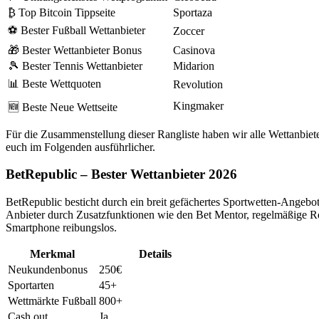
₿ Top Bitcoin Tippseite
Sportaza
⚽ Bester Fußball Wettanbieter
Zoccer
🎁 Bester Wettanbieter Bonus
Casinova
🎾 Bester Tennis Wettanbieter
Midarion
📊 Beste Wettquoten
Revolution
Kingmaker
🆕 Beste Neue Wettseite
Für die Zusammenstellung dieser Rangliste haben wir alle Wettanbiete
euch im Folgenden ausführlicher.
BetRepublic – Bester Wettanbieter 2026
BetRepublic besticht durch ein breit gefächertes Sportwetten-Angebo
Anbieter durch Zusatzfunktionen wie den Bet Mentor, regelmäßige Re
Smartphone reibungslos.
Merkmal
Details
Neukundenbonus
250€
Sportarten
45+
Wettmärkte Fußball
800+
Cash out
Ja