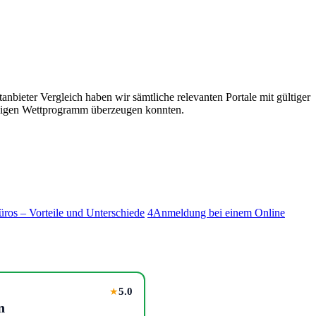
nbieter Vergleich haben wir sämtliche relevanten Portale mit gültiger
assigen Wettprogramm überzeugen konnten.
üros – Vorteile und Unterschiede
4
Anmeldung bei einem Online
5.0
★
n