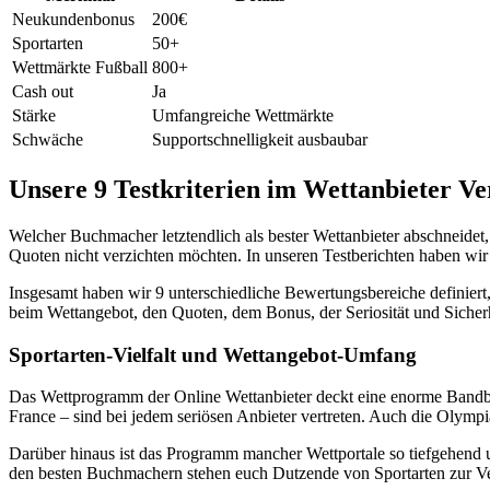
Neukundenbonus
200€
Sportarten
50+
Wettmärkte Fußball
800+
Cash out
Ja
Stärke
Umfangreiche Wettmärkte
Schwäche
Supportschnelligkeit ausbaubar
Unsere 9 Testkriterien im Wettanbieter Ve
Welcher Buchmacher letztendlich als bester Wettanbieter abschneide
Quoten nicht verzichten möchten. In unseren Testberichten haben wir a
Insgesamt haben wir 9 unterschiedliche Bewertungsbereiche definiert,
beim Wettangebot, den Quoten, dem Bonus, der Seriosität und Sicher
Sportarten-Vielfalt und Wettangebot-Umfang
Das Wettprogramm der Online Wettanbieter deckt eine enorme Bandbr
France – sind bei jedem seriösen Anbieter vertreten. Auch die Olympia
Darüber hinaus ist das Programm mancher Wettportale so tiefgehend u
den besten Buchmachern stehen euch Dutzende von Sportarten zur Ve