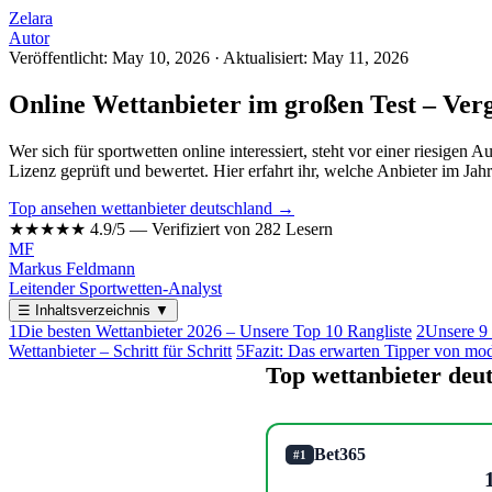
Zelara
Autor
Veröffentlicht: May 10, 2026
·
Aktualisiert: May 11, 2026
Online Wettanbieter im großen Test – Ver
Wer sich für sportwetten online interessiert, steht vor einer riesig
Lizenz geprüft und bewertet. Hier erfahrt ihr, welche Anbieter im J
Top ansehen wettanbieter deutschland →
★★★★★
4.9/5 — Verifiziert von 282 Lesern
MF
Markus Feldmann
Leitender Sportwetten-Analyst
☰
Inhaltsverzeichnis
▼
1
Die besten Wettanbieter 2026 – Unsere Top 10 Rangliste
2
Unsere 9 
Wettanbieter – Schritt für Schritt
5
Fazit: Das erwarten Tipper von mo
Top wettanbieter deut
Bet365
#1