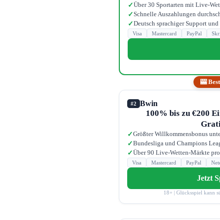
Über 30 Sportarten mit Live-We
✓
Schnelle Auszahlungen durchsch
✓
Deutsch sprachiger Support und 
✓
Visa
Mastercard
PayPal
Skri
🎰 Bes
Bwin
#2
100% bis zu €200 E
Grat
Größter Willkommensbonus unte
✓
Bundesliga und Champions Lea
✓
Über 90 Live-Wetten-Märkte pro
✓
Visa
Mastercard
PayPal
Nete
Jetzt 
18+ | Glücksspiel kann 