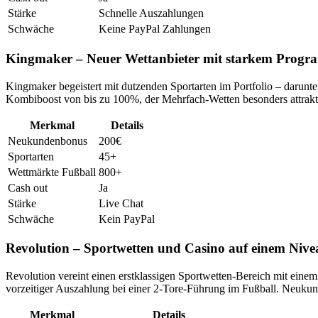
Stärke
Schnelle Auszahlungen
Schwäche
Keine PayPal Zahlungen
Kingmaker – Neuer Wettanbieter mit starkem Prog
Kingmaker begeistert mit dutzenden Sportarten im Portfolio – daru
Kombiboost von bis zu 100%, der Mehrfach-Wetten besonders attraktiv g
Merkmal
Details
Neukundenbonus
200€
Sportarten
45+
Wettmärkte Fußball
800+
Cash out
Ja
Stärke
Live Chat
Schwäche
Kein PayPal
Revolution – Sportwetten und Casino auf einem Nive
Revolution vereint einen erstklassigen Sportwetten-Bereich mit ein
vorzeitiger Auszahlung bei einer 2-Tore-Führung im Fußball. Neuk
Merkmal
Details