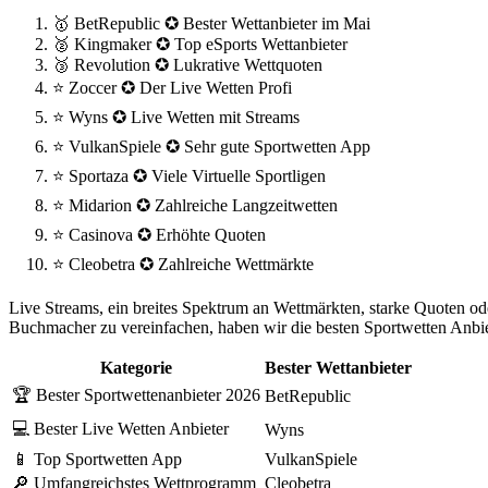
🥇 BetRepublic ✪ Bester Wettanbieter im Mai
🥈 Kingmaker ✪ Top eSports Wettanbieter
🥉 Revolution ✪ Lukrative Wettquoten
⭐ Zoccer ✪ Der Live Wetten Profi
⭐ Wyns ✪ Live Wetten mit Streams
⭐ VulkanSpiele ✪ Sehr gute Sportwetten App
⭐ Sportaza ✪ Viele Virtuelle Sportligen
⭐ Midarion ✪ Zahlreiche Langzeitwetten
⭐ Casinova ✪ Erhöhte Quoten
⭐ Cleobetra ✪ Zahlreiche Wettmärkte
Live Streams, ein breites Spektrum an Wettmärkten, starke Quoten od
Buchmacher zu vereinfachen, haben wir die besten Sportwetten Anbiete
Kategorie
Bester Wettanbieter
🏆 Bester Sportwettenanbieter 2026
BetRepublic
💻 Bester Live Wetten Anbieter
Wyns
📱 Top Sportwetten App
VulkanSpiele
🔎 Umfangreichstes Wettprogramm
Cleobetra