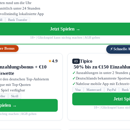
tten rund um die Uhr
nittlich unter 24 Stunden
vollständig lokalisierte App
ll
Bank Transfer
Jetzt Spielen →
18+ | Glücksspiel kann süchtig machen | AGB gelten
ter Bonus
⚡ Schnelle 
Tipico
4.9
★
#3
inzahlungsbonus + €10
50% bis zu €150 Einzahlun
iswette
Auszahlungen in unter 2 Stunden g
✓
Deutschlands bekannteste Sportwe
✓
r den deutschen Top-Anbietern
Nahtlose mobile App mit Echtzei
✓
gue mit Top-Quoten
 Spiel verfügbar
Visa
Mastercard
PayPal
Bank 
ller
Skrill
Jetzt Sp
Spielen →
18+ | Glücksspiel kann süc
süchtig machen | AGB gelten