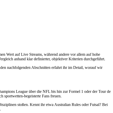
rmen Wert auf Live Streams, während andere vor allem auf hohe
gleich anhand klar definierter, objektiver Kriterien durchgeführt.
 den nachfolgenden Abschnitten erfahrt ihr im Detail, worauf wir
hampions League über die NFL bis hin zur Formel 1 oder der Tour de
ch sportwetten-begeisterte Fans freuen.
sziplinen stoßen. Kennt ihr etwa Australian Rules oder Futsal? Bei
.