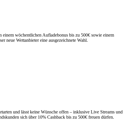
von einem wöchentlichen Aufladebonus bis zu 500€ sowie einem
ieser neue Wettanbieter eine ausgezeichnete Wahl.
tarten und lässt keine Wünsche offen – inklusive Live Streams und
ndskunden sich über 10% Cashback bis zu 500€ freuen dürfen.