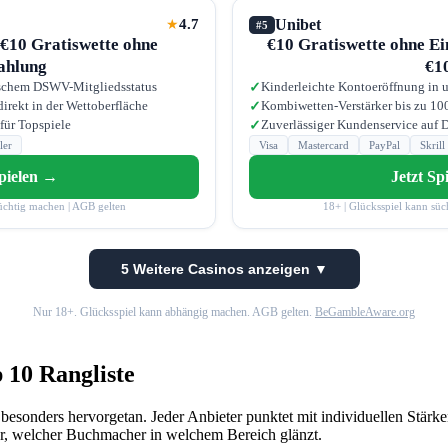
Unibet
4.7
★
#5
 €10 Gratiswette ohne
€10 Gratiswette ohne Ei
ahlung
€1
tschem DSWV-Mitgliedsstatus
Kinderleichte Kontoeröffnung in 
✓
direkt in der Wettoberfläche
Kombiwetten-Verstärker bis zu 1
✓
für Topspiele
Zuverlässiger Kundenservice auf 
✓
ler
Visa
Mastercard
PayPal
Skrill
Spielen →
Jetzt Sp
süchtig machen | AGB gelten
18+ | Glücksspiel kann süc
5 Weitere Casinos anzeigen ▼
Nur 18+. Glücksspiel kann abhängig machen. AGB gelten.
BeGambleAware.org
 10 Rangliste
esonders hervorgetan. Jeder Anbieter punktet mit individuellen Stärken
ber, welcher Buchmacher in welchem Bereich glänzt.