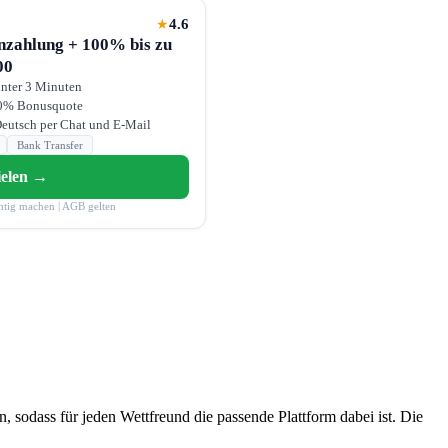
4.6
★
nzahlung + 100% bis zu
00
unter 3 Minuten
00% Bonusquote
Deutsch per Chat und E-Mail
Bank Transfer
ielen →
htig machen | AGB gelten
, sodass für jeden Wettfreund die passende Plattform dabei ist. Die