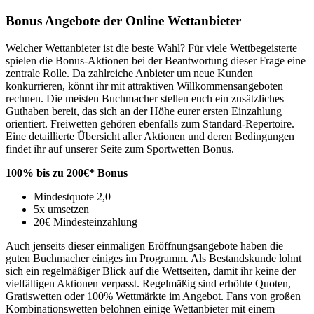
Bonus Angebote der Online Wettanbieter
Welcher Wettanbieter ist die beste Wahl? Für viele Wettbegeisterte
spielen die Bonus-Aktionen bei der Beantwortung dieser Frage eine
zentrale Rolle. Da zahlreiche Anbieter um neue Kunden
konkurrieren, könnt ihr mit attraktiven Willkommensangeboten
rechnen. Die meisten Buchmacher stellen euch ein zusätzliches
Guthaben bereit, das sich an der Höhe eurer ersten Einzahlung
orientiert. Freiwetten gehören ebenfalls zum Standard-Repertoire.
Eine detaillierte Übersicht aller Aktionen und deren Bedingungen
findet ihr auf unserer Seite zum Sportwetten Bonus.
100% bis zu 200€* Bonus
Mindestquote 2,0
5x umsetzen
20€ Mindesteinzahlung
Auch jenseits dieser einmaligen Eröffnungsangebote haben die
guten Buchmacher einiges im Programm. Als Bestandskunde lohnt
sich ein regelmäßiger Blick auf die Wettseiten, damit ihr keine der
vielfältigen Aktionen verpasst. Regelmäßig sind erhöhte Quoten,
Gratiswetten oder 100% Wettmärkte im Angebot. Fans von großen
Kombinationswetten belohnen einige Wettanbieter mit einem