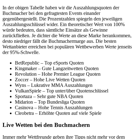
In der obigen Tabelle haben wir die Auszahlungsquoten der
Buchmacher bei den gefragtesten Events einander
gegenübergestellt. Die Prozentzahlen spiegeln den jeweiligen
Auszahlungsschlüssel wider. Ein theoretischer Wert von 100%
würde bedeuten, dass sämtliche Einsätze als Gewinne
zurückfließen. Je dichter die Werte an diese Marke herankommen,
desto niedriger fällt die Buchmachermarge aus. Die besten
Wettanbieter erreichen bei populären Wettbewerben Werte jenseits
der 95%-Schwelle.
BetRepublic – Top eSports Quoten
Kingmaker – Gute Langzeitwetten Quoten
Revolution – Hohe Premier League Quoten
Zoccer – Hohe Live Wetten Quoten
Wyns – Lukrative MMA Auszahlungen
VulkanSpiele – Top unter/über Quotenschlüssel
Sportaza – Sehr gute NBA Quoten
Midarion – Top Bundesliga Quoten
Casinova – Hohe Tennis Auszahlungen
Cleobetra – Erhöhte Quoten auf viele Spiele
Live Wetten bei den Buchmachern
Immer mehr Wettfreunde geben ihre Tipps nicht mehr vor dem