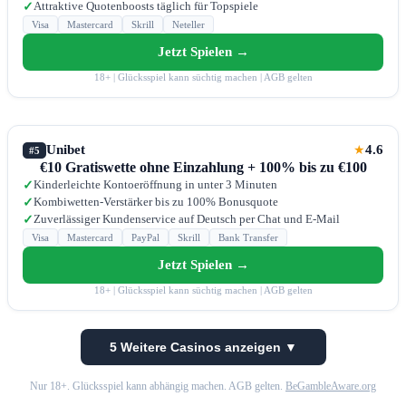
Attraktive Quotenboosts täglich für Topspiele
✓
Visa
Mastercard
Skrill
Neteller
Jetzt Spielen →
18+ | Glücksspiel kann süchtig machen | AGB gelten
Unibet
4.6
★
#5
€10 Gratiswette ohne Einzahlung + 100% bis zu €100
Kinderleichte Kontoeröffnung in unter 3 Minuten
✓
Kombiwetten-Verstärker bis zu 100% Bonusquote
✓
Zuverlässiger Kundenservice auf Deutsch per Chat und E-Mail
✓
Visa
Mastercard
PayPal
Skrill
Bank Transfer
Jetzt Spielen →
18+ | Glücksspiel kann süchtig machen | AGB gelten
5 Weitere Casinos anzeigen ▼
Nur 18+. Glücksspiel kann abhängig machen. AGB gelten.
BeGambleAware.org