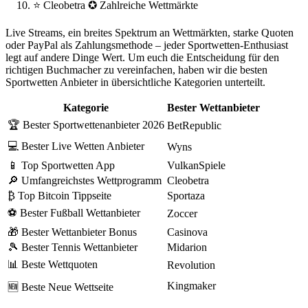
⭐ Cleobetra ✪ Zahlreiche Wettmärkte
Live Streams, ein breites Spektrum an Wettmärkten, starke Quoten
oder PayPal als Zahlungsmethode – jeder Sportwetten-Enthusiast
legt auf andere Dinge Wert. Um euch die Entscheidung für den
richtigen Buchmacher zu vereinfachen, haben wir die besten
Sportwetten Anbieter in übersichtliche Kategorien unterteilt.
Kategorie
Bester Wettanbieter
🏆 Bester Sportwettenanbieter 2026
BetRepublic
💻 Bester Live Wetten Anbieter
Wyns
📱 Top Sportwetten App
VulkanSpiele
🔎 Umfangreichstes Wettprogramm
Cleobetra
₿ Top Bitcoin Tippseite
Sportaza
⚽ Bester Fußball Wettanbieter
Zoccer
🎁 Bester Wettanbieter Bonus
Casinova
🎾 Bester Tennis Wettanbieter
Midarion
📊 Beste Wettquoten
Revolution
Kingmaker
🆕 Beste Neue Wettseite