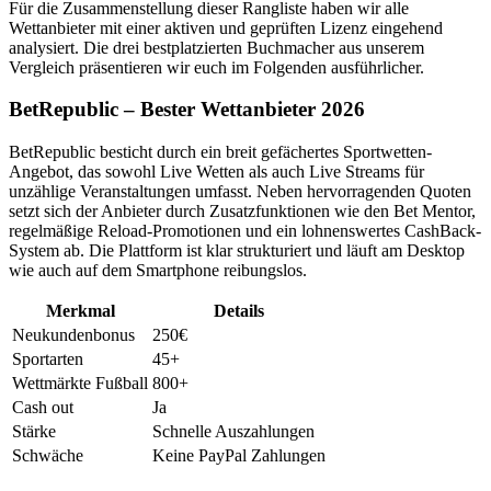
Für die Zusammenstellung dieser Rangliste haben wir alle
Wettanbieter mit einer aktiven und geprüften Lizenz eingehend
analysiert. Die drei bestplatzierten Buchmacher aus unserem
Vergleich präsentieren wir euch im Folgenden ausführlicher.
BetRepublic – Bester Wettanbieter 2026
BetRepublic besticht durch ein breit gefächertes Sportwetten-
Angebot, das sowohl Live Wetten als auch Live Streams für
unzählige Veranstaltungen umfasst. Neben hervorragenden Quoten
setzt sich der Anbieter durch Zusatzfunktionen wie den Bet Mentor,
regelmäßige Reload-Promotionen und ein lohnenswertes CashBack-
System ab. Die Plattform ist klar strukturiert und läuft am Desktop
wie auch auf dem Smartphone reibungslos.
Merkmal
Details
Neukundenbonus
250€
Sportarten
45+
Wettmärkte Fußball
800+
Cash out
Ja
Stärke
Schnelle Auszahlungen
Schwäche
Keine PayPal Zahlungen