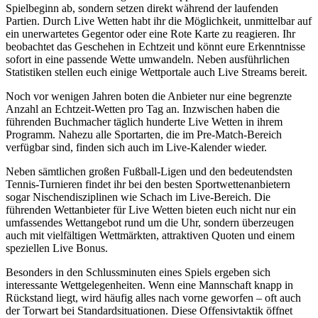
Spielbeginn ab, sondern setzen direkt während der laufenden
Partien. Durch Live Wetten habt ihr die Möglichkeit, unmittelbar auf
ein unerwartetes Gegentor oder eine Rote Karte zu reagieren. Ihr
beobachtet das Geschehen in Echtzeit und könnt eure Erkenntnisse
sofort in eine passende Wette umwandeln. Neben ausführlichen
Statistiken stellen euch einige Wettportale auch Live Streams bereit.
Noch vor wenigen Jahren boten die Anbieter nur eine begrenzte
Anzahl an Echtzeit-Wetten pro Tag an. Inzwischen haben die
führenden Buchmacher täglich hunderte Live Wetten in ihrem
Programm. Nahezu alle Sportarten, die im Pre-Match-Bereich
verfügbar sind, finden sich auch im Live-Kalender wieder.
Neben sämtlichen großen Fußball-Ligen und den bedeutendsten
Tennis-Turnieren findet ihr bei den besten Sportwettenanbietern
sogar Nischendisziplinen wie Schach im Live-Bereich. Die
führenden Wettanbieter für Live Wetten bieten euch nicht nur ein
umfassendes Wettangebot rund um die Uhr, sondern überzeugen
auch mit vielfältigen Wettmärkten, attraktiven Quoten und einem
speziellen Live Bonus.
Besonders in den Schlussminuten eines Spiels ergeben sich
interessante Wettgelegenheiten. Wenn eine Mannschaft knapp in
Rückstand liegt, wird häufig alles nach vorne geworfen – oft auch
der Torwart bei Standardsituationen. Diese Offensivtaktik öffnet