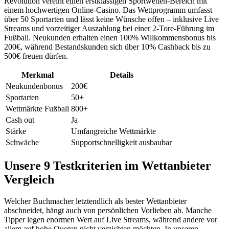
Revolution vereint einen erstklassigen Sportwetten-Bereich mit
einem hochwertigen Online-Casino. Das Wettprogramm umfasst
über 50 Sportarten und lässt keine Wünsche offen – inklusive Live
Streams und vorzeitiger Auszahlung bei einer 2-Tore-Führung im
Fußball. Neukunden erhalten einen 100% Willkommensbonus bis
200€, während Bestandskunden sich über 10% Cashback bis zu
500€ freuen dürfen.
Merkmal
Details
Neukundenbonus
200€
Sportarten
50+
Wettmärkte Fußball
800+
Cash out
Ja
Stärke
Umfangreiche Wettmärkte
Schwäche
Supportschnelligkeit ausbaubar
Unsere 9 Testkriterien im Wettanbieter
Vergleich
Welcher Buchmacher letztendlich als bester Wettanbieter
abschneidet, hängt auch von persönlichen Vorlieben ab. Manche
Tipper legen enormen Wert auf Live Streams, während andere vor
allem auf hohe Quoten nicht verzichten möchten. In unseren