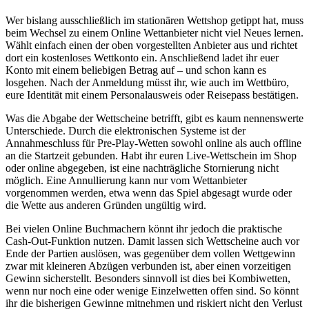
Wer bislang ausschließlich im stationären Wettshop getippt hat, muss
beim Wechsel zu einem Online Wettanbieter nicht viel Neues lernen.
Wählt einfach einen der oben vorgestellten Anbieter aus und richtet
dort ein kostenloses Wettkonto ein. Anschließend ladet ihr euer
Konto mit einem beliebigen Betrag auf – und schon kann es
losgehen. Nach der Anmeldung müsst ihr, wie auch im Wettbüro,
eure Identität mit einem Personalausweis oder Reisepass bestätigen.
Was die Abgabe der Wettscheine betrifft, gibt es kaum nennenswerte
Unterschiede. Durch die elektronischen Systeme ist der
Annahmeschluss für Pre-Play-Wetten sowohl online als auch offline
an die Startzeit gebunden. Habt ihr euren Live-Wettschein im Shop
oder online abgegeben, ist eine nachträgliche Stornierung nicht
möglich. Eine Annullierung kann nur vom Wettanbieter
vorgenommen werden, etwa wenn das Spiel abgesagt wurde oder
die Wette aus anderen Gründen ungültig wird.
Bei vielen Online Buchmachern könnt ihr jedoch die praktische
Cash-Out-Funktion nutzen. Damit lassen sich Wettscheine auch vor
Ende der Partien auslösen, was gegenüber dem vollen Wettgewinn
zwar mit kleineren Abzügen verbunden ist, aber einen vorzeitigen
Gewinn sicherstellt. Besonders sinnvoll ist dies bei Kombiwetten,
wenn nur noch eine oder wenige Einzelwetten offen sind. So könnt
ihr die bisherigen Gewinne mitnehmen und riskiert nicht den Verlust