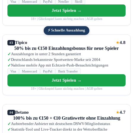
Visa
Mastercard
PayPal
Neteller
Skrill
Jetzt Spielen →
18+ | Glücksspiel kann süchtig machen | AGB gelten
⚡ Schnelle Auszahlung
Tipico
4.8
★
#3
50% bis zu €150 Einzahlungsbonus für neue Spieler
Auszahlungen in unter 2 Stunden garantiert
✓
Deutschlands bekannteste Sportwetten-Marke seit 2004
✓
Nahtlose mobile App mit Echtzeit-Push-Benachrichtigungen
✓
Visa
Mastercard
PayPal
Bank Transfer
Jetzt Spielen →
18+ | Glücksspiel kann süchtig machen | AGB gelten
Betano
4.7
★
#4
100% bis zu €150 + €10 Gratiswette ohne Einzahlung
Aufstrebender Anbieter mit deutschem DSWV-Mitgliedsstatus
✓
Statistik-Tool und Live-Tracker direkt in der Wettoberfläche
✓