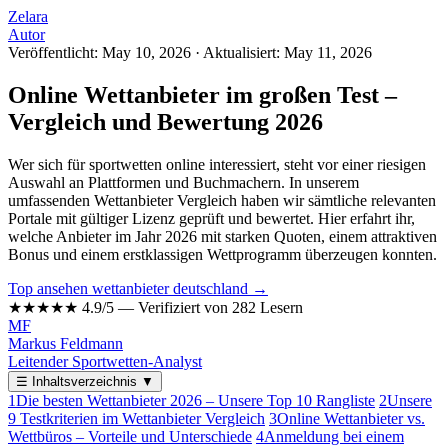
Zelara
Autor
Veröffentlicht: May 10, 2026
·
Aktualisiert: May 11, 2026
Online Wettanbieter im großen Test –
Vergleich und Bewertung 2026
Wer sich für sportwetten online interessiert, steht vor einer riesigen
Auswahl an Plattformen und Buchmachern. In unserem
umfassenden Wettanbieter Vergleich haben wir sämtliche relevanten
Portale mit gültiger Lizenz geprüft und bewertet. Hier erfahrt ihr,
welche Anbieter im Jahr 2026 mit starken Quoten, einem attraktiven
Bonus und einem erstklassigen Wettprogramm überzeugen konnten.
Top ansehen wettanbieter deutschland →
★★★★★
4.9/5 — Verifiziert von 282 Lesern
MF
Markus Feldmann
Leitender Sportwetten-Analyst
☰
Inhaltsverzeichnis
▼
1
Die besten Wettanbieter 2026 – Unsere Top 10 Rangliste
2
Unsere
9 Testkriterien im Wettanbieter Vergleich
3
Online Wettanbieter vs.
Wettbüros – Vorteile und Unterschiede
4
Anmeldung bei einem