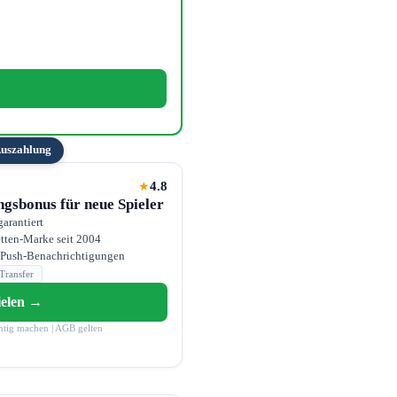
Auszahlung
4.8
★
gsbonus für neue Spieler
arantiert
tten-Marke seit 2004
t-Push-Benachrichtigungen
Transfer
ielen →
htig machen | AGB gelten