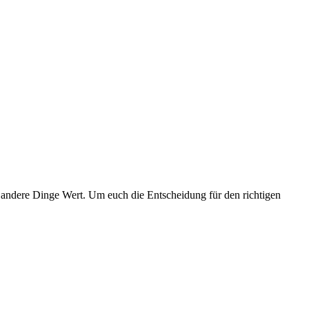
f andere Dinge Wert. Um euch die Entscheidung für den richtigen