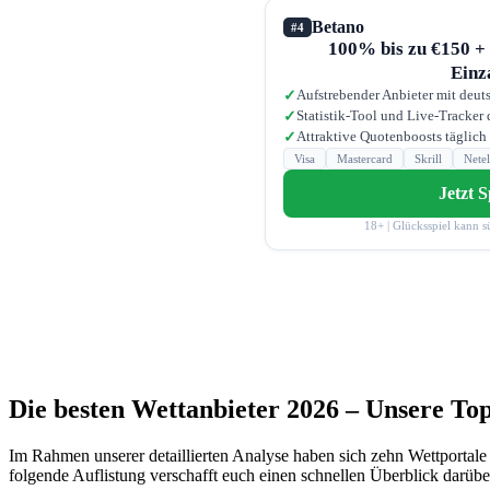
Betano
#4
100% bis zu €150 +
Einz
Aufstrebender Anbieter mit deu
✓
Statistik-Tool und Live-Tracker 
✓
Attraktive Quotenboosts täglich 
✓
Visa
Mastercard
Skrill
Netel
Jetzt 
18+ | Glücksspiel kann 
Die besten Wettanbieter 2026 – Unsere Top
Im Rahmen unserer detaillierten Analyse haben sich zehn Wettportale b
folgende Auflistung verschafft euch einen schnellen Überblick darü