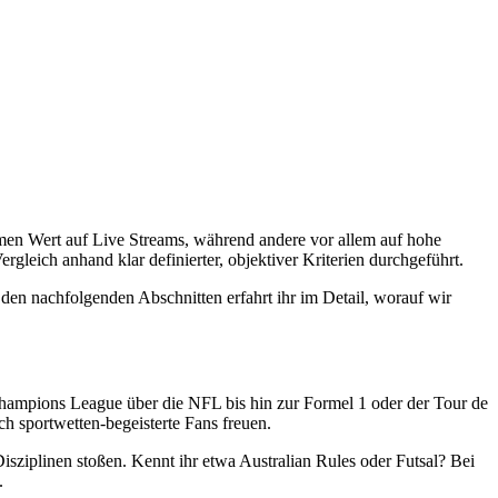
rmen Wert auf Live Streams, während andere vor allem auf hohe
gleich anhand klar definierter, objektiver Kriterien durchgeführt.
 den nachfolgenden Abschnitten erfahrt ihr im Detail, worauf wir
hampions League über die NFL bis hin zur Formel 1 oder der Tour de
ch sportwetten-begeisterte Fans freuen.
sziplinen stoßen. Kennt ihr etwa Australian Rules oder Futsal? Bei
.