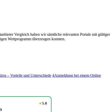
nbieter Vergleich haben wir sämtliche relevanten Portale mit gültiger
assigen Wettprogramm überzeugen konnten.
üros – Vorteile und Unterschiede
4
Anmeldung bei einem Online
5.0
★
n