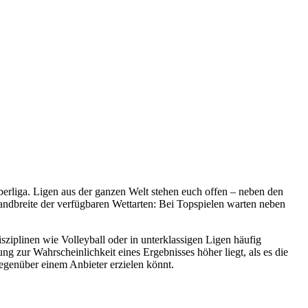
berliga. Ligen aus der ganzen Welt stehen euch offen – neben den
andbreite der verfügbaren Wettarten: Bei Topspielen warten neben
ziplinen wie Volleyball oder in unterklassigen Ligen häufig
g zur Wahrscheinlichkeit eines Ergebnisses höher liegt, als es die
gegenüber einem Anbieter erzielen könnt.