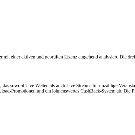
r mit einer aktiven und geprüften Lizenz eingehend analysiert. Die dre
t, das sowohl Live Wetten als auch Live Streams für unzählige Veranst
load-Promotionen und ein lohnenswertes CashBack-System ab. Die Platt