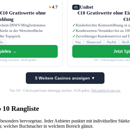
Unibet
4.7
★
#5
 €10 Gratiswette ohne
€10 Gratiswette ohne Ei
ahlung
€1
tschem DSWV-Mitgliedsstatus
Kinderleichte Kontoeröffnung in 
✓
direkt in der Wettoberfläche
Kombiwetten-Verstärker bis zu 1
✓
für Topspiele
Zuverlässiger Kundenservice auf 
✓
ler
Visa
Mastercard
PayPal
Skrill
Spielen →
Jetzt Sp
süchtig machen | AGB gelten
18+ | Glücksspiel kann süc
5 Weitere Casinos anzeigen ▼
Nur 18+. Glücksspiel kann abhängig machen. AGB gelten.
BeGambleAware.org
 10 Rangliste
esonders hervorgetan. Jeder Anbieter punktet mit individuellen Stärken
ber, welcher Buchmacher in welchem Bereich glänzt.