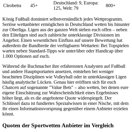
Deutschland: 9, Europa:
Cleobetra
45+
800+
125, Welt: 79
König Fußball dominiert selbstverständlich jedes Wettprogramm.
Seriöse wettanbieter ermöglichen in Deutschland wetten bis hinunter
zur Oberliga. Ligen aus der ganzen Welt stehen euch offen – neben
den Eliteligen sind auch zahlreiche unterklassige Divisionen im
Angebot. Einen wesentlichen Einfluss auf unsere Bewertung hat
außerdem die Bandbreite der verfügbaren Wettarten: Bei Topspielen
warten neben Standard-Tipps wie unter/über oder Handicap über
1.000 Optionen auf euch.
Während die Buchmacher ihre erfahrensten Analysten auf Fußball
und andere Hauptsportarten ansetzen, entstehen bei weniger
beachteten Disziplinen wie Volleyball oder in unterklassigen Ligen
häufig analytische Lücken. Genau hier eröffnen sich für euch
Chancen auf sogenannte "Value Bets" – also wetten, bei denen eure
eigene Einschätzung zur Wahrscheinlichkeit eines Ergebnisses
höher liegt, als es die angebotene Quote widerspiegelt. Der
Schlüssel dazu ist fundiertes Spezialwissen in einer Nische, mit dem
ihr einen Informationsvorsprung gegenüber einem Anbieter erzielen
könnt.
Quoten der Sportwetten Anbieter im Vergleich