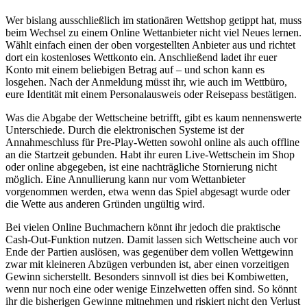
Wer bislang ausschließlich im stationären Wettshop getippt hat, muss
beim Wechsel zu einem Online Wettanbieter nicht viel Neues lernen.
Wählt einfach einen der oben vorgestellten Anbieter aus und richtet
dort ein kostenloses Wettkonto ein. Anschließend ladet ihr euer
Konto mit einem beliebigen Betrag auf – und schon kann es
losgehen. Nach der Anmeldung müsst ihr, wie auch im Wettbüro,
eure Identität mit einem Personalausweis oder Reisepass bestätigen.
Was die Abgabe der Wettscheine betrifft, gibt es kaum nennenswerte
Unterschiede. Durch die elektronischen Systeme ist der
Annahmeschluss für Pre-Play-Wetten sowohl online als auch offline
an die Startzeit gebunden. Habt ihr euren Live-Wettschein im Shop
oder online abgegeben, ist eine nachträgliche Stornierung nicht
möglich. Eine Annullierung kann nur vom Wettanbieter
vorgenommen werden, etwa wenn das Spiel abgesagt wurde oder
die Wette aus anderen Gründen ungültig wird.
Bei vielen Online Buchmachern könnt ihr jedoch die praktische
Cash-Out-Funktion nutzen. Damit lassen sich Wettscheine auch vor
Ende der Partien auslösen, was gegenüber dem vollen Wettgewinn
zwar mit kleineren Abzügen verbunden ist, aber einen vorzeitigen
Gewinn sicherstellt. Besonders sinnvoll ist dies bei Kombiwetten,
wenn nur noch eine oder wenige Einzelwetten offen sind. So könnt
ihr die bisherigen Gewinne mitnehmen und riskiert nicht den Verlust