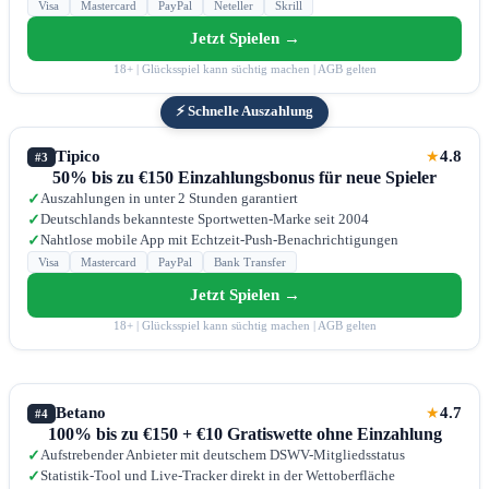
Visa
Mastercard
PayPal
Neteller
Skrill
Jetzt Spielen →
18+ | Glücksspiel kann süchtig machen | AGB gelten
⚡ Schnelle Auszahlung
Tipico
4.8
★
#3
50% bis zu €150 Einzahlungsbonus für neue Spieler
Auszahlungen in unter 2 Stunden garantiert
✓
Deutschlands bekannteste Sportwetten-Marke seit 2004
✓
Nahtlose mobile App mit Echtzeit-Push-Benachrichtigungen
✓
Visa
Mastercard
PayPal
Bank Transfer
Jetzt Spielen →
18+ | Glücksspiel kann süchtig machen | AGB gelten
Betano
4.7
★
#4
100% bis zu €150 + €10 Gratiswette ohne Einzahlung
Aufstrebender Anbieter mit deutschem DSWV-Mitgliedsstatus
✓
Statistik-Tool und Live-Tracker direkt in der Wettoberfläche
✓