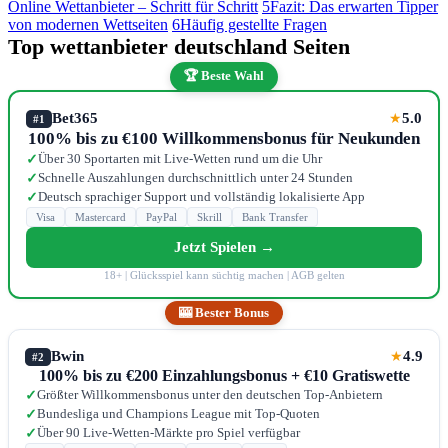
Online Wettanbieter – Schritt für Schritt
5
Fazit: Das erwarten Tipper
von modernen Wettseiten
6
Häufig gestellte Fragen
Top wettanbieter deutschland Seiten
🏆 Beste Wahl
Bet365
5.0
★
#1
100% bis zu €100 Willkommensbonus für Neukunden
Über 30 Sportarten mit Live-Wetten rund um die Uhr
✓
Schnelle Auszahlungen durchschnittlich unter 24 Stunden
✓
Deutsch sprachiger Support und vollständig lokalisierte App
✓
Visa
Mastercard
PayPal
Skrill
Bank Transfer
Jetzt Spielen →
18+ | Glücksspiel kann süchtig machen | AGB gelten
🎰 Bester Bonus
Bwin
4.9
★
#2
100% bis zu €200 Einzahlungsbonus + €10 Gratiswette
Größter Willkommensbonus unter den deutschen Top-Anbietern
✓
Bundesliga und Champions League mit Top-Quoten
✓
Über 90 Live-Wetten-Märkte pro Spiel verfügbar
✓