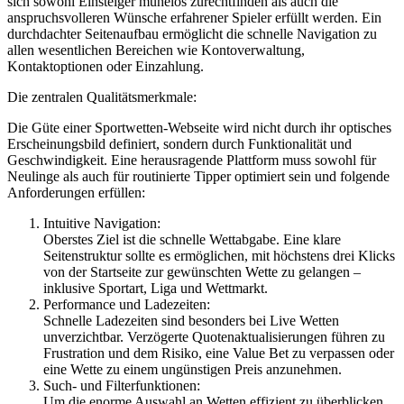
sich sowohl Einsteiger mühelos zurechtfinden als auch die
anspruchsvolleren Wünsche erfahrener Spieler erfüllt werden. Ein
durchdachter Seitenaufbau ermöglicht die schnelle Navigation zu
allen wesentlichen Bereichen wie Kontoverwaltung,
Kontaktoptionen oder Einzahlung.
Die zentralen Qualitätsmerkmale:
Die Güte einer Sportwetten-Webseite wird nicht durch ihr optisches
Erscheinungsbild definiert, sondern durch Funktionalität und
Geschwindigkeit. Eine herausragende Plattform muss sowohl für
Neulinge als auch für routinierte Tipper optimiert sein und folgende
Anforderungen erfüllen:
Intuitive Navigation:
Oberstes Ziel ist die schnelle Wettabgabe. Eine klare
Seitenstruktur sollte es ermöglichen, mit höchstens drei Klicks
von der Startseite zur gewünschten Wette zu gelangen –
inklusive Sportart, Liga und Wettmarkt.
Performance und Ladezeiten:
Schnelle Ladezeiten sind besonders bei Live Wetten
unverzichtbar. Verzögerte Quotenaktualisierungen führen zu
Frustration und dem Risiko, eine Value Bet zu verpassen oder
eine Wette zu einem ungünstigen Preis anzunehmen.
Such- und Filterfunktionen:
Um die enorme Auswahl an Wetten effizient zu überblicken,