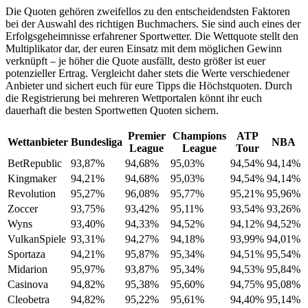
Die Quoten gehören zweifellos zu den entscheidendsten Faktoren
bei der Auswahl des richtigen Buchmachers. Sie sind auch eines der
Erfolgsgeheimnisse erfahrener Sportwetter. Die Wettquote stellt den
Multiplikator dar, der euren Einsatz mit dem möglichen Gewinn
verknüpft – je höher die Quote ausfällt, desto größer ist euer
potenzieller Ertrag. Vergleicht daher stets die Werte verschiedener
Anbieter und sichert euch für eure Tipps die Höchstquoten. Durch
die Registrierung bei mehreren Wettportalen könnt ihr euch
dauerhaft die besten Sportwetten Quoten sichern.
Premier
Champions
ATP
Wettanbieter
Bundesliga
NBA
League
League
Tour
BetRepublic
93,87%
94,68%
95,03%
94,54%
94,14%
Kingmaker
94,21%
94,68%
95,03%
94,54%
94,14%
Revolution
95,27%
96,08%
95,77%
95,21%
95,96%
Zoccer
93,75%
93,42%
95,11%
93,54%
93,26%
Wyns
93,40%
94,33%
94,52%
94,12%
94,52%
VulkanSpiele
93,31%
94,27%
94,18%
93,99%
94,01%
Sportaza
94,21%
95,87%
95,34%
94,51%
95,54%
Midarion
95,97%
93,87%
95,34%
94,53%
95,84%
Casinova
94,82%
95,38%
95,60%
94,75%
95,08%
Cleobetra
94,82%
95,22%
95,61%
94,40%
95,14%