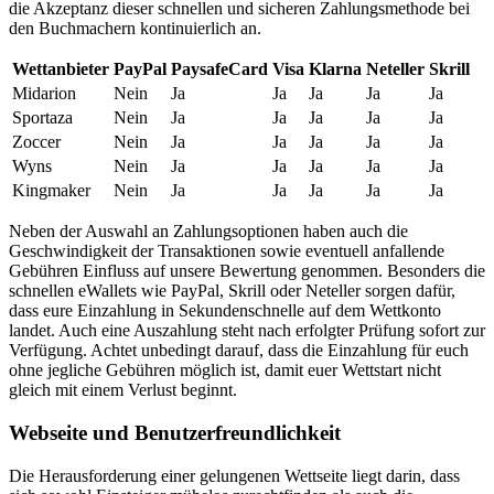
die Akzeptanz dieser schnellen und sicheren Zahlungsmethode bei
den Buchmachern kontinuierlich an.
Wettanbieter
PayPal
PaysafeCard
Visa
Klarna
Neteller
Skrill
Midarion
Nein
Ja
Ja
Ja
Ja
Ja
Sportaza
Nein
Ja
Ja
Ja
Ja
Ja
Zoccer
Nein
Ja
Ja
Ja
Ja
Ja
Wyns
Nein
Ja
Ja
Ja
Ja
Ja
Kingmaker
Nein
Ja
Ja
Ja
Ja
Ja
Neben der Auswahl an Zahlungsoptionen haben auch die
Geschwindigkeit der Transaktionen sowie eventuell anfallende
Gebühren Einfluss auf unsere Bewertung genommen. Besonders die
schnellen eWallets wie PayPal, Skrill oder Neteller sorgen dafür,
dass eure Einzahlung in Sekundenschnelle auf dem Wettkonto
landet. Auch eine Auszahlung steht nach erfolgter Prüfung sofort zur
Verfügung. Achtet unbedingt darauf, dass die Einzahlung für euch
ohne jegliche Gebühren möglich ist, damit euer Wettstart nicht
gleich mit einem Verlust beginnt.
Webseite und Benutzerfreundlichkeit
Die Herausforderung einer gelungenen Wettseite liegt darin, dass