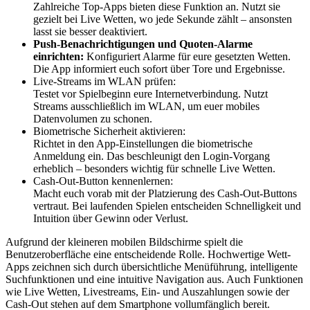
Zahlreiche Top-Apps bieten diese Funktion an. Nutzt sie
gezielt bei Live Wetten, wo jede Sekunde zählt – ansonsten
lasst sie besser deaktiviert.
Push-Benachrichtigungen und Quoten-Alarme
einrichten:
Konfiguriert Alarme für eure gesetzten Wetten.
Die App informiert euch sofort über Tore und Ergebnisse.
Live-Streams im WLAN prüfen:
Testet vor Spielbeginn eure Internetverbindung. Nutzt
Streams ausschließlich im WLAN, um euer mobiles
Datenvolumen zu schonen.
Biometrische Sicherheit aktivieren:
Richtet in den App-Einstellungen die biometrische
Anmeldung ein. Das beschleunigt den Login-Vorgang
erheblich – besonders wichtig für schnelle Live Wetten.
Cash-Out-Button kennenlernen:
Macht euch vorab mit der Platzierung des Cash-Out-Buttons
vertraut. Bei laufenden Spielen entscheiden Schnelligkeit und
Intuition über Gewinn oder Verlust.
Aufgrund der kleineren mobilen Bildschirme spielt die
Benutzeroberfläche eine entscheidende Rolle. Hochwertige Wett-
Apps zeichnen sich durch übersichtliche Menüführung, intelligente
Suchfunktionen und eine intuitive Navigation aus. Auch Funktionen
wie Live Wetten, Livestreams, Ein- und Auszahlungen sowie der
Cash-Out stehen auf dem Smartphone vollumfänglich bereit.