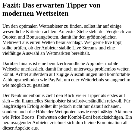
Fazit: Das erwarten Tipper von
modernen Wettseiten
Um den optimalen Wettanbieter zu finden, solltet ihr auf einige
wesentliche Kriterien achten. An erster Stelle steht der Vergleich von
Quoten und Bonusangeboten, damit ihr den größtmöglichen
Mehrwert aus euren Wetten herausschlagt. Wer gerne live tippt,
sollte prüfen, ob der Anbieter stabile Live Streams und eine
vielfältige Auswahl an Wettmärkten bereithält.
Darüber hinaus ist eine benutzerfreundliche App oder mobile
Webseite unerlässlich, damit ihr auch unterwegs problemlos wetten
könnt. Achtet außerdem auf zügige Auszahlungen und komfortable
Zahlungsmethoden wie PayPal, um euer Wetterlebnis so angenehm
wie möglich zu gestalten.
Der Neukundenbonus zieht den Blick vieler Tipper als erstes auf
sich – ein finanzielles Startpolster ist selbstverständlich reizvoll. Für
langfristigen Erfolg solltet ihr jedoch nicht nur darauf schauen,
sondern auch die Höhe der Wettquoten sowie regelmäßige Aktionen
wie Price Boosts, Freiwetten oder Kombi-Boni berücksichtigen. Ein
herausragender Anbieter zeichnet sich durch eine Kombination all
dieser Aspekte aus.