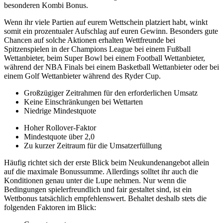
besonderen Kombi Bonus.
Wenn ihr viele Partien auf eurem Wettschein platziert habt, winkt
somit ein prozentualer Aufschlag auf euren Gewinn. Besonders gute
Chancen auf solche Aktionen erhalten Wettfreunde bei
Spitzenspielen in der Champions League bei einem Fußball
Wettanbieter, beim Super Bowl bei einem Football Wettanbieter,
während der NBA Finals bei einem Basketball Wettanbieter oder bei
einem Golf Wettanbieter während des Ryder Cup.
Großzügiger Zeitrahmen für den erforderlichen Umsatz
Keine Einschränkungen bei Wettarten
Niedrige Mindestquote
Hoher Rollover-Faktor
Mindestquote über 2,0
Zu kurzer Zeitraum für die Umsatzerfüllung
Häufig richtet sich der erste Blick beim Neukundenangebot allein
auf die maximale Bonussumme. Allerdings solltet ihr auch die
Konditionen genau unter die Lupe nehmen. Nur wenn die
Bedingungen spielerfreundlich und fair gestaltet sind, ist ein
Wettbonus tatsächlich empfehlenswert. Behaltet deshalb stets die
folgenden Faktoren im Blick: