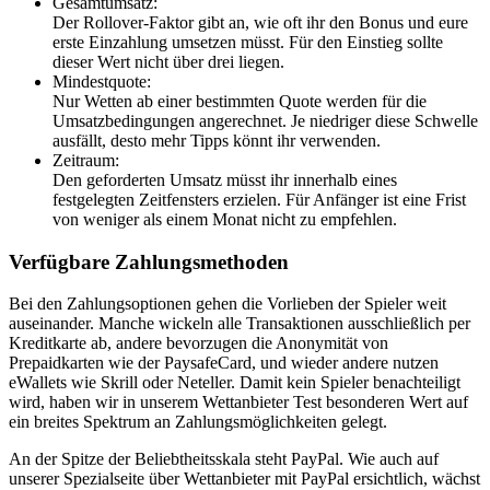
Gesamtumsatz:
Der Rollover-Faktor gibt an, wie oft ihr den Bonus und eure
erste Einzahlung umsetzen müsst. Für den Einstieg sollte
dieser Wert nicht über drei liegen.
Mindestquote:
Nur Wetten ab einer bestimmten Quote werden für die
Umsatzbedingungen angerechnet. Je niedriger diese Schwelle
ausfällt, desto mehr Tipps könnt ihr verwenden.
Zeitraum:
Den geforderten Umsatz müsst ihr innerhalb eines
festgelegten Zeitfensters erzielen. Für Anfänger ist eine Frist
von weniger als einem Monat nicht zu empfehlen.
Verfügbare Zahlungsmethoden
Bei den Zahlungsoptionen gehen die Vorlieben der Spieler weit
auseinander. Manche wickeln alle Transaktionen ausschließlich per
Kreditkarte ab, andere bevorzugen die Anonymität von
Prepaidkarten wie der PaysafeCard, und wieder andere nutzen
eWallets wie Skrill oder Neteller. Damit kein Spieler benachteiligt
wird, haben wir in unserem Wettanbieter Test besonderen Wert auf
ein breites Spektrum an Zahlungsmöglichkeiten gelegt.
An der Spitze der Beliebtheitsskala steht PayPal. Wie auch auf
unserer Spezialseite über Wettanbieter mit PayPal ersichtlich, wächst