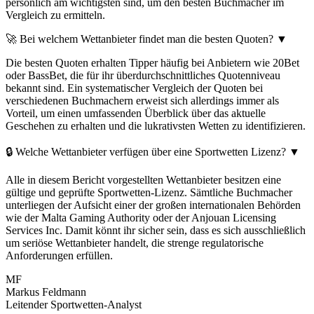
persönlich am wichtigsten sind, um den besten Buchmacher im
Vergleich zu ermitteln.
🚀 Bei welchem Wettanbieter findet man die besten Quoten?
▼
Die besten Quoten erhalten Tipper häufig bei Anbietern wie 20Bet
oder BassBet, die für ihr überdurchschnittliches Quotenniveau
bekannt sind. Ein systematischer Vergleich der Quoten bei
verschiedenen Buchmachern erweist sich allerdings immer als
Vorteil, um einen umfassenden Überblick über das aktuelle
Geschehen zu erhalten und die lukrativsten Wetten zu identifizieren.
🔒 Welche Wettanbieter verfügen über eine Sportwetten Lizenz?
▼
Alle in diesem Bericht vorgestellten Wettanbieter besitzen eine
gültige und geprüfte Sportwetten-Lizenz. Sämtliche Buchmacher
unterliegen der Aufsicht einer der großen internationalen Behörden
wie der Malta Gaming Authority oder der Anjouan Licensing
Services Inc. Damit könnt ihr sicher sein, dass es sich ausschließlich
um seriöse Wettanbieter handelt, die strenge regulatorische
Anforderungen erfüllen.
MF
Markus Feldmann
Leitender Sportwetten-Analyst