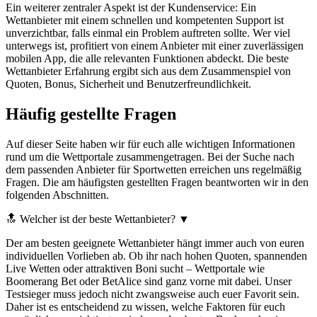
Ein weiterer zentraler Aspekt ist der Kundenservice: Ein
Wettanbieter mit einem schnellen und kompetenten Support ist
unverzichtbar, falls einmal ein Problem auftreten sollte. Wer viel
unterwegs ist, profitiert von einem Anbieter mit einer zuverlässigen
mobilen App, die alle relevanten Funktionen abdeckt. Die beste
Wettanbieter Erfahrung ergibt sich aus dem Zusammenspiel von
Quoten, Bonus, Sicherheit und Benutzerfreundlichkeit.
Häufig gestellte Fragen
Auf dieser Seite haben wir für euch alle wichtigen Informationen
rund um die Wettportale zusammengetragen. Bei der Suche nach
dem passenden Anbieter für Sportwetten erreichen uns regelmäßig
Fragen. Die am häufigsten gestellten Fragen beantworten wir in den
folgenden Abschnitten.
🔝 Welcher ist der beste Wettanbieter?
▼
Der am besten geeignete Wettanbieter hängt immer auch von euren
individuellen Vorlieben ab. Ob ihr nach hohen Quoten, spannenden
Live Wetten oder attraktiven Boni sucht – Wettportale wie
Boomerang Bet oder BetAlice sind ganz vorne mit dabei. Unser
Testsieger muss jedoch nicht zwangsweise auch euer Favorit sein.
Daher ist es entscheidend zu wissen, welche Faktoren für euch