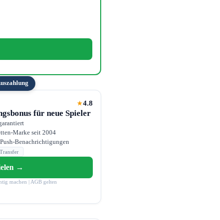
Auszahlung
4.8
★
gsbonus für neue Spieler
arantiert
tten-Marke seit 2004
t-Push-Benachrichtigungen
Transfer
ielen →
htig machen | AGB gelten