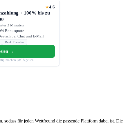
4.6
★
nzahlung + 100% bis zu
00
unter 3 Minuten
00% Bonusquote
Deutsch per Chat und E-Mail
Bank Transfer
ielen →
htig machen | AGB gelten
, sodass für jeden Wettfreund die passende Plattform dabei ist. Die