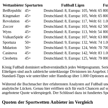
Wettanbieter
Sportarten
Fußball Ligen
Fu
BetRepublic
45+
Deutschland: 8, Europa: 105, Welt: 65
80
Kingmaker
45+
Deutschland: 8, Europa: 105, Welt: 65
80
Revolution
45+
Deutschland: 8, Europa: 117, Welt: 61
1.
Zoccer
40+
Deutschland: 8, Europa: 103, Welt: 62
50
Wyns
45+
Deutschland: 8, Europa: 113, Welt: 54
80
VulkanSpiele
45+
Deutschland: 8, Europa: 107, Welt: 63
80
Sportaza
50+
Deutschland: 9, Europa: 132, Welt: 74
1.
Midarion
50+
Deutschland: 9, Europa: 124, Welt: 70
70
Casinova
45+
Deutschland: 8, Europa: 142, Welt: 83
1.
Cleobetra
45+
Deutschland: 9, Europa: 125, Welt: 79
80
König Fußball dominiert selbstverständlich jedes Wettprogramm. Seri
Eliteligen sind auch zahlreiche unterklassige Divisionen im Angebot
Standard-Tipps wie unter/über oder Handicap über 1.000 Optionen au
Während die Buchmacher ihre erfahrensten Analysten auf Fußball und 
analytische Lücken. Genau hier eröffnen sich für euch Chancen auf so
angebotene Quote widerspiegelt. Der Schlüssel dazu ist fundiertes Sp
Quoten der Sportwetten Anbieter im Vergleich