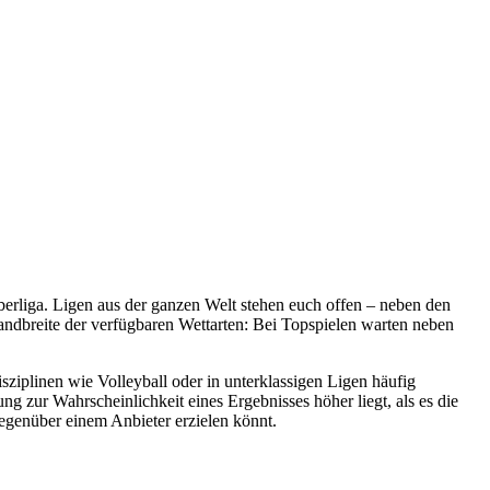
berliga. Ligen aus der ganzen Welt stehen euch offen – neben den
andbreite der verfügbaren Wettarten: Bei Topspielen warten neben
ziplinen wie Volleyball oder in unterklassigen Ligen häufig
g zur Wahrscheinlichkeit eines Ergebnisses höher liegt, als es die
gegenüber einem Anbieter erzielen könnt.