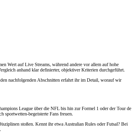
rmen Wert auf Live Streams, während andere vor allem auf hohe
gleich anhand klar definierter, objektiver Kriterien durchgeführt.
 den nachfolgenden Abschnitten erfahrt ihr im Detail, worauf wir
hampions League über die NFL bis hin zur Formel 1 oder der Tour de
ch sportwetten-begeisterte Fans freuen.
sziplinen stoßen. Kennt ihr etwa Australian Rules oder Futsal? Bei
.