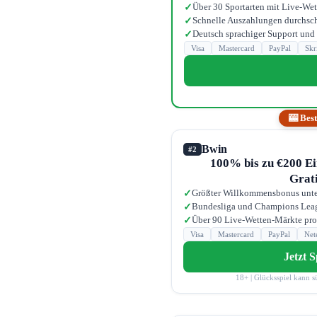
Über 30 Sportarten mit Live-We
✓
Schnelle Auszahlungen durchsch
✓
Deutsch sprachiger Support und 
✓
Visa
Mastercard
PayPal
Skri
🎰 Bes
Bwin
#2
100% bis zu €200 E
Grat
Größter Willkommensbonus unte
✓
Bundesliga und Champions Lea
✓
Über 90 Live-Wetten-Märkte pro
✓
Visa
Mastercard
PayPal
Nete
Jetzt 
18+ | Glücksspiel kann 