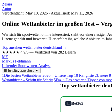
Zelara
Autor
Veröffentlicht: May 10, 2026
·
Aktualisiert: May 11, 2026
Online Wettanbieter im großen Test – Ver
Wer sich für sportwetten online interessiert, steht vor einer riesig
Lizenz geprüft und bewertet. Hier erfahrt ihr, welche Anbieter im J
Top ansehen wettanbieter deutschland →
★★★★★
4.9/5 — Verifiziert von 282 Lesern
MF
Markus Feldmann
Leitender Sportwetten-Analyst
☰
Inhaltsverzeichnis
▼
1
Die besten Wettanbieter 2026 – Unsere Top 10 Rangliste
2
Unsere 9 
Wettanbieter – Schritt für Schritt
5
Fazit: Das erwarten Tipper von mo
Top wettanbieter deut
Bet365
#1