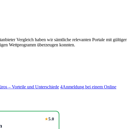
nbieter Vergleich haben wir sämtliche relevanten Portale mit gültiger
assigen Wettprogramm überzeugen konnten.
üros – Vorteile und Unterschiede
4
Anmeldung bei einem Online
5.0
★
n