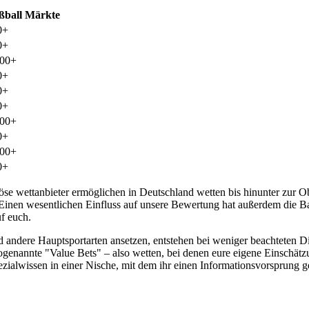
ßball Märkte
0+
0+
000+
0+
0+
0+
000+
0+
000+
0+
öse wettanbieter ermöglichen in Deutschland wetten bis hinunter zur O
. Einen wesentlichen Einfluss auf unsere Bewertung hat außerdem die B
f euch.
andere Hauptsportarten ansetzen, entstehen bei weniger beachteten Dis
genannte "Value Bets" – also wetten, bei denen eure eigene Einschätzun
ezialwissen in einer Nische, mit dem ihr einen Informationsvorsprung 