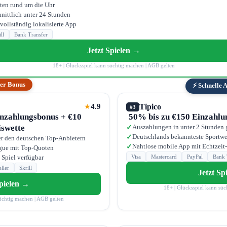
tten rund um die Uhr
nittlich unter 24 Stunden
vollständig lokalisierte App
ll
Bank Transfer
Jetzt Spielen →
18+ | Glücksspiel kann süchtig machen | AGB gelten
ter Bonus
⚡ Schnelle 
Tipico
4.9
★
#3
inzahlungsbonus + €10
50% bis zu €150 Einzahlun
iswette
Auszahlungen in unter 2 Stunden g
✓
Deutschlands bekannteste Sportwe
✓
r den deutschen Top-Anbietern
Nahtlose mobile App mit Echtzei
✓
gue mit Top-Quoten
 Spiel verfügbar
Visa
Mastercard
PayPal
Bank 
ller
Skrill
Jetzt Sp
Spielen →
18+ | Glücksspiel kann süc
süchtig machen | AGB gelten