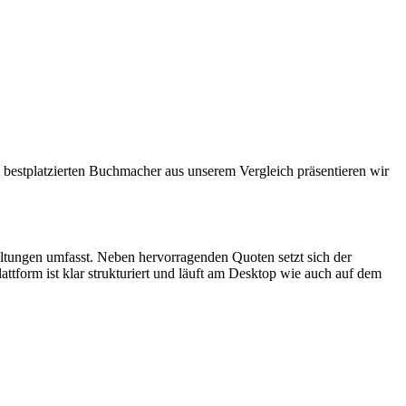
i bestplatzierten Buchmacher aus unserem Vergleich präsentieren wir
altungen umfasst. Neben hervorragenden Quoten setzt sich der
form ist klar strukturiert und läuft am Desktop wie auch auf dem