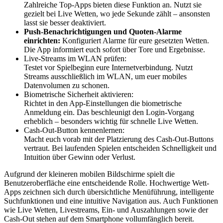
Zahlreiche Top-Apps bieten diese Funktion an. Nutzt sie
gezielt bei Live Wetten, wo jede Sekunde zählt – ansonsten
lasst sie besser deaktiviert.
Push-Benachrichtigungen und Quoten-Alarme
einrichten:
Konfiguriert Alarme für eure gesetzten Wetten.
Die App informiert euch sofort über Tore und Ergebnisse.
Live-Streams im WLAN prüfen:
Testet vor Spielbeginn eure Internetverbindung. Nutzt
Streams ausschließlich im WLAN, um euer mobiles
Datenvolumen zu schonen.
Biometrische Sicherheit aktivieren:
Richtet in den App-Einstellungen die biometrische
Anmeldung ein. Das beschleunigt den Login-Vorgang
erheblich – besonders wichtig für schnelle Live Wetten.
Cash-Out-Button kennenlernen:
Macht euch vorab mit der Platzierung des Cash-Out-Buttons
vertraut. Bei laufenden Spielen entscheiden Schnelligkeit und
Intuition über Gewinn oder Verlust.
Aufgrund der kleineren mobilen Bildschirme spielt die
Benutzeroberfläche eine entscheidende Rolle. Hochwertige Wett-
Apps zeichnen sich durch übersichtliche Menüführung, intelligente
Suchfunktionen und eine intuitive Navigation aus. Auch Funktionen
wie Live Wetten, Livestreams, Ein- und Auszahlungen sowie der
Cash-Out stehen auf dem Smartphone vollumfänglich bereit.