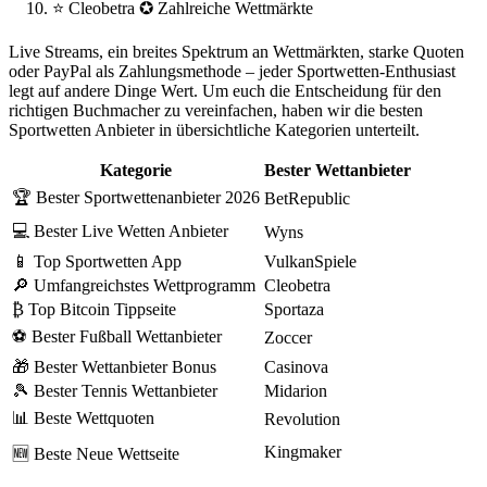
⭐ Cleobetra ✪ Zahlreiche Wettmärkte
Live Streams, ein breites Spektrum an Wettmärkten, starke Quoten
oder PayPal als Zahlungsmethode – jeder Sportwetten-Enthusiast
legt auf andere Dinge Wert. Um euch die Entscheidung für den
richtigen Buchmacher zu vereinfachen, haben wir die besten
Sportwetten Anbieter in übersichtliche Kategorien unterteilt.
Kategorie
Bester Wettanbieter
🏆 Bester Sportwettenanbieter 2026
BetRepublic
💻 Bester Live Wetten Anbieter
Wyns
📱 Top Sportwetten App
VulkanSpiele
🔎 Umfangreichstes Wettprogramm
Cleobetra
₿ Top Bitcoin Tippseite
Sportaza
⚽ Bester Fußball Wettanbieter
Zoccer
🎁 Bester Wettanbieter Bonus
Casinova
🎾 Bester Tennis Wettanbieter
Midarion
📊 Beste Wettquoten
Revolution
Kingmaker
🆕 Beste Neue Wettseite