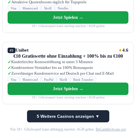
Attraktive Quotenboosts täglich für Topspiele
✓
Visa
Mastercard
Skrill
Neteller
Jetzt Spielen →
18+ | Glücksspiel kann süchtig machen | AGB gelten
Unibet
4.6
★
#5
€10 Gratiswette ohne Einzahlung + 100% bis zu €100
Kinderleichte Kontoeröffnung in unter 3 Minuten
✓
Kombiwetten-Verstärker bis zu 100% Bonusquote
✓
Zuverlässiger Kundenservice auf Deutsch per Chat und E-Mail
✓
Visa
Mastercard
PayPal
Skrill
Bank Transfer
Jetzt Spielen →
18+ | Glücksspiel kann süchtig machen | AGB gelten
5 Weitere Casinos anzeigen ▼
Nur 18+. Glücksspiel kann abhängig machen. AGB gelten.
BeGambleAware.org