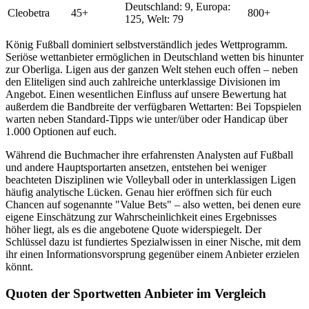
Deutschland: 9, Europa:
Cleobetra
45+
800+
125, Welt: 79
König Fußball dominiert selbstverständlich jedes Wettprogramm.
Seriöse wettanbieter ermöglichen in Deutschland wetten bis hinunter
zur Oberliga. Ligen aus der ganzen Welt stehen euch offen – neben
den Eliteligen sind auch zahlreiche unterklassige Divisionen im
Angebot. Einen wesentlichen Einfluss auf unsere Bewertung hat
außerdem die Bandbreite der verfügbaren Wettarten: Bei Topspielen
warten neben Standard-Tipps wie unter/über oder Handicap über
1.000 Optionen auf euch.
Während die Buchmacher ihre erfahrensten Analysten auf Fußball
und andere Hauptsportarten ansetzen, entstehen bei weniger
beachteten Disziplinen wie Volleyball oder in unterklassigen Ligen
häufig analytische Lücken. Genau hier eröffnen sich für euch
Chancen auf sogenannte "Value Bets" – also wetten, bei denen eure
eigene Einschätzung zur Wahrscheinlichkeit eines Ergebnisses
höher liegt, als es die angebotene Quote widerspiegelt. Der
Schlüssel dazu ist fundiertes Spezialwissen in einer Nische, mit dem
ihr einen Informationsvorsprung gegenüber einem Anbieter erzielen
könnt.
Quoten der Sportwetten Anbieter im Vergleich