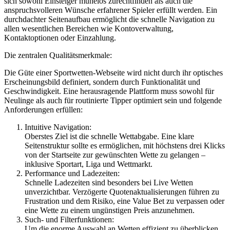
sich sowohl Einsteiger mühelos zurechtfinden als auch die
anspruchsvolleren Wünsche erfahrener Spieler erfüllt werden. Ein
durchdachter Seitenaufbau ermöglicht die schnelle Navigation zu
allen wesentlichen Bereichen wie Kontoverwaltung,
Kontaktoptionen oder Einzahlung.
Die zentralen Qualitätsmerkmale:
Die Güte einer Sportwetten-Webseite wird nicht durch ihr optisches
Erscheinungsbild definiert, sondern durch Funktionalität und
Geschwindigkeit. Eine herausragende Plattform muss sowohl für
Neulinge als auch für routinierte Tipper optimiert sein und folgende
Anforderungen erfüllen:
Intuitive Navigation:
Oberstes Ziel ist die schnelle Wettabgabe. Eine klare
Seitenstruktur sollte es ermöglichen, mit höchstens drei Klicks
von der Startseite zur gewünschten Wette zu gelangen –
inklusive Sportart, Liga und Wettmarkt.
Performance und Ladezeiten:
Schnelle Ladezeiten sind besonders bei Live Wetten
unverzichtbar. Verzögerte Quotenaktualisierungen führen zu
Frustration und dem Risiko, eine Value Bet zu verpassen oder
eine Wette zu einem ungünstigen Preis anzunehmen.
Such- und Filterfunktionen:
Um die enorme Auswahl an Wetten effizient zu überblicken,