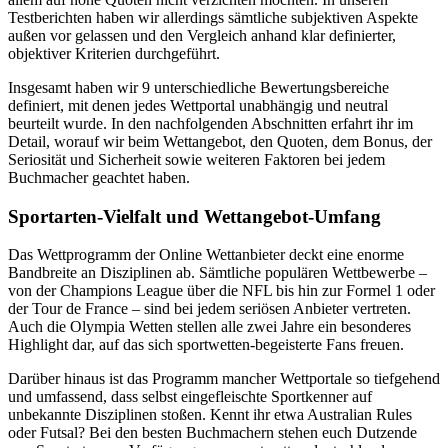
Testberichten haben wir allerdings sämtliche subjektiven Aspekte
außen vor gelassen und den Vergleich anhand klar definierter,
objektiver Kriterien durchgeführt.
Insgesamt haben wir 9 unterschiedliche Bewertungsbereiche
definiert, mit denen jedes Wettportal unabhängig und neutral
beurteilt wurde. In den nachfolgenden Abschnitten erfahrt ihr im
Detail, worauf wir beim Wettangebot, den Quoten, dem Bonus, der
Seriosität und Sicherheit sowie weiteren Faktoren bei jedem
Buchmacher geachtet haben.
Sportarten-Vielfalt und Wettangebot-Umfang
Das Wettprogramm der Online Wettanbieter deckt eine enorme
Bandbreite an Disziplinen ab. Sämtliche populären Wettbewerbe –
von der Champions League über die NFL bis hin zur Formel 1 oder
der Tour de France – sind bei jedem seriösen Anbieter vertreten.
Auch die Olympia Wetten stellen alle zwei Jahre ein besonderes
Highlight dar, auf das sich sportwetten-begeisterte Fans freuen.
Darüber hinaus ist das Programm mancher Wettportale so tiefgehend
und umfassend, dass selbst eingefleischte Sportkenner auf
unbekannte Disziplinen stoßen. Kennt ihr etwa Australian Rules
oder Futsal? Bei den besten Buchmachern stehen euch Dutzende