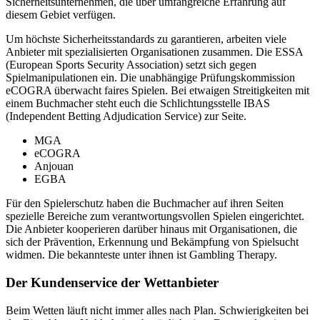
Sicherheitsunternehmen, die über umfangreiche Erfahrung auf
diesem Gebiet verfügen.
Um höchste Sicherheitsstandards zu garantieren, arbeiten viele
Anbieter mit spezialisierten Organisationen zusammen. Die ESSA
(European Sports Security Association) setzt sich gegen
Spielmanipulationen ein. Die unabhängige Prüfungskommission
eCOGRA überwacht faires Spielen. Bei etwaigen Streitigkeiten mit
einem Buchmacher steht euch die Schlichtungsstelle IBAS
(Independent Betting Adjudication Service) zur Seite.
MGA
eCOGRA
Anjouan
EGBA
Für den Spielerschutz haben die Buchmacher auf ihren Seiten
spezielle Bereiche zum verantwortungsvollen Spielen eingerichtet.
Die Anbieter kooperieren darüber hinaus mit Organisationen, die
sich der Prävention, Erkennung und Bekämpfung von Spielsucht
widmen. Die bekannteste unter ihnen ist Gambling Therapy.
Der Kundenservice der Wettanbieter
Beim Wetten läuft nicht immer alles nach Plan. Schwierigkeiten bei