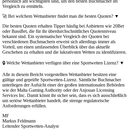
persönlich am wichtigsten sind, um den besten Buchmacher im
Vergleich zu ermitteln.
🚀 Bei welchem Wettanbieter findet man die besten Quoten?
▼
Die besten Quoten erhalten Tipper häufig bei Anbietern wie 20Bet
oder BassBet, die für ihr überdurchschnittliches Quotenniveau
bekannt sind. Ein systematischer Vergleich der Quoten bei
verschiedenen Buchmachern erweist sich allerdings immer als
Vorteil, um einen umfassenden Überblick über das aktuelle
Geschehen zu erhalten und die lukrativsten Wetten zu identifizieren.
🔒 Welche Wettanbieter verfügen über eine Sportwetten Lizenz?
▼
Alle in diesem Bericht vorgestellten Wettanbieter besitzen eine
gültige und geprüfte Sportwetten-Lizenz. Sämtliche Buchmacher
unterliegen der Aufsicht einer der großen internationalen Behörden
wie der Malta Gaming Authority oder der Anjouan Licensing
Services Inc. Damit könnt ihr sicher sein, dass es sich ausschließlich
um seriöse Wettanbieter handelt, die strenge regulatorische
Anforderungen erfüllen.
MF
Markus Feldmann
Leitender Sportwetten-Analyst