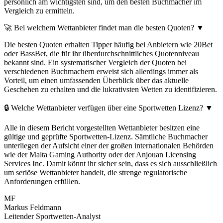
persönlich am wichtigsten sind, um den besten Buchmacher im
Vergleich zu ermitteln.
🚀 Bei welchem Wettanbieter findet man die besten Quoten?
▼
Die besten Quoten erhalten Tipper häufig bei Anbietern wie 20Bet
oder BassBet, die für ihr überdurchschnittliches Quotenniveau
bekannt sind. Ein systematischer Vergleich der Quoten bei
verschiedenen Buchmachern erweist sich allerdings immer als
Vorteil, um einen umfassenden Überblick über das aktuelle
Geschehen zu erhalten und die lukrativsten Wetten zu identifizieren.
🔒 Welche Wettanbieter verfügen über eine Sportwetten Lizenz?
▼
Alle in diesem Bericht vorgestellten Wettanbieter besitzen eine
gültige und geprüfte Sportwetten-Lizenz. Sämtliche Buchmacher
unterliegen der Aufsicht einer der großen internationalen Behörden
wie der Malta Gaming Authority oder der Anjouan Licensing
Services Inc. Damit könnt ihr sicher sein, dass es sich ausschließlich
um seriöse Wettanbieter handelt, die strenge regulatorische
Anforderungen erfüllen.
MF
Markus Feldmann
Leitender Sportwetten-Analyst