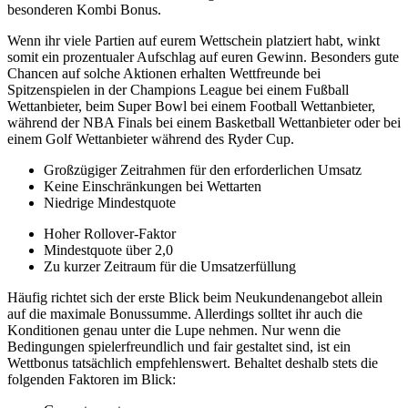
besonderen Kombi Bonus.
Wenn ihr viele Partien auf eurem Wettschein platziert habt, winkt
somit ein prozentualer Aufschlag auf euren Gewinn. Besonders gute
Chancen auf solche Aktionen erhalten Wettfreunde bei
Spitzenspielen in der Champions League bei einem Fußball
Wettanbieter, beim Super Bowl bei einem Football Wettanbieter,
während der NBA Finals bei einem Basketball Wettanbieter oder bei
einem Golf Wettanbieter während des Ryder Cup.
Großzügiger Zeitrahmen für den erforderlichen Umsatz
Keine Einschränkungen bei Wettarten
Niedrige Mindestquote
Hoher Rollover-Faktor
Mindestquote über 2,0
Zu kurzer Zeitraum für die Umsatzerfüllung
Häufig richtet sich der erste Blick beim Neukundenangebot allein
auf die maximale Bonussumme. Allerdings solltet ihr auch die
Konditionen genau unter die Lupe nehmen. Nur wenn die
Bedingungen spielerfreundlich und fair gestaltet sind, ist ein
Wettbonus tatsächlich empfehlenswert. Behaltet deshalb stets die
folgenden Faktoren im Blick: