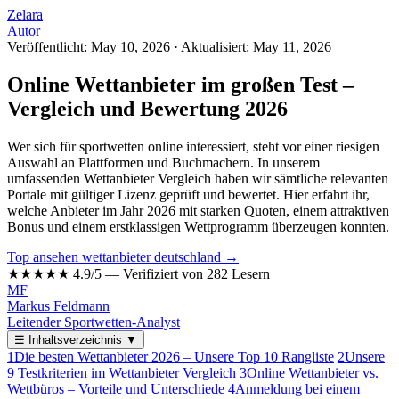
Zelara
Autor
Veröffentlicht: May 10, 2026
·
Aktualisiert: May 11, 2026
Online Wettanbieter im großen Test –
Vergleich und Bewertung 2026
Wer sich für sportwetten online interessiert, steht vor einer riesigen
Auswahl an Plattformen und Buchmachern. In unserem
umfassenden Wettanbieter Vergleich haben wir sämtliche relevanten
Portale mit gültiger Lizenz geprüft und bewertet. Hier erfahrt ihr,
welche Anbieter im Jahr 2026 mit starken Quoten, einem attraktiven
Bonus und einem erstklassigen Wettprogramm überzeugen konnten.
Top ansehen wettanbieter deutschland →
★★★★★
4.9/5 — Verifiziert von 282 Lesern
MF
Markus Feldmann
Leitender Sportwetten-Analyst
☰
Inhaltsverzeichnis
▼
1
Die besten Wettanbieter 2026 – Unsere Top 10 Rangliste
2
Unsere
9 Testkriterien im Wettanbieter Vergleich
3
Online Wettanbieter vs.
Wettbüros – Vorteile und Unterschiede
4
Anmeldung bei einem