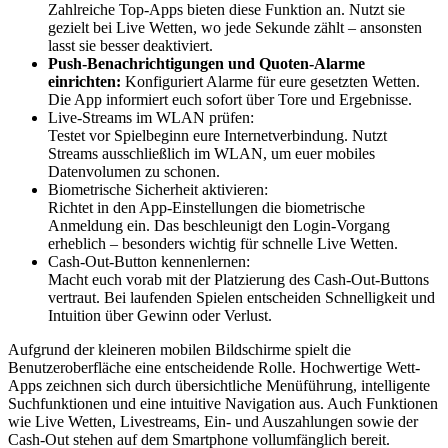
Zahlreiche Top-Apps bieten diese Funktion an. Nutzt sie
gezielt bei Live Wetten, wo jede Sekunde zählt – ansonsten
lasst sie besser deaktiviert.
Push-Benachrichtigungen und Quoten-Alarme
einrichten:
Konfiguriert Alarme für eure gesetzten Wetten.
Die App informiert euch sofort über Tore und Ergebnisse.
Live-Streams im WLAN prüfen:
Testet vor Spielbeginn eure Internetverbindung. Nutzt
Streams ausschließlich im WLAN, um euer mobiles
Datenvolumen zu schonen.
Biometrische Sicherheit aktivieren:
Richtet in den App-Einstellungen die biometrische
Anmeldung ein. Das beschleunigt den Login-Vorgang
erheblich – besonders wichtig für schnelle Live Wetten.
Cash-Out-Button kennenlernen:
Macht euch vorab mit der Platzierung des Cash-Out-Buttons
vertraut. Bei laufenden Spielen entscheiden Schnelligkeit und
Intuition über Gewinn oder Verlust.
Aufgrund der kleineren mobilen Bildschirme spielt die
Benutzeroberfläche eine entscheidende Rolle. Hochwertige Wett-
Apps zeichnen sich durch übersichtliche Menüführung, intelligente
Suchfunktionen und eine intuitive Navigation aus. Auch Funktionen
wie Live Wetten, Livestreams, Ein- und Auszahlungen sowie der
Cash-Out stehen auf dem Smartphone vollumfänglich bereit.