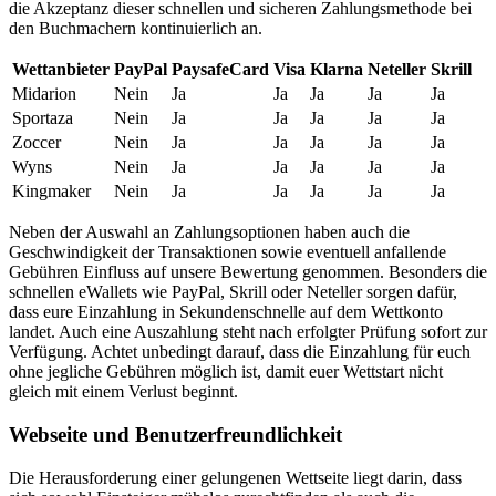
die Akzeptanz dieser schnellen und sicheren Zahlungsmethode bei
den Buchmachern kontinuierlich an.
Wettanbieter
PayPal
PaysafeCard
Visa
Klarna
Neteller
Skrill
Midarion
Nein
Ja
Ja
Ja
Ja
Ja
Sportaza
Nein
Ja
Ja
Ja
Ja
Ja
Zoccer
Nein
Ja
Ja
Ja
Ja
Ja
Wyns
Nein
Ja
Ja
Ja
Ja
Ja
Kingmaker
Nein
Ja
Ja
Ja
Ja
Ja
Neben der Auswahl an Zahlungsoptionen haben auch die
Geschwindigkeit der Transaktionen sowie eventuell anfallende
Gebühren Einfluss auf unsere Bewertung genommen. Besonders die
schnellen eWallets wie PayPal, Skrill oder Neteller sorgen dafür,
dass eure Einzahlung in Sekundenschnelle auf dem Wettkonto
landet. Auch eine Auszahlung steht nach erfolgter Prüfung sofort zur
Verfügung. Achtet unbedingt darauf, dass die Einzahlung für euch
ohne jegliche Gebühren möglich ist, damit euer Wettstart nicht
gleich mit einem Verlust beginnt.
Webseite und Benutzerfreundlichkeit
Die Herausforderung einer gelungenen Wettseite liegt darin, dass