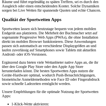
Räume und führt regelmäßig zu späten Treffern, sei es durch den
Ausgleich oder einen entscheidenden Konter. Solche Dynamiken
sorgen bei Live Wetten für spannende Quoten und echte Chancen.
Qualität der Sportwetten Apps
Sportwetten lassen sich heutzutage bequem von jedem mobilen
Endgerät aus platzieren. Die Mehrheit der Buchmacher setzt auf
sogenannte Progressive Web Apps (PWAs), die ohne Installation
direkt im mobilen Browser funktionieren. Diese Anwendungen
passen sich automatisch an verschiedene Displaygrößen an und
laufen zuverlässig auf Smartphones sowie Tablets mit aktuellen
Android- oder iOS-Versionen.
Ergänzend dazu bieten viele Wettanbieter native Apps an, die ihr
über den Google Play Store oder den Apple App Store
herunterladen könnt. Die besten Sportwetten Apps nutzen die
Geräte-Hardware optimal, wodurch Push-Benachrichtigungen,
biometrische Anmeldemethoden wie Face ID oder Fingerabdruck
sowie schnelle Ladezeiten ermöglicht werden.
Unsere Empfehlungen für die optimale Nutzung der Sportwetten
Apps:
1-Klick-Wette aktivieren: