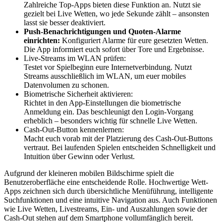
Zahlreiche Top-Apps bieten diese Funktion an. Nutzt sie
gezielt bei Live Wetten, wo jede Sekunde zählt – ansonsten
lasst sie besser deaktiviert.
Push-Benachrichtigungen und Quoten-Alarme
einrichten:
Konfiguriert Alarme für eure gesetzten Wetten.
Die App informiert euch sofort über Tore und Ergebnisse.
Live-Streams im WLAN prüfen:
Testet vor Spielbeginn eure Internetverbindung. Nutzt
Streams ausschließlich im WLAN, um euer mobiles
Datenvolumen zu schonen.
Biometrische Sicherheit aktivieren:
Richtet in den App-Einstellungen die biometrische
Anmeldung ein. Das beschleunigt den Login-Vorgang
erheblich – besonders wichtig für schnelle Live Wetten.
Cash-Out-Button kennenlernen:
Macht euch vorab mit der Platzierung des Cash-Out-Buttons
vertraut. Bei laufenden Spielen entscheiden Schnelligkeit und
Intuition über Gewinn oder Verlust.
Aufgrund der kleineren mobilen Bildschirme spielt die
Benutzeroberfläche eine entscheidende Rolle. Hochwertige Wett-
Apps zeichnen sich durch übersichtliche Menüführung, intelligente
Suchfunktionen und eine intuitive Navigation aus. Auch Funktionen
wie Live Wetten, Livestreams, Ein- und Auszahlungen sowie der
Cash-Out stehen auf dem Smartphone vollumfänglich bereit.