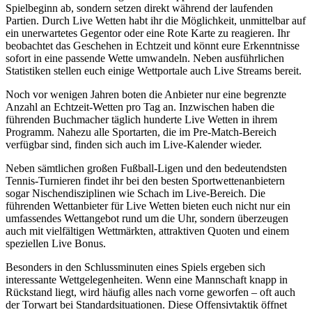
Spielbeginn ab, sondern setzen direkt während der laufenden
Partien. Durch Live Wetten habt ihr die Möglichkeit, unmittelbar auf
ein unerwartetes Gegentor oder eine Rote Karte zu reagieren. Ihr
beobachtet das Geschehen in Echtzeit und könnt eure Erkenntnisse
sofort in eine passende Wette umwandeln. Neben ausführlichen
Statistiken stellen euch einige Wettportale auch Live Streams bereit.
Noch vor wenigen Jahren boten die Anbieter nur eine begrenzte
Anzahl an Echtzeit-Wetten pro Tag an. Inzwischen haben die
führenden Buchmacher täglich hunderte Live Wetten in ihrem
Programm. Nahezu alle Sportarten, die im Pre-Match-Bereich
verfügbar sind, finden sich auch im Live-Kalender wieder.
Neben sämtlichen großen Fußball-Ligen und den bedeutendsten
Tennis-Turnieren findet ihr bei den besten Sportwettenanbietern
sogar Nischendisziplinen wie Schach im Live-Bereich. Die
führenden Wettanbieter für Live Wetten bieten euch nicht nur ein
umfassendes Wettangebot rund um die Uhr, sondern überzeugen
auch mit vielfältigen Wettmärkten, attraktiven Quoten und einem
speziellen Live Bonus.
Besonders in den Schlussminuten eines Spiels ergeben sich
interessante Wettgelegenheiten. Wenn eine Mannschaft knapp in
Rückstand liegt, wird häufig alles nach vorne geworfen – oft auch
der Torwart bei Standardsituationen. Diese Offensivtaktik öffnet