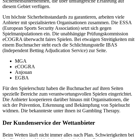
Sicherheitsunternehmen, die über umfangreiche Erfahrung auf
diesem Gebiet verfügen.
Um höchste Sicherheitsstandards zu garantieren, arbeiten viele
Anbieter mit spezialisierten Organisationen zusammen. Die ESSA
(European Sports Security Association) setzt sich gegen
Spielmanipulationen ein. Die unabhängige Prüfungskommission
eCOGRA überwacht faires Spielen. Bei etwaigen Streitigkeiten mit
einem Buchmacher steht euch die Schlichtungsstelle IBAS
(Independent Betting Adjudication Service) zur Seite.
MGA
eCOGRA
Anjouan
EGBA
Für den Spielerschutz haben die Buchmacher auf ihren Seiten
spezielle Bereiche zum verantwortungsvollen Spielen eingerichtet.
Die Anbieter kooperieren darüber hinaus mit Organisationen, die
sich der Prävention, Erkennung und Bekämpfung von Spielsucht
widmen. Die bekannteste unter ihnen ist Gambling Therapy.
Der Kundenservice der Wettanbieter
Beim Wetten läuft nicht immer alles nach Plan. Schwierigkeiten bei