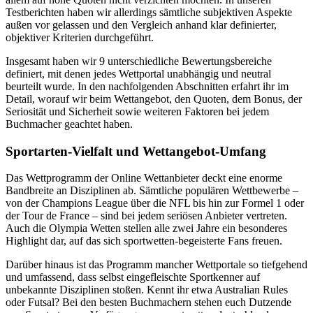
Testberichten haben wir allerdings sämtliche subjektiven Aspekte
außen vor gelassen und den Vergleich anhand klar definierter,
objektiver Kriterien durchgeführt.
Insgesamt haben wir 9 unterschiedliche Bewertungsbereiche
definiert, mit denen jedes Wettportal unabhängig und neutral
beurteilt wurde. In den nachfolgenden Abschnitten erfahrt ihr im
Detail, worauf wir beim Wettangebot, den Quoten, dem Bonus, der
Seriosität und Sicherheit sowie weiteren Faktoren bei jedem
Buchmacher geachtet haben.
Sportarten-Vielfalt und Wettangebot-Umfang
Das Wettprogramm der Online Wettanbieter deckt eine enorme
Bandbreite an Disziplinen ab. Sämtliche populären Wettbewerbe –
von der Champions League über die NFL bis hin zur Formel 1 oder
der Tour de France – sind bei jedem seriösen Anbieter vertreten.
Auch die Olympia Wetten stellen alle zwei Jahre ein besonderes
Highlight dar, auf das sich sportwetten-begeisterte Fans freuen.
Darüber hinaus ist das Programm mancher Wettportale so tiefgehend
und umfassend, dass selbst eingefleischte Sportkenner auf
unbekannte Disziplinen stoßen. Kennt ihr etwa Australian Rules
oder Futsal? Bei den besten Buchmachern stehen euch Dutzende