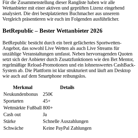
Für die Zusammenstellung dieser Rangliste haben wir alle
Wettanbieter mit einer aktiven und geprüften Lizenz eingehend
analysiert. Die drei bestplatzierten Buchmacher aus unserem
Vergleich präsentieren wir euch im Folgenden ausführlicher.
BetRepublic – Bester Wettanbieter 2026
BetRepublic besticht durch ein breit gefächertes Sportwetten-
Angebot, das sowohl Live Wetten als auch Live Streams für
unzählige Veranstaltungen umfasst. Neben hervorragenden Quoten
setzt sich der Anbieter durch Zusatzfunktionen wie den Bet Mentor,
regelmäßige Reload-Promotionen und ein lohnenswertes CashBack-
System ab. Die Plattform ist klar strukturiert und läuft am Desktop
wie auch auf dem Smartphone reibungslos.
Merkmal
Details
Neukundenbonus
250€
Sportarten
45+
Wettmärkte Fußball
800+
Cash out
Ja
Stärke
Schnelle Auszahlungen
Schwäche
Keine PayPal Zahlungen