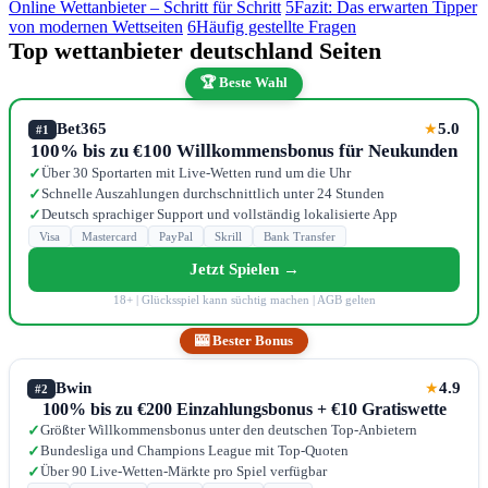
Online Wettanbieter – Schritt für Schritt
5
Fazit: Das erwarten Tipper
von modernen Wettseiten
6
Häufig gestellte Fragen
Top wettanbieter deutschland Seiten
🏆 Beste Wahl
Bet365
5.0
★
#1
100% bis zu €100 Willkommensbonus für Neukunden
Über 30 Sportarten mit Live-Wetten rund um die Uhr
✓
Schnelle Auszahlungen durchschnittlich unter 24 Stunden
✓
Deutsch sprachiger Support und vollständig lokalisierte App
✓
Visa
Mastercard
PayPal
Skrill
Bank Transfer
Jetzt Spielen →
18+ | Glücksspiel kann süchtig machen | AGB gelten
🎰 Bester Bonus
Bwin
4.9
★
#2
100% bis zu €200 Einzahlungsbonus + €10 Gratiswette
Größter Willkommensbonus unter den deutschen Top-Anbietern
✓
Bundesliga und Champions League mit Top-Quoten
✓
Über 90 Live-Wetten-Märkte pro Spiel verfügbar
✓