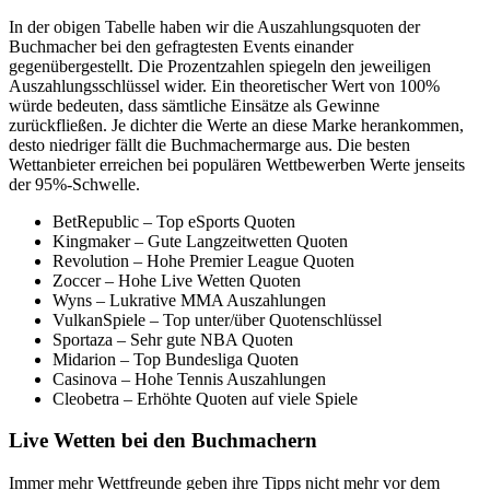
In der obigen Tabelle haben wir die Auszahlungsquoten der
Buchmacher bei den gefragtesten Events einander
gegenübergestellt. Die Prozentzahlen spiegeln den jeweiligen
Auszahlungsschlüssel wider. Ein theoretischer Wert von 100%
würde bedeuten, dass sämtliche Einsätze als Gewinne
zurückfließen. Je dichter die Werte an diese Marke herankommen,
desto niedriger fällt die Buchmachermarge aus. Die besten
Wettanbieter erreichen bei populären Wettbewerben Werte jenseits
der 95%-Schwelle.
BetRepublic – Top eSports Quoten
Kingmaker – Gute Langzeitwetten Quoten
Revolution – Hohe Premier League Quoten
Zoccer – Hohe Live Wetten Quoten
Wyns – Lukrative MMA Auszahlungen
VulkanSpiele – Top unter/über Quotenschlüssel
Sportaza – Sehr gute NBA Quoten
Midarion – Top Bundesliga Quoten
Casinova – Hohe Tennis Auszahlungen
Cleobetra – Erhöhte Quoten auf viele Spiele
Live Wetten bei den Buchmachern
Immer mehr Wettfreunde geben ihre Tipps nicht mehr vor dem