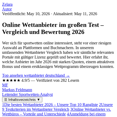
Zelara
Autor
Veröffentlicht: May 10, 2026
·
Aktualisiert: May 11, 2026
Online Wettanbieter im großen Test –
Vergleich und Bewertung 2026
Wer sich für sportwetten online interessiert, steht vor einer riesigen
Auswahl an Plattformen und Buchmachern. In unserem
umfassenden Wettanbieter Vergleich haben wir sämtliche relevanten
Portale mit gültiger Lizenz geprüft und bewertet. Hier erfahrt ihr,
welche Anbieter im Jahr 2026 mit starken Quoten, einem attraktiven
Bonus und einem erstklassigen Wettprogramm überzeugen konnten.
Top ansehen wettanbieter deutschland →
★★★★★
4.9/5 — Verifiziert von 282 Lesern
MF
Markus Feldmann
Leitender Sportwetten-Analyst
☰
Inhaltsverzeichnis
▼
1
Die besten Wettanbieter 2026 – Unsere Top 10 Rangliste
2
Unsere
9 Testkriterien im Wettanbieter Vergleich
3
Online Wettanbieter vs.
Wettbüros – Vorteile und Unterschiede
4
Anmeldung bei einem