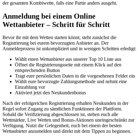
der gesamten Kombiwette, falls eine Partie anders ausgeht.
Anmeldung bei einem Online
Wettanbieter – Schritt für Schritt
Bevor ihr mit dem Wetten starten könnt, steht zunächst die
Registrierung bei eurem bevorzugten Anbieter an. Der
Anmeldeprozess ist unkompliziert und in wenigen Schritten erledigt:
Wählt einen Wettanbieter aus unserer Top 10 Liste aus
Öffnet die Registrierungsseite mit einem Klick auf den
entsprechenden Button
Tragt eure persönlichen Daten in die vorgesehenen Felder ein
Wählt eure bevorzugte Zahlungsmethode und nehmt eine
Einzahlung vor
Aktiviert jetzt den Neukundenbonus
Nach der erfolgreichen Registrierung erhalten Neukunden in der
Regel sofort Zugang zu sämtlichen Funktionen der Plattform.
Sobald die Verifizierung abgeschlossen ist, stehen euch alle
Wettmärkte, Live Wetten und Bonus-Aktionen uneingeschränkt zur
Verfügung. Nutzt die Gelegenheit, euch bei einem der besten
Wettanbieter anzumelden und direkt mit dem Tippen zu beginnen.