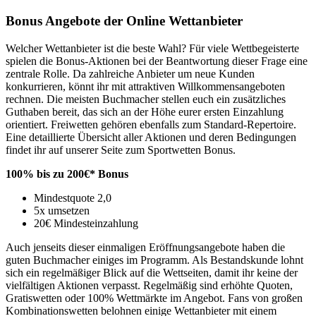
Bonus Angebote der Online Wettanbieter
Welcher Wettanbieter ist die beste Wahl? Für viele Wettbegeisterte
spielen die Bonus-Aktionen bei der Beantwortung dieser Frage eine
zentrale Rolle. Da zahlreiche Anbieter um neue Kunden
konkurrieren, könnt ihr mit attraktiven Willkommensangeboten
rechnen. Die meisten Buchmacher stellen euch ein zusätzliches
Guthaben bereit, das sich an der Höhe eurer ersten Einzahlung
orientiert. Freiwetten gehören ebenfalls zum Standard-Repertoire.
Eine detaillierte Übersicht aller Aktionen und deren Bedingungen
findet ihr auf unserer Seite zum Sportwetten Bonus.
100% bis zu 200€* Bonus
Mindestquote 2,0
5x umsetzen
20€ Mindesteinzahlung
Auch jenseits dieser einmaligen Eröffnungsangebote haben die
guten Buchmacher einiges im Programm. Als Bestandskunde lohnt
sich ein regelmäßiger Blick auf die Wettseiten, damit ihr keine der
vielfältigen Aktionen verpasst. Regelmäßig sind erhöhte Quoten,
Gratiswetten oder 100% Wettmärkte im Angebot. Fans von großen
Kombinationswetten belohnen einige Wettanbieter mit einem