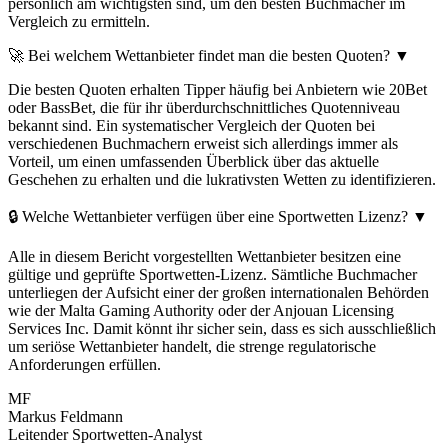
persönlich am wichtigsten sind, um den besten Buchmacher im
Vergleich zu ermitteln.
🚀 Bei welchem Wettanbieter findet man die besten Quoten?
▼
Die besten Quoten erhalten Tipper häufig bei Anbietern wie 20Bet
oder BassBet, die für ihr überdurchschnittliches Quotenniveau
bekannt sind. Ein systematischer Vergleich der Quoten bei
verschiedenen Buchmachern erweist sich allerdings immer als
Vorteil, um einen umfassenden Überblick über das aktuelle
Geschehen zu erhalten und die lukrativsten Wetten zu identifizieren.
🔒 Welche Wettanbieter verfügen über eine Sportwetten Lizenz?
▼
Alle in diesem Bericht vorgestellten Wettanbieter besitzen eine
gültige und geprüfte Sportwetten-Lizenz. Sämtliche Buchmacher
unterliegen der Aufsicht einer der großen internationalen Behörden
wie der Malta Gaming Authority oder der Anjouan Licensing
Services Inc. Damit könnt ihr sicher sein, dass es sich ausschließlich
um seriöse Wettanbieter handelt, die strenge regulatorische
Anforderungen erfüllen.
MF
Markus Feldmann
Leitender Sportwetten-Analyst