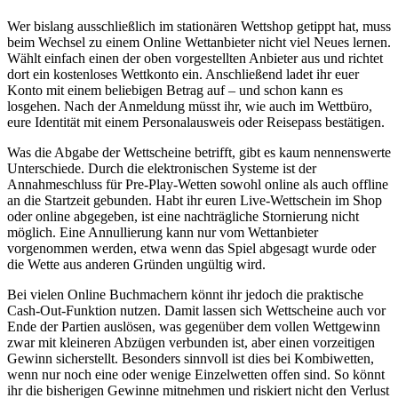
Wer bislang ausschließlich im stationären Wettshop getippt hat, muss
beim Wechsel zu einem Online Wettanbieter nicht viel Neues lernen.
Wählt einfach einen der oben vorgestellten Anbieter aus und richtet
dort ein kostenloses Wettkonto ein. Anschließend ladet ihr euer
Konto mit einem beliebigen Betrag auf – und schon kann es
losgehen. Nach der Anmeldung müsst ihr, wie auch im Wettbüro,
eure Identität mit einem Personalausweis oder Reisepass bestätigen.
Was die Abgabe der Wettscheine betrifft, gibt es kaum nennenswerte
Unterschiede. Durch die elektronischen Systeme ist der
Annahmeschluss für Pre-Play-Wetten sowohl online als auch offline
an die Startzeit gebunden. Habt ihr euren Live-Wettschein im Shop
oder online abgegeben, ist eine nachträgliche Stornierung nicht
möglich. Eine Annullierung kann nur vom Wettanbieter
vorgenommen werden, etwa wenn das Spiel abgesagt wurde oder
die Wette aus anderen Gründen ungültig wird.
Bei vielen Online Buchmachern könnt ihr jedoch die praktische
Cash-Out-Funktion nutzen. Damit lassen sich Wettscheine auch vor
Ende der Partien auslösen, was gegenüber dem vollen Wettgewinn
zwar mit kleineren Abzügen verbunden ist, aber einen vorzeitigen
Gewinn sicherstellt. Besonders sinnvoll ist dies bei Kombiwetten,
wenn nur noch eine oder wenige Einzelwetten offen sind. So könnt
ihr die bisherigen Gewinne mitnehmen und riskiert nicht den Verlust