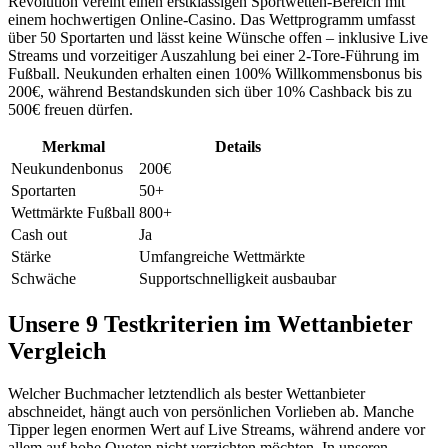
Revolution vereint einen erstklassigen Sportwetten-Bereich mit
einem hochwertigen Online-Casino. Das Wettprogramm umfasst
über 50 Sportarten und lässt keine Wünsche offen – inklusive Live
Streams und vorzeitiger Auszahlung bei einer 2-Tore-Führung im
Fußball. Neukunden erhalten einen 100% Willkommensbonus bis
200€, während Bestandskunden sich über 10% Cashback bis zu
500€ freuen dürfen.
Merkmal
Details
Neukundenbonus
200€
Sportarten
50+
Wettmärkte Fußball
800+
Cash out
Ja
Stärke
Umfangreiche Wettmärkte
Schwäche
Supportschnelligkeit ausbaubar
Unsere 9 Testkriterien im Wettanbieter
Vergleich
Welcher Buchmacher letztendlich als bester Wettanbieter
abschneidet, hängt auch von persönlichen Vorlieben ab. Manche
Tipper legen enormen Wert auf Live Streams, während andere vor
allem auf hohe Quoten nicht verzichten möchten. In unseren