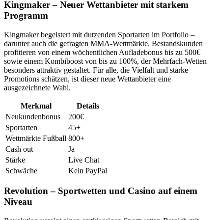
Kingmaker – Neuer Wettanbieter mit starkem
Programm
Kingmaker begeistert mit dutzenden Sportarten im Portfolio –
darunter auch die gefragten MMA-Wettmärkte. Bestandskunden
profitieren von einem wöchentlichen Aufladebonus bis zu 500€
sowie einem Kombiboost von bis zu 100%, der Mehrfach-Wetten
besonders attraktiv gestaltet. Für alle, die Vielfalt und starke
Promotions schätzen, ist dieser neue Wettanbieter eine
ausgezeichnete Wahl.
Merkmal
Details
Neukundenbonus
200€
Sportarten
45+
Wettmärkte Fußball
800+
Cash out
Ja
Stärke
Live Chat
Schwäche
Kein PayPal
Revolution – Sportwetten und Casino auf einem
Niveau