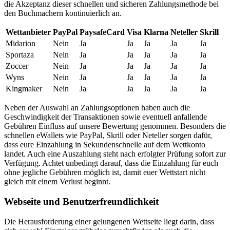
die Akzeptanz dieser schnellen und sicheren Zahlungsmethode bei
den Buchmachern kontinuierlich an.
Wettanbieter
PayPal
PaysafeCard
Visa
Klarna
Neteller
Skrill
Midarion
Nein
Ja
Ja
Ja
Ja
Ja
Sportaza
Nein
Ja
Ja
Ja
Ja
Ja
Zoccer
Nein
Ja
Ja
Ja
Ja
Ja
Wyns
Nein
Ja
Ja
Ja
Ja
Ja
Kingmaker
Nein
Ja
Ja
Ja
Ja
Ja
Neben der Auswahl an Zahlungsoptionen haben auch die
Geschwindigkeit der Transaktionen sowie eventuell anfallende
Gebühren Einfluss auf unsere Bewertung genommen. Besonders die
schnellen eWallets wie PayPal, Skrill oder Neteller sorgen dafür,
dass eure Einzahlung in Sekundenschnelle auf dem Wettkonto
landet. Auch eine Auszahlung steht nach erfolgter Prüfung sofort zur
Verfügung. Achtet unbedingt darauf, dass die Einzahlung für euch
ohne jegliche Gebühren möglich ist, damit euer Wettstart nicht
gleich mit einem Verlust beginnt.
Webseite und Benutzerfreundlichkeit
Die Herausforderung einer gelungenen Wettseite liegt darin, dass