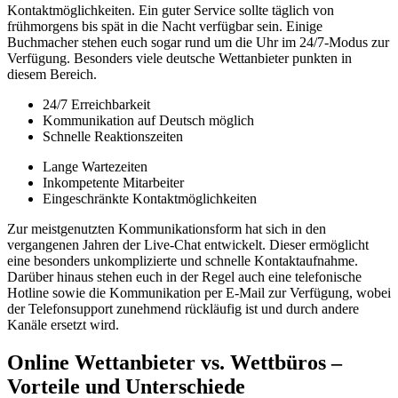
Kontaktmöglichkeiten. Ein guter Service sollte täglich von
frühmorgens bis spät in die Nacht verfügbar sein. Einige
Buchmacher stehen euch sogar rund um die Uhr im 24/7-Modus zur
Verfügung. Besonders viele deutsche Wettanbieter punkten in
diesem Bereich.
24/7 Erreichbarkeit
Kommunikation auf Deutsch möglich
Schnelle Reaktionszeiten
Lange Wartezeiten
Inkompetente Mitarbeiter
Eingeschränkte Kontaktmöglichkeiten
Zur meistgenutzten Kommunikationsform hat sich in den
vergangenen Jahren der Live-Chat entwickelt. Dieser ermöglicht
eine besonders unkomplizierte und schnelle Kontaktaufnahme.
Darüber hinaus stehen euch in der Regel auch eine telefonische
Hotline sowie die Kommunikation per E-Mail zur Verfügung, wobei
der Telefonsupport zunehmend rückläufig ist und durch andere
Kanäle ersetzt wird.
Online Wettanbieter vs. Wettbüros –
Vorteile und Unterschiede