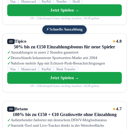
Visa
Mastercard
PayPal
Neteller
Skrill
Jetzt Spielen →
18+ | Glücksspiel kann süchtig machen | AGB gelten
⚡ Schnelle Auszahlung
Tipico
4.8
★
#3
50% bis zu €150 Einzahlungsbonus für neue Spieler
Auszahlungen in unter 2 Stunden garantiert
✓
Deutschlands bekannteste Sportwetten-Marke seit 2004
✓
Nahtlose mobile App mit Echtzeit-Push-Benachrichtigungen
✓
Visa
Mastercard
PayPal
Bank Transfer
Jetzt Spielen →
18+ | Glücksspiel kann süchtig machen | AGB gelten
Betano
4.7
★
#4
100% bis zu €150 + €10 Gratiswette ohne Einzahlung
Aufstrebender Anbieter mit deutschem DSWV-Mitgliedsstatus
✓
Statistik-Tool und Live-Tracker direkt in der Wettoberfläche
✓