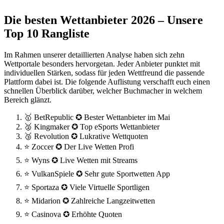
Die besten Wettanbieter 2026 – Unsere
Top 10 Rangliste
Im Rahmen unserer detaillierten Analyse haben sich zehn
Wettportale besonders hervorgetan. Jeder Anbieter punktet mit
individuellen Stärken, sodass für jeden Wettfreund die passende
Plattform dabei ist. Die folgende Auflistung verschafft euch einen
schnellen Überblick darüber, welcher Buchmacher in welchem
Bereich glänzt.
🥇 BetRepublic ✪ Bester Wettanbieter im Mai
🥈 Kingmaker ✪ Top eSports Wettanbieter
🥉 Revolution ✪ Lukrative Wettquoten
⭐ Zoccer ✪ Der Live Wetten Profi
⭐ Wyns ✪ Live Wetten mit Streams
⭐ VulkanSpiele ✪ Sehr gute Sportwetten App
⭐ Sportaza ✪ Viele Virtuelle Sportligen
⭐ Midarion ✪ Zahlreiche Langzeitwetten
⭐ Casinova ✪ Erhöhte Quoten