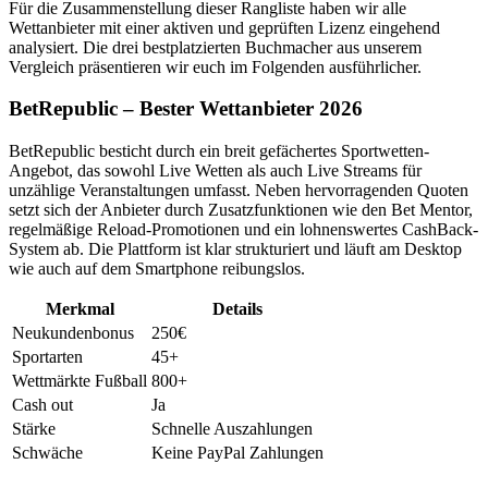
Für die Zusammenstellung dieser Rangliste haben wir alle
Wettanbieter mit einer aktiven und geprüften Lizenz eingehend
analysiert. Die drei bestplatzierten Buchmacher aus unserem
Vergleich präsentieren wir euch im Folgenden ausführlicher.
BetRepublic – Bester Wettanbieter 2026
BetRepublic besticht durch ein breit gefächertes Sportwetten-
Angebot, das sowohl Live Wetten als auch Live Streams für
unzählige Veranstaltungen umfasst. Neben hervorragenden Quoten
setzt sich der Anbieter durch Zusatzfunktionen wie den Bet Mentor,
regelmäßige Reload-Promotionen und ein lohnenswertes CashBack-
System ab. Die Plattform ist klar strukturiert und läuft am Desktop
wie auch auf dem Smartphone reibungslos.
Merkmal
Details
Neukundenbonus
250€
Sportarten
45+
Wettmärkte Fußball
800+
Cash out
Ja
Stärke
Schnelle Auszahlungen
Schwäche
Keine PayPal Zahlungen