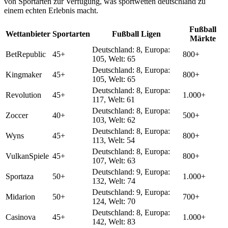
von Sportarten zur Verfügung, was sportwetten deutschland zu
einem echten Erlebnis macht.
Fußball
Wettanbieter
Sportarten
Fußball Ligen
Märkte
Deutschland: 8, Europa:
BetRepublic
45+
800+
105, Welt: 65
Deutschland: 8, Europa:
Kingmaker
45+
800+
105, Welt: 65
Deutschland: 8, Europa:
Revolution
45+
1.000+
117, Welt: 61
Deutschland: 8, Europa:
Zoccer
40+
500+
103, Welt: 62
Deutschland: 8, Europa:
Wyns
45+
800+
113, Welt: 54
Deutschland: 8, Europa:
VulkanSpiele
45+
800+
107, Welt: 63
Deutschland: 9, Europa:
Sportaza
50+
1.000+
132, Welt: 74
Deutschland: 9, Europa:
Midarion
50+
700+
124, Welt: 70
Deutschland: 8, Europa:
Casinova
45+
1.000+
142, Welt: 83