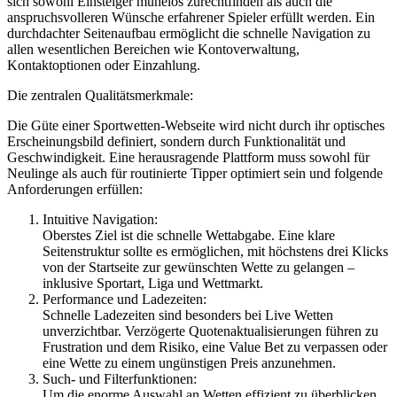
sich sowohl Einsteiger mühelos zurechtfinden als auch die
anspruchsvolleren Wünsche erfahrener Spieler erfüllt werden. Ein
durchdachter Seitenaufbau ermöglicht die schnelle Navigation zu
allen wesentlichen Bereichen wie Kontoverwaltung,
Kontaktoptionen oder Einzahlung.
Die zentralen Qualitätsmerkmale:
Die Güte einer Sportwetten-Webseite wird nicht durch ihr optisches
Erscheinungsbild definiert, sondern durch Funktionalität und
Geschwindigkeit. Eine herausragende Plattform muss sowohl für
Neulinge als auch für routinierte Tipper optimiert sein und folgende
Anforderungen erfüllen:
Intuitive Navigation:
Oberstes Ziel ist die schnelle Wettabgabe. Eine klare
Seitenstruktur sollte es ermöglichen, mit höchstens drei Klicks
von der Startseite zur gewünschten Wette zu gelangen –
inklusive Sportart, Liga und Wettmarkt.
Performance und Ladezeiten:
Schnelle Ladezeiten sind besonders bei Live Wetten
unverzichtbar. Verzögerte Quotenaktualisierungen führen zu
Frustration und dem Risiko, eine Value Bet zu verpassen oder
eine Wette zu einem ungünstigen Preis anzunehmen.
Such- und Filterfunktionen:
Um die enorme Auswahl an Wetten effizient zu überblicken,