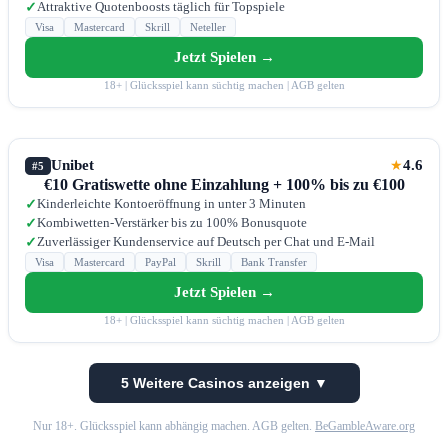
Attraktive Quotenboosts täglich für Topspiele
✓
Visa
Mastercard
Skrill
Neteller
Jetzt Spielen →
18+ | Glücksspiel kann süchtig machen | AGB gelten
Unibet
4.6
★
#5
€10 Gratiswette ohne Einzahlung + 100% bis zu €100
Kinderleichte Kontoeröffnung in unter 3 Minuten
✓
Kombiwetten-Verstärker bis zu 100% Bonusquote
✓
Zuverlässiger Kundenservice auf Deutsch per Chat und E-Mail
✓
Visa
Mastercard
PayPal
Skrill
Bank Transfer
Jetzt Spielen →
18+ | Glücksspiel kann süchtig machen | AGB gelten
5 Weitere Casinos anzeigen ▼
Nur 18+. Glücksspiel kann abhängig machen. AGB gelten.
BeGambleAware.org