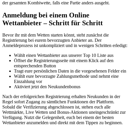
der gesamten Kombiwette, falls eine Partie anders ausgeht.
Anmeldung bei einem Online
Wettanbieter – Schritt für Schritt
Bevor ihr mit dem Wetten starten könnt, steht zunächst die
Registrierung bei eurem bevorzugten Anbieter an. Der
Anmeldeprozess ist unkompliziert und in wenigen Schritten erledigt:
Wählt einen Wettanbieter aus unserer Top 10 Liste aus
Öffnet die Registrierungsseite mit einem Klick auf den
entsprechenden Button
Tragt eure persönlichen Daten in die vorgesehenen Felder ein
Wählt eure bevorzugte Zahlungsmethode und nehmt eine
Einzahlung vor
Aktiviert jetzt den Neukundenbonus
Nach der erfolgreichen Registrierung erhalten Neukunden in der
Regel sofort Zugang zu sämtlichen Funktionen der Plattform.
Sobald die Verifizierung abgeschlossen ist, stehen euch alle
Wettmärkte, Live Wetten und Bonus-Aktionen uneingeschränkt zur
Verfügung. Nutzt die Gelegenheit, euch bei einem der besten
Wettanbieter anzumelden und direkt mit dem Tippen zu beginnen.