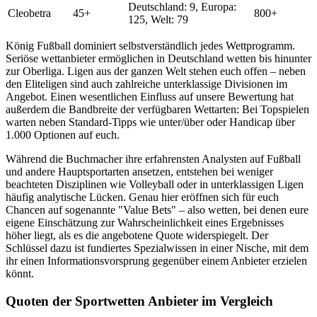
Deutschland: 9, Europa:
Cleobetra
45+
800+
125, Welt: 79
König Fußball dominiert selbstverständlich jedes Wettprogramm.
Seriöse wettanbieter ermöglichen in Deutschland wetten bis hinunter
zur Oberliga. Ligen aus der ganzen Welt stehen euch offen – neben
den Eliteligen sind auch zahlreiche unterklassige Divisionen im
Angebot. Einen wesentlichen Einfluss auf unsere Bewertung hat
außerdem die Bandbreite der verfügbaren Wettarten: Bei Topspielen
warten neben Standard-Tipps wie unter/über oder Handicap über
1.000 Optionen auf euch.
Während die Buchmacher ihre erfahrensten Analysten auf Fußball
und andere Hauptsportarten ansetzen, entstehen bei weniger
beachteten Disziplinen wie Volleyball oder in unterklassigen Ligen
häufig analytische Lücken. Genau hier eröffnen sich für euch
Chancen auf sogenannte "Value Bets" – also wetten, bei denen eure
eigene Einschätzung zur Wahrscheinlichkeit eines Ergebnisses
höher liegt, als es die angebotene Quote widerspiegelt. Der
Schlüssel dazu ist fundiertes Spezialwissen in einer Nische, mit dem
ihr einen Informationsvorsprung gegenüber einem Anbieter erzielen
könnt.
Quoten der Sportwetten Anbieter im Vergleich