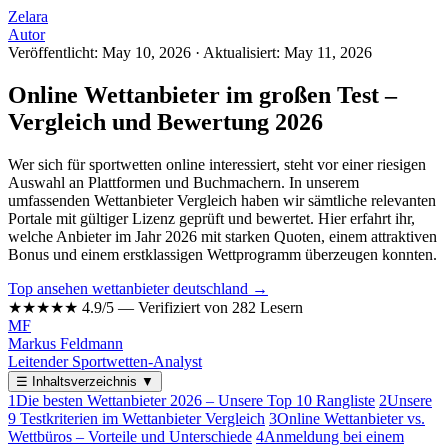
Zelara
Autor
Veröffentlicht: May 10, 2026
·
Aktualisiert: May 11, 2026
Online Wettanbieter im großen Test –
Vergleich und Bewertung 2026
Wer sich für sportwetten online interessiert, steht vor einer riesigen
Auswahl an Plattformen und Buchmachern. In unserem
umfassenden Wettanbieter Vergleich haben wir sämtliche relevanten
Portale mit gültiger Lizenz geprüft und bewertet. Hier erfahrt ihr,
welche Anbieter im Jahr 2026 mit starken Quoten, einem attraktiven
Bonus und einem erstklassigen Wettprogramm überzeugen konnten.
Top ansehen wettanbieter deutschland →
★★★★★
4.9/5 — Verifiziert von 282 Lesern
MF
Markus Feldmann
Leitender Sportwetten-Analyst
☰
Inhaltsverzeichnis
▼
1
Die besten Wettanbieter 2026 – Unsere Top 10 Rangliste
2
Unsere
9 Testkriterien im Wettanbieter Vergleich
3
Online Wettanbieter vs.
Wettbüros – Vorteile und Unterschiede
4
Anmeldung bei einem