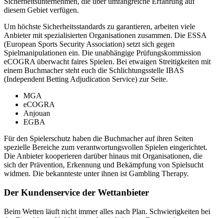
Sicherheitsunternehmen, die über umfangreiche Erfahrung auf
diesem Gebiet verfügen.
Um höchste Sicherheitsstandards zu garantieren, arbeiten viele
Anbieter mit spezialisierten Organisationen zusammen. Die ESSA
(European Sports Security Association) setzt sich gegen
Spielmanipulationen ein. Die unabhängige Prüfungskommission
eCOGRA überwacht faires Spielen. Bei etwaigen Streitigkeiten mit
einem Buchmacher steht euch die Schlichtungsstelle IBAS
(Independent Betting Adjudication Service) zur Seite.
MGA
eCOGRA
Anjouan
EGBA
Für den Spielerschutz haben die Buchmacher auf ihren Seiten
spezielle Bereiche zum verantwortungsvollen Spielen eingerichtet.
Die Anbieter kooperieren darüber hinaus mit Organisationen, die
sich der Prävention, Erkennung und Bekämpfung von Spielsucht
widmen. Die bekannteste unter ihnen ist Gambling Therapy.
Der Kundenservice der Wettanbieter
Beim Wetten läuft nicht immer alles nach Plan. Schwierigkeiten bei