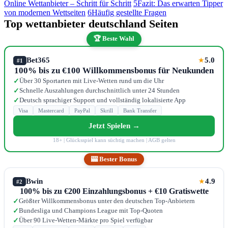
Online Wettanbieter – Schritt für Schritt
5
Fazit: Das erwarten Tipper
von modernen Wettseiten
6
Häufig gestellte Fragen
Top wettanbieter deutschland Seiten
🏆 Beste Wahl
Bet365
5.0
★
#1
100% bis zu €100 Willkommensbonus für Neukunden
Über 30 Sportarten mit Live-Wetten rund um die Uhr
✓
Schnelle Auszahlungen durchschnittlich unter 24 Stunden
✓
Deutsch sprachiger Support und vollständig lokalisierte App
✓
Visa
Mastercard
PayPal
Skrill
Bank Transfer
Jetzt Spielen →
18+ | Glücksspiel kann süchtig machen | AGB gelten
🎰 Bester Bonus
Bwin
4.9
★
#2
100% bis zu €200 Einzahlungsbonus + €10 Gratiswette
Größter Willkommensbonus unter den deutschen Top-Anbietern
✓
Bundesliga und Champions League mit Top-Quoten
✓
Über 90 Live-Wetten-Märkte pro Spiel verfügbar
✓