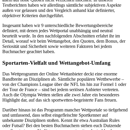
Testberichten haben wir allerdings sämtliche subjektiven Aspekte
außen vor gelassen und den Vergleich anhand klar definierter,
objektiver Kriterien durchgeführt.
Insgesamt haben wir 9 unterschiedliche Bewertungsbereiche
definiert, mit denen jedes Wettportal unabhängig und neutral
beurteilt wurde. In den nachfolgenden Abschnitten erfahrt ihr im
Detail, worauf wir beim Wettangebot, den Quoten, dem Bonus, der
Seriosität und Sicherheit sowie weiteren Faktoren bei jedem
Buchmacher geachtet haben.
Sportarten-Vielfalt und Wettangebot-Umfang
Das Wettprogramm der Online Wettanbieter deckt eine enorme
Bandbreite an Disziplinen ab. Sämtliche populären Wettbewerbe –
von der Champions League über die NFL bis hin zur Formel 1 oder
der Tour de France – sind bei jedem seriösen Anbieter vertreten.
Auch die Olympia Wetten stellen alle zwei Jahre ein besonderes
Highlight dar, auf das sich sportwetten-begeisterte Fans freuen.
Darüber hinaus ist das Programm mancher Wettportale so tiefgehend
und umfassend, dass selbst eingefleischte Sportkenner auf
unbekannte Disziplinen stoßen. Kennt ihr etwa Australian Rules
oder Futsal? Bei den besten Buchmachern stehen euch Dutzende