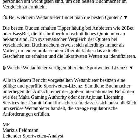
persönlich am wichtigsten sind, um den besten Buchmacher im
Vergleich zu ermitteln.
🚀 Bei welchem Wettanbieter findet man die besten Quoten?
▼
Die besten Quoten erhalten Tipper häufig bei Anbietern wie 20Bet
oder BassBet, die für ihr überdurchschnittliches Quotenniveau
bekannt sind. Ein systematischer Vergleich der Quoten bei
verschiedenen Buchmachern erweist sich allerdings immer als
Vorteil, um einen umfassenden Überblick über das aktuelle
Geschehen zu erhalten und die lukrativsten Wetten zu identifizieren.
🔒 Welche Wettanbieter verfügen über eine Sportwetten Lizenz?
▼
Alle in diesem Bericht vorgestellten Wettanbieter besitzen eine
gültige und geprüfte Sportwetten-Lizenz. Sämtliche Buchmacher
unterliegen der Aufsicht einer der großen internationalen Behörden
wie der Malta Gaming Authority oder der Anjouan Licensing
Services Inc. Damit könnt ihr sicher sein, dass es sich ausschließlich
um seriöse Wettanbieter handelt, die strenge regulatorische
Anforderungen erfüllen.
MF
Markus Feldmann
Leitender Sportwetten-Analyst