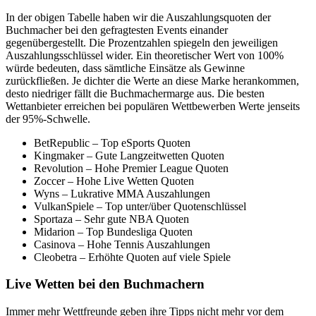
In der obigen Tabelle haben wir die Auszahlungsquoten der
Buchmacher bei den gefragtesten Events einander
gegenübergestellt. Die Prozentzahlen spiegeln den jeweiligen
Auszahlungsschlüssel wider. Ein theoretischer Wert von 100%
würde bedeuten, dass sämtliche Einsätze als Gewinne
zurückfließen. Je dichter die Werte an diese Marke herankommen,
desto niedriger fällt die Buchmachermarge aus. Die besten
Wettanbieter erreichen bei populären Wettbewerben Werte jenseits
der 95%-Schwelle.
BetRepublic – Top eSports Quoten
Kingmaker – Gute Langzeitwetten Quoten
Revolution – Hohe Premier League Quoten
Zoccer – Hohe Live Wetten Quoten
Wyns – Lukrative MMA Auszahlungen
VulkanSpiele – Top unter/über Quotenschlüssel
Sportaza – Sehr gute NBA Quoten
Midarion – Top Bundesliga Quoten
Casinova – Hohe Tennis Auszahlungen
Cleobetra – Erhöhte Quoten auf viele Spiele
Live Wetten bei den Buchmachern
Immer mehr Wettfreunde geben ihre Tipps nicht mehr vor dem