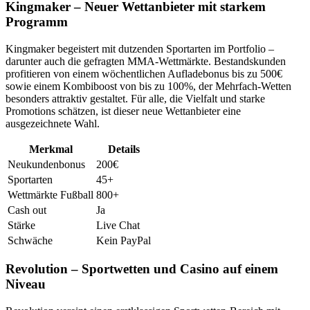
Kingmaker – Neuer Wettanbieter mit starkem
Programm
Kingmaker begeistert mit dutzenden Sportarten im Portfolio –
darunter auch die gefragten MMA-Wettmärkte. Bestandskunden
profitieren von einem wöchentlichen Aufladebonus bis zu 500€
sowie einem Kombiboost von bis zu 100%, der Mehrfach-Wetten
besonders attraktiv gestaltet. Für alle, die Vielfalt und starke
Promotions schätzen, ist dieser neue Wettanbieter eine
ausgezeichnete Wahl.
Merkmal
Details
Neukundenbonus
200€
Sportarten
45+
Wettmärkte Fußball
800+
Cash out
Ja
Stärke
Live Chat
Schwäche
Kein PayPal
Revolution – Sportwetten und Casino auf einem
Niveau