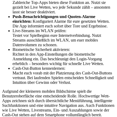
Zahlreiche Top-Apps bieten diese Funktion an. Nutzt sie
gezielt bei Live Wetten, wo jede Sekunde zählt – ansonsten
lasst sie besser deaktiviert.
Push-Benachrichtigungen und Quoten-Alarme
einrichten:
Konfiguriert Alarme für eure gesetzten Wetten.
Die App informiert euch sofort über Tore und Ergebnisse.
Live-Streams im WLAN prüfen:
Testet vor Spielbeginn eure Internetverbindung. Nutzt
Streams ausschließlich im WLAN, um euer mobiles
Datenvolumen zu schonen.
Biometrische Sicherheit aktivieren:
Richtet in den App-Einstellungen die biometrische
Anmeldung ein. Das beschleunigt den Login-Vorgang
erheblich – besonders wichtig für schnelle Live Wetten.
Cash-Out-Button kennenlernen:
Macht euch vorab mit der Platzierung des Cash-Out-Buttons
vertraut. Bei laufenden Spielen entscheiden Schnelligkeit und
Intuition über Gewinn oder Verlust.
Aufgrund der kleineren mobilen Bildschirme spielt die
Benutzeroberfläche eine entscheidende Rolle. Hochwertige Wett-
Apps zeichnen sich durch übersichtliche Menüführung, intelligente
Suchfunktionen und eine intuitive Navigation aus. Auch Funktionen
wie Live Wetten, Livestreams, Ein- und Auszahlungen sowie der
Cash-Out stehen auf dem Smartphone vollumfänglich bereit.