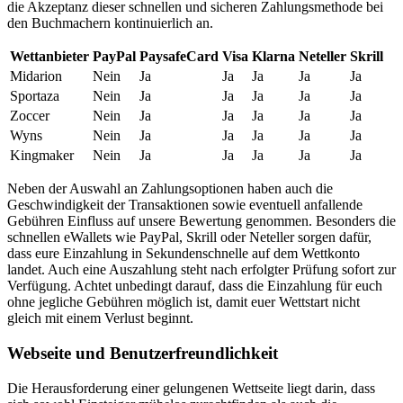
die Akzeptanz dieser schnellen und sicheren Zahlungsmethode bei
den Buchmachern kontinuierlich an.
Wettanbieter
PayPal
PaysafeCard
Visa
Klarna
Neteller
Skrill
Midarion
Nein
Ja
Ja
Ja
Ja
Ja
Sportaza
Nein
Ja
Ja
Ja
Ja
Ja
Zoccer
Nein
Ja
Ja
Ja
Ja
Ja
Wyns
Nein
Ja
Ja
Ja
Ja
Ja
Kingmaker
Nein
Ja
Ja
Ja
Ja
Ja
Neben der Auswahl an Zahlungsoptionen haben auch die
Geschwindigkeit der Transaktionen sowie eventuell anfallende
Gebühren Einfluss auf unsere Bewertung genommen. Besonders die
schnellen eWallets wie PayPal, Skrill oder Neteller sorgen dafür,
dass eure Einzahlung in Sekundenschnelle auf dem Wettkonto
landet. Auch eine Auszahlung steht nach erfolgter Prüfung sofort zur
Verfügung. Achtet unbedingt darauf, dass die Einzahlung für euch
ohne jegliche Gebühren möglich ist, damit euer Wettstart nicht
gleich mit einem Verlust beginnt.
Webseite und Benutzerfreundlichkeit
Die Herausforderung einer gelungenen Wettseite liegt darin, dass