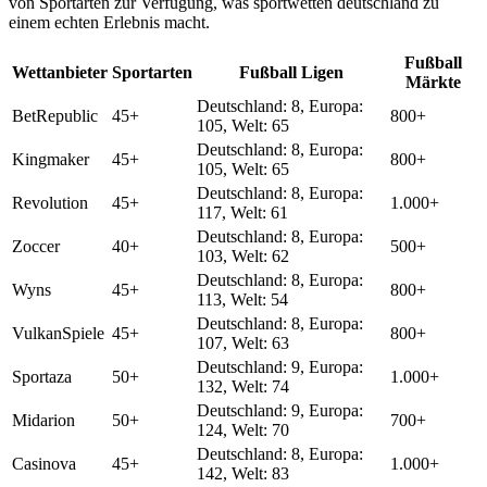
von Sportarten zur Verfügung, was sportwetten deutschland zu
einem echten Erlebnis macht.
Fußball
Wettanbieter
Sportarten
Fußball Ligen
Märkte
Deutschland: 8, Europa:
BetRepublic
45+
800+
105, Welt: 65
Deutschland: 8, Europa:
Kingmaker
45+
800+
105, Welt: 65
Deutschland: 8, Europa:
Revolution
45+
1.000+
117, Welt: 61
Deutschland: 8, Europa:
Zoccer
40+
500+
103, Welt: 62
Deutschland: 8, Europa:
Wyns
45+
800+
113, Welt: 54
Deutschland: 8, Europa:
VulkanSpiele
45+
800+
107, Welt: 63
Deutschland: 9, Europa:
Sportaza
50+
1.000+
132, Welt: 74
Deutschland: 9, Europa:
Midarion
50+
700+
124, Welt: 70
Deutschland: 8, Europa:
Casinova
45+
1.000+
142, Welt: 83