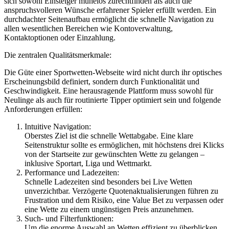
sich sowohl Einsteiger mühelos zurechtfinden als auch die
anspruchsvolleren Wünsche erfahrener Spieler erfüllt werden. Ein
durchdachter Seitenaufbau ermöglicht die schnelle Navigation zu
allen wesentlichen Bereichen wie Kontoverwaltung,
Kontaktoptionen oder Einzahlung.
Die zentralen Qualitätsmerkmale:
Die Güte einer Sportwetten-Webseite wird nicht durch ihr optisches
Erscheinungsbild definiert, sondern durch Funktionalität und
Geschwindigkeit. Eine herausragende Plattform muss sowohl für
Neulinge als auch für routinierte Tipper optimiert sein und folgende
Anforderungen erfüllen:
Intuitive Navigation:
Oberstes Ziel ist die schnelle Wettabgabe. Eine klare
Seitenstruktur sollte es ermöglichen, mit höchstens drei Klicks
von der Startseite zur gewünschten Wette zu gelangen –
inklusive Sportart, Liga und Wettmarkt.
Performance und Ladezeiten:
Schnelle Ladezeiten sind besonders bei Live Wetten
unverzichtbar. Verzögerte Quotenaktualisierungen führen zu
Frustration und dem Risiko, eine Value Bet zu verpassen oder
eine Wette zu einem ungünstigen Preis anzunehmen.
Such- und Filterfunktionen:
Um die enorme Auswahl an Wetten effizient zu überblicken,