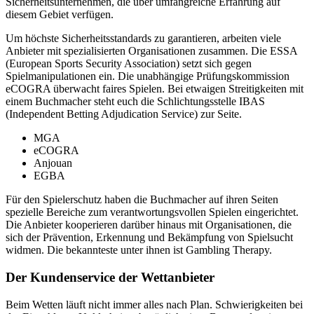
Sicherheitsunternehmen, die über umfangreiche Erfahrung auf
diesem Gebiet verfügen.
Um höchste Sicherheitsstandards zu garantieren, arbeiten viele
Anbieter mit spezialisierten Organisationen zusammen. Die ESSA
(European Sports Security Association) setzt sich gegen
Spielmanipulationen ein. Die unabhängige Prüfungskommission
eCOGRA überwacht faires Spielen. Bei etwaigen Streitigkeiten mit
einem Buchmacher steht euch die Schlichtungsstelle IBAS
(Independent Betting Adjudication Service) zur Seite.
MGA
eCOGRA
Anjouan
EGBA
Für den Spielerschutz haben die Buchmacher auf ihren Seiten
spezielle Bereiche zum verantwortungsvollen Spielen eingerichtet.
Die Anbieter kooperieren darüber hinaus mit Organisationen, die
sich der Prävention, Erkennung und Bekämpfung von Spielsucht
widmen. Die bekannteste unter ihnen ist Gambling Therapy.
Der Kundenservice der Wettanbieter
Beim Wetten läuft nicht immer alles nach Plan. Schwierigkeiten bei