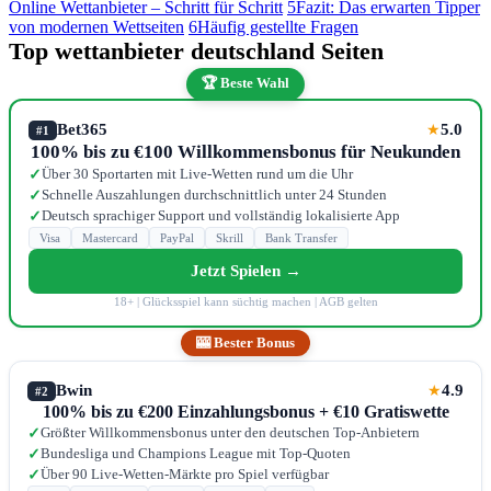
Online Wettanbieter – Schritt für Schritt
5
Fazit: Das erwarten Tipper
von modernen Wettseiten
6
Häufig gestellte Fragen
Top wettanbieter deutschland Seiten
🏆 Beste Wahl
Bet365
5.0
★
#1
100% bis zu €100 Willkommensbonus für Neukunden
Über 30 Sportarten mit Live-Wetten rund um die Uhr
✓
Schnelle Auszahlungen durchschnittlich unter 24 Stunden
✓
Deutsch sprachiger Support und vollständig lokalisierte App
✓
Visa
Mastercard
PayPal
Skrill
Bank Transfer
Jetzt Spielen →
18+ | Glücksspiel kann süchtig machen | AGB gelten
🎰 Bester Bonus
Bwin
4.9
★
#2
100% bis zu €200 Einzahlungsbonus + €10 Gratiswette
Größter Willkommensbonus unter den deutschen Top-Anbietern
✓
Bundesliga und Champions League mit Top-Quoten
✓
Über 90 Live-Wetten-Märkte pro Spiel verfügbar
✓