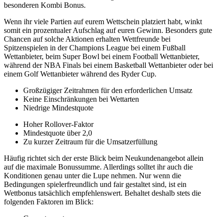
besonderen Kombi Bonus.
Wenn ihr viele Partien auf eurem Wettschein platziert habt, winkt
somit ein prozentualer Aufschlag auf euren Gewinn. Besonders gute
Chancen auf solche Aktionen erhalten Wettfreunde bei
Spitzenspielen in der Champions League bei einem Fußball
Wettanbieter, beim Super Bowl bei einem Football Wettanbieter,
während der NBA Finals bei einem Basketball Wettanbieter oder bei
einem Golf Wettanbieter während des Ryder Cup.
Großzügiger Zeitrahmen für den erforderlichen Umsatz
Keine Einschränkungen bei Wettarten
Niedrige Mindestquote
Hoher Rollover-Faktor
Mindestquote über 2,0
Zu kurzer Zeitraum für die Umsatzerfüllung
Häufig richtet sich der erste Blick beim Neukundenangebot allein
auf die maximale Bonussumme. Allerdings solltet ihr auch die
Konditionen genau unter die Lupe nehmen. Nur wenn die
Bedingungen spielerfreundlich und fair gestaltet sind, ist ein
Wettbonus tatsächlich empfehlenswert. Behaltet deshalb stets die
folgenden Faktoren im Blick: