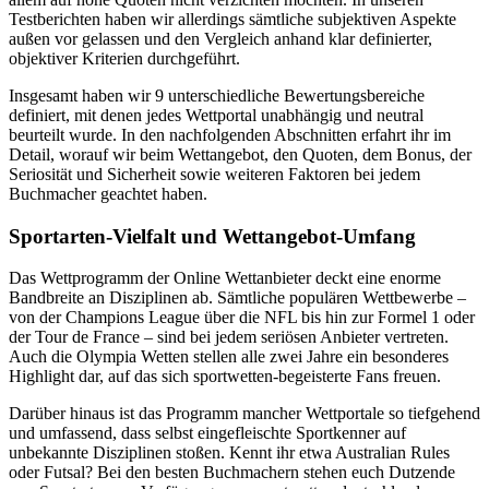
Testberichten haben wir allerdings sämtliche subjektiven Aspekte
außen vor gelassen und den Vergleich anhand klar definierter,
objektiver Kriterien durchgeführt.
Insgesamt haben wir 9 unterschiedliche Bewertungsbereiche
definiert, mit denen jedes Wettportal unabhängig und neutral
beurteilt wurde. In den nachfolgenden Abschnitten erfahrt ihr im
Detail, worauf wir beim Wettangebot, den Quoten, dem Bonus, der
Seriosität und Sicherheit sowie weiteren Faktoren bei jedem
Buchmacher geachtet haben.
Sportarten-Vielfalt und Wettangebot-Umfang
Das Wettprogramm der Online Wettanbieter deckt eine enorme
Bandbreite an Disziplinen ab. Sämtliche populären Wettbewerbe –
von der Champions League über die NFL bis hin zur Formel 1 oder
der Tour de France – sind bei jedem seriösen Anbieter vertreten.
Auch die Olympia Wetten stellen alle zwei Jahre ein besonderes
Highlight dar, auf das sich sportwetten-begeisterte Fans freuen.
Darüber hinaus ist das Programm mancher Wettportale so tiefgehend
und umfassend, dass selbst eingefleischte Sportkenner auf
unbekannte Disziplinen stoßen. Kennt ihr etwa Australian Rules
oder Futsal? Bei den besten Buchmachern stehen euch Dutzende