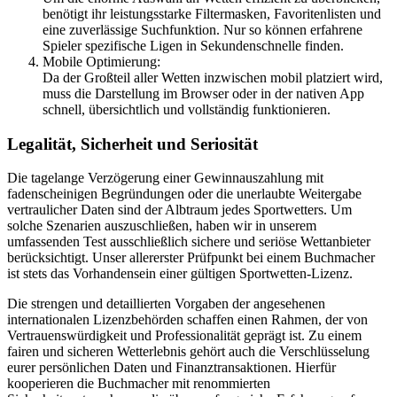
benötigt ihr leistungsstarke Filtermasken, Favoritenlisten und
eine zuverlässige Suchfunktion. Nur so können erfahrene
Spieler spezifische Ligen in Sekundenschnelle finden.
Mobile Optimierung:
Da der Großteil aller Wetten inzwischen mobil platziert wird,
muss die Darstellung im Browser oder in der nativen App
schnell, übersichtlich und vollständig funktionieren.
Legalität, Sicherheit und Seriosität
Die tagelange Verzögerung einer Gewinnauszahlung mit
fadenscheinigen Begründungen oder die unerlaubte Weitergabe
vertraulicher Daten sind der Albtraum jedes Sportwetters. Um
solche Szenarien auszuschließen, haben wir in unserem
umfassenden Test ausschließlich sichere und seriöse Wettanbieter
berücksichtigt. Unser allererster Prüfpunkt bei einem Buchmacher
ist stets das Vorhandensein einer gültigen Sportwetten-Lizenz.
Die strengen und detaillierten Vorgaben der angesehenen
internationalen Lizenzbehörden schaffen einen Rahmen, der von
Vertrauenswürdigkeit und Professionalität geprägt ist. Zu einem
fairen und sicheren Wetterlebnis gehört auch die Verschlüsselung
eurer persönlichen Daten und Finanztransaktionen. Hierfür
kooperieren die Buchmacher mit renommierten