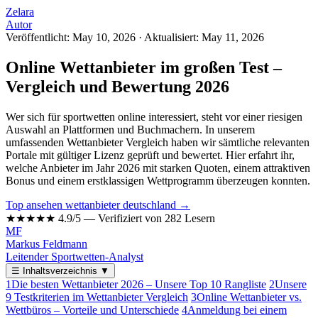
Zelara
Autor
Veröffentlicht: May 10, 2026
·
Aktualisiert: May 11, 2026
Online Wettanbieter im großen Test –
Vergleich und Bewertung 2026
Wer sich für sportwetten online interessiert, steht vor einer riesigen
Auswahl an Plattformen und Buchmachern. In unserem
umfassenden Wettanbieter Vergleich haben wir sämtliche relevanten
Portale mit gültiger Lizenz geprüft und bewertet. Hier erfahrt ihr,
welche Anbieter im Jahr 2026 mit starken Quoten, einem attraktiven
Bonus und einem erstklassigen Wettprogramm überzeugen konnten.
Top ansehen wettanbieter deutschland →
★★★★★
4.9/5 — Verifiziert von 282 Lesern
MF
Markus Feldmann
Leitender Sportwetten-Analyst
☰
Inhaltsverzeichnis
▼
1
Die besten Wettanbieter 2026 – Unsere Top 10 Rangliste
2
Unsere
9 Testkriterien im Wettanbieter Vergleich
3
Online Wettanbieter vs.
Wettbüros – Vorteile und Unterschiede
4
Anmeldung bei einem