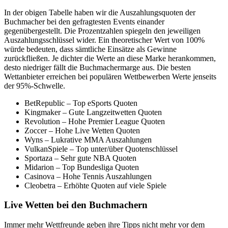
In der obigen Tabelle haben wir die Auszahlungsquoten der
Buchmacher bei den gefragtesten Events einander
gegenübergestellt. Die Prozentzahlen spiegeln den jeweiligen
Auszahlungsschlüssel wider. Ein theoretischer Wert von 100%
würde bedeuten, dass sämtliche Einsätze als Gewinne
zurückfließen. Je dichter die Werte an diese Marke herankommen,
desto niedriger fällt die Buchmachermarge aus. Die besten
Wettanbieter erreichen bei populären Wettbewerben Werte jenseits
der 95%-Schwelle.
BetRepublic – Top eSports Quoten
Kingmaker – Gute Langzeitwetten Quoten
Revolution – Hohe Premier League Quoten
Zoccer – Hohe Live Wetten Quoten
Wyns – Lukrative MMA Auszahlungen
VulkanSpiele – Top unter/über Quotenschlüssel
Sportaza – Sehr gute NBA Quoten
Midarion – Top Bundesliga Quoten
Casinova – Hohe Tennis Auszahlungen
Cleobetra – Erhöhte Quoten auf viele Spiele
Live Wetten bei den Buchmachern
Immer mehr Wettfreunde geben ihre Tipps nicht mehr vor dem