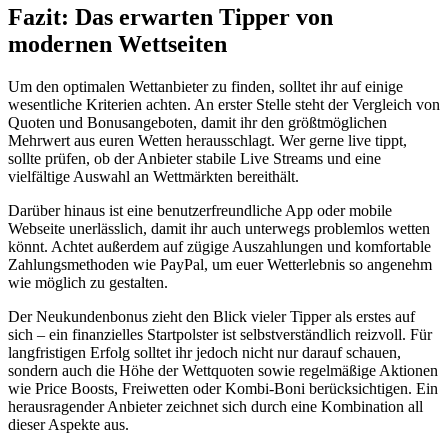
Fazit: Das erwarten Tipper von
modernen Wettseiten
Um den optimalen Wettanbieter zu finden, solltet ihr auf einige
wesentliche Kriterien achten. An erster Stelle steht der Vergleich von
Quoten und Bonusangeboten, damit ihr den größtmöglichen
Mehrwert aus euren Wetten herausschlagt. Wer gerne live tippt,
sollte prüfen, ob der Anbieter stabile Live Streams und eine
vielfältige Auswahl an Wettmärkten bereithält.
Darüber hinaus ist eine benutzerfreundliche App oder mobile
Webseite unerlässlich, damit ihr auch unterwegs problemlos wetten
könnt. Achtet außerdem auf zügige Auszahlungen und komfortable
Zahlungsmethoden wie PayPal, um euer Wetterlebnis so angenehm
wie möglich zu gestalten.
Der Neukundenbonus zieht den Blick vieler Tipper als erstes auf
sich – ein finanzielles Startpolster ist selbstverständlich reizvoll. Für
langfristigen Erfolg solltet ihr jedoch nicht nur darauf schauen,
sondern auch die Höhe der Wettquoten sowie regelmäßige Aktionen
wie Price Boosts, Freiwetten oder Kombi-Boni berücksichtigen. Ein
herausragender Anbieter zeichnet sich durch eine Kombination all
dieser Aspekte aus.