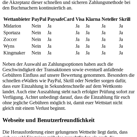
die Akzeptanz dieser schnellen und sicheren Zahlungsmethode bei
den Buchmachern kontinuierlich an.
Wettanbieter
PayPal
PaysafeCard
Visa
Klarna
Neteller
Skrill
Midarion
Nein
Ja
Ja
Ja
Ja
Ja
Sportaza
Nein
Ja
Ja
Ja
Ja
Ja
Zoccer
Nein
Ja
Ja
Ja
Ja
Ja
Wyns
Nein
Ja
Ja
Ja
Ja
Ja
Kingmaker
Nein
Ja
Ja
Ja
Ja
Ja
Neben der Auswahl an Zahlungsoptionen haben auch die
Geschwindigkeit der Transaktionen sowie eventuell anfallende
Gebühren Einfluss auf unsere Bewertung genommen. Besonders die
schnellen eWallets wie PayPal, Skrill oder Neteller sorgen dafür,
dass eure Einzahlung in Sekundenschnelle auf dem Wettkonto
landet. Auch eine Auszahlung steht nach erfolgter Prüfung sofort zur
Verfügung. Achtet unbedingt darauf, dass die Einzahlung für euch
ohne jegliche Gebühren möglich ist, damit euer Wettstart nicht
gleich mit einem Verlust beginnt.
Webseite und Benutzerfreundlichkeit
Die Herausforderung einer gelungenen Wettseite liegt darin, dass