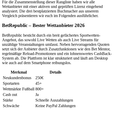
Für die Zusammenstellung dieser Rangliste haben wir alle
Wettanbieter mit einer aktiven und geprüften Lizenz eingehend
analysiert. Die drei bestplatzierten Buchmacher aus unserem
Vergleich präsentieren wir euch im Folgenden ausführlicher.
BetRepublic – Bester Wettanbieter 2026
BetRepublic besticht durch ein breit gefächertes Sportwetten-
Angebot, das sowohl Live Wetten als auch Live Streams für
unzählige Veranstaltungen umfasst. Neben hervorragenden Quoten
setzt sich der Anbieter durch Zusatzfunktionen wie den Bet Mentor,
regelmäßige Reload-Promotionen und ein lohnenswertes CashBack-
System ab. Die Plattform ist klar strukturiert und läuft am Desktop
wie auch auf dem Smartphone reibungslos.
Merkmal
Details
Neukundenbonus
250€
Sportarten
45+
Wettmärkte Fußball
800+
Cash out
Ja
Stärke
Schnelle Auszahlungen
Schwäche
Keine PayPal Zahlungen