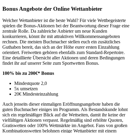
Bonus Angebote der Online Wettanbieter
Welcher Wettanbieter ist die beste Wahl? Für viele Wettbegeisterte
spielen die Bonus-Aktionen bei der Beantwortung dieser Frage eine
zentrale Rolle. Da zahlreiche Anbieter um neue Kunden
konkurrieren, könnt ihr mit attraktiven Willkommensangeboten
rechnen. Die meisten Buchmacher stellen euch ein zusätzliches
Guthaben bereit, das sich an der Höhe eurer ersten Einzahlung
orientiert. Freiwetten gehören ebenfalls zum Standard-Repertoire.
Eine detaillierte Übersicht aller Aktionen und deren Bedingungen
findet ihr auf unserer Seite zum Sportwetten Bonus.
100% bis zu 200€* Bonus
Mindestquote 2,0
5x umsetzen
20€ Mindesteinzahlung
Auch jenseits dieser einmaligen Eröffnungsangebote haben die
guten Buchmacher einiges im Programm. Als Bestandskunde lohnt
sich ein regelmäßiger Blick auf die Wettseiten, damit ihr keine der
vielfältigen Aktionen verpasst. Regelmäßig sind erhöhte Quoten,
Gratiswetten oder 100% Wettmärkte im Angebot. Fans von großen
Kombinationswetten belohnen einige Wettanbieter mit einem