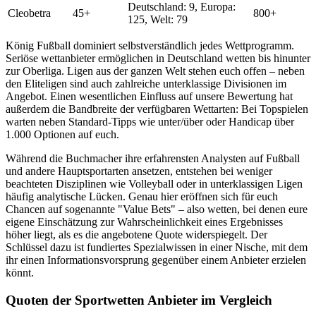
Deutschland: 9, Europa:
Cleobetra
45+
800+
125, Welt: 79
König Fußball dominiert selbstverständlich jedes Wettprogramm.
Seriöse wettanbieter ermöglichen in Deutschland wetten bis hinunter
zur Oberliga. Ligen aus der ganzen Welt stehen euch offen – neben
den Eliteligen sind auch zahlreiche unterklassige Divisionen im
Angebot. Einen wesentlichen Einfluss auf unsere Bewertung hat
außerdem die Bandbreite der verfügbaren Wettarten: Bei Topspielen
warten neben Standard-Tipps wie unter/über oder Handicap über
1.000 Optionen auf euch.
Während die Buchmacher ihre erfahrensten Analysten auf Fußball
und andere Hauptsportarten ansetzen, entstehen bei weniger
beachteten Disziplinen wie Volleyball oder in unterklassigen Ligen
häufig analytische Lücken. Genau hier eröffnen sich für euch
Chancen auf sogenannte "Value Bets" – also wetten, bei denen eure
eigene Einschätzung zur Wahrscheinlichkeit eines Ergebnisses
höher liegt, als es die angebotene Quote widerspiegelt. Der
Schlüssel dazu ist fundiertes Spezialwissen in einer Nische, mit dem
ihr einen Informationsvorsprung gegenüber einem Anbieter erzielen
könnt.
Quoten der Sportwetten Anbieter im Vergleich