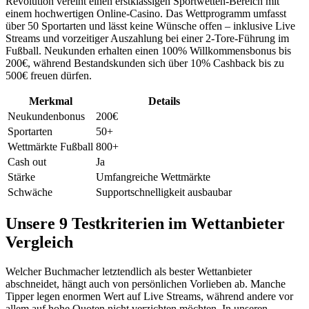
Revolution vereint einen erstklassigen Sportwetten-Bereich mit
einem hochwertigen Online-Casino. Das Wettprogramm umfasst
über 50 Sportarten und lässt keine Wünsche offen – inklusive Live
Streams und vorzeitiger Auszahlung bei einer 2-Tore-Führung im
Fußball. Neukunden erhalten einen 100% Willkommensbonus bis
200€, während Bestandskunden sich über 10% Cashback bis zu
500€ freuen dürfen.
Merkmal
Details
Neukundenbonus
200€
Sportarten
50+
Wettmärkte Fußball
800+
Cash out
Ja
Stärke
Umfangreiche Wettmärkte
Schwäche
Supportschnelligkeit ausbaubar
Unsere 9 Testkriterien im Wettanbieter
Vergleich
Welcher Buchmacher letztendlich als bester Wettanbieter
abschneidet, hängt auch von persönlichen Vorlieben ab. Manche
Tipper legen enormen Wert auf Live Streams, während andere vor
allem auf hohe Quoten nicht verzichten möchten. In unseren