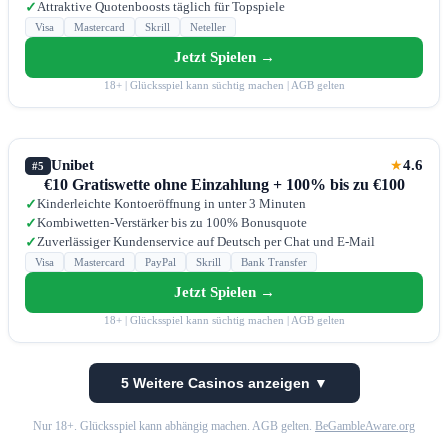
Attraktive Quotenboosts täglich für Topspiele
✓
Visa
Mastercard
Skrill
Neteller
Jetzt Spielen →
18+ | Glücksspiel kann süchtig machen | AGB gelten
Unibet
4.6
★
#5
€10 Gratiswette ohne Einzahlung + 100% bis zu €100
Kinderleichte Kontoeröffnung in unter 3 Minuten
✓
Kombiwetten-Verstärker bis zu 100% Bonusquote
✓
Zuverlässiger Kundenservice auf Deutsch per Chat und E-Mail
✓
Visa
Mastercard
PayPal
Skrill
Bank Transfer
Jetzt Spielen →
18+ | Glücksspiel kann süchtig machen | AGB gelten
5 Weitere Casinos anzeigen ▼
Nur 18+. Glücksspiel kann abhängig machen. AGB gelten.
BeGambleAware.org