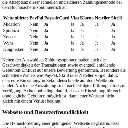
die Akzeptanz dieser schnellen und sicheren Zahlungsmethode bei
den Buchmachern kontinuierlich an.
Wettanbieter
PayPal
PaysafeCard
Visa
Klarna
Neteller
Skrill
Midarion
Nein
Ja
Ja
Ja
Ja
Ja
Sportaza
Nein
Ja
Ja
Ja
Ja
Ja
Zoccer
Nein
Ja
Ja
Ja
Ja
Ja
Wyns
Nein
Ja
Ja
Ja
Ja
Ja
Kingmaker
Nein
Ja
Ja
Ja
Ja
Ja
Neben der Auswahl an Zahlungsoptionen haben auch die
Geschwindigkeit der Transaktionen sowie eventuell anfallende
Gebühren Einfluss auf unsere Bewertung genommen. Besonders die
schnellen eWallets wie PayPal, Skrill oder Neteller sorgen dafür,
dass eure Einzahlung in Sekundenschnelle auf dem Wettkonto
landet. Auch eine Auszahlung steht nach erfolgter Prüfung sofort zur
Verfügung. Achtet unbedingt darauf, dass die Einzahlung für euch
ohne jegliche Gebühren möglich ist, damit euer Wettstart nicht
gleich mit einem Verlust beginnt.
Webseite und Benutzerfreundlichkeit
Die Herausforderung einer gelungenen Wettseite liegt darin, dass