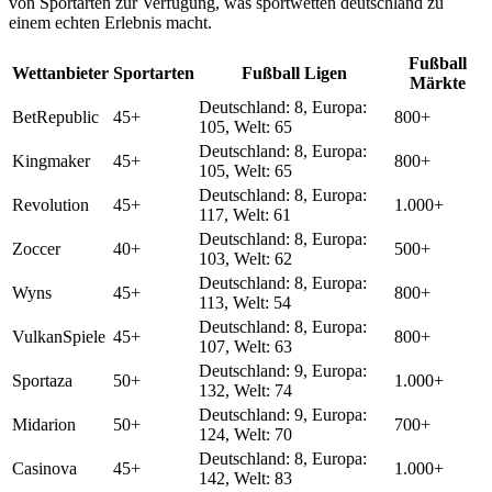
von Sportarten zur Verfügung, was sportwetten deutschland zu
einem echten Erlebnis macht.
Fußball
Wettanbieter
Sportarten
Fußball Ligen
Märkte
Deutschland: 8, Europa:
BetRepublic
45+
800+
105, Welt: 65
Deutschland: 8, Europa:
Kingmaker
45+
800+
105, Welt: 65
Deutschland: 8, Europa:
Revolution
45+
1.000+
117, Welt: 61
Deutschland: 8, Europa:
Zoccer
40+
500+
103, Welt: 62
Deutschland: 8, Europa:
Wyns
45+
800+
113, Welt: 54
Deutschland: 8, Europa:
VulkanSpiele
45+
800+
107, Welt: 63
Deutschland: 9, Europa:
Sportaza
50+
1.000+
132, Welt: 74
Deutschland: 9, Europa:
Midarion
50+
700+
124, Welt: 70
Deutschland: 8, Europa:
Casinova
45+
1.000+
142, Welt: 83