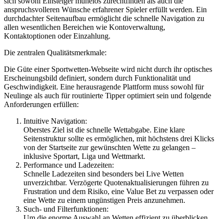
sich sowohl Einsteiger mühelos zurechtfinden als auch die
anspruchsvolleren Wünsche erfahrener Spieler erfüllt werden. Ein
durchdachter Seitenaufbau ermöglicht die schnelle Navigation zu
allen wesentlichen Bereichen wie Kontoverwaltung,
Kontaktoptionen oder Einzahlung.
Die zentralen Qualitätsmerkmale:
Die Güte einer Sportwetten-Webseite wird nicht durch ihr optisches
Erscheinungsbild definiert, sondern durch Funktionalität und
Geschwindigkeit. Eine herausragende Plattform muss sowohl für
Neulinge als auch für routinierte Tipper optimiert sein und folgende
Anforderungen erfüllen:
Intuitive Navigation:
Oberstes Ziel ist die schnelle Wettabgabe. Eine klare
Seitenstruktur sollte es ermöglichen, mit höchstens drei Klicks
von der Startseite zur gewünschten Wette zu gelangen –
inklusive Sportart, Liga und Wettmarkt.
Performance und Ladezeiten:
Schnelle Ladezeiten sind besonders bei Live Wetten
unverzichtbar. Verzögerte Quotenaktualisierungen führen zu
Frustration und dem Risiko, eine Value Bet zu verpassen oder
eine Wette zu einem ungünstigen Preis anzunehmen.
Such- und Filterfunktionen:
Um die enorme Auswahl an Wetten effizient zu überblicken,