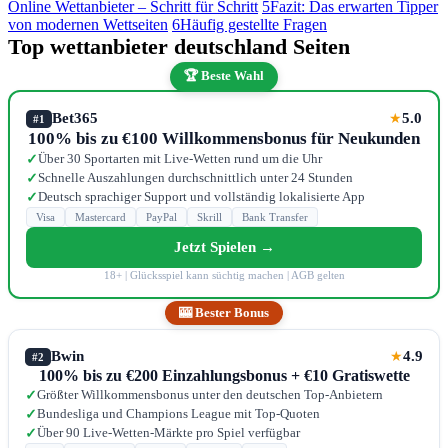
Online Wettanbieter – Schritt für Schritt
5
Fazit: Das erwarten Tipper
von modernen Wettseiten
6
Häufig gestellte Fragen
Top wettanbieter deutschland Seiten
🏆 Beste Wahl
Bet365
5.0
★
#1
100% bis zu €100 Willkommensbonus für Neukunden
Über 30 Sportarten mit Live-Wetten rund um die Uhr
✓
Schnelle Auszahlungen durchschnittlich unter 24 Stunden
✓
Deutsch sprachiger Support und vollständig lokalisierte App
✓
Visa
Mastercard
PayPal
Skrill
Bank Transfer
Jetzt Spielen →
18+ | Glücksspiel kann süchtig machen | AGB gelten
🎰 Bester Bonus
Bwin
4.9
★
#2
100% bis zu €200 Einzahlungsbonus + €10 Gratiswette
Größter Willkommensbonus unter den deutschen Top-Anbietern
✓
Bundesliga und Champions League mit Top-Quoten
✓
Über 90 Live-Wetten-Märkte pro Spiel verfügbar
✓