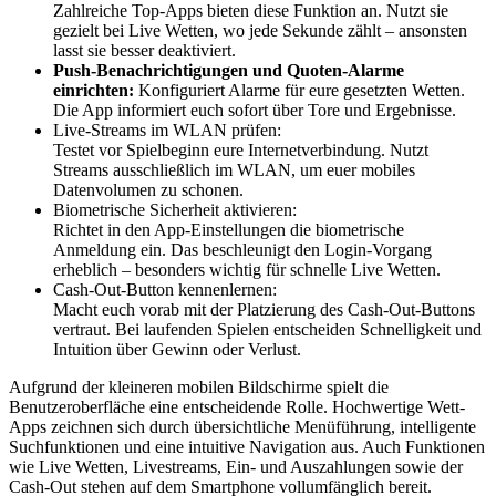
Zahlreiche Top-Apps bieten diese Funktion an. Nutzt sie
gezielt bei Live Wetten, wo jede Sekunde zählt – ansonsten
lasst sie besser deaktiviert.
Push-Benachrichtigungen und Quoten-Alarme
einrichten:
Konfiguriert Alarme für eure gesetzten Wetten.
Die App informiert euch sofort über Tore und Ergebnisse.
Live-Streams im WLAN prüfen:
Testet vor Spielbeginn eure Internetverbindung. Nutzt
Streams ausschließlich im WLAN, um euer mobiles
Datenvolumen zu schonen.
Biometrische Sicherheit aktivieren:
Richtet in den App-Einstellungen die biometrische
Anmeldung ein. Das beschleunigt den Login-Vorgang
erheblich – besonders wichtig für schnelle Live Wetten.
Cash-Out-Button kennenlernen:
Macht euch vorab mit der Platzierung des Cash-Out-Buttons
vertraut. Bei laufenden Spielen entscheiden Schnelligkeit und
Intuition über Gewinn oder Verlust.
Aufgrund der kleineren mobilen Bildschirme spielt die
Benutzeroberfläche eine entscheidende Rolle. Hochwertige Wett-
Apps zeichnen sich durch übersichtliche Menüführung, intelligente
Suchfunktionen und eine intuitive Navigation aus. Auch Funktionen
wie Live Wetten, Livestreams, Ein- und Auszahlungen sowie der
Cash-Out stehen auf dem Smartphone vollumfänglich bereit.