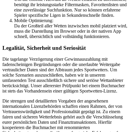
benötigt ihr leistungsstarke Filtermasken, Favoritenlisten und
eine zuverlässige Suchfunktion. Nur so können erfahrene
Spieler spezifische Ligen in Sekundenschnelle finden.
Mobile Optimierung:
Da der Großteil aller Wetten inzwischen mobil platziert wird,
muss die Darstellung im Browser oder in der nativen App
schnell, übersichtlich und vollständig funktionieren.
Legalität, Sicherheit und Seriosität
Die tagelange Verzögerung einer Gewinnauszahlung mit
fadenscheinigen Begründungen oder die unerlaubte Weitergabe
vertraulicher Daten sind der Albtraum jedes Sportwetters. Um
solche Szenarien auszuschließen, haben wir in unserem
umfassenden Test ausschließlich sichere und seriöse Wettanbieter
berücksichtigt. Unser allererster Prüfpunkt bei einem Buchmacher
ist stets das Vorhandensein einer gültigen Sportwetten-Lizenz.
Die strengen und detaillierten Vorgaben der angesehenen
internationalen Lizenzbehörden schaffen einen Rahmen, der von
Vertrauenswürdigkeit und Professionalität geprägt ist. Zu einem
fairen und sicheren Wetterlebnis gehört auch die Verschlüsselung
eurer persönlichen Daten und Finanztransaktionen. Hierfür
kooperieren die Buchmacher mit renommierten