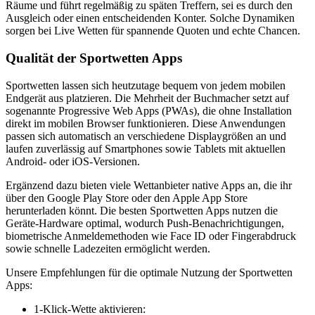
Räume und führt regelmäßig zu späten Treffern, sei es durch den
Ausgleich oder einen entscheidenden Konter. Solche Dynamiken
sorgen bei Live Wetten für spannende Quoten und echte Chancen.
Qualität der Sportwetten Apps
Sportwetten lassen sich heutzutage bequem von jedem mobilen
Endgerät aus platzieren. Die Mehrheit der Buchmacher setzt auf
sogenannte Progressive Web Apps (PWAs), die ohne Installation
direkt im mobilen Browser funktionieren. Diese Anwendungen
passen sich automatisch an verschiedene Displaygrößen an und
laufen zuverlässig auf Smartphones sowie Tablets mit aktuellen
Android- oder iOS-Versionen.
Ergänzend dazu bieten viele Wettanbieter native Apps an, die ihr
über den Google Play Store oder den Apple App Store
herunterladen könnt. Die besten Sportwetten Apps nutzen die
Geräte-Hardware optimal, wodurch Push-Benachrichtigungen,
biometrische Anmeldemethoden wie Face ID oder Fingerabdruck
sowie schnelle Ladezeiten ermöglicht werden.
Unsere Empfehlungen für die optimale Nutzung der Sportwetten
Apps:
1-Klick-Wette aktivieren: