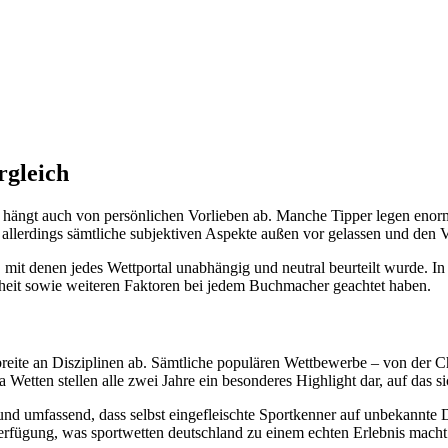
rgleich
t, hängt auch von persönlichen Vorlieben ab. Manche Tipper legen eno
llerdings sämtliche subjektiven Aspekte außen vor gelassen und den Ver
 mit denen jedes Wettportal unabhängig und neutral beurteilt wurde. In
heit sowie weiteren Faktoren bei jedem Buchmacher geachtet haben.
eite an Disziplinen ab. Sämtliche populären Wettbewerbe – von der C
 Wetten stellen alle zwei Jahre ein besonderes Highlight dar, auf das si
nd umfassend, dass selbst eingefleischte Sportkenner auf unbekannte Di
rfügung, was sportwetten deutschland zu einem echten Erlebnis macht