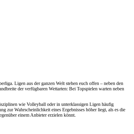
berliga. Ligen aus der ganzen Welt stehen euch offen – neben den
andbreite der verfügbaren Wettarten: Bei Topspielen warten neben
ziplinen wie Volleyball oder in unterklassigen Ligen häufig
g zur Wahrscheinlichkeit eines Ergebnisses höher liegt, als es die
gegenüber einem Anbieter erzielen könnt.