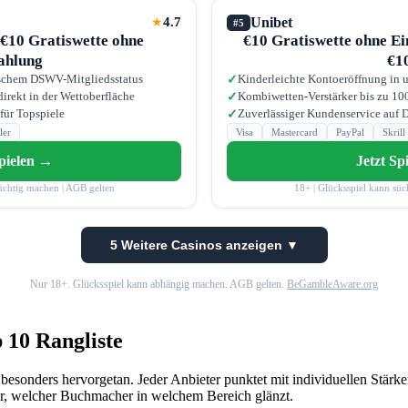
Unibet
4.7
★
#5
 €10 Gratiswette ohne
€10 Gratiswette ohne Ei
ahlung
€1
tschem DSWV-Mitgliedsstatus
Kinderleichte Kontoeröffnung in 
✓
direkt in der Wettoberfläche
Kombiwetten-Verstärker bis zu 1
✓
für Topspiele
Zuverlässiger Kundenservice auf 
✓
ler
Visa
Mastercard
PayPal
Skrill
Spielen →
Jetzt Sp
süchtig machen | AGB gelten
18+ | Glücksspiel kann süc
5 Weitere Casinos anzeigen ▼
Nur 18+. Glücksspiel kann abhängig machen. AGB gelten.
BeGambleAware.org
 10 Rangliste
esonders hervorgetan. Jeder Anbieter punktet mit individuellen Stärken
ber, welcher Buchmacher in welchem Bereich glänzt.