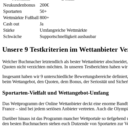
Neukundenbonus
200€
Sportarten
50+
Wettmärkte Fußball
800+
Cash out
Ja
Stärke
Umfangreiche Wettmärkte
Schwäche
Supportschnelligkeit ausbaubar
Unsere 9 Testkriterien im Wettanbieter Ve
Welcher Buchmacher letztendlich als bester Wettanbieter abschneide
Quoten nicht verzichten möchten. In unseren Testberichten haben wir a
Insgesamt haben wir 9 unterschiedliche Bewertungsbereiche definiert,
beim Wettangebot, den Quoten, dem Bonus, der Seriosität und Sicher
Sportarten-Vielfalt und Wettangebot-Umfang
Das Wettprogramm der Online Wettanbieter deckt eine enorme Bandbr
France – sind bei jedem seriösen Anbieter vertreten. Auch die Olympia
Darüber hinaus ist das Programm mancher Wettportale so tiefgehend u
den besten Buchmachern stehen euch Dutzende von Sportarten zur Ve