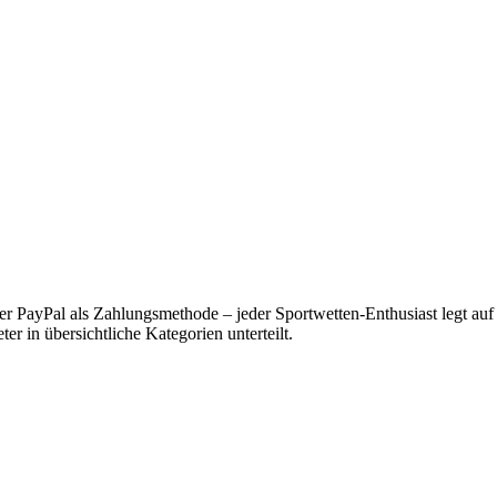
er PayPal als Zahlungsmethode – jeder Sportwetten-Enthusiast legt au
r in übersichtliche Kategorien unterteilt.