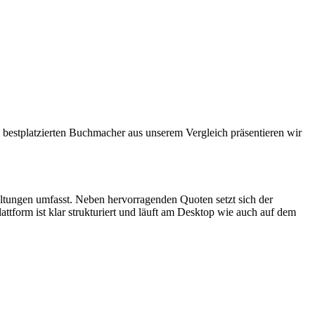
i bestplatzierten Buchmacher aus unserem Vergleich präsentieren wir
altungen umfasst. Neben hervorragenden Quoten setzt sich der
form ist klar strukturiert und läuft am Desktop wie auch auf dem