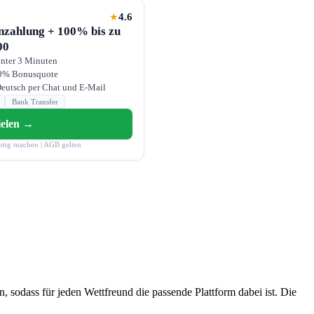
4.6
★
nzahlung + 100% bis zu
00
unter 3 Minuten
00% Bonusquote
Deutsch per Chat und E-Mail
Bank Transfer
ielen →
htig machen | AGB gelten
, sodass für jeden Wettfreund die passende Plattform dabei ist. Die