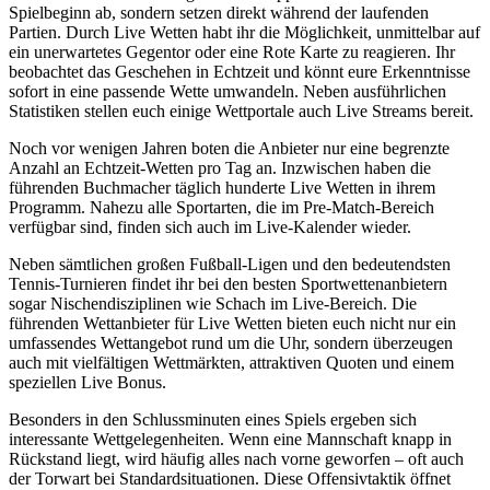
Spielbeginn ab, sondern setzen direkt während der laufenden
Partien. Durch Live Wetten habt ihr die Möglichkeit, unmittelbar auf
ein unerwartetes Gegentor oder eine Rote Karte zu reagieren. Ihr
beobachtet das Geschehen in Echtzeit und könnt eure Erkenntnisse
sofort in eine passende Wette umwandeln. Neben ausführlichen
Statistiken stellen euch einige Wettportale auch Live Streams bereit.
Noch vor wenigen Jahren boten die Anbieter nur eine begrenzte
Anzahl an Echtzeit-Wetten pro Tag an. Inzwischen haben die
führenden Buchmacher täglich hunderte Live Wetten in ihrem
Programm. Nahezu alle Sportarten, die im Pre-Match-Bereich
verfügbar sind, finden sich auch im Live-Kalender wieder.
Neben sämtlichen großen Fußball-Ligen und den bedeutendsten
Tennis-Turnieren findet ihr bei den besten Sportwettenanbietern
sogar Nischendisziplinen wie Schach im Live-Bereich. Die
führenden Wettanbieter für Live Wetten bieten euch nicht nur ein
umfassendes Wettangebot rund um die Uhr, sondern überzeugen
auch mit vielfältigen Wettmärkten, attraktiven Quoten und einem
speziellen Live Bonus.
Besonders in den Schlussminuten eines Spiels ergeben sich
interessante Wettgelegenheiten. Wenn eine Mannschaft knapp in
Rückstand liegt, wird häufig alles nach vorne geworfen – oft auch
der Torwart bei Standardsituationen. Diese Offensivtaktik öffnet