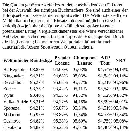
Die Quoten gehören zweifellos zu den entscheidendsten Faktoren
bei der Auswahl des richtigen Buchmachers. Sie sind auch eines der
Erfolgsgeheimnisse erfahrener Sportwetter. Die Wettquote stellt den
Multiplikator dar, der euren Einsatz mit dem möglichen Gewinn
verknüpft – je höher die Quote ausfällt, desto größer ist euer
potenzieller Ertrag. Vergleicht daher stets die Werte verschiedener
Anbieter und sichert euch für eure Tipps die Höchstquoten. Durch
die Registrierung bei mehreren Wettportalen könnt ihr euch
dauerhaft die besten Sportwetten Quoten sichern.
Premier
Champions
ATP
Wettanbieter
Bundesliga
NBA
League
League
Tour
BetRepublic
93,87%
94,68%
95,03%
94,54%
94,14%
Kingmaker
94,21%
94,68%
95,03%
94,54%
94,14%
Revolution
95,27%
96,08%
95,77%
95,21%
95,96%
Zoccer
93,75%
93,42%
95,11%
93,54%
93,26%
Wyns
93,40%
94,33%
94,52%
94,12%
94,52%
VulkanSpiele
93,31%
94,27%
94,18%
93,99%
94,01%
Sportaza
94,21%
95,87%
95,34%
94,51%
95,54%
Midarion
95,97%
93,87%
95,34%
94,53%
95,84%
Casinova
94,82%
95,38%
95,60%
94,75%
95,08%
Cleobetra
94,82%
95,22%
95,61%
94,40%
95,14%