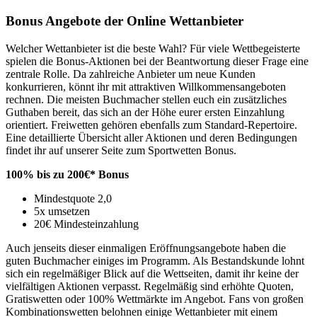
Bonus Angebote der Online Wettanbieter
Welcher Wettanbieter ist die beste Wahl? Für viele Wettbegeisterte
spielen die Bonus-Aktionen bei der Beantwortung dieser Frage eine
zentrale Rolle. Da zahlreiche Anbieter um neue Kunden
konkurrieren, könnt ihr mit attraktiven Willkommensangeboten
rechnen. Die meisten Buchmacher stellen euch ein zusätzliches
Guthaben bereit, das sich an der Höhe eurer ersten Einzahlung
orientiert. Freiwetten gehören ebenfalls zum Standard-Repertoire.
Eine detaillierte Übersicht aller Aktionen und deren Bedingungen
findet ihr auf unserer Seite zum Sportwetten Bonus.
100% bis zu 200€* Bonus
Mindestquote 2,0
5x umsetzen
20€ Mindesteinzahlung
Auch jenseits dieser einmaligen Eröffnungsangebote haben die
guten Buchmacher einiges im Programm. Als Bestandskunde lohnt
sich ein regelmäßiger Blick auf die Wettseiten, damit ihr keine der
vielfältigen Aktionen verpasst. Regelmäßig sind erhöhte Quoten,
Gratiswetten oder 100% Wettmärkte im Angebot. Fans von großen
Kombinationswetten belohnen einige Wettanbieter mit einem