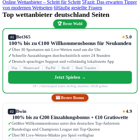
Online Wettanbieter – Schritt für Schritt
5
Fazit: Das erwarten Tipper
von modernen Wettseiten
6
Häufig gestellte Fragen
Top wettanbieter deutschland Seiten
🏆 Beste Wahl
Bet365
5.0
★
#1
100% bis zu €100 Willkommensbonus für Neukunden
Über 30 Sportarten mit Live-Wetten rund um die Uhr
✓
Schnelle Auszahlungen durchschnittlich unter 24 Stunden
✓
Deutsch sprachiger Support und vollständig lokalisierte App
✓
Visa
Mastercard
PayPal
Skrill
Bank Transfer
Jetzt Spielen →
18+ | Glücksspiel kann süchtig machen | AGB gelten
🎰 Bester Bonus
Bwin
4.9
★
#2
100% bis zu €200 Einzahlungsbonus + €10 Gratiswette
Größter Willkommensbonus unter den deutschen Top-Anbietern
✓
Bundesliga und Champions League mit Top-Quoten
✓
Über 90 Live-Wetten-Märkte pro Spiel verfügbar
✓