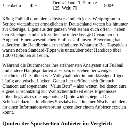
Deutschland: 9, Europa:
Cleobetra
45+
800+
125, Welt: 79
König Fußball dominiert selbstverständlich jedes Wettprogramm.
Seriöse wettanbieter ermöglichen in Deutschland wetten bis hinunter
zur Oberliga. Ligen aus der ganzen Welt stehen euch offen – neben
den Eliteligen sind auch zahlreiche unterklassige Divisionen im
Angebot. Einen wesentlichen Einfluss auf unsere Bewertung hat
außerdem die Bandbreite der verfügbaren Wettarten: Bei Topspielen
warten neben Standard-Tipps wie unter/über oder Handicap über
1.000 Optionen auf euch.
Während die Buchmacher ihre erfahrensten Analysten auf Fußball
und andere Hauptsportarten ansetzen, entstehen bei weniger
beachteten Disziplinen wie Volleyball oder in unterklassigen Ligen
häufig analytische Lücken. Genau hier eröffnen sich für euch
Chancen auf sogenannte "Value Bets" – also wetten, bei denen eure
eigene Einschätzung zur Wahrscheinlichkeit eines Ergebnisses
höher liegt, als es die angebotene Quote widerspiegelt. Der
Schlüssel dazu ist fundiertes Spezialwissen in einer Nische, mit dem
ihr einen Informationsvorsprung gegenüber einem Anbieter erzielen
könnt.
Quoten der Sportwetten Anbieter im Vergleich