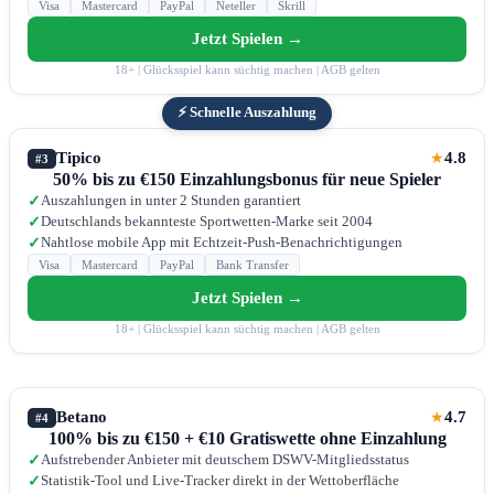
Visa
Mastercard
PayPal
Neteller
Skrill
Jetzt Spielen →
18+ | Glücksspiel kann süchtig machen | AGB gelten
⚡ Schnelle Auszahlung
Tipico
4.8
★
#3
50% bis zu €150 Einzahlungsbonus für neue Spieler
Auszahlungen in unter 2 Stunden garantiert
✓
Deutschlands bekannteste Sportwetten-Marke seit 2004
✓
Nahtlose mobile App mit Echtzeit-Push-Benachrichtigungen
✓
Visa
Mastercard
PayPal
Bank Transfer
Jetzt Spielen →
18+ | Glücksspiel kann süchtig machen | AGB gelten
Betano
4.7
★
#4
100% bis zu €150 + €10 Gratiswette ohne Einzahlung
Aufstrebender Anbieter mit deutschem DSWV-Mitgliedsstatus
✓
Statistik-Tool und Live-Tracker direkt in der Wettoberfläche
✓