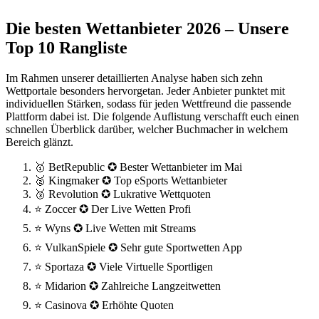
Die besten Wettanbieter 2026 – Unsere
Top 10 Rangliste
Im Rahmen unserer detaillierten Analyse haben sich zehn
Wettportale besonders hervorgetan. Jeder Anbieter punktet mit
individuellen Stärken, sodass für jeden Wettfreund die passende
Plattform dabei ist. Die folgende Auflistung verschafft euch einen
schnellen Überblick darüber, welcher Buchmacher in welchem
Bereich glänzt.
🥇 BetRepublic ✪ Bester Wettanbieter im Mai
🥈 Kingmaker ✪ Top eSports Wettanbieter
🥉 Revolution ✪ Lukrative Wettquoten
⭐ Zoccer ✪ Der Live Wetten Profi
⭐ Wyns ✪ Live Wetten mit Streams
⭐ VulkanSpiele ✪ Sehr gute Sportwetten App
⭐ Sportaza ✪ Viele Virtuelle Sportligen
⭐ Midarion ✪ Zahlreiche Langzeitwetten
⭐ Casinova ✪ Erhöhte Quoten