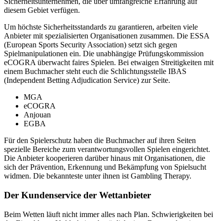
Sicherheitsunternehmen, die über umfangreiche Erfahrung auf
diesem Gebiet verfügen.
Um höchste Sicherheitsstandards zu garantieren, arbeiten viele
Anbieter mit spezialisierten Organisationen zusammen. Die ESSA
(European Sports Security Association) setzt sich gegen
Spielmanipulationen ein. Die unabhängige Prüfungskommission
eCOGRA überwacht faires Spielen. Bei etwaigen Streitigkeiten mit
einem Buchmacher steht euch die Schlichtungsstelle IBAS
(Independent Betting Adjudication Service) zur Seite.
MGA
eCOGRA
Anjouan
EGBA
Für den Spielerschutz haben die Buchmacher auf ihren Seiten
spezielle Bereiche zum verantwortungsvollen Spielen eingerichtet.
Die Anbieter kooperieren darüber hinaus mit Organisationen, die
sich der Prävention, Erkennung und Bekämpfung von Spielsucht
widmen. Die bekannteste unter ihnen ist Gambling Therapy.
Der Kundenservice der Wettanbieter
Beim Wetten läuft nicht immer alles nach Plan. Schwierigkeiten bei