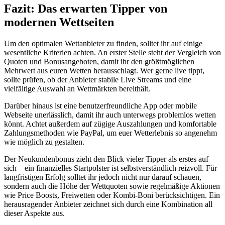
Fazit: Das erwarten Tipper von
modernen Wettseiten
Um den optimalen Wettanbieter zu finden, solltet ihr auf einige
wesentliche Kriterien achten. An erster Stelle steht der Vergleich von
Quoten und Bonusangeboten, damit ihr den größtmöglichen
Mehrwert aus euren Wetten herausschlagt. Wer gerne live tippt,
sollte prüfen, ob der Anbieter stabile Live Streams und eine
vielfältige Auswahl an Wettmärkten bereithält.
Darüber hinaus ist eine benutzerfreundliche App oder mobile
Webseite unerlässlich, damit ihr auch unterwegs problemlos wetten
könnt. Achtet außerdem auf zügige Auszahlungen und komfortable
Zahlungsmethoden wie PayPal, um euer Wetterlebnis so angenehm
wie möglich zu gestalten.
Der Neukundenbonus zieht den Blick vieler Tipper als erstes auf
sich – ein finanzielles Startpolster ist selbstverständlich reizvoll. Für
langfristigen Erfolg solltet ihr jedoch nicht nur darauf schauen,
sondern auch die Höhe der Wettquoten sowie regelmäßige Aktionen
wie Price Boosts, Freiwetten oder Kombi-Boni berücksichtigen. Ein
herausragender Anbieter zeichnet sich durch eine Kombination all
dieser Aspekte aus.