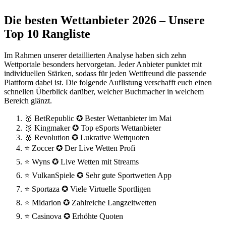
Die besten Wettanbieter 2026 – Unsere
Top 10 Rangliste
Im Rahmen unserer detaillierten Analyse haben sich zehn
Wettportale besonders hervorgetan. Jeder Anbieter punktet mit
individuellen Stärken, sodass für jeden Wettfreund die passende
Plattform dabei ist. Die folgende Auflistung verschafft euch einen
schnellen Überblick darüber, welcher Buchmacher in welchem
Bereich glänzt.
🥇 BetRepublic ✪ Bester Wettanbieter im Mai
🥈 Kingmaker ✪ Top eSports Wettanbieter
🥉 Revolution ✪ Lukrative Wettquoten
⭐ Zoccer ✪ Der Live Wetten Profi
⭐ Wyns ✪ Live Wetten mit Streams
⭐ VulkanSpiele ✪ Sehr gute Sportwetten App
⭐ Sportaza ✪ Viele Virtuelle Sportligen
⭐ Midarion ✪ Zahlreiche Langzeitwetten
⭐ Casinova ✪ Erhöhte Quoten