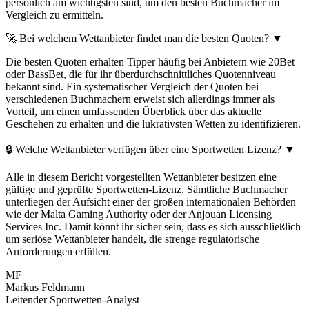
persönlich am wichtigsten sind, um den besten Buchmacher im
Vergleich zu ermitteln.
🚀 Bei welchem Wettanbieter findet man die besten Quoten?
▼
Die besten Quoten erhalten Tipper häufig bei Anbietern wie 20Bet
oder BassBet, die für ihr überdurchschnittliches Quotenniveau
bekannt sind. Ein systematischer Vergleich der Quoten bei
verschiedenen Buchmachern erweist sich allerdings immer als
Vorteil, um einen umfassenden Überblick über das aktuelle
Geschehen zu erhalten und die lukrativsten Wetten zu identifizieren.
🔒 Welche Wettanbieter verfügen über eine Sportwetten Lizenz?
▼
Alle in diesem Bericht vorgestellten Wettanbieter besitzen eine
gültige und geprüfte Sportwetten-Lizenz. Sämtliche Buchmacher
unterliegen der Aufsicht einer der großen internationalen Behörden
wie der Malta Gaming Authority oder der Anjouan Licensing
Services Inc. Damit könnt ihr sicher sein, dass es sich ausschließlich
um seriöse Wettanbieter handelt, die strenge regulatorische
Anforderungen erfüllen.
MF
Markus Feldmann
Leitender Sportwetten-Analyst