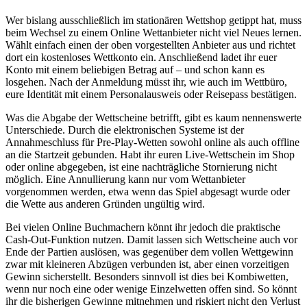
Wer bislang ausschließlich im stationären Wettshop getippt hat, muss
beim Wechsel zu einem Online Wettanbieter nicht viel Neues lernen.
Wählt einfach einen der oben vorgestellten Anbieter aus und richtet
dort ein kostenloses Wettkonto ein. Anschließend ladet ihr euer
Konto mit einem beliebigen Betrag auf – und schon kann es
losgehen. Nach der Anmeldung müsst ihr, wie auch im Wettbüro,
eure Identität mit einem Personalausweis oder Reisepass bestätigen.
Was die Abgabe der Wettscheine betrifft, gibt es kaum nennenswerte
Unterschiede. Durch die elektronischen Systeme ist der
Annahmeschluss für Pre-Play-Wetten sowohl online als auch offline
an die Startzeit gebunden. Habt ihr euren Live-Wettschein im Shop
oder online abgegeben, ist eine nachträgliche Stornierung nicht
möglich. Eine Annullierung kann nur vom Wettanbieter
vorgenommen werden, etwa wenn das Spiel abgesagt wurde oder
die Wette aus anderen Gründen ungültig wird.
Bei vielen Online Buchmachern könnt ihr jedoch die praktische
Cash-Out-Funktion nutzen. Damit lassen sich Wettscheine auch vor
Ende der Partien auslösen, was gegenüber dem vollen Wettgewinn
zwar mit kleineren Abzügen verbunden ist, aber einen vorzeitigen
Gewinn sicherstellt. Besonders sinnvoll ist dies bei Kombiwetten,
wenn nur noch eine oder wenige Einzelwetten offen sind. So könnt
ihr die bisherigen Gewinne mitnehmen und riskiert nicht den Verlust