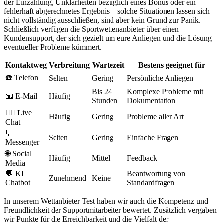
der Einzahlung, Unklarheiten bezüglich eines Bonus oder ein
fehlerhaft abgerechnetes Ergebnis – solche Situationen lassen sich
nicht vollständig ausschließen, sind aber kein Grund zur Panik.
Schließlich verfügen die Sportwettenanbieter über einen
Kundensupport, der sich gezielt um eure Anliegen und die Lösung
eventueller Probleme kümmert.
Kontaktweg
Verbreitung
Wartezeit
Bestens geeignet für
☎️ Telefon
Selten
Gering
Persönliche Anliegen
Bis 24
Komplexe Probleme mit
📧 E-Mail
Häufig
Stunden
Dokumentation
👩‍⚕️ Live
Häufig
Gering
Probleme aller Art
Chat
💬
Selten
Gering
Einfache Fragen
Messenger
🌐 Social
Häufig
Mittel
Feedback
Media
💬 KI
Beantwortung von
Zunehmend
Keine
Chatbot
Standardfragen
In unserem Wettanbieter Test haben wir auch die Kompetenz und
Freundlichkeit der Supportmitarbeiter bewertet. Zusätzlich vergaben
wir Punkte für die Erreichbarkeit und die Vielfalt der