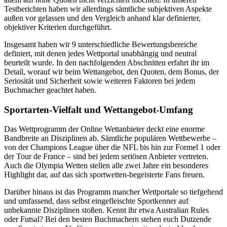
Testberichten haben wir allerdings sämtliche subjektiven Aspekte
außen vor gelassen und den Vergleich anhand klar definierter,
objektiver Kriterien durchgeführt.
Insgesamt haben wir 9 unterschiedliche Bewertungsbereiche
definiert, mit denen jedes Wettportal unabhängig und neutral
beurteilt wurde. In den nachfolgenden Abschnitten erfahrt ihr im
Detail, worauf wir beim Wettangebot, den Quoten, dem Bonus, der
Seriosität und Sicherheit sowie weiteren Faktoren bei jedem
Buchmacher geachtet haben.
Sportarten-Vielfalt und Wettangebot-Umfang
Das Wettprogramm der Online Wettanbieter deckt eine enorme
Bandbreite an Disziplinen ab. Sämtliche populären Wettbewerbe –
von der Champions League über die NFL bis hin zur Formel 1 oder
der Tour de France – sind bei jedem seriösen Anbieter vertreten.
Auch die Olympia Wetten stellen alle zwei Jahre ein besonderes
Highlight dar, auf das sich sportwetten-begeisterte Fans freuen.
Darüber hinaus ist das Programm mancher Wettportale so tiefgehend
und umfassend, dass selbst eingefleischte Sportkenner auf
unbekannte Disziplinen stoßen. Kennt ihr etwa Australian Rules
oder Futsal? Bei den besten Buchmachern stehen euch Dutzende