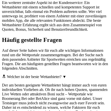
Ein weiterer zentraler Aspekt ist der Kundenservice: Ein
Wettanbieter mit einem schnellen und kompetenten Support ist
unverzichtbar, falls einmal ein Problem auftreten sollte. Wer viel
unterwegs ist, profitiert von einem Anbieter mit einer zuverlässigen
mobilen App, die alle relevanten Funktionen abdeckt. Die beste
Wettanbieter Erfahrung ergibt sich aus dem Zusammenspiel von
Quoten, Bonus, Sicherheit und Benutzerfreundlichkeit.
Häufig gestellte Fragen
Auf dieser Seite haben wir für euch alle wichtigen Informationen
rund um die Wettportale zusammengetragen. Bei der Suche nach
dem passenden Anbieter für Sportwetten erreichen uns regelmäßig
Fragen. Die am häufigsten gestellten Fragen beantworten wir in den
folgenden Abschnitten.
🔝 Welcher ist der beste Wettanbieter?
▼
Der am besten geeignete Wettanbieter hängt immer auch von euren
individuellen Vorlieben ab. Ob ihr nach hohen Quoten, spannenden
Live Wetten oder attraktiven Boni sucht – Wettportale wie
Boomerang Bet oder BetAlice sind ganz vorne mit dabei. Unser
Testsieger muss jedoch nicht zwangsweise auch euer Favorit sein.
Daher ist es entscheidend zu wissen, welche Faktoren für euch