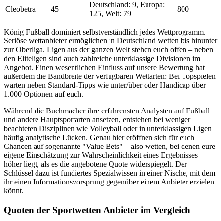
Deutschland: 9, Europa:
Cleobetra
45+
800+
125, Welt: 79
König Fußball dominiert selbstverständlich jedes Wettprogramm.
Seriöse wettanbieter ermöglichen in Deutschland wetten bis hinunter
zur Oberliga. Ligen aus der ganzen Welt stehen euch offen – neben
den Eliteligen sind auch zahlreiche unterklassige Divisionen im
Angebot. Einen wesentlichen Einfluss auf unsere Bewertung hat
außerdem die Bandbreite der verfügbaren Wettarten: Bei Topspielen
warten neben Standard-Tipps wie unter/über oder Handicap über
1.000 Optionen auf euch.
Während die Buchmacher ihre erfahrensten Analysten auf Fußball
und andere Hauptsportarten ansetzen, entstehen bei weniger
beachteten Disziplinen wie Volleyball oder in unterklassigen Ligen
häufig analytische Lücken. Genau hier eröffnen sich für euch
Chancen auf sogenannte "Value Bets" – also wetten, bei denen eure
eigene Einschätzung zur Wahrscheinlichkeit eines Ergebnisses
höher liegt, als es die angebotene Quote widerspiegelt. Der
Schlüssel dazu ist fundiertes Spezialwissen in einer Nische, mit dem
ihr einen Informationsvorsprung gegenüber einem Anbieter erzielen
könnt.
Quoten der Sportwetten Anbieter im Vergleich