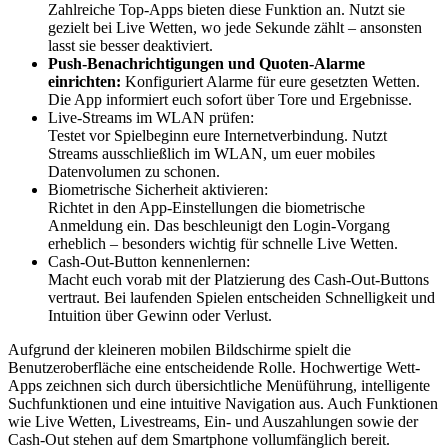
Zahlreiche Top-Apps bieten diese Funktion an. Nutzt sie
gezielt bei Live Wetten, wo jede Sekunde zählt – ansonsten
lasst sie besser deaktiviert.
Push-Benachrichtigungen und Quoten-Alarme
einrichten:
Konfiguriert Alarme für eure gesetzten Wetten.
Die App informiert euch sofort über Tore und Ergebnisse.
Live-Streams im WLAN prüfen:
Testet vor Spielbeginn eure Internetverbindung. Nutzt
Streams ausschließlich im WLAN, um euer mobiles
Datenvolumen zu schonen.
Biometrische Sicherheit aktivieren:
Richtet in den App-Einstellungen die biometrische
Anmeldung ein. Das beschleunigt den Login-Vorgang
erheblich – besonders wichtig für schnelle Live Wetten.
Cash-Out-Button kennenlernen:
Macht euch vorab mit der Platzierung des Cash-Out-Buttons
vertraut. Bei laufenden Spielen entscheiden Schnelligkeit und
Intuition über Gewinn oder Verlust.
Aufgrund der kleineren mobilen Bildschirme spielt die
Benutzeroberfläche eine entscheidende Rolle. Hochwertige Wett-
Apps zeichnen sich durch übersichtliche Menüführung, intelligente
Suchfunktionen und eine intuitive Navigation aus. Auch Funktionen
wie Live Wetten, Livestreams, Ein- und Auszahlungen sowie der
Cash-Out stehen auf dem Smartphone vollumfänglich bereit.