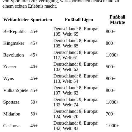
von Sportarten zur Verfügung, was sportwetten deutschland zu
einem echten Erlebnis macht.
Fußball
Wettanbieter
Sportarten
Fußball Ligen
Märkte
Deutschland: 8, Europa:
BetRepublic
45+
800+
105, Welt: 65
Deutschland: 8, Europa:
Kingmaker
45+
800+
105, Welt: 65
Deutschland: 8, Europa:
Revolution
45+
1.000+
117, Welt: 61
Deutschland: 8, Europa:
Zoccer
40+
500+
103, Welt: 62
Deutschland: 8, Europa:
Wyns
45+
800+
113, Welt: 54
Deutschland: 8, Europa:
VulkanSpiele
45+
800+
107, Welt: 63
Deutschland: 9, Europa:
Sportaza
50+
1.000+
132, Welt: 74
Deutschland: 9, Europa:
Midarion
50+
700+
124, Welt: 70
Deutschland: 8, Europa:
Casinova
45+
1.000+
142, Welt: 83