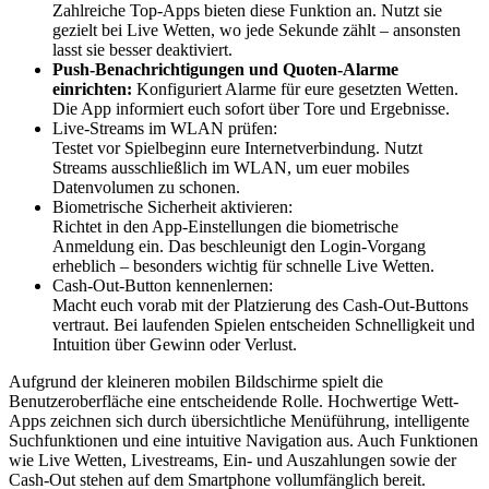
Zahlreiche Top-Apps bieten diese Funktion an. Nutzt sie
gezielt bei Live Wetten, wo jede Sekunde zählt – ansonsten
lasst sie besser deaktiviert.
Push-Benachrichtigungen und Quoten-Alarme
einrichten:
Konfiguriert Alarme für eure gesetzten Wetten.
Die App informiert euch sofort über Tore und Ergebnisse.
Live-Streams im WLAN prüfen:
Testet vor Spielbeginn eure Internetverbindung. Nutzt
Streams ausschließlich im WLAN, um euer mobiles
Datenvolumen zu schonen.
Biometrische Sicherheit aktivieren:
Richtet in den App-Einstellungen die biometrische
Anmeldung ein. Das beschleunigt den Login-Vorgang
erheblich – besonders wichtig für schnelle Live Wetten.
Cash-Out-Button kennenlernen:
Macht euch vorab mit der Platzierung des Cash-Out-Buttons
vertraut. Bei laufenden Spielen entscheiden Schnelligkeit und
Intuition über Gewinn oder Verlust.
Aufgrund der kleineren mobilen Bildschirme spielt die
Benutzeroberfläche eine entscheidende Rolle. Hochwertige Wett-
Apps zeichnen sich durch übersichtliche Menüführung, intelligente
Suchfunktionen und eine intuitive Navigation aus. Auch Funktionen
wie Live Wetten, Livestreams, Ein- und Auszahlungen sowie der
Cash-Out stehen auf dem Smartphone vollumfänglich bereit.