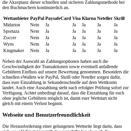
die Akzeptanz dieser schnellen und sicheren Zahlungsmethode bei
den Buchmachern kontinuierlich an.
Wettanbieter
PayPal
PaysafeCard
Visa
Klarna
Neteller
Skrill
Midarion
Nein
Ja
Ja
Ja
Ja
Ja
Sportaza
Nein
Ja
Ja
Ja
Ja
Ja
Zoccer
Nein
Ja
Ja
Ja
Ja
Ja
Wyns
Nein
Ja
Ja
Ja
Ja
Ja
Kingmaker
Nein
Ja
Ja
Ja
Ja
Ja
Neben der Auswahl an Zahlungsoptionen haben auch die
Geschwindigkeit der Transaktionen sowie eventuell anfallende
Gebühren Einfluss auf unsere Bewertung genommen. Besonders die
schnellen eWallets wie PayPal, Skrill oder Neteller sorgen dafür,
dass eure Einzahlung in Sekundenschnelle auf dem Wettkonto
landet. Auch eine Auszahlung steht nach erfolgter Prüfung sofort zur
Verfügung. Achtet unbedingt darauf, dass die Einzahlung für euch
ohne jegliche Gebühren möglich ist, damit euer Wettstart nicht
gleich mit einem Verlust beginnt.
Webseite und Benutzerfreundlichkeit
Die Herausforderung einer gelungenen Wettseite liegt darin, dass