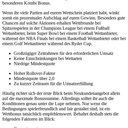
besonderen Kombi Bonus.
Wenn ihr viele Partien auf eurem Wettschein platziert habt, winkt
somit ein prozentualer Aufschlag auf euren Gewinn. Besonders gute
Chancen auf solche Aktionen erhalten Wettfreunde bei
Spitzenspielen in der Champions League bei einem Fußball
Wettanbieter, beim Super Bowl bei einem Football Wettanbieter,
während der NBA Finals bei einem Basketball Wettanbieter oder bei
einem Golf Wettanbieter während des Ryder Cup.
Großzügiger Zeitrahmen für den erforderlichen Umsatz
Keine Einschränkungen bei Wettarten
Niedrige Mindestquote
Hoher Rollover-Faktor
Mindestquote über 2,0
Zu kurzer Zeitraum für die Umsatzerfüllung
Häufig richtet sich der erste Blick beim Neukundenangebot allein
auf die maximale Bonussumme. Allerdings solltet ihr auch die
Konditionen genau unter die Lupe nehmen. Nur wenn die
Bedingungen spielerfreundlich und fair gestaltet sind, ist ein
Wettbonus tatsächlich empfehlenswert. Behaltet deshalb stets die
folgenden Faktoren im Blick: