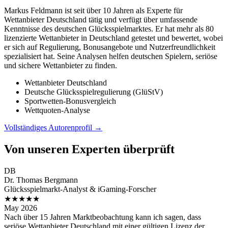
Markus Feldmann ist seit über 10 Jahren als Experte für
Wettanbieter Deutschland tätig und verfügt über umfassende
Kenntnisse des deutschen Glücksspielmarktes. Er hat mehr als 80
lizenzierte Wettanbieter in Deutschland getestet und bewertet, wobei
er sich auf Regulierung, Bonusangebote und Nutzerfreundlichkeit
spezialisiert hat. Seine Analysen helfen deutschen Spielern, seriöse
und sichere Wettanbieter zu finden.
Wettanbieter Deutschland
Deutsche Glücksspielregulierung (GlüStV)
Sportwetten-Bonusvergleich
Wettquoten-Analyse
Vollständiges Autorenprofil →
Von unseren Experten überprüft
DB
Dr. Thomas Bergmann
Glücksspielmarkt-Analyst & iGaming-Forscher
★★★★★
May 2026
Nach über 15 Jahren Marktbeobachtung kann ich sagen, dass
seriöse Wettanbieter Deutschland mit einer gültigen Lizenz der