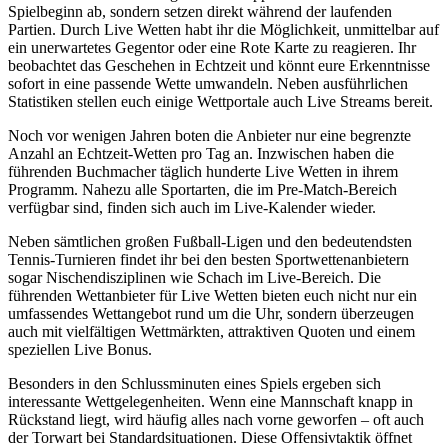
Spielbeginn ab, sondern setzen direkt während der laufenden
Partien. Durch Live Wetten habt ihr die Möglichkeit, unmittelbar auf
ein unerwartetes Gegentor oder eine Rote Karte zu reagieren. Ihr
beobachtet das Geschehen in Echtzeit und könnt eure Erkenntnisse
sofort in eine passende Wette umwandeln. Neben ausführlichen
Statistiken stellen euch einige Wettportale auch Live Streams bereit.
Noch vor wenigen Jahren boten die Anbieter nur eine begrenzte
Anzahl an Echtzeit-Wetten pro Tag an. Inzwischen haben die
führenden Buchmacher täglich hunderte Live Wetten in ihrem
Programm. Nahezu alle Sportarten, die im Pre-Match-Bereich
verfügbar sind, finden sich auch im Live-Kalender wieder.
Neben sämtlichen großen Fußball-Ligen und den bedeutendsten
Tennis-Turnieren findet ihr bei den besten Sportwettenanbietern
sogar Nischendisziplinen wie Schach im Live-Bereich. Die
führenden Wettanbieter für Live Wetten bieten euch nicht nur ein
umfassendes Wettangebot rund um die Uhr, sondern überzeugen
auch mit vielfältigen Wettmärkten, attraktiven Quoten und einem
speziellen Live Bonus.
Besonders in den Schlussminuten eines Spiels ergeben sich
interessante Wettgelegenheiten. Wenn eine Mannschaft knapp in
Rückstand liegt, wird häufig alles nach vorne geworfen – oft auch
der Torwart bei Standardsituationen. Diese Offensivtaktik öffnet