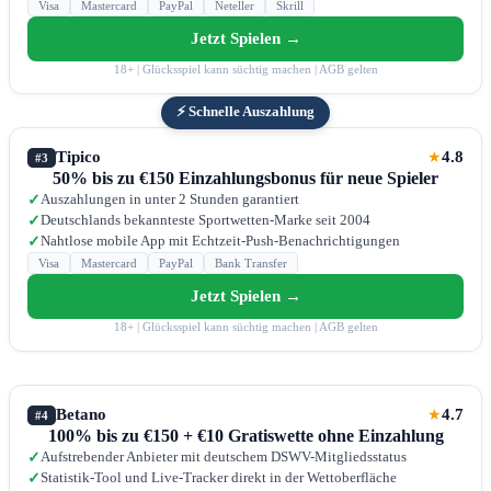
Visa
Mastercard
PayPal
Neteller
Skrill
Jetzt Spielen →
18+ | Glücksspiel kann süchtig machen | AGB gelten
⚡ Schnelle Auszahlung
Tipico
4.8
★
#3
50% bis zu €150 Einzahlungsbonus für neue Spieler
Auszahlungen in unter 2 Stunden garantiert
✓
Deutschlands bekannteste Sportwetten-Marke seit 2004
✓
Nahtlose mobile App mit Echtzeit-Push-Benachrichtigungen
✓
Visa
Mastercard
PayPal
Bank Transfer
Jetzt Spielen →
18+ | Glücksspiel kann süchtig machen | AGB gelten
Betano
4.7
★
#4
100% bis zu €150 + €10 Gratiswette ohne Einzahlung
Aufstrebender Anbieter mit deutschem DSWV-Mitgliedsstatus
✓
Statistik-Tool und Live-Tracker direkt in der Wettoberfläche
✓