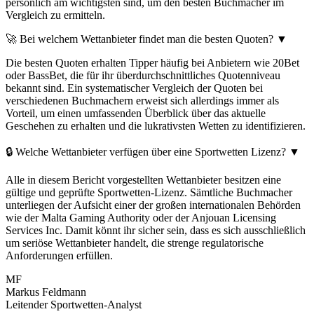
persönlich am wichtigsten sind, um den besten Buchmacher im
Vergleich zu ermitteln.
🚀 Bei welchem Wettanbieter findet man die besten Quoten?
▼
Die besten Quoten erhalten Tipper häufig bei Anbietern wie 20Bet
oder BassBet, die für ihr überdurchschnittliches Quotenniveau
bekannt sind. Ein systematischer Vergleich der Quoten bei
verschiedenen Buchmachern erweist sich allerdings immer als
Vorteil, um einen umfassenden Überblick über das aktuelle
Geschehen zu erhalten und die lukrativsten Wetten zu identifizieren.
🔒 Welche Wettanbieter verfügen über eine Sportwetten Lizenz?
▼
Alle in diesem Bericht vorgestellten Wettanbieter besitzen eine
gültige und geprüfte Sportwetten-Lizenz. Sämtliche Buchmacher
unterliegen der Aufsicht einer der großen internationalen Behörden
wie der Malta Gaming Authority oder der Anjouan Licensing
Services Inc. Damit könnt ihr sicher sein, dass es sich ausschließlich
um seriöse Wettanbieter handelt, die strenge regulatorische
Anforderungen erfüllen.
MF
Markus Feldmann
Leitender Sportwetten-Analyst