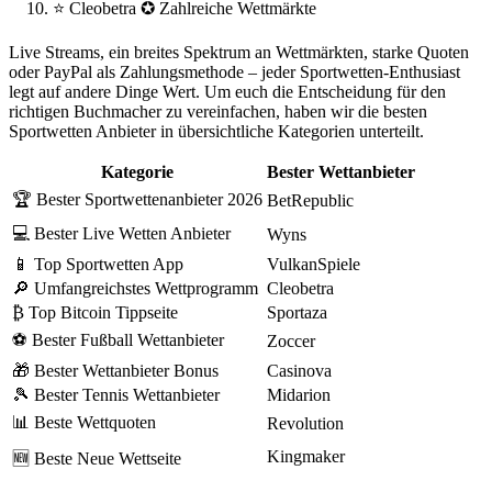
⭐ Cleobetra ✪ Zahlreiche Wettmärkte
Live Streams, ein breites Spektrum an Wettmärkten, starke Quoten
oder PayPal als Zahlungsmethode – jeder Sportwetten-Enthusiast
legt auf andere Dinge Wert. Um euch die Entscheidung für den
richtigen Buchmacher zu vereinfachen, haben wir die besten
Sportwetten Anbieter in übersichtliche Kategorien unterteilt.
Kategorie
Bester Wettanbieter
🏆 Bester Sportwettenanbieter 2026
BetRepublic
💻 Bester Live Wetten Anbieter
Wyns
📱 Top Sportwetten App
VulkanSpiele
🔎 Umfangreichstes Wettprogramm
Cleobetra
₿ Top Bitcoin Tippseite
Sportaza
⚽ Bester Fußball Wettanbieter
Zoccer
🎁 Bester Wettanbieter Bonus
Casinova
🎾 Bester Tennis Wettanbieter
Midarion
📊 Beste Wettquoten
Revolution
Kingmaker
🆕 Beste Neue Wettseite