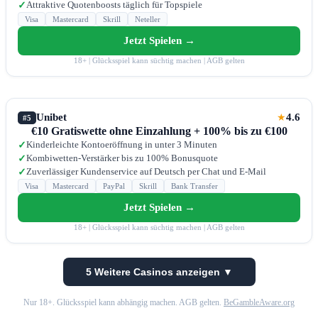
Attraktive Quotenboosts täglich für Topspiele
✓
Visa
Mastercard
Skrill
Neteller
Jetzt Spielen →
18+ | Glücksspiel kann süchtig machen | AGB gelten
Unibet
4.6
★
#5
€10 Gratiswette ohne Einzahlung + 100% bis zu €100
Kinderleichte Kontoeröffnung in unter 3 Minuten
✓
Kombiwetten-Verstärker bis zu 100% Bonusquote
✓
Zuverlässiger Kundenservice auf Deutsch per Chat und E-Mail
✓
Visa
Mastercard
PayPal
Skrill
Bank Transfer
Jetzt Spielen →
18+ | Glücksspiel kann süchtig machen | AGB gelten
5 Weitere Casinos anzeigen ▼
Nur 18+. Glücksspiel kann abhängig machen. AGB gelten.
BeGambleAware.org