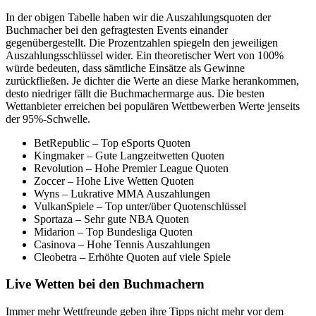
In der obigen Tabelle haben wir die Auszahlungsquoten der
Buchmacher bei den gefragtesten Events einander
gegenübergestellt. Die Prozentzahlen spiegeln den jeweiligen
Auszahlungsschlüssel wider. Ein theoretischer Wert von 100%
würde bedeuten, dass sämtliche Einsätze als Gewinne
zurückfließen. Je dichter die Werte an diese Marke herankommen,
desto niedriger fällt die Buchmachermarge aus. Die besten
Wettanbieter erreichen bei populären Wettbewerben Werte jenseits
der 95%-Schwelle.
BetRepublic – Top eSports Quoten
Kingmaker – Gute Langzeitwetten Quoten
Revolution – Hohe Premier League Quoten
Zoccer – Hohe Live Wetten Quoten
Wyns – Lukrative MMA Auszahlungen
VulkanSpiele – Top unter/über Quotenschlüssel
Sportaza – Sehr gute NBA Quoten
Midarion – Top Bundesliga Quoten
Casinova – Hohe Tennis Auszahlungen
Cleobetra – Erhöhte Quoten auf viele Spiele
Live Wetten bei den Buchmachern
Immer mehr Wettfreunde geben ihre Tipps nicht mehr vor dem