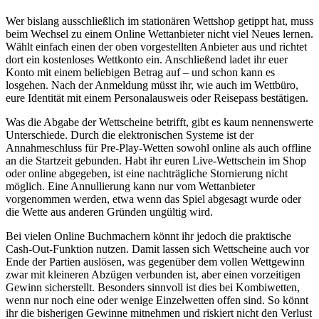
Wer bislang ausschließlich im stationären Wettshop getippt hat, muss
beim Wechsel zu einem Online Wettanbieter nicht viel Neues lernen.
Wählt einfach einen der oben vorgestellten Anbieter aus und richtet
dort ein kostenloses Wettkonto ein. Anschließend ladet ihr euer
Konto mit einem beliebigen Betrag auf – und schon kann es
losgehen. Nach der Anmeldung müsst ihr, wie auch im Wettbüro,
eure Identität mit einem Personalausweis oder Reisepass bestätigen.
Was die Abgabe der Wettscheine betrifft, gibt es kaum nennenswerte
Unterschiede. Durch die elektronischen Systeme ist der
Annahmeschluss für Pre-Play-Wetten sowohl online als auch offline
an die Startzeit gebunden. Habt ihr euren Live-Wettschein im Shop
oder online abgegeben, ist eine nachträgliche Stornierung nicht
möglich. Eine Annullierung kann nur vom Wettanbieter
vorgenommen werden, etwa wenn das Spiel abgesagt wurde oder
die Wette aus anderen Gründen ungültig wird.
Bei vielen Online Buchmachern könnt ihr jedoch die praktische
Cash-Out-Funktion nutzen. Damit lassen sich Wettscheine auch vor
Ende der Partien auslösen, was gegenüber dem vollen Wettgewinn
zwar mit kleineren Abzügen verbunden ist, aber einen vorzeitigen
Gewinn sicherstellt. Besonders sinnvoll ist dies bei Kombiwetten,
wenn nur noch eine oder wenige Einzelwetten offen sind. So könnt
ihr die bisherigen Gewinne mitnehmen und riskiert nicht den Verlust