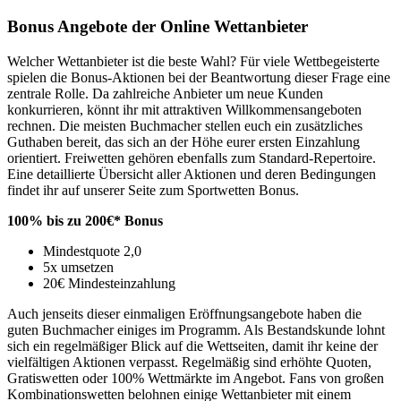
Bonus Angebote der Online Wettanbieter
Welcher Wettanbieter ist die beste Wahl? Für viele Wettbegeisterte
spielen die Bonus-Aktionen bei der Beantwortung dieser Frage eine
zentrale Rolle. Da zahlreiche Anbieter um neue Kunden
konkurrieren, könnt ihr mit attraktiven Willkommensangeboten
rechnen. Die meisten Buchmacher stellen euch ein zusätzliches
Guthaben bereit, das sich an der Höhe eurer ersten Einzahlung
orientiert. Freiwetten gehören ebenfalls zum Standard-Repertoire.
Eine detaillierte Übersicht aller Aktionen und deren Bedingungen
findet ihr auf unserer Seite zum Sportwetten Bonus.
100% bis zu 200€* Bonus
Mindestquote 2,0
5x umsetzen
20€ Mindesteinzahlung
Auch jenseits dieser einmaligen Eröffnungsangebote haben die
guten Buchmacher einiges im Programm. Als Bestandskunde lohnt
sich ein regelmäßiger Blick auf die Wettseiten, damit ihr keine der
vielfältigen Aktionen verpasst. Regelmäßig sind erhöhte Quoten,
Gratiswetten oder 100% Wettmärkte im Angebot. Fans von großen
Kombinationswetten belohnen einige Wettanbieter mit einem