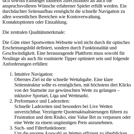
sich sowohl Einsteiger mühelos zurechtfinden als auch die
anspruchsvolleren Wünsche erfahrener Spieler erfüllt werden. Ein
durchdachter Seitenaufbau ermöglicht die schnelle Navigation zu
allen wesentlichen Bereichen wie Kontoverwaltung,
Kontaktoptionen oder Einzahlung.
Die zentralen Qualitätsmerkmale:
Die Güte einer Sportwetten-Webseite wird nicht durch ihr optisches
Erscheinungsbild definiert, sondern durch Funktionalität und
Geschwindigkeit. Eine herausragende Plattform muss sowohl für
Neulinge als auch für routinierte Tipper optimiert sein und folgende
Anforderungen erfüllen:
Intuitive Navigation:
Oberstes Ziel ist die schnelle Wettabgabe. Eine klare
Seitenstruktur sollte es ermöglichen, mit höchstens drei Klicks
von der Startseite zur gewünschten Wette zu gelangen –
inklusive Sportart, Liga und Wettmarkt.
Performance und Ladezeiten:
Schnelle Ladezeiten sind besonders bei Live Wetten
unverzichtbar. Verzögerte Quotenaktualisierungen führen zu
Frustration und dem Risiko, eine Value Bet zu verpassen oder
eine Wette zu einem ungünstigen Preis anzunehmen.
Such- und Filterfunktionen:
Um die enorme Auswahl an Wetten effizient zu überblicken,