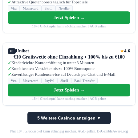
Attraktive Quotenboosts täglich für Topspiele
✓
Visa
Mastercard
Skrill
Neteller
Jetzt Spielen →
18+ | Glücksspiel kann süchtig machen | AGB gelten
Unibet
4.6
★
#5
€10 Gratiswette ohne Einzahlung + 100% bis zu €100
Kinderleichte Kontoeröffnung in unter 3 Minuten
✓
Kombiwetten-Verstärker bis zu 100% Bonusquote
✓
Zuverlässiger Kundenservice auf Deutsch per Chat und E-Mail
✓
Visa
Mastercard
PayPal
Skrill
Bank Transfer
Jetzt Spielen →
18+ | Glücksspiel kann süchtig machen | AGB gelten
5 Weitere Casinos anzeigen ▼
Nur 18+. Glücksspiel kann abhängig machen. AGB gelten.
BeGambleAware.org