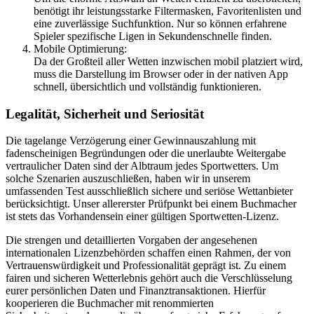
benötigt ihr leistungsstarke Filtermasken, Favoritenlisten und
eine zuverlässige Suchfunktion. Nur so können erfahrene
Spieler spezifische Ligen in Sekundenschnelle finden.
Mobile Optimierung:
Da der Großteil aller Wetten inzwischen mobil platziert wird,
muss die Darstellung im Browser oder in der nativen App
schnell, übersichtlich und vollständig funktionieren.
Legalität, Sicherheit und Seriosität
Die tagelange Verzögerung einer Gewinnauszahlung mit
fadenscheinigen Begründungen oder die unerlaubte Weitergabe
vertraulicher Daten sind der Albtraum jedes Sportwetters. Um
solche Szenarien auszuschließen, haben wir in unserem
umfassenden Test ausschließlich sichere und seriöse Wettanbieter
berücksichtigt. Unser allererster Prüfpunkt bei einem Buchmacher
ist stets das Vorhandensein einer gültigen Sportwetten-Lizenz.
Die strengen und detaillierten Vorgaben der angesehenen
internationalen Lizenzbehörden schaffen einen Rahmen, der von
Vertrauenswürdigkeit und Professionalität geprägt ist. Zu einem
fairen und sicheren Wetterlebnis gehört auch die Verschlüsselung
eurer persönlichen Daten und Finanztransaktionen. Hierfür
kooperieren die Buchmacher mit renommierten