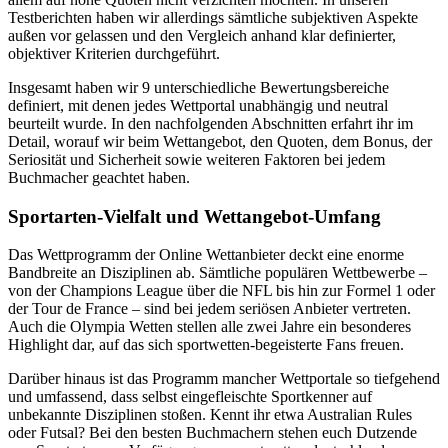
Testberichten haben wir allerdings sämtliche subjektiven Aspekte
außen vor gelassen und den Vergleich anhand klar definierter,
objektiver Kriterien durchgeführt.
Insgesamt haben wir 9 unterschiedliche Bewertungsbereiche
definiert, mit denen jedes Wettportal unabhängig und neutral
beurteilt wurde. In den nachfolgenden Abschnitten erfahrt ihr im
Detail, worauf wir beim Wettangebot, den Quoten, dem Bonus, der
Seriosität und Sicherheit sowie weiteren Faktoren bei jedem
Buchmacher geachtet haben.
Sportarten-Vielfalt und Wettangebot-Umfang
Das Wettprogramm der Online Wettanbieter deckt eine enorme
Bandbreite an Disziplinen ab. Sämtliche populären Wettbewerbe –
von der Champions League über die NFL bis hin zur Formel 1 oder
der Tour de France – sind bei jedem seriösen Anbieter vertreten.
Auch die Olympia Wetten stellen alle zwei Jahre ein besonderes
Highlight dar, auf das sich sportwetten-begeisterte Fans freuen.
Darüber hinaus ist das Programm mancher Wettportale so tiefgehend
und umfassend, dass selbst eingefleischte Sportkenner auf
unbekannte Disziplinen stoßen. Kennt ihr etwa Australian Rules
oder Futsal? Bei den besten Buchmachern stehen euch Dutzende