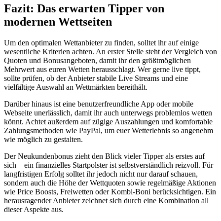
Fazit: Das erwarten Tipper von
modernen Wettseiten
Um den optimalen Wettanbieter zu finden, solltet ihr auf einige
wesentliche Kriterien achten. An erster Stelle steht der Vergleich von
Quoten und Bonusangeboten, damit ihr den größtmöglichen
Mehrwert aus euren Wetten herausschlagt. Wer gerne live tippt,
sollte prüfen, ob der Anbieter stabile Live Streams und eine
vielfältige Auswahl an Wettmärkten bereithält.
Darüber hinaus ist eine benutzerfreundliche App oder mobile
Webseite unerlässlich, damit ihr auch unterwegs problemlos wetten
könnt. Achtet außerdem auf zügige Auszahlungen und komfortable
Zahlungsmethoden wie PayPal, um euer Wetterlebnis so angenehm
wie möglich zu gestalten.
Der Neukundenbonus zieht den Blick vieler Tipper als erstes auf
sich – ein finanzielles Startpolster ist selbstverständlich reizvoll. Für
langfristigen Erfolg solltet ihr jedoch nicht nur darauf schauen,
sondern auch die Höhe der Wettquoten sowie regelmäßige Aktionen
wie Price Boosts, Freiwetten oder Kombi-Boni berücksichtigen. Ein
herausragender Anbieter zeichnet sich durch eine Kombination all
dieser Aspekte aus.