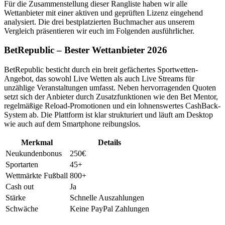
Für die Zusammenstellung dieser Rangliste haben wir alle
Wettanbieter mit einer aktiven und geprüften Lizenz eingehend
analysiert. Die drei bestplatzierten Buchmacher aus unserem
Vergleich präsentieren wir euch im Folgenden ausführlicher.
BetRepublic – Bester Wettanbieter 2026
BetRepublic besticht durch ein breit gefächertes Sportwetten-
Angebot, das sowohl Live Wetten als auch Live Streams für
unzählige Veranstaltungen umfasst. Neben hervorragenden Quoten
setzt sich der Anbieter durch Zusatzfunktionen wie den Bet Mentor,
regelmäßige Reload-Promotionen und ein lohnenswertes CashBack-
System ab. Die Plattform ist klar strukturiert und läuft am Desktop
wie auch auf dem Smartphone reibungslos.
Merkmal
Details
Neukundenbonus
250€
Sportarten
45+
Wettmärkte Fußball
800+
Cash out
Ja
Stärke
Schnelle Auszahlungen
Schwäche
Keine PayPal Zahlungen