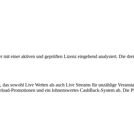
r mit einer aktiven und geprüften Lizenz eingehend analysiert. Die dre
t, das sowohl Live Wetten als auch Live Streams für unzählige Veranst
load-Promotionen und ein lohnenswertes CashBack-System ab. Die Platt