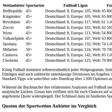
Wettanbieter
Sportarten
Fußball Ligen
Fu
BetRepublic
45+
Deutschland: 8, Europa: 105, Welt: 65
80
Kingmaker
45+
Deutschland: 8, Europa: 105, Welt: 65
80
Revolution
45+
Deutschland: 8, Europa: 117, Welt: 61
1.
Zoccer
40+
Deutschland: 8, Europa: 103, Welt: 62
50
Wyns
45+
Deutschland: 8, Europa: 113, Welt: 54
80
VulkanSpiele
45+
Deutschland: 8, Europa: 107, Welt: 63
80
Sportaza
50+
Deutschland: 9, Europa: 132, Welt: 74
1.
Midarion
50+
Deutschland: 9, Europa: 124, Welt: 70
70
Casinova
45+
Deutschland: 8, Europa: 142, Welt: 83
1.
Cleobetra
45+
Deutschland: 9, Europa: 125, Welt: 79
80
König Fußball dominiert selbstverständlich jedes Wettprogramm. Seri
Eliteligen sind auch zahlreiche unterklassige Divisionen im Angebot
Standard-Tipps wie unter/über oder Handicap über 1.000 Optionen au
Während die Buchmacher ihre erfahrensten Analysten auf Fußball und 
analytische Lücken. Genau hier eröffnen sich für euch Chancen auf so
angebotene Quote widerspiegelt. Der Schlüssel dazu ist fundiertes Sp
Quoten der Sportwetten Anbieter im Vergleich