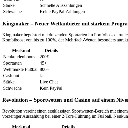
Stärke
Schnelle Auszahlungen
Schwäche
Keine PayPal Zahlungen
Kingmaker – Neuer Wettanbieter mit starkem Prog
Kingmaker begeistert mit dutzenden Sportarten im Portfolio – daru
Kombiboost von bis zu 100%, der Mehrfach-Wetten besonders attraktiv g
Merkmal
Details
Neukundenbonus
200€
Sportarten
45+
Wettmärkte Fußball
800+
Cash out
Ja
Stärke
Live Chat
Schwäche
Kein PayPal
Revolution – Sportwetten und Casino auf einem Nive
Revolution vereint einen erstklassigen Sportwetten-Bereich mit ein
vorzeitiger Auszahlung bei einer 2-Tore-Führung im Fußball. Neuk
Merkmal
Details