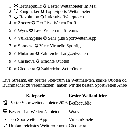
🥇 BetRepublic ✪ Bester Wettanbieter im Mai
🥈 Kingmaker ✪ Top eSports Wettanbieter
🥉 Revolution ✪ Lukrative Wettquoten
⭐ Zoccer ✪ Der Live Wetten Profi
⭐ Wyns ✪ Live Wetten mit Streams
⭐ VulkanSpiele ✪ Sehr gute Sportwetten App
⭐ Sportaza ✪ Viele Virtuelle Sportligen
⭐ Midarion ✪ Zahlreiche Langzeitwetten
⭐ Casinova ✪ Erhöhte Quoten
⭐ Cleobetra ✪ Zahlreiche Wettmärkte
Live Streams, ein breites Spektrum an Wettmärkten, starke Quoten od
Buchmacher zu vereinfachen, haben wir die besten Sportwetten Anbiete
Kategorie
Bester Wettanbieter
🏆 Bester Sportwettenanbieter 2026
BetRepublic
💻 Bester Live Wetten Anbieter
Wyns
📱 Top Sportwetten App
VulkanSpiele
🔎 Umfangreichstes Wettprogramm
Cleobetra