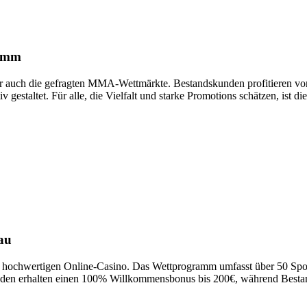
ramm
nter auch die gefragten MMA-Wettmärkte. Bestandskunden profitieren 
estaltet. Für alle, die Vielfalt und starke Promotions schätzen, ist d
au
em hochwertigen Online-Casino. Das Wettprogramm umfasst über 50 Spor
unden erhalten einen 100% Willkommensbonus bis 200€, während Besta