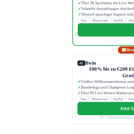
Über 30 Sportarten mit Live-We
✓
Schnelle Auszahlungen durchsch
✓
Deutsch sprachiger Support und 
✓
Visa
Mastercard
PayPal
Skri
🎰 Bes
Bwin
#2
100% bis zu €200 E
Grat
Größter Willkommensbonus unte
✓
Bundesliga und Champions Lea
✓
Über 90 Live-Wetten-Märkte pro
✓
Visa
Mastercard
PayPal
Nete
Jetzt 
18+ | Glücksspiel kann 