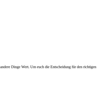
f andere Dinge Wert. Um euch die Entscheidung für den richtigen