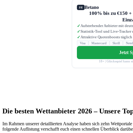
Betano
#4
100% bis zu €150 +
Einz
Aufstrebender Anbieter mit deu
✓
Statistik-Tool und Live-Tracker 
✓
Attraktive Quotenboosts täglich 
✓
Visa
Mastercard
Skrill
Netel
Jetzt 
18+ | Glücksspiel kann 
Die besten Wettanbieter 2026 – Unsere Top
Im Rahmen unserer detaillierten Analyse haben sich zehn Wettportale b
folgende Auflistung verschafft euch einen schnellen Überblick darü