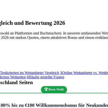
gleich und Bewertung 2026
en Auswahl an Plattformen und Buchmachern. In unserem umfassenden Wetta
ahr 2026 mit starken Quoten, einem attraktiven Bonus und einem erstkl
Testkriterien im Wettanbieter Vergleich
3
Online Wettanbieter vs. Wettb
dernen Wettseiten
6
Häufig gestellte Fragen
schland Seiten
🏆 Beste Wahl
100% bis zu €100 Willkommensbonus für Neukunde