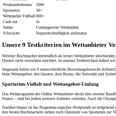
Neukundenbonus
200€
Sportarten
50+
Wettmärkte Fußball
800+
Cash out
Ja
Stärke
Umfangreiche Wettmärkte
Schwäche
Supportschnelligkeit ausbaubar
Unsere 9 Testkriterien im Wettanbieter Ve
Welcher Buchmacher letztendlich als bester Wettanbieter abschneide
Quoten nicht verzichten möchten. In unseren Testberichten haben wir a
Insgesamt haben wir 9 unterschiedliche Bewertungsbereiche definiert,
beim Wettangebot, den Quoten, dem Bonus, der Seriosität und Sicher
Sportarten-Vielfalt und Wettangebot-Umfang
Das Wettprogramm der Online Wettanbieter deckt eine enorme Bandbr
France – sind bei jedem seriösen Anbieter vertreten. Auch die Olympia
Darüber hinaus ist das Programm mancher Wettportale so tiefgehend u
den besten Buchmachern stehen euch Dutzende von Sportarten zur Ve