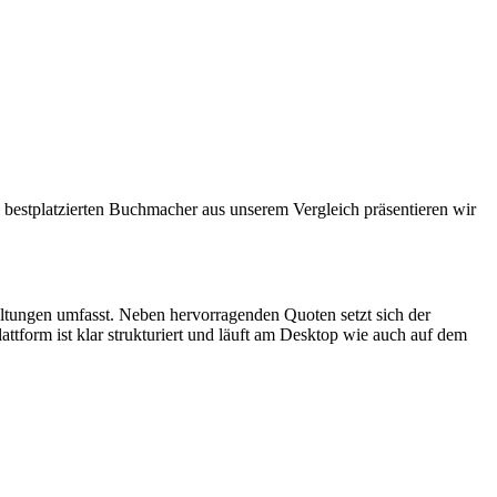
i bestplatzierten Buchmacher aus unserem Vergleich präsentieren wir
altungen umfasst. Neben hervorragenden Quoten setzt sich der
form ist klar strukturiert und läuft am Desktop wie auch auf dem