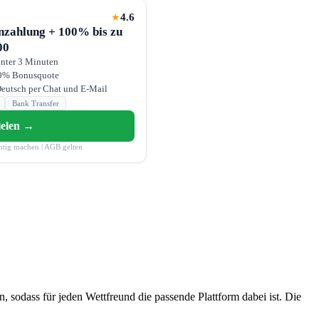
4.6
★
nzahlung + 100% bis zu
00
unter 3 Minuten
00% Bonusquote
Deutsch per Chat und E-Mail
Bank Transfer
ielen →
htig machen | AGB gelten
, sodass für jeden Wettfreund die passende Plattform dabei ist. Die