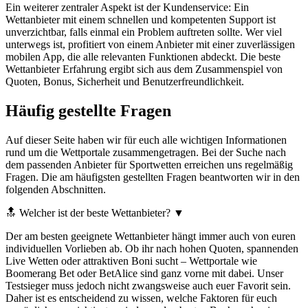
Ein weiterer zentraler Aspekt ist der Kundenservice: Ein
Wettanbieter mit einem schnellen und kompetenten Support ist
unverzichtbar, falls einmal ein Problem auftreten sollte. Wer viel
unterwegs ist, profitiert von einem Anbieter mit einer zuverlässigen
mobilen App, die alle relevanten Funktionen abdeckt. Die beste
Wettanbieter Erfahrung ergibt sich aus dem Zusammenspiel von
Quoten, Bonus, Sicherheit und Benutzerfreundlichkeit.
Häufig gestellte Fragen
Auf dieser Seite haben wir für euch alle wichtigen Informationen
rund um die Wettportale zusammengetragen. Bei der Suche nach
dem passenden Anbieter für Sportwetten erreichen uns regelmäßig
Fragen. Die am häufigsten gestellten Fragen beantworten wir in den
folgenden Abschnitten.
🔝 Welcher ist der beste Wettanbieter?
▼
Der am besten geeignete Wettanbieter hängt immer auch von euren
individuellen Vorlieben ab. Ob ihr nach hohen Quoten, spannenden
Live Wetten oder attraktiven Boni sucht – Wettportale wie
Boomerang Bet oder BetAlice sind ganz vorne mit dabei. Unser
Testsieger muss jedoch nicht zwangsweise auch euer Favorit sein.
Daher ist es entscheidend zu wissen, welche Faktoren für euch