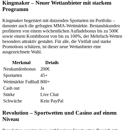
Kingmaker – Neuer Wettanbieter mit starkem
Programm
Kingmaker begeistert mit dutzenden Sportarten im Portfolio –
darunter auch die gefragten MMA-Wettmärkte. Bestandskunden
profitieren von einem wöchentlichen Aufladebonus bis zu 500€
sowie einem Kombiboost von bis zu 100%, der Mehrfach-Wetten
besonders attraktiv gestaltet. Für alle, die Vielfalt und starke
Promotions schätzen, ist dieser neue Wettanbieter eine
ausgezeichnete Wahl.
Merkmal
Details
Neukundenbonus
200€
Sportarten
45+
Wettmärkte Fußball
800+
Cash out
Ja
Stärke
Live Chat
Schwäche
Kein PayPal
Revolution – Sportwetten und Casino auf einem
Niveau