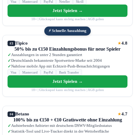
Visa
Mastercard
PayPal
Neteller
Skrill
Jetzt Spielen →
18+ | Glücksspiel kann süchtig machen | AGB gelten
⚡ Schnelle Auszahlung
Tipico
4.8
★
#3
50% bis zu €150 Einzahlungsbonus für neue Spieler
Auszahlungen in unter 2 Stunden garantiert
✓
Deutschlands bekannteste Sportwetten-Marke seit 2004
✓
Nahtlose mobile App mit Echtzeit-Push-Benachrichtigungen
✓
Visa
Mastercard
PayPal
Bank Transfer
Jetzt Spielen →
18+ | Glücksspiel kann süchtig machen | AGB gelten
Betano
4.7
★
#4
100% bis zu €150 + €10 Gratiswette ohne Einzahlung
Aufstrebender Anbieter mit deutschem DSWV-Mitgliedsstatus
✓
Statistik-Tool und Live-Tracker direkt in der Wettoberfläche
✓