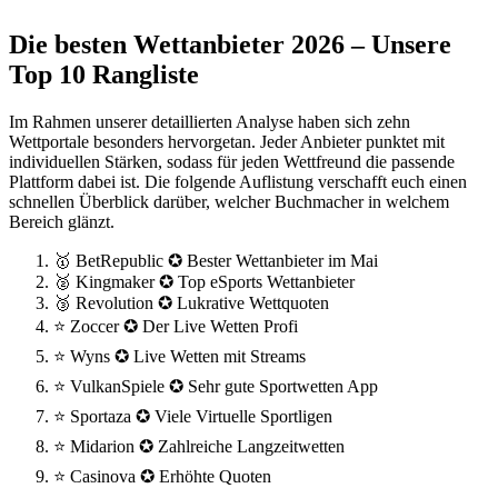
Die besten Wettanbieter 2026 – Unsere
Top 10 Rangliste
Im Rahmen unserer detaillierten Analyse haben sich zehn
Wettportale besonders hervorgetan. Jeder Anbieter punktet mit
individuellen Stärken, sodass für jeden Wettfreund die passende
Plattform dabei ist. Die folgende Auflistung verschafft euch einen
schnellen Überblick darüber, welcher Buchmacher in welchem
Bereich glänzt.
🥇 BetRepublic ✪ Bester Wettanbieter im Mai
🥈 Kingmaker ✪ Top eSports Wettanbieter
🥉 Revolution ✪ Lukrative Wettquoten
⭐ Zoccer ✪ Der Live Wetten Profi
⭐ Wyns ✪ Live Wetten mit Streams
⭐ VulkanSpiele ✪ Sehr gute Sportwetten App
⭐ Sportaza ✪ Viele Virtuelle Sportligen
⭐ Midarion ✪ Zahlreiche Langzeitwetten
⭐ Casinova ✪ Erhöhte Quoten