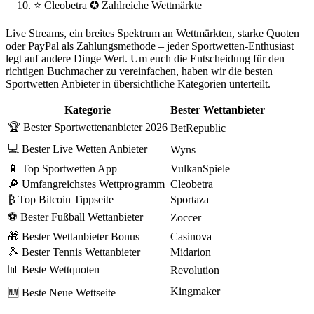
⭐ Cleobetra ✪ Zahlreiche Wettmärkte
Live Streams, ein breites Spektrum an Wettmärkten, starke Quoten
oder PayPal als Zahlungsmethode – jeder Sportwetten-Enthusiast
legt auf andere Dinge Wert. Um euch die Entscheidung für den
richtigen Buchmacher zu vereinfachen, haben wir die besten
Sportwetten Anbieter in übersichtliche Kategorien unterteilt.
Kategorie
Bester Wettanbieter
🏆 Bester Sportwettenanbieter 2026
BetRepublic
💻 Bester Live Wetten Anbieter
Wyns
📱 Top Sportwetten App
VulkanSpiele
🔎 Umfangreichstes Wettprogramm
Cleobetra
₿ Top Bitcoin Tippseite
Sportaza
⚽ Bester Fußball Wettanbieter
Zoccer
🎁 Bester Wettanbieter Bonus
Casinova
🎾 Bester Tennis Wettanbieter
Midarion
📊 Beste Wettquoten
Revolution
Kingmaker
🆕 Beste Neue Wettseite