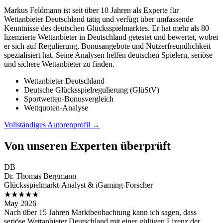
Markus Feldmann ist seit über 10 Jahren als Experte für
Wettanbieter Deutschland tätig und verfügt über umfassende
Kenntnisse des deutschen Glücksspielmarktes. Er hat mehr als 80
lizenzierte Wettanbieter in Deutschland getestet und bewertet, wobei
er sich auf Regulierung, Bonusangebote und Nutzerfreundlichkeit
spezialisiert hat. Seine Analysen helfen deutschen Spielern, seriöse
und sichere Wettanbieter zu finden.
Wettanbieter Deutschland
Deutsche Glücksspielregulierung (GlüStV)
Sportwetten-Bonusvergleich
Wettquoten-Analyse
Vollständiges Autorenprofil →
Von unseren Experten überprüft
DB
Dr. Thomas Bergmann
Glücksspielmarkt-Analyst & iGaming-Forscher
★★★★★
May 2026
Nach über 15 Jahren Marktbeobachtung kann ich sagen, dass
seriöse Wettanbieter Deutschland mit einer gültigen Lizenz der