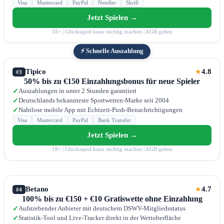
Visa
Mastercard
PayPal
Neteller
Skrill
Jetzt Spielen →
18+ | Glücksspiel kann süchtig machen | AGB gelten
⚡ Schnelle Auszahlung
Tipico
4.8
★
#3
50% bis zu €150 Einzahlungsbonus für neue Spieler
Auszahlungen in unter 2 Stunden garantiert
✓
Deutschlands bekannteste Sportwetten-Marke seit 2004
✓
Nahtlose mobile App mit Echtzeit-Push-Benachrichtigungen
✓
Visa
Mastercard
PayPal
Bank Transfer
Jetzt Spielen →
18+ | Glücksspiel kann süchtig machen | AGB gelten
Betano
4.7
★
#4
100% bis zu €150 + €10 Gratiswette ohne Einzahlung
Aufstrebender Anbieter mit deutschem DSWV-Mitgliedsstatus
✓
Statistik-Tool und Live-Tracker direkt in der Wettoberfläche
✓