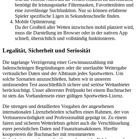
benötigt ihr leistungsstarke Filtermasken, Favoritenlisten und
eine zuverlässige Suchfunktion. Nur so können erfahrene
Spieler spezifische Ligen in Sekundenschnelle finden.
Mobile Optimierung:
Da der Großteil aller Wetten inzwischen mobil platziert wird,
muss die Darstellung im Browser oder in der nativen App
schnell, übersichtlich und vollständig funktionieren.
Legalität, Sicherheit und Seriosität
Die tagelange Verzögerung einer Gewinnauszahlung mit
fadenscheinigen Begründungen oder die unerlaubte Weitergabe
vertraulicher Daten sind der Albtraum jedes Sportwetters. Um
solche Szenarien auszuschließen, haben wir in unserem
umfassenden Test ausschließlich sichere und seriöse Wettanbieter
berücksichtigt. Unser allererster Prüfpunkt bei einem Buchmacher
ist stets das Vorhandensein einer gültigen Sportwetten-Lizenz.
Die strengen und detaillierten Vorgaben der angesehenen
internationalen Lizenzbehörden schaffen einen Rahmen, der von
Vertrauenswürdigkeit und Professionalität geprägt ist. Zu einem
fairen und sicheren Wetterlebnis gehört auch die Verschlüsselung
eurer persönlichen Daten und Finanztransaktionen. Hierfür
kooperieren die Buchmacher mit renommierten