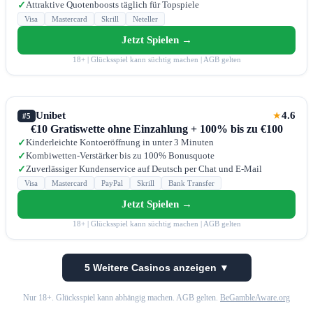
Attraktive Quotenboosts täglich für Topspiele
✓
Visa
Mastercard
Skrill
Neteller
Jetzt Spielen →
18+ | Glücksspiel kann süchtig machen | AGB gelten
Unibet
4.6
★
#5
€10 Gratiswette ohne Einzahlung + 100% bis zu €100
Kinderleichte Kontoeröffnung in unter 3 Minuten
✓
Kombiwetten-Verstärker bis zu 100% Bonusquote
✓
Zuverlässiger Kundenservice auf Deutsch per Chat und E-Mail
✓
Visa
Mastercard
PayPal
Skrill
Bank Transfer
Jetzt Spielen →
18+ | Glücksspiel kann süchtig machen | AGB gelten
5 Weitere Casinos anzeigen ▼
Nur 18+. Glücksspiel kann abhängig machen. AGB gelten.
BeGambleAware.org