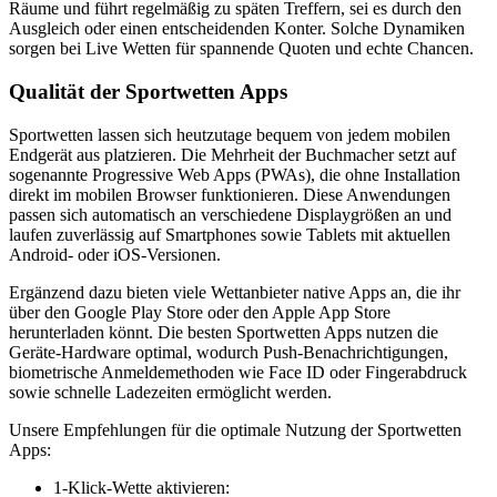
Räume und führt regelmäßig zu späten Treffern, sei es durch den
Ausgleich oder einen entscheidenden Konter. Solche Dynamiken
sorgen bei Live Wetten für spannende Quoten und echte Chancen.
Qualität der Sportwetten Apps
Sportwetten lassen sich heutzutage bequem von jedem mobilen
Endgerät aus platzieren. Die Mehrheit der Buchmacher setzt auf
sogenannte Progressive Web Apps (PWAs), die ohne Installation
direkt im mobilen Browser funktionieren. Diese Anwendungen
passen sich automatisch an verschiedene Displaygrößen an und
laufen zuverlässig auf Smartphones sowie Tablets mit aktuellen
Android- oder iOS-Versionen.
Ergänzend dazu bieten viele Wettanbieter native Apps an, die ihr
über den Google Play Store oder den Apple App Store
herunterladen könnt. Die besten Sportwetten Apps nutzen die
Geräte-Hardware optimal, wodurch Push-Benachrichtigungen,
biometrische Anmeldemethoden wie Face ID oder Fingerabdruck
sowie schnelle Ladezeiten ermöglicht werden.
Unsere Empfehlungen für die optimale Nutzung der Sportwetten
Apps:
1-Klick-Wette aktivieren: