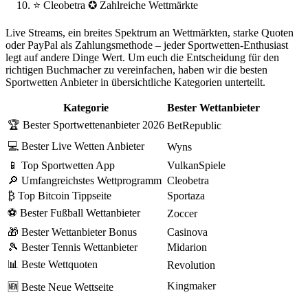
⭐ Cleobetra ✪ Zahlreiche Wettmärkte
Live Streams, ein breites Spektrum an Wettmärkten, starke Quoten
oder PayPal als Zahlungsmethode – jeder Sportwetten-Enthusiast
legt auf andere Dinge Wert. Um euch die Entscheidung für den
richtigen Buchmacher zu vereinfachen, haben wir die besten
Sportwetten Anbieter in übersichtliche Kategorien unterteilt.
Kategorie
Bester Wettanbieter
🏆 Bester Sportwettenanbieter 2026
BetRepublic
💻 Bester Live Wetten Anbieter
Wyns
📱 Top Sportwetten App
VulkanSpiele
🔎 Umfangreichstes Wettprogramm
Cleobetra
₿ Top Bitcoin Tippseite
Sportaza
⚽ Bester Fußball Wettanbieter
Zoccer
🎁 Bester Wettanbieter Bonus
Casinova
🎾 Bester Tennis Wettanbieter
Midarion
📊 Beste Wettquoten
Revolution
Kingmaker
🆕 Beste Neue Wettseite