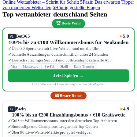
Online Wettanbieter – Schritt für Schritt
5
Fazit: Das erwarten Tipper
von modernen Wettseiten
6
Häufig gestellte Fragen
Top wettanbieter deutschland Seiten
🏆 Beste Wahl
Bet365
5.0
★
#1
100% bis zu €100 Willkommensbonus für Neukunden
Über 30 Sportarten mit Live-Wetten rund um die Uhr
✓
Schnelle Auszahlungen durchschnittlich unter 24 Stunden
✓
Deutsch sprachiger Support und vollständig lokalisierte App
✓
Visa
Mastercard
PayPal
Skrill
Bank Transfer
Jetzt Spielen →
18+ | Glücksspiel kann süchtig machen | AGB gelten
🎰 Bester Bonus
Bwin
4.9
★
#2
100% bis zu €200 Einzahlungsbonus + €10 Gratiswette
Größter Willkommensbonus unter den deutschen Top-Anbietern
✓
Bundesliga und Champions League mit Top-Quoten
✓
Über 90 Live-Wetten-Märkte pro Spiel verfügbar
✓