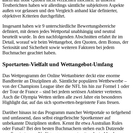
Testberichten haben wir allerdings sämtliche subjektiven Aspekte
außen vor gelassen und den Vergleich anhand klar definierter,
objektiver Kriterien durchgeführt.
Insgesamt haben wir 9 unterschiedliche Bewertungsbereiche
definiert, mit denen jedes Wettportal unabhängig und neutral
beurteilt wurde. In den nachfolgenden Abschnitten erfahrt ihr im
Detail, worauf wir beim Wettangebot, den Quoten, dem Bonus, der
Seriosität und Sicherheit sowie weiteren Faktoren bei jedem
Buchmacher geachtet haben.
Sportarten-Vielfalt und Wettangebot-Umfang
Das Wettprogramm der Online Wettanbieter deckt eine enorme
Bandbreite an Disziplinen ab. Sämtliche populären Wettbewerbe –
von der Champions League über die NFL bis hin zur Formel 1 oder
der Tour de France – sind bei jedem seriösen Anbieter vertreten.
Auch die Olympia Wetten stellen alle zwei Jahre ein besonderes
Highlight dar, auf das sich sportwetten-begeisterte Fans freuen.
Darüber hinaus ist das Programm mancher Wettportale so tiefgehend
und umfassend, dass selbst eingefleischte Sportkenner auf
unbekannte Disziplinen stoßen. Kennt ihr etwa Australian Rules
oder Futsal? Bei den besten Buchmachern stehen euch Dutzende