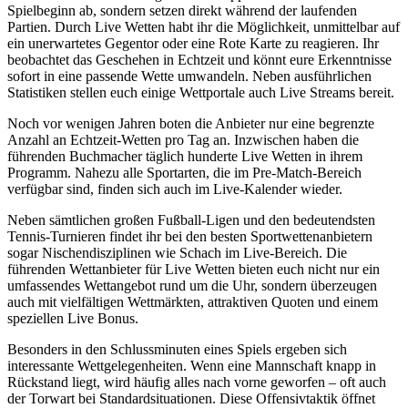
Spielbeginn ab, sondern setzen direkt während der laufenden
Partien. Durch Live Wetten habt ihr die Möglichkeit, unmittelbar auf
ein unerwartetes Gegentor oder eine Rote Karte zu reagieren. Ihr
beobachtet das Geschehen in Echtzeit und könnt eure Erkenntnisse
sofort in eine passende Wette umwandeln. Neben ausführlichen
Statistiken stellen euch einige Wettportale auch Live Streams bereit.
Noch vor wenigen Jahren boten die Anbieter nur eine begrenzte
Anzahl an Echtzeit-Wetten pro Tag an. Inzwischen haben die
führenden Buchmacher täglich hunderte Live Wetten in ihrem
Programm. Nahezu alle Sportarten, die im Pre-Match-Bereich
verfügbar sind, finden sich auch im Live-Kalender wieder.
Neben sämtlichen großen Fußball-Ligen und den bedeutendsten
Tennis-Turnieren findet ihr bei den besten Sportwettenanbietern
sogar Nischendisziplinen wie Schach im Live-Bereich. Die
führenden Wettanbieter für Live Wetten bieten euch nicht nur ein
umfassendes Wettangebot rund um die Uhr, sondern überzeugen
auch mit vielfältigen Wettmärkten, attraktiven Quoten und einem
speziellen Live Bonus.
Besonders in den Schlussminuten eines Spiels ergeben sich
interessante Wettgelegenheiten. Wenn eine Mannschaft knapp in
Rückstand liegt, wird häufig alles nach vorne geworfen – oft auch
der Torwart bei Standardsituationen. Diese Offensivtaktik öffnet