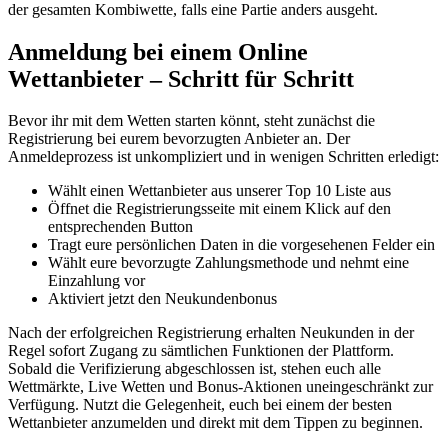
der gesamten Kombiwette, falls eine Partie anders ausgeht.
Anmeldung bei einem Online
Wettanbieter – Schritt für Schritt
Bevor ihr mit dem Wetten starten könnt, steht zunächst die
Registrierung bei eurem bevorzugten Anbieter an. Der
Anmeldeprozess ist unkompliziert und in wenigen Schritten erledigt:
Wählt einen Wettanbieter aus unserer Top 10 Liste aus
Öffnet die Registrierungsseite mit einem Klick auf den
entsprechenden Button
Tragt eure persönlichen Daten in die vorgesehenen Felder ein
Wählt eure bevorzugte Zahlungsmethode und nehmt eine
Einzahlung vor
Aktiviert jetzt den Neukundenbonus
Nach der erfolgreichen Registrierung erhalten Neukunden in der
Regel sofort Zugang zu sämtlichen Funktionen der Plattform.
Sobald die Verifizierung abgeschlossen ist, stehen euch alle
Wettmärkte, Live Wetten und Bonus-Aktionen uneingeschränkt zur
Verfügung. Nutzt die Gelegenheit, euch bei einem der besten
Wettanbieter anzumelden und direkt mit dem Tippen zu beginnen.