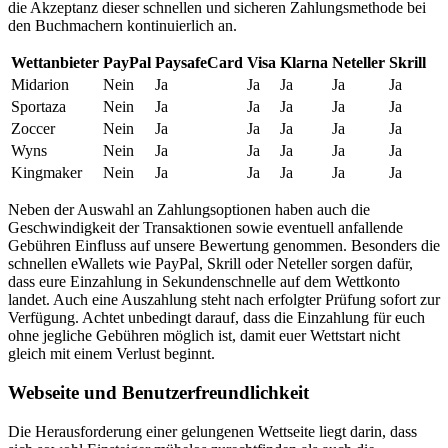
die Akzeptanz dieser schnellen und sicheren Zahlungsmethode bei
den Buchmachern kontinuierlich an.
Wettanbieter
PayPal
PaysafeCard
Visa
Klarna
Neteller
Skrill
Midarion
Nein
Ja
Ja
Ja
Ja
Ja
Sportaza
Nein
Ja
Ja
Ja
Ja
Ja
Zoccer
Nein
Ja
Ja
Ja
Ja
Ja
Wyns
Nein
Ja
Ja
Ja
Ja
Ja
Kingmaker
Nein
Ja
Ja
Ja
Ja
Ja
Neben der Auswahl an Zahlungsoptionen haben auch die
Geschwindigkeit der Transaktionen sowie eventuell anfallende
Gebühren Einfluss auf unsere Bewertung genommen. Besonders die
schnellen eWallets wie PayPal, Skrill oder Neteller sorgen dafür,
dass eure Einzahlung in Sekundenschnelle auf dem Wettkonto
landet. Auch eine Auszahlung steht nach erfolgter Prüfung sofort zur
Verfügung. Achtet unbedingt darauf, dass die Einzahlung für euch
ohne jegliche Gebühren möglich ist, damit euer Wettstart nicht
gleich mit einem Verlust beginnt.
Webseite und Benutzerfreundlichkeit
Die Herausforderung einer gelungenen Wettseite liegt darin, dass