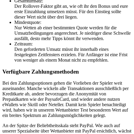
Gesamtumsatz:
Der Rollover-Faktor gibt an, wie oft ihr den Bonus und eure
erste Einzahlung umsetzen müsst. Für den Einstieg sollte
dieser Wert nicht über drei liegen.
Mindestquote:
Nur Wetten ab einer bestimmten Quote werden für die
Umsatzbedingungen angerechnet. Je niedriger diese Schwelle
ausfällt, desto mehr Tipps könnt ihr verwenden.
Zeitraum:
Den geforderten Umsatz müsst ihr innerhalb eines
festgelegten Zeitfensters erzielen. Für Anfänger ist eine Frist
von weniger als einem Monat nicht zu empfehlen.
Verfügbare Zahlungsmethoden
Bei den Zahlungsoptionen gehen die Vorlieben der Spieler weit
auseinander. Manche wickeln alle Transaktionen ausschließlich per
Kreditkarte ab, andere bevorzugen die Anonymität von
Prepaidkarten wie der PaysafeCard, und wieder andere nutzen
eWallets wie Skrill oder Neteller. Damit kein Spieler benachteiligt
wird, haben wir in unserem Wettanbieter Test besonderen Wert auf
ein breites Spektrum an Zahlungsmöglichkeiten gelegt.
An der Spitze der Beliebtheitsskala steht PayPal. Wie auch auf
unserer Spezialseite über Wettanbieter mit PayPal ersichtlich, wächst