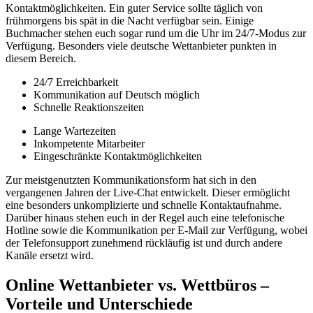
Kontaktmöglichkeiten. Ein guter Service sollte täglich von
frühmorgens bis spät in die Nacht verfügbar sein. Einige
Buchmacher stehen euch sogar rund um die Uhr im 24/7-Modus zur
Verfügung. Besonders viele deutsche Wettanbieter punkten in
diesem Bereich.
24/7 Erreichbarkeit
Kommunikation auf Deutsch möglich
Schnelle Reaktionszeiten
Lange Wartezeiten
Inkompetente Mitarbeiter
Eingeschränkte Kontaktmöglichkeiten
Zur meistgenutzten Kommunikationsform hat sich in den
vergangenen Jahren der Live-Chat entwickelt. Dieser ermöglicht
eine besonders unkomplizierte und schnelle Kontaktaufnahme.
Darüber hinaus stehen euch in der Regel auch eine telefonische
Hotline sowie die Kommunikation per E-Mail zur Verfügung, wobei
der Telefonsupport zunehmend rückläufig ist und durch andere
Kanäle ersetzt wird.
Online Wettanbieter vs. Wettbüros –
Vorteile und Unterschiede