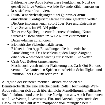
Zahlreiche Top-Apps bieten diese Funktion an. Nutzt sie
gezielt bei Live Wetten, wo jede Sekunde zählt – ansonsten
lasst sie besser deaktiviert.
Push-Benachrichtigungen und Quoten-Alarme
einrichten:
Konfiguriert Alarme für eure gesetzten Wetten.
Die App informiert euch sofort über Tore und Ergebnisse.
Live-Streams im WLAN prüfen:
Testet vor Spielbeginn eure Internetverbindung. Nutzt
Streams ausschließlich im WLAN, um euer mobiles
Datenvolumen zu schonen.
Biometrische Sicherheit aktivieren:
Richtet in den App-Einstellungen die biometrische
Anmeldung ein. Das beschleunigt den Login-Vorgang
erheblich – besonders wichtig für schnelle Live Wetten.
Cash-Out-Button kennenlernen:
Macht euch vorab mit der Platzierung des Cash-Out-Buttons
vertraut. Bei laufenden Spielen entscheiden Schnelligkeit und
Intuition über Gewinn oder Verlust.
Aufgrund der kleineren mobilen Bildschirme spielt die
Benutzeroberfläche eine entscheidende Rolle. Hochwertige Wett-
Apps zeichnen sich durch übersichtliche Menüführung, intelligente
Suchfunktionen und eine intuitive Navigation aus. Auch Funktionen
wie Live Wetten, Livestreams, Ein- und Auszahlungen sowie der
Cash-Out stehen auf dem Smartphone vollumfänglich bereit.