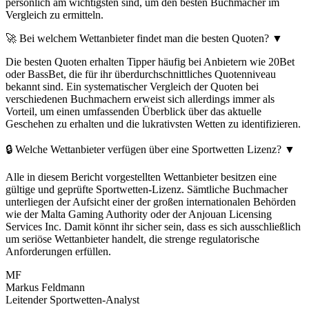
persönlich am wichtigsten sind, um den besten Buchmacher im
Vergleich zu ermitteln.
🚀 Bei welchem Wettanbieter findet man die besten Quoten?
▼
Die besten Quoten erhalten Tipper häufig bei Anbietern wie 20Bet
oder BassBet, die für ihr überdurchschnittliches Quotenniveau
bekannt sind. Ein systematischer Vergleich der Quoten bei
verschiedenen Buchmachern erweist sich allerdings immer als
Vorteil, um einen umfassenden Überblick über das aktuelle
Geschehen zu erhalten und die lukrativsten Wetten zu identifizieren.
🔒 Welche Wettanbieter verfügen über eine Sportwetten Lizenz?
▼
Alle in diesem Bericht vorgestellten Wettanbieter besitzen eine
gültige und geprüfte Sportwetten-Lizenz. Sämtliche Buchmacher
unterliegen der Aufsicht einer der großen internationalen Behörden
wie der Malta Gaming Authority oder der Anjouan Licensing
Services Inc. Damit könnt ihr sicher sein, dass es sich ausschließlich
um seriöse Wettanbieter handelt, die strenge regulatorische
Anforderungen erfüllen.
MF
Markus Feldmann
Leitender Sportwetten-Analyst