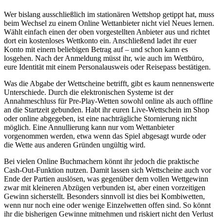
Wer bislang ausschließlich im stationären Wettshop getippt hat, muss
beim Wechsel zu einem Online Wettanbieter nicht viel Neues lernen.
Wählt einfach einen der oben vorgestellten Anbieter aus und richtet
dort ein kostenloses Wettkonto ein. Anschließend ladet ihr euer
Konto mit einem beliebigen Betrag auf – und schon kann es
losgehen. Nach der Anmeldung müsst ihr, wie auch im Wettbüro,
eure Identität mit einem Personalausweis oder Reisepass bestätigen.
Was die Abgabe der Wettscheine betrifft, gibt es kaum nennenswerte
Unterschiede. Durch die elektronischen Systeme ist der
Annahmeschluss für Pre-Play-Wetten sowohl online als auch offline
an die Startzeit gebunden. Habt ihr euren Live-Wettschein im Shop
oder online abgegeben, ist eine nachträgliche Stornierung nicht
möglich. Eine Annullierung kann nur vom Wettanbieter
vorgenommen werden, etwa wenn das Spiel abgesagt wurde oder
die Wette aus anderen Gründen ungültig wird.
Bei vielen Online Buchmachern könnt ihr jedoch die praktische
Cash-Out-Funktion nutzen. Damit lassen sich Wettscheine auch vor
Ende der Partien auslösen, was gegenüber dem vollen Wettgewinn
zwar mit kleineren Abzügen verbunden ist, aber einen vorzeitigen
Gewinn sicherstellt. Besonders sinnvoll ist dies bei Kombiwetten,
wenn nur noch eine oder wenige Einzelwetten offen sind. So könnt
ihr die bisherigen Gewinne mitnehmen und riskiert nicht den Verlust