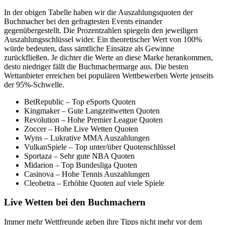
In der obigen Tabelle haben wir die Auszahlungsquoten der
Buchmacher bei den gefragtesten Events einander
gegenübergestellt. Die Prozentzahlen spiegeln den jeweiligen
Auszahlungsschlüssel wider. Ein theoretischer Wert von 100%
würde bedeuten, dass sämtliche Einsätze als Gewinne
zurückfließen. Je dichter die Werte an diese Marke herankommen,
desto niedriger fällt die Buchmachermarge aus. Die besten
Wettanbieter erreichen bei populären Wettbewerben Werte jenseits
der 95%-Schwelle.
BetRepublic – Top eSports Quoten
Kingmaker – Gute Langzeitwetten Quoten
Revolution – Hohe Premier League Quoten
Zoccer – Hohe Live Wetten Quoten
Wyns – Lukrative MMA Auszahlungen
VulkanSpiele – Top unter/über Quotenschlüssel
Sportaza – Sehr gute NBA Quoten
Midarion – Top Bundesliga Quoten
Casinova – Hohe Tennis Auszahlungen
Cleobetra – Erhöhte Quoten auf viele Spiele
Live Wetten bei den Buchmachern
Immer mehr Wettfreunde geben ihre Tipps nicht mehr vor dem