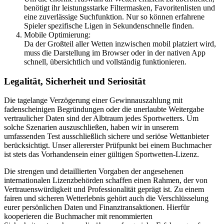
benötigt ihr leistungsstarke Filtermasken, Favoritenlisten und
eine zuverlässige Suchfunktion. Nur so können erfahrene
Spieler spezifische Ligen in Sekundenschnelle finden.
Mobile Optimierung:
Da der Großteil aller Wetten inzwischen mobil platziert wird,
muss die Darstellung im Browser oder in der nativen App
schnell, übersichtlich und vollständig funktionieren.
Legalität, Sicherheit und Seriosität
Die tagelange Verzögerung einer Gewinnauszahlung mit
fadenscheinigen Begründungen oder die unerlaubte Weitergabe
vertraulicher Daten sind der Albtraum jedes Sportwetters. Um
solche Szenarien auszuschließen, haben wir in unserem
umfassenden Test ausschließlich sichere und seriöse Wettanbieter
berücksichtigt. Unser allererster Prüfpunkt bei einem Buchmacher
ist stets das Vorhandensein einer gültigen Sportwetten-Lizenz.
Die strengen und detaillierten Vorgaben der angesehenen
internationalen Lizenzbehörden schaffen einen Rahmen, der von
Vertrauenswürdigkeit und Professionalität geprägt ist. Zu einem
fairen und sicheren Wetterlebnis gehört auch die Verschlüsselung
eurer persönlichen Daten und Finanztransaktionen. Hierfür
kooperieren die Buchmacher mit renommierten