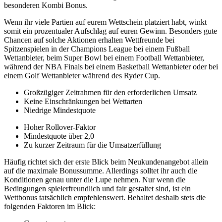
besonderen Kombi Bonus.
Wenn ihr viele Partien auf eurem Wettschein platziert habt, winkt
somit ein prozentualer Aufschlag auf euren Gewinn. Besonders gute
Chancen auf solche Aktionen erhalten Wettfreunde bei
Spitzenspielen in der Champions League bei einem Fußball
Wettanbieter, beim Super Bowl bei einem Football Wettanbieter,
während der NBA Finals bei einem Basketball Wettanbieter oder bei
einem Golf Wettanbieter während des Ryder Cup.
Großzügiger Zeitrahmen für den erforderlichen Umsatz
Keine Einschränkungen bei Wettarten
Niedrige Mindestquote
Hoher Rollover-Faktor
Mindestquote über 2,0
Zu kurzer Zeitraum für die Umsatzerfüllung
Häufig richtet sich der erste Blick beim Neukundenangebot allein
auf die maximale Bonussumme. Allerdings solltet ihr auch die
Konditionen genau unter die Lupe nehmen. Nur wenn die
Bedingungen spielerfreundlich und fair gestaltet sind, ist ein
Wettbonus tatsächlich empfehlenswert. Behaltet deshalb stets die
folgenden Faktoren im Blick: