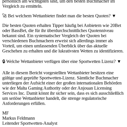
persönlich am wichtigsten sind, um den besten Buchmacher im
Vergleich zu ermitteln.
🚀 Bei welchem Wettanbieter findet man die besten Quoten?
▼
Die besten Quoten erhalten Tipper häufig bei Anbietern wie 20Bet
oder BassBet, die für ihr überdurchschnittliches Quotenniveau
bekannt sind. Ein systematischer Vergleich der Quoten bei
verschiedenen Buchmachern erweist sich allerdings immer als
Vorteil, um einen umfassenden Überblick über das aktuelle
Geschehen zu erhalten und die lukrativsten Wetten zu identifizieren.
🔒 Welche Wettanbieter verfügen über eine Sportwetten Lizenz?
▼
Alle in diesem Bericht vorgestellten Wettanbieter besitzen eine
gültige und geprüfte Sportwetten-Lizenz. Sämtliche Buchmacher
unterliegen der Aufsicht einer der großen internationalen Behörden
wie der Malta Gaming Authority oder der Anjouan Licensing
Services Inc. Damit könnt ihr sicher sein, dass es sich ausschließlich
um seriöse Wettanbieter handelt, die strenge regulatorische
Anforderungen erfüllen.
MF
Markus Feldmann
Leitender Sportwetten-Analyst