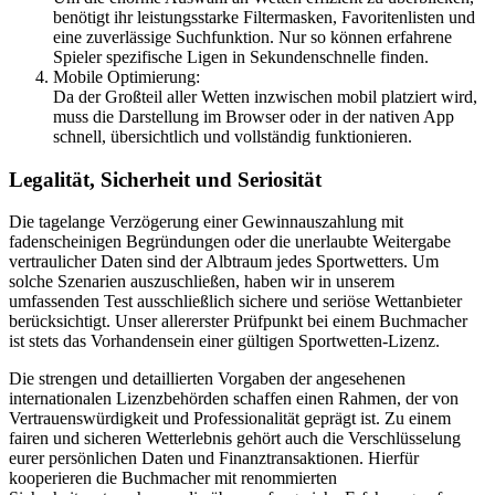
benötigt ihr leistungsstarke Filtermasken, Favoritenlisten und
eine zuverlässige Suchfunktion. Nur so können erfahrene
Spieler spezifische Ligen in Sekundenschnelle finden.
Mobile Optimierung:
Da der Großteil aller Wetten inzwischen mobil platziert wird,
muss die Darstellung im Browser oder in der nativen App
schnell, übersichtlich und vollständig funktionieren.
Legalität, Sicherheit und Seriosität
Die tagelange Verzögerung einer Gewinnauszahlung mit
fadenscheinigen Begründungen oder die unerlaubte Weitergabe
vertraulicher Daten sind der Albtraum jedes Sportwetters. Um
solche Szenarien auszuschließen, haben wir in unserem
umfassenden Test ausschließlich sichere und seriöse Wettanbieter
berücksichtigt. Unser allererster Prüfpunkt bei einem Buchmacher
ist stets das Vorhandensein einer gültigen Sportwetten-Lizenz.
Die strengen und detaillierten Vorgaben der angesehenen
internationalen Lizenzbehörden schaffen einen Rahmen, der von
Vertrauenswürdigkeit und Professionalität geprägt ist. Zu einem
fairen und sicheren Wetterlebnis gehört auch die Verschlüsselung
eurer persönlichen Daten und Finanztransaktionen. Hierfür
kooperieren die Buchmacher mit renommierten