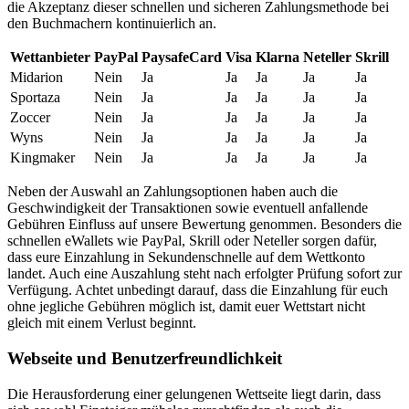
die Akzeptanz dieser schnellen und sicheren Zahlungsmethode bei
den Buchmachern kontinuierlich an.
Wettanbieter
PayPal
PaysafeCard
Visa
Klarna
Neteller
Skrill
Midarion
Nein
Ja
Ja
Ja
Ja
Ja
Sportaza
Nein
Ja
Ja
Ja
Ja
Ja
Zoccer
Nein
Ja
Ja
Ja
Ja
Ja
Wyns
Nein
Ja
Ja
Ja
Ja
Ja
Kingmaker
Nein
Ja
Ja
Ja
Ja
Ja
Neben der Auswahl an Zahlungsoptionen haben auch die
Geschwindigkeit der Transaktionen sowie eventuell anfallende
Gebühren Einfluss auf unsere Bewertung genommen. Besonders die
schnellen eWallets wie PayPal, Skrill oder Neteller sorgen dafür,
dass eure Einzahlung in Sekundenschnelle auf dem Wettkonto
landet. Auch eine Auszahlung steht nach erfolgter Prüfung sofort zur
Verfügung. Achtet unbedingt darauf, dass die Einzahlung für euch
ohne jegliche Gebühren möglich ist, damit euer Wettstart nicht
gleich mit einem Verlust beginnt.
Webseite und Benutzerfreundlichkeit
Die Herausforderung einer gelungenen Wettseite liegt darin, dass