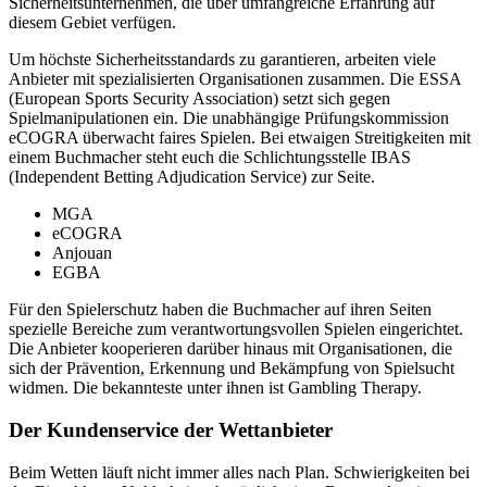
Sicherheitsunternehmen, die über umfangreiche Erfahrung auf
diesem Gebiet verfügen.
Um höchste Sicherheitsstandards zu garantieren, arbeiten viele
Anbieter mit spezialisierten Organisationen zusammen. Die ESSA
(European Sports Security Association) setzt sich gegen
Spielmanipulationen ein. Die unabhängige Prüfungskommission
eCOGRA überwacht faires Spielen. Bei etwaigen Streitigkeiten mit
einem Buchmacher steht euch die Schlichtungsstelle IBAS
(Independent Betting Adjudication Service) zur Seite.
MGA
eCOGRA
Anjouan
EGBA
Für den Spielerschutz haben die Buchmacher auf ihren Seiten
spezielle Bereiche zum verantwortungsvollen Spielen eingerichtet.
Die Anbieter kooperieren darüber hinaus mit Organisationen, die
sich der Prävention, Erkennung und Bekämpfung von Spielsucht
widmen. Die bekannteste unter ihnen ist Gambling Therapy.
Der Kundenservice der Wettanbieter
Beim Wetten läuft nicht immer alles nach Plan. Schwierigkeiten bei