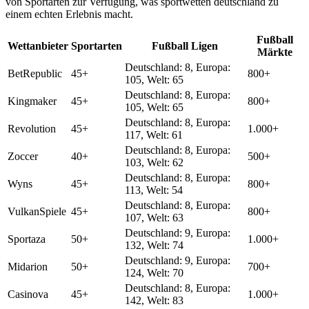
von Sportarten zur Verfügung, was sportwetten deutschland zu
einem echten Erlebnis macht.
Fußball
Wettanbieter
Sportarten
Fußball Ligen
Märkte
Deutschland: 8, Europa:
BetRepublic
45+
800+
105, Welt: 65
Deutschland: 8, Europa:
Kingmaker
45+
800+
105, Welt: 65
Deutschland: 8, Europa:
Revolution
45+
1.000+
117, Welt: 61
Deutschland: 8, Europa:
Zoccer
40+
500+
103, Welt: 62
Deutschland: 8, Europa:
Wyns
45+
800+
113, Welt: 54
Deutschland: 8, Europa:
VulkanSpiele
45+
800+
107, Welt: 63
Deutschland: 9, Europa:
Sportaza
50+
1.000+
132, Welt: 74
Deutschland: 9, Europa:
Midarion
50+
700+
124, Welt: 70
Deutschland: 8, Europa:
Casinova
45+
1.000+
142, Welt: 83