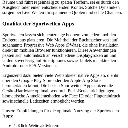
Räume und führt regelmäßig zu späten Treffern, sei es durch den
Ausgleich oder einen entscheidenden Konter. Solche Dynamiken
sorgen bei Live Wetten für spannende Quoten und echte Chancen.
Qualität der Sportwetten Apps
Sportwetten lassen sich heutzutage bequem von jedem mobilen
Endgerät aus platzieren. Die Mehrheit der Buchmacher setzt auf
sogenannte Progressive Web Apps (PWAs), die ohne Installation
direkt im mobilen Browser funktionieren. Diese Anwendungen
passen sich automatisch an verschiedene Displaygrößen an und
laufen zuverlässig auf Smartphones sowie Tablets mit aktuellen
Android- oder iOS-Versionen.
Ergänzend dazu bieten viele Wettanbieter native Apps an, die ihr
über den Google Play Store oder den Apple App Store
herunterladen könnt. Die besten Sportwetten Apps nutzen die
Geräte-Hardware optimal, wodurch Push-Benachrichtigungen,
biometrische Anmeldemethoden wie Face ID oder Fingerabdruck
sowie schnelle Ladezeiten ermöglicht werden.
Unsere Empfehlungen für die optimale Nutzung der Sportwetten
Apps:
1-Klick-Wette aktivieren: