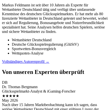
Markus Feldmann ist seit über 10 Jahren als Experte für
Wettanbieter Deutschland tätig und verfügt über umfassende
Kenntnisse des deutschen Glücksspielmarktes. Er hat mehr als 80
lizenzierte Wettanbieter in Deutschland getestet und bewertet, wobei
er sich auf Regulierung, Bonusangebote und Nutzerfreundlichkeit
spezialisiert hat. Seine Analysen helfen deutschen Spielern, seriöse
und sichere Wettanbieter zu finden.
Wettanbieter Deutschland
Deutsche Glücksspielregulierung (GlüStV)
Sportwetten-Bonusvergleich
Wettquoten-Analyse
Vollständiges Autorenprofil →
Von unseren Experten überprüft
DB
Dr. Thomas Bergmann
Glücksspielmarkt-Analyst & iGaming-Forscher
★★★★★
May 2026
Nach über 15 Jahren Marktbeobachtung kann ich sagen, dass
seriöse Wettanbieter Deutschland mit einer gültigen Lizenz der