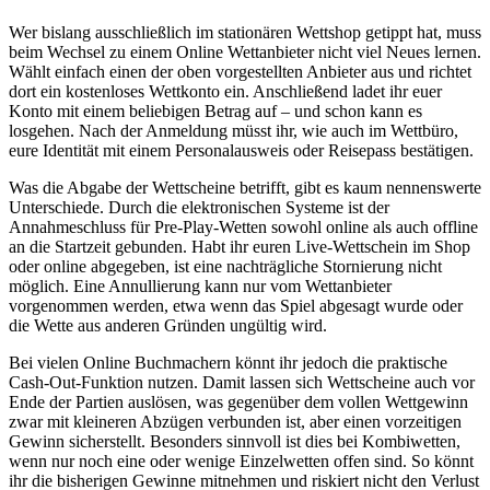
Wer bislang ausschließlich im stationären Wettshop getippt hat, muss
beim Wechsel zu einem Online Wettanbieter nicht viel Neues lernen.
Wählt einfach einen der oben vorgestellten Anbieter aus und richtet
dort ein kostenloses Wettkonto ein. Anschließend ladet ihr euer
Konto mit einem beliebigen Betrag auf – und schon kann es
losgehen. Nach der Anmeldung müsst ihr, wie auch im Wettbüro,
eure Identität mit einem Personalausweis oder Reisepass bestätigen.
Was die Abgabe der Wettscheine betrifft, gibt es kaum nennenswerte
Unterschiede. Durch die elektronischen Systeme ist der
Annahmeschluss für Pre-Play-Wetten sowohl online als auch offline
an die Startzeit gebunden. Habt ihr euren Live-Wettschein im Shop
oder online abgegeben, ist eine nachträgliche Stornierung nicht
möglich. Eine Annullierung kann nur vom Wettanbieter
vorgenommen werden, etwa wenn das Spiel abgesagt wurde oder
die Wette aus anderen Gründen ungültig wird.
Bei vielen Online Buchmachern könnt ihr jedoch die praktische
Cash-Out-Funktion nutzen. Damit lassen sich Wettscheine auch vor
Ende der Partien auslösen, was gegenüber dem vollen Wettgewinn
zwar mit kleineren Abzügen verbunden ist, aber einen vorzeitigen
Gewinn sicherstellt. Besonders sinnvoll ist dies bei Kombiwetten,
wenn nur noch eine oder wenige Einzelwetten offen sind. So könnt
ihr die bisherigen Gewinne mitnehmen und riskiert nicht den Verlust