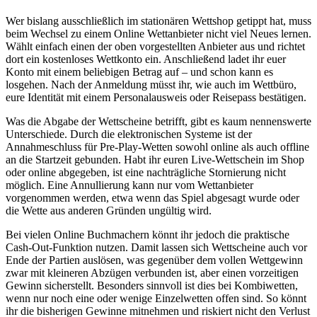
Wer bislang ausschließlich im stationären Wettshop getippt hat, muss
beim Wechsel zu einem Online Wettanbieter nicht viel Neues lernen.
Wählt einfach einen der oben vorgestellten Anbieter aus und richtet
dort ein kostenloses Wettkonto ein. Anschließend ladet ihr euer
Konto mit einem beliebigen Betrag auf – und schon kann es
losgehen. Nach der Anmeldung müsst ihr, wie auch im Wettbüro,
eure Identität mit einem Personalausweis oder Reisepass bestätigen.
Was die Abgabe der Wettscheine betrifft, gibt es kaum nennenswerte
Unterschiede. Durch die elektronischen Systeme ist der
Annahmeschluss für Pre-Play-Wetten sowohl online als auch offline
an die Startzeit gebunden. Habt ihr euren Live-Wettschein im Shop
oder online abgegeben, ist eine nachträgliche Stornierung nicht
möglich. Eine Annullierung kann nur vom Wettanbieter
vorgenommen werden, etwa wenn das Spiel abgesagt wurde oder
die Wette aus anderen Gründen ungültig wird.
Bei vielen Online Buchmachern könnt ihr jedoch die praktische
Cash-Out-Funktion nutzen. Damit lassen sich Wettscheine auch vor
Ende der Partien auslösen, was gegenüber dem vollen Wettgewinn
zwar mit kleineren Abzügen verbunden ist, aber einen vorzeitigen
Gewinn sicherstellt. Besonders sinnvoll ist dies bei Kombiwetten,
wenn nur noch eine oder wenige Einzelwetten offen sind. So könnt
ihr die bisherigen Gewinne mitnehmen und riskiert nicht den Verlust