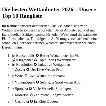
Die besten Wettanbieter 2026 – Unsere
Top 10 Rangliste
Im Rahmen unserer detaillierten Analyse haben sich zehn
Wettportale besonders hervorgetan. Jeder Anbieter punktet mit
individuellen Stärken, sodass für jeden Wettfreund die passende
Plattform dabei ist. Die folgende Auflistung verschafft euch einen
schnellen Überblick darüber, welcher Buchmacher in welchem
Bereich glänzt.
🥇 BetRepublic ✪ Bester Wettanbieter im Mai
🥈 Kingmaker ✪ Top eSports Wettanbieter
🥉 Revolution ✪ Lukrative Wettquoten
⭐ Zoccer ✪ Der Live Wetten Profi
⭐ Wyns ✪ Live Wetten mit Streams
⭐ VulkanSpiele ✪ Sehr gute Sportwetten App
⭐ Sportaza ✪ Viele Virtuelle Sportligen
⭐ Midarion ✪ Zahlreiche Langzeitwetten
⭐ Casinova ✪ Erhöhte Quoten