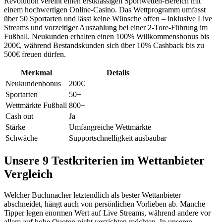
Revolution vereint einen erstklassigen Sportwetten-Bereich mit
einem hochwertigen Online-Casino. Das Wettprogramm umfasst
über 50 Sportarten und lässt keine Wünsche offen – inklusive Live
Streams und vorzeitiger Auszahlung bei einer 2-Tore-Führung im
Fußball. Neukunden erhalten einen 100% Willkommensbonus bis
200€, während Bestandskunden sich über 10% Cashback bis zu
500€ freuen dürfen.
Merkmal
Details
Neukundenbonus
200€
Sportarten
50+
Wettmärkte Fußball
800+
Cash out
Ja
Stärke
Umfangreiche Wettmärkte
Schwäche
Supportschnelligkeit ausbaubar
Unsere 9 Testkriterien im Wettanbieter
Vergleich
Welcher Buchmacher letztendlich als bester Wettanbieter
abschneidet, hängt auch von persönlichen Vorlieben ab. Manche
Tipper legen enormen Wert auf Live Streams, während andere vor
allem auf hohe Quoten nicht verzichten möchten. In unseren