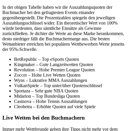
In der obigen Tabelle haben wir die Auszahlungsquoten der
Buchmacher bei den gefragtesten Events einander
gegenübergestellt. Die Prozentzahlen spiegeln den jeweiligen
Auszahlungsschlüssel wider. Ein theoretischer Wert von 100%
würde bedeuten, dass sämtliche Einsätze als Gewinne
zurückfließen. Je dichter die Werte an diese Marke herankommen,
desto niedriger fällt die Buchmachermarge aus. Die besten
Wettanbieter erreichen bei populären Wettbewerben Werte jenseits
der 95%-Schwelle.
BetRepublic – Top eSports Quoten
Kingmaker – Gute Langzeitwetten Quoten
Revolution – Hohe Premier League Quoten
Zoccer – Hohe Live Wetten Quoten
Wyns – Lukrative MMA Auszahlungen
VulkanSpiele – Top unter/über Quotenschlüssel
Sportaza – Sehr gute NBA Quoten
Midarion – Top Bundesliga Quoten
Casinova – Hohe Tennis Auszahlungen
Cleobetra – Erhöhte Quoten auf viele Spiele
Live Wetten bei den Buchmachern
Immer mehr Wettfreunde geben ihre Tipps nicht mehr vor dem