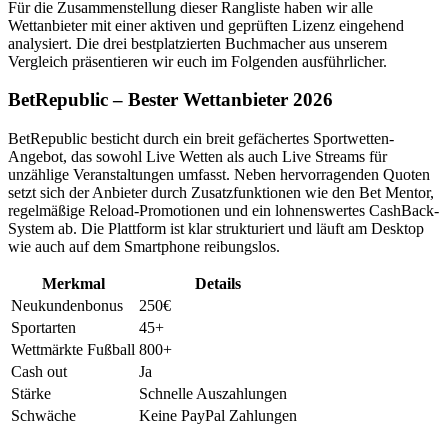
Für die Zusammenstellung dieser Rangliste haben wir alle
Wettanbieter mit einer aktiven und geprüften Lizenz eingehend
analysiert. Die drei bestplatzierten Buchmacher aus unserem
Vergleich präsentieren wir euch im Folgenden ausführlicher.
BetRepublic – Bester Wettanbieter 2026
BetRepublic besticht durch ein breit gefächertes Sportwetten-
Angebot, das sowohl Live Wetten als auch Live Streams für
unzählige Veranstaltungen umfasst. Neben hervorragenden Quoten
setzt sich der Anbieter durch Zusatzfunktionen wie den Bet Mentor,
regelmäßige Reload-Promotionen und ein lohnenswertes CashBack-
System ab. Die Plattform ist klar strukturiert und läuft am Desktop
wie auch auf dem Smartphone reibungslos.
Merkmal
Details
Neukundenbonus
250€
Sportarten
45+
Wettmärkte Fußball
800+
Cash out
Ja
Stärke
Schnelle Auszahlungen
Schwäche
Keine PayPal Zahlungen