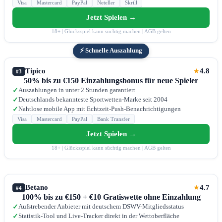
Visa
Mastercard
PayPal
Neteller
Skrill
Jetzt Spielen →
18+ | Glücksspiel kann süchtig machen | AGB gelten
⚡ Schnelle Auszahlung
Tipico
4.8
★
#3
50% bis zu €150 Einzahlungsbonus für neue Spieler
Auszahlungen in unter 2 Stunden garantiert
✓
Deutschlands bekannteste Sportwetten-Marke seit 2004
✓
Nahtlose mobile App mit Echtzeit-Push-Benachrichtigungen
✓
Visa
Mastercard
PayPal
Bank Transfer
Jetzt Spielen →
18+ | Glücksspiel kann süchtig machen | AGB gelten
Betano
4.7
★
#4
100% bis zu €150 + €10 Gratiswette ohne Einzahlung
Aufstrebender Anbieter mit deutschem DSWV-Mitgliedsstatus
✓
Statistik-Tool und Live-Tracker direkt in der Wettoberfläche
✓