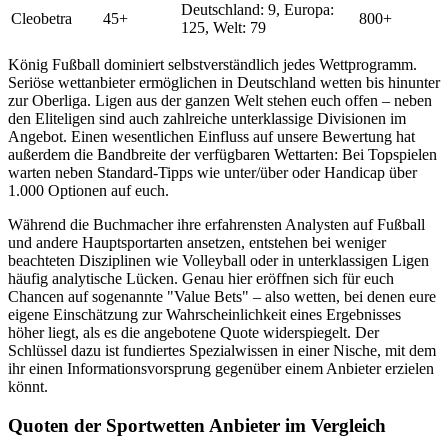
Deutschland: 9, Europa:
Cleobetra
45+
800+
125, Welt: 79
König Fußball dominiert selbstverständlich jedes Wettprogramm.
Seriöse wettanbieter ermöglichen in Deutschland wetten bis hinunter
zur Oberliga. Ligen aus der ganzen Welt stehen euch offen – neben
den Eliteligen sind auch zahlreiche unterklassige Divisionen im
Angebot. Einen wesentlichen Einfluss auf unsere Bewertung hat
außerdem die Bandbreite der verfügbaren Wettarten: Bei Topspielen
warten neben Standard-Tipps wie unter/über oder Handicap über
1.000 Optionen auf euch.
Während die Buchmacher ihre erfahrensten Analysten auf Fußball
und andere Hauptsportarten ansetzen, entstehen bei weniger
beachteten Disziplinen wie Volleyball oder in unterklassigen Ligen
häufig analytische Lücken. Genau hier eröffnen sich für euch
Chancen auf sogenannte "Value Bets" – also wetten, bei denen eure
eigene Einschätzung zur Wahrscheinlichkeit eines Ergebnisses
höher liegt, als es die angebotene Quote widerspiegelt. Der
Schlüssel dazu ist fundiertes Spezialwissen in einer Nische, mit dem
ihr einen Informationsvorsprung gegenüber einem Anbieter erzielen
könnt.
Quoten der Sportwetten Anbieter im Vergleich