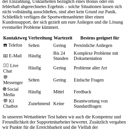
der Einzahlung, Unklarheiten bezüglich eines Bonus oder ein
fehlerhaft abgerechnetes Ergebnis – solche Situationen lassen sich
nicht vollständig ausschließen, sind aber kein Grund zur Panik.
Schließlich verfügen die Sportwettenanbieter über einen
Kundensupport, der sich gezielt um eure Anliegen und die Lösung
eventueller Probleme kümmert.
Kontaktweg
Verbreitung
Wartezeit
Bestens geeignet für
☎️ Telefon
Selten
Gering
Persönliche Anliegen
Bis 24
Komplexe Probleme mit
📧 E-Mail
Häufig
Stunden
Dokumentation
👩‍⚕️ Live
Häufig
Gering
Probleme aller Art
Chat
💬
Selten
Gering
Einfache Fragen
Messenger
🌐 Social
Häufig
Mittel
Feedback
Media
💬 KI
Beantwortung von
Zunehmend
Keine
Chatbot
Standardfragen
In unserem Wettanbieter Test haben wir auch die Kompetenz und
Freundlichkeit der Supportmitarbeiter bewertet. Zusätzlich vergaben
wir Punkte für die Erreichbarkeit und die Vielfalt der