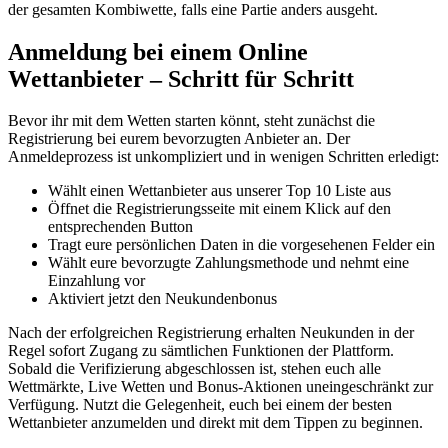
der gesamten Kombiwette, falls eine Partie anders ausgeht.
Anmeldung bei einem Online
Wettanbieter – Schritt für Schritt
Bevor ihr mit dem Wetten starten könnt, steht zunächst die
Registrierung bei eurem bevorzugten Anbieter an. Der
Anmeldeprozess ist unkompliziert und in wenigen Schritten erledigt:
Wählt einen Wettanbieter aus unserer Top 10 Liste aus
Öffnet die Registrierungsseite mit einem Klick auf den
entsprechenden Button
Tragt eure persönlichen Daten in die vorgesehenen Felder ein
Wählt eure bevorzugte Zahlungsmethode und nehmt eine
Einzahlung vor
Aktiviert jetzt den Neukundenbonus
Nach der erfolgreichen Registrierung erhalten Neukunden in der
Regel sofort Zugang zu sämtlichen Funktionen der Plattform.
Sobald die Verifizierung abgeschlossen ist, stehen euch alle
Wettmärkte, Live Wetten und Bonus-Aktionen uneingeschränkt zur
Verfügung. Nutzt die Gelegenheit, euch bei einem der besten
Wettanbieter anzumelden und direkt mit dem Tippen zu beginnen.