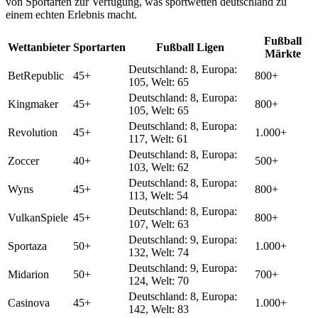
von Sportarten zur Verfügung, was sportwetten deutschland zu
einem echten Erlebnis macht.
Fußball
Wettanbieter
Sportarten
Fußball Ligen
Märkte
Deutschland: 8, Europa:
BetRepublic
45+
800+
105, Welt: 65
Deutschland: 8, Europa:
Kingmaker
45+
800+
105, Welt: 65
Deutschland: 8, Europa:
Revolution
45+
1.000+
117, Welt: 61
Deutschland: 8, Europa:
Zoccer
40+
500+
103, Welt: 62
Deutschland: 8, Europa:
Wyns
45+
800+
113, Welt: 54
Deutschland: 8, Europa:
VulkanSpiele
45+
800+
107, Welt: 63
Deutschland: 9, Europa:
Sportaza
50+
1.000+
132, Welt: 74
Deutschland: 9, Europa:
Midarion
50+
700+
124, Welt: 70
Deutschland: 8, Europa:
Casinova
45+
1.000+
142, Welt: 83