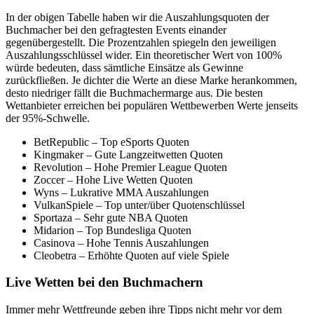
In der obigen Tabelle haben wir die Auszahlungsquoten der
Buchmacher bei den gefragtesten Events einander
gegenübergestellt. Die Prozentzahlen spiegeln den jeweiligen
Auszahlungsschlüssel wider. Ein theoretischer Wert von 100%
würde bedeuten, dass sämtliche Einsätze als Gewinne
zurückfließen. Je dichter die Werte an diese Marke herankommen,
desto niedriger fällt die Buchmachermarge aus. Die besten
Wettanbieter erreichen bei populären Wettbewerben Werte jenseits
der 95%-Schwelle.
BetRepublic – Top eSports Quoten
Kingmaker – Gute Langzeitwetten Quoten
Revolution – Hohe Premier League Quoten
Zoccer – Hohe Live Wetten Quoten
Wyns – Lukrative MMA Auszahlungen
VulkanSpiele – Top unter/über Quotenschlüssel
Sportaza – Sehr gute NBA Quoten
Midarion – Top Bundesliga Quoten
Casinova – Hohe Tennis Auszahlungen
Cleobetra – Erhöhte Quoten auf viele Spiele
Live Wetten bei den Buchmachern
Immer mehr Wettfreunde geben ihre Tipps nicht mehr vor dem