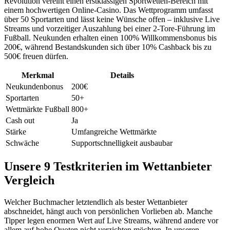
Revolution vereint einen erstklassigen Sportwetten-Bereich mit
einem hochwertigen Online-Casino. Das Wettprogramm umfasst
über 50 Sportarten und lässt keine Wünsche offen – inklusive Live
Streams und vorzeitiger Auszahlung bei einer 2-Tore-Führung im
Fußball. Neukunden erhalten einen 100% Willkommensbonus bis
200€, während Bestandskunden sich über 10% Cashback bis zu
500€ freuen dürfen.
Merkmal
Details
Neukundenbonus
200€
Sportarten
50+
Wettmärkte Fußball
800+
Cash out
Ja
Stärke
Umfangreiche Wettmärkte
Schwäche
Supportschnelligkeit ausbaubar
Unsere 9 Testkriterien im Wettanbieter
Vergleich
Welcher Buchmacher letztendlich als bester Wettanbieter
abschneidet, hängt auch von persönlichen Vorlieben ab. Manche
Tipper legen enormen Wert auf Live Streams, während andere vor
allem auf hohe Quoten nicht verzichten möchten. In unseren