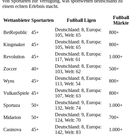
von Sportarten zur Verfügung, was sportwetten deutschland zu
einem echten Erlebnis macht.
Fußball
Wettanbieter
Sportarten
Fußball Ligen
Märkte
Deutschland: 8, Europa:
BetRepublic
45+
800+
105, Welt: 65
Deutschland: 8, Europa:
Kingmaker
45+
800+
105, Welt: 65
Deutschland: 8, Europa:
Revolution
45+
1.000+
117, Welt: 61
Deutschland: 8, Europa:
Zoccer
40+
500+
103, Welt: 62
Deutschland: 8, Europa:
Wyns
45+
800+
113, Welt: 54
Deutschland: 8, Europa:
VulkanSpiele
45+
800+
107, Welt: 63
Deutschland: 9, Europa:
Sportaza
50+
1.000+
132, Welt: 74
Deutschland: 9, Europa:
Midarion
50+
700+
124, Welt: 70
Deutschland: 8, Europa:
Casinova
45+
1.000+
142, Welt: 83