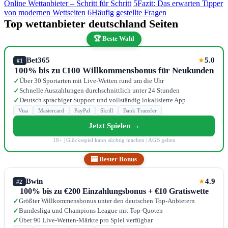
Online Wettanbieter – Schritt für Schritt
5
Fazit: Das erwarten Tipper
von modernen Wettseiten
6
Häufig gestellte Fragen
Top wettanbieter deutschland Seiten
🏆 Beste Wahl
Bet365
5.0
★
#1
100% bis zu €100 Willkommensbonus für Neukunden
Über 30 Sportarten mit Live-Wetten rund um die Uhr
✓
Schnelle Auszahlungen durchschnittlich unter 24 Stunden
✓
Deutsch sprachiger Support und vollständig lokalisierte App
✓
Visa
Mastercard
PayPal
Skrill
Bank Transfer
Jetzt Spielen →
18+ | Glücksspiel kann süchtig machen | AGB gelten
🎰 Bester Bonus
Bwin
4.9
★
#2
100% bis zu €200 Einzahlungsbonus + €10 Gratiswette
Größter Willkommensbonus unter den deutschen Top-Anbietern
✓
Bundesliga und Champions League mit Top-Quoten
✓
Über 90 Live-Wetten-Märkte pro Spiel verfügbar
✓