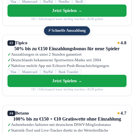
Visa
Mastercard
PayPal
Neteller
Skrill
Jetzt Spielen →
18+ | Glücksspiel kann süchtig machen | AGB gelten
⚡ Schnelle Auszahlung
Tipico
4.8
★
#3
50% bis zu €150 Einzahlungsbonus für neue Spieler
Auszahlungen in unter 2 Stunden garantiert
✓
Deutschlands bekannteste Sportwetten-Marke seit 2004
✓
Nahtlose mobile App mit Echtzeit-Push-Benachrichtigungen
✓
Visa
Mastercard
PayPal
Bank Transfer
Jetzt Spielen →
18+ | Glücksspiel kann süchtig machen | AGB gelten
Betano
4.7
★
#4
100% bis zu €150 + €10 Gratiswette ohne Einzahlung
Aufstrebender Anbieter mit deutschem DSWV-Mitgliedsstatus
✓
Statistik-Tool und Live-Tracker direkt in der Wettoberfläche
✓