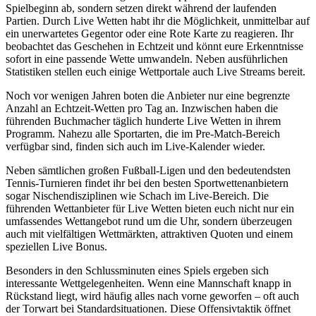
Spielbeginn ab, sondern setzen direkt während der laufenden
Partien. Durch Live Wetten habt ihr die Möglichkeit, unmittelbar auf
ein unerwartetes Gegentor oder eine Rote Karte zu reagieren. Ihr
beobachtet das Geschehen in Echtzeit und könnt eure Erkenntnisse
sofort in eine passende Wette umwandeln. Neben ausführlichen
Statistiken stellen euch einige Wettportale auch Live Streams bereit.
Noch vor wenigen Jahren boten die Anbieter nur eine begrenzte
Anzahl an Echtzeit-Wetten pro Tag an. Inzwischen haben die
führenden Buchmacher täglich hunderte Live Wetten in ihrem
Programm. Nahezu alle Sportarten, die im Pre-Match-Bereich
verfügbar sind, finden sich auch im Live-Kalender wieder.
Neben sämtlichen großen Fußball-Ligen und den bedeutendsten
Tennis-Turnieren findet ihr bei den besten Sportwettenanbietern
sogar Nischendisziplinen wie Schach im Live-Bereich. Die
führenden Wettanbieter für Live Wetten bieten euch nicht nur ein
umfassendes Wettangebot rund um die Uhr, sondern überzeugen
auch mit vielfältigen Wettmärkten, attraktiven Quoten und einem
speziellen Live Bonus.
Besonders in den Schlussminuten eines Spiels ergeben sich
interessante Wettgelegenheiten. Wenn eine Mannschaft knapp in
Rückstand liegt, wird häufig alles nach vorne geworfen – oft auch
der Torwart bei Standardsituationen. Diese Offensivtaktik öffnet