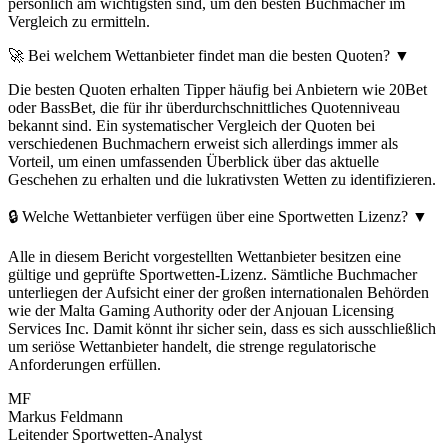
persönlich am wichtigsten sind, um den besten Buchmacher im
Vergleich zu ermitteln.
🚀 Bei welchem Wettanbieter findet man die besten Quoten?
▼
Die besten Quoten erhalten Tipper häufig bei Anbietern wie 20Bet
oder BassBet, die für ihr überdurchschnittliches Quotenniveau
bekannt sind. Ein systematischer Vergleich der Quoten bei
verschiedenen Buchmachern erweist sich allerdings immer als
Vorteil, um einen umfassenden Überblick über das aktuelle
Geschehen zu erhalten und die lukrativsten Wetten zu identifizieren.
🔒 Welche Wettanbieter verfügen über eine Sportwetten Lizenz?
▼
Alle in diesem Bericht vorgestellten Wettanbieter besitzen eine
gültige und geprüfte Sportwetten-Lizenz. Sämtliche Buchmacher
unterliegen der Aufsicht einer der großen internationalen Behörden
wie der Malta Gaming Authority oder der Anjouan Licensing
Services Inc. Damit könnt ihr sicher sein, dass es sich ausschließlich
um seriöse Wettanbieter handelt, die strenge regulatorische
Anforderungen erfüllen.
MF
Markus Feldmann
Leitender Sportwetten-Analyst