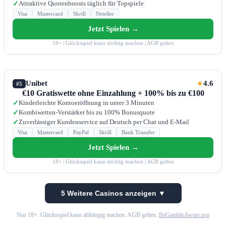
Attraktive Quotenboosts täglich für Topspiele
✓
Visa
Mastercard
Skrill
Neteller
Jetzt Spielen →
18+ | Glücksspiel kann süchtig machen | AGB gelten
Unibet
4.6
★
#5
€10 Gratiswette ohne Einzahlung + 100% bis zu €100
Kinderleichte Kontoeröffnung in unter 3 Minuten
✓
Kombiwetten-Verstärker bis zu 100% Bonusquote
✓
Zuverlässiger Kundenservice auf Deutsch per Chat und E-Mail
✓
Visa
Mastercard
PayPal
Skrill
Bank Transfer
Jetzt Spielen →
18+ | Glücksspiel kann süchtig machen | AGB gelten
5 Weitere Casinos anzeigen ▼
Nur 18+. Glücksspiel kann abhängig machen. AGB gelten.
BeGambleAware.org