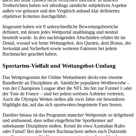
Testberichten haben wir allerdings sämtliche subjektiven Aspekte
außen vor gelassen und den Vergleich anhand klar definierter,
objektiver Kriterien durchgeführt.
Insgesamt haben wir 9 unterschiedliche Bewertungsbereiche
definiert, mit denen jedes Wettportal unabhängig und neutral
beurteilt wurde. In den nachfolgenden Abschnitten erfahrt ihr im
Detail, worauf wir beim Wettangebot, den Quoten, dem Bonus, der
Seriosität und Sicherheit sowie weiteren Faktoren bei jedem
Buchmacher geachtet haben.
Sportarten-Vielfalt und Wettangebot-Umfang
Das Wettprogramm der Online Wettanbieter deckt eine enorme
Bandbreite an Disziplinen ab. Sämtliche populären Wettbewerbe –
von der Champions League über die NFL bis hin zur Formel 1 oder
der Tour de France – sind bei jedem seriösen Anbieter vertreten.
Auch die Olympia Wetten stellen alle zwei Jahre ein besonderes
Highlight dar, auf das sich sportwetten-begeisterte Fans freuen.
Darüber hinaus ist das Programm mancher Wettportale so tiefgehend
und umfassend, dass selbst eingefleischte Sportkenner auf
unbekannte Disziplinen stoßen. Kennt ihr etwa Australian Rules
oder Futsal? Bei den besten Buchmachern stehen euch Dutzende