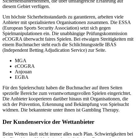
Sicherheitsunternehmen, die über umfangreiche Erfahrung auf
diesem Gebiet verfügen.
Um höchste Sicherheitsstandards zu garantieren, arbeiten viele
Anbieter mit spezialisierten Organisationen zusammen. Die ESSA
(European Sports Security Association) setzt sich gegen
Spielmanipulationen ein. Die unabhängige Prüfungskommission
eCOGRA überwacht faires Spielen. Bei etwaigen Streitigkeiten mit
einem Buchmacher steht euch die Schlichtungsstelle IBAS
(Independent Betting Adjudication Service) zur Seite.
MGA
eCOGRA
Anjouan
EGBA
Für den Spielerschutz haben die Buchmacher auf ihren Seiten
spezielle Bereiche zum verantwortungsvollen Spielen eingerichtet.
Die Anbieter kooperieren darüber hinaus mit Organisationen, die
sich der Prävention, Erkennung und Bekämpfung von Spielsucht
widmen. Die bekannteste unter ihnen ist Gambling Therapy.
Der Kundenservice der Wettanbieter
Beim Wetten läuft nicht immer alles nach Plan. Schwierigkeiten bei