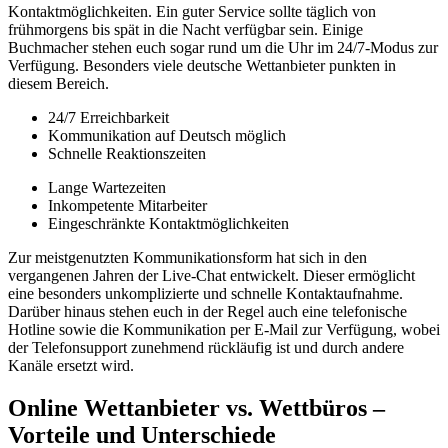
Kontaktmöglichkeiten. Ein guter Service sollte täglich von
frühmorgens bis spät in die Nacht verfügbar sein. Einige
Buchmacher stehen euch sogar rund um die Uhr im 24/7-Modus zur
Verfügung. Besonders viele deutsche Wettanbieter punkten in
diesem Bereich.
24/7 Erreichbarkeit
Kommunikation auf Deutsch möglich
Schnelle Reaktionszeiten
Lange Wartezeiten
Inkompetente Mitarbeiter
Eingeschränkte Kontaktmöglichkeiten
Zur meistgenutzten Kommunikationsform hat sich in den
vergangenen Jahren der Live-Chat entwickelt. Dieser ermöglicht
eine besonders unkomplizierte und schnelle Kontaktaufnahme.
Darüber hinaus stehen euch in der Regel auch eine telefonische
Hotline sowie die Kommunikation per E-Mail zur Verfügung, wobei
der Telefonsupport zunehmend rückläufig ist und durch andere
Kanäle ersetzt wird.
Online Wettanbieter vs. Wettbüros –
Vorteile und Unterschiede