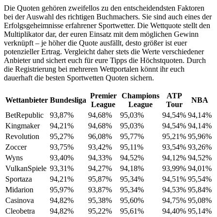
Die Quoten gehören zweifellos zu den entscheidendsten Faktoren
bei der Auswahl des richtigen Buchmachers. Sie sind auch eines der
Erfolgsgeheimnisse erfahrener Sportwetter. Die Wettquote stellt den
Multiplikator dar, der euren Einsatz mit dem möglichen Gewinn
verknüpft – je höher die Quote ausfällt, desto größer ist euer
potenzieller Ertrag. Vergleicht daher stets die Werte verschiedener
Anbieter und sichert euch für eure Tipps die Höchstquoten. Durch
die Registrierung bei mehreren Wettportalen könnt ihr euch
dauerhaft die besten Sportwetten Quoten sichern.
Premier
Champions
ATP
Wettanbieter
Bundesliga
NBA
League
League
Tour
BetRepublic
93,87%
94,68%
95,03%
94,54%
94,14%
Kingmaker
94,21%
94,68%
95,03%
94,54%
94,14%
Revolution
95,27%
96,08%
95,77%
95,21%
95,96%
Zoccer
93,75%
93,42%
95,11%
93,54%
93,26%
Wyns
93,40%
94,33%
94,52%
94,12%
94,52%
VulkanSpiele
93,31%
94,27%
94,18%
93,99%
94,01%
Sportaza
94,21%
95,87%
95,34%
94,51%
95,54%
Midarion
95,97%
93,87%
95,34%
94,53%
95,84%
Casinova
94,82%
95,38%
95,60%
94,75%
95,08%
Cleobetra
94,82%
95,22%
95,61%
94,40%
95,14%