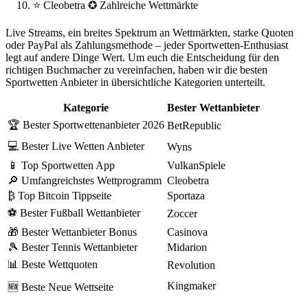
⭐ Cleobetra ✪ Zahlreiche Wettmärkte
Live Streams, ein breites Spektrum an Wettmärkten, starke Quoten
oder PayPal als Zahlungsmethode – jeder Sportwetten-Enthusiast
legt auf andere Dinge Wert. Um euch die Entscheidung für den
richtigen Buchmacher zu vereinfachen, haben wir die besten
Sportwetten Anbieter in übersichtliche Kategorien unterteilt.
Kategorie
Bester Wettanbieter
🏆 Bester Sportwettenanbieter 2026
BetRepublic
💻 Bester Live Wetten Anbieter
Wyns
📱 Top Sportwetten App
VulkanSpiele
🔎 Umfangreichstes Wettprogramm
Cleobetra
₿ Top Bitcoin Tippseite
Sportaza
⚽ Bester Fußball Wettanbieter
Zoccer
🎁 Bester Wettanbieter Bonus
Casinova
🎾 Bester Tennis Wettanbieter
Midarion
📊 Beste Wettquoten
Revolution
Kingmaker
🆕 Beste Neue Wettseite