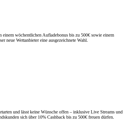
von einem wöchentlichen Aufladebonus bis zu 500€ sowie einem
ieser neue Wettanbieter eine ausgezeichnete Wahl.
tarten und lässt keine Wünsche offen – inklusive Live Streams und
ndskunden sich über 10% Cashback bis zu 500€ freuen dürfen.