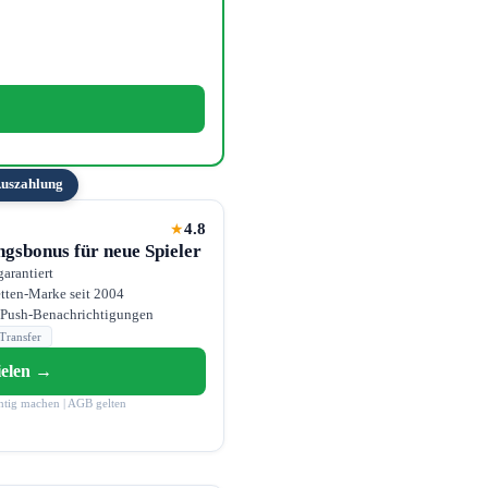
Auszahlung
4.8
★
gsbonus für neue Spieler
arantiert
tten-Marke seit 2004
t-Push-Benachrichtigungen
Transfer
ielen →
htig machen | AGB gelten