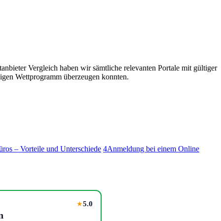
nbieter Vergleich haben wir sämtliche relevanten Portale mit gültiger
assigen Wettprogramm überzeugen konnten.
üros – Vorteile und Unterschiede
4
Anmeldung bei einem Online
5.0
★
n