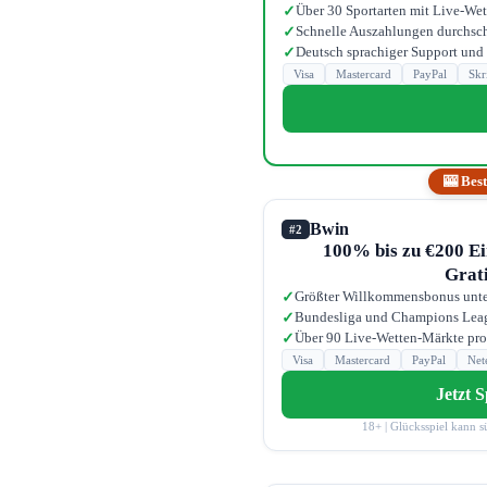
Über 30 Sportarten mit Live-We
✓
Schnelle Auszahlungen durchsch
✓
Deutsch sprachiger Support und 
✓
Visa
Mastercard
PayPal
Skri
🎰 Bes
Bwin
#2
100% bis zu €200 E
Grat
Größter Willkommensbonus unte
✓
Bundesliga und Champions Lea
✓
Über 90 Live-Wetten-Märkte pro
✓
Visa
Mastercard
PayPal
Nete
Jetzt 
18+ | Glücksspiel kann 