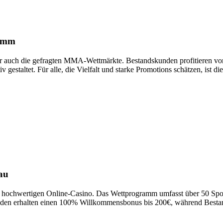
ramm
nter auch die gefragten MMA-Wettmärkte. Bestandskunden profitieren 
estaltet. Für alle, die Vielfalt und starke Promotions schätzen, ist d
au
em hochwertigen Online-Casino. Das Wettprogramm umfasst über 50 Spor
unden erhalten einen 100% Willkommensbonus bis 200€, während Besta