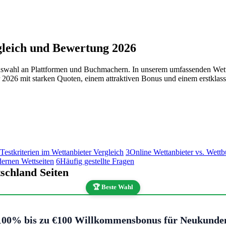
gleich und Bewertung 2026
en Auswahl an Plattformen und Buchmachern. In unserem umfassenden Wetta
ahr 2026 mit starken Quoten, einem attraktiven Bonus und einem erstkl
Testkriterien im Wettanbieter Vergleich
3
Online Wettanbieter vs. Wettb
dernen Wettseiten
6
Häufig gestellte Fragen
schland Seiten
🏆 Beste Wahl
100% bis zu €100 Willkommensbonus für Neukunde