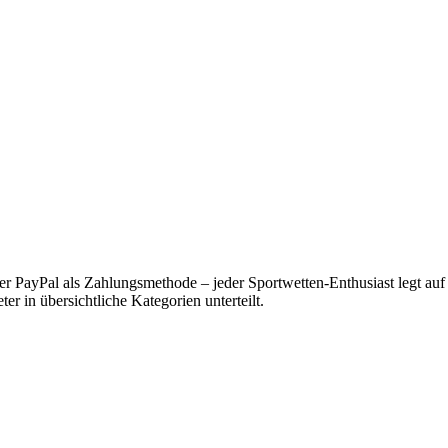
er PayPal als Zahlungsmethode – jeder Sportwetten-Enthusiast legt au
r in übersichtliche Kategorien unterteilt.