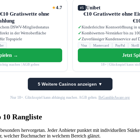
Unibet
4.7
★
#5
 €10 Gratiswette ohne
€10 Gratiswette ohne Ei
ahlung
€1
tschem DSWV-Mitgliedsstatus
Kinderleichte Kontoeröffnung in 
✓
direkt in der Wettoberfläche
Kombiwetten-Verstärker bis zu 1
✓
für Topspiele
Zuverlässiger Kundenservice auf 
✓
ler
Visa
Mastercard
PayPal
Skrill
Spielen →
Jetzt Sp
süchtig machen | AGB gelten
18+ | Glücksspiel kann süc
5 Weitere Casinos anzeigen ▼
Nur 18+. Glücksspiel kann abhängig machen. AGB gelten.
BeGambleAware.org
 10 Rangliste
esonders hervorgetan. Jeder Anbieter punktet mit individuellen Stärken
ber, welcher Buchmacher in welchem Bereich glänzt.