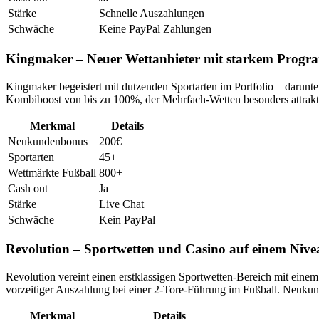
Stärke
Schnelle Auszahlungen
Schwäche
Keine PayPal Zahlungen
Kingmaker – Neuer Wettanbieter mit starkem Prog
Kingmaker begeistert mit dutzenden Sportarten im Portfolio – daru
Kombiboost von bis zu 100%, der Mehrfach-Wetten besonders attraktiv g
Merkmal
Details
Neukundenbonus
200€
Sportarten
45+
Wettmärkte Fußball
800+
Cash out
Ja
Stärke
Live Chat
Schwäche
Kein PayPal
Revolution – Sportwetten und Casino auf einem Nive
Revolution vereint einen erstklassigen Sportwetten-Bereich mit ein
vorzeitiger Auszahlung bei einer 2-Tore-Führung im Fußball. Neuk
Merkmal
Details