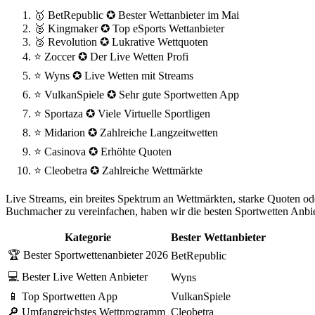
🥇 BetRepublic ✪ Bester Wettanbieter im Mai
🥈 Kingmaker ✪ Top eSports Wettanbieter
🥉 Revolution ✪ Lukrative Wettquoten
⭐ Zoccer ✪ Der Live Wetten Profi
⭐ Wyns ✪ Live Wetten mit Streams
⭐ VulkanSpiele ✪ Sehr gute Sportwetten App
⭐ Sportaza ✪ Viele Virtuelle Sportligen
⭐ Midarion ✪ Zahlreiche Langzeitwetten
⭐ Casinova ✪ Erhöhte Quoten
⭐ Cleobetra ✪ Zahlreiche Wettmärkte
Live Streams, ein breites Spektrum an Wettmärkten, starke Quoten od
Buchmacher zu vereinfachen, haben wir die besten Sportwetten Anbiete
Kategorie
Bester Wettanbieter
🏆 Bester Sportwettenanbieter 2026
BetRepublic
💻 Bester Live Wetten Anbieter
Wyns
📱 Top Sportwetten App
VulkanSpiele
🔎 Umfangreichstes Wettprogramm
Cleobetra