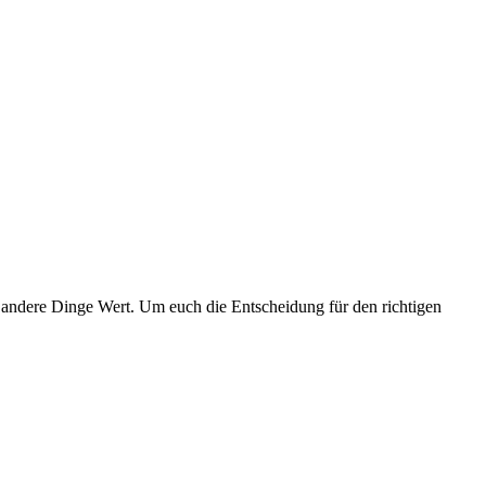
f andere Dinge Wert. Um euch die Entscheidung für den richtigen