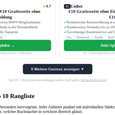
Unibet
4.7
★
#5
 €10 Gratiswette ohne
€10 Gratiswette ohne Ei
ahlung
€1
tschem DSWV-Mitgliedsstatus
Kinderleichte Kontoeröffnung in 
✓
direkt in der Wettoberfläche
Kombiwetten-Verstärker bis zu 1
✓
für Topspiele
Zuverlässiger Kundenservice auf 
✓
ler
Visa
Mastercard
PayPal
Skrill
Spielen →
Jetzt Sp
süchtig machen | AGB gelten
18+ | Glücksspiel kann süc
5 Weitere Casinos anzeigen ▼
Nur 18+. Glücksspiel kann abhängig machen. AGB gelten.
BeGambleAware.org
 10 Rangliste
esonders hervorgetan. Jeder Anbieter punktet mit individuellen Stärken
ber, welcher Buchmacher in welchem Bereich glänzt.