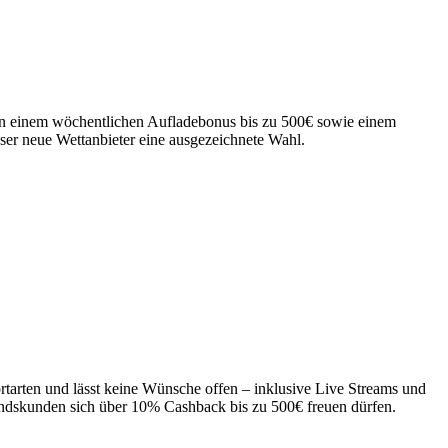
von einem wöchentlichen Aufladebonus bis zu 500€ sowie einem
ieser neue Wettanbieter eine ausgezeichnete Wahl.
tarten und lässt keine Wünsche offen – inklusive Live Streams und
ndskunden sich über 10% Cashback bis zu 500€ freuen dürfen.