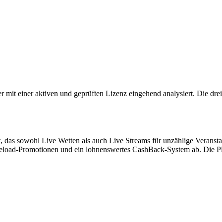
r mit einer aktiven und geprüften Lizenz eingehend analysiert. Die dre
t, das sowohl Live Wetten als auch Live Streams für unzählige Veranst
load-Promotionen und ein lohnenswertes CashBack-System ab. Die Platt