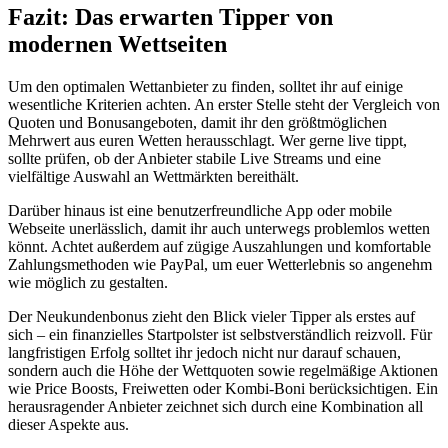
Fazit: Das erwarten Tipper von
modernen Wettseiten
Um den optimalen Wettanbieter zu finden, solltet ihr auf einige
wesentliche Kriterien achten. An erster Stelle steht der Vergleich von
Quoten und Bonusangeboten, damit ihr den größtmöglichen
Mehrwert aus euren Wetten herausschlagt. Wer gerne live tippt,
sollte prüfen, ob der Anbieter stabile Live Streams und eine
vielfältige Auswahl an Wettmärkten bereithält.
Darüber hinaus ist eine benutzerfreundliche App oder mobile
Webseite unerlässlich, damit ihr auch unterwegs problemlos wetten
könnt. Achtet außerdem auf zügige Auszahlungen und komfortable
Zahlungsmethoden wie PayPal, um euer Wetterlebnis so angenehm
wie möglich zu gestalten.
Der Neukundenbonus zieht den Blick vieler Tipper als erstes auf
sich – ein finanzielles Startpolster ist selbstverständlich reizvoll. Für
langfristigen Erfolg solltet ihr jedoch nicht nur darauf schauen,
sondern auch die Höhe der Wettquoten sowie regelmäßige Aktionen
wie Price Boosts, Freiwetten oder Kombi-Boni berücksichtigen. Ein
herausragender Anbieter zeichnet sich durch eine Kombination all
dieser Aspekte aus.