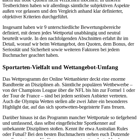
Testberichten haben wir allerdings sämtliche subjektiven Aspekte
außen vor gelassen und den Vergleich anhand klar definierter,
objektiver Kriterien durchgeführt.
Insgesamt haben wir 9 unterschiedliche Bewertungsbereiche
definiert, mit denen jedes Wettportal unabhängig und neutral
beurteilt wurde. In den nachfolgenden Abschnitten erfahrt ihr im
Detail, worauf wir beim Wettangebot, den Quoten, dem Bonus, der
Seriosität und Sicherheit sowie weiteren Faktoren bei jedem
Buchmacher geachtet haben.
Sportarten-Vielfalt und Wettangebot-Umfang
Das Wettprogramm der Online Wettanbieter deckt eine enorme
Bandbreite an Disziplinen ab. Sämtliche populären Wettbewerbe –
von der Champions League über die NFL bis hin zur Formel 1 oder
der Tour de France – sind bei jedem seriösen Anbieter vertreten.
Auch die Olympia Wetten stellen alle zwei Jahre ein besonderes
Highlight dar, auf das sich sportwetten-begeisterte Fans freuen.
Darüber hinaus ist das Programm mancher Wettportale so tiefgehend
und umfassend, dass selbst eingefleischte Sportkenner auf
unbekannte Disziplinen stoßen. Kennt ihr etwa Australian Rules
oder Futsal? Bei den besten Buchmachern stehen euch Dutzende