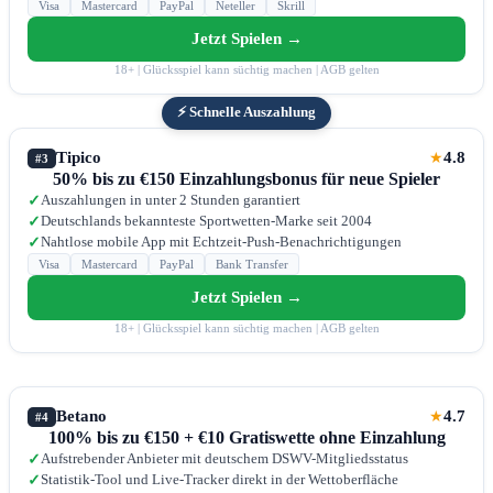
Visa
Mastercard
PayPal
Neteller
Skrill
Jetzt Spielen →
18+ | Glücksspiel kann süchtig machen | AGB gelten
⚡ Schnelle Auszahlung
Tipico
4.8
★
#3
50% bis zu €150 Einzahlungsbonus für neue Spieler
Auszahlungen in unter 2 Stunden garantiert
✓
Deutschlands bekannteste Sportwetten-Marke seit 2004
✓
Nahtlose mobile App mit Echtzeit-Push-Benachrichtigungen
✓
Visa
Mastercard
PayPal
Bank Transfer
Jetzt Spielen →
18+ | Glücksspiel kann süchtig machen | AGB gelten
Betano
4.7
★
#4
100% bis zu €150 + €10 Gratiswette ohne Einzahlung
Aufstrebender Anbieter mit deutschem DSWV-Mitgliedsstatus
✓
Statistik-Tool und Live-Tracker direkt in der Wettoberfläche
✓