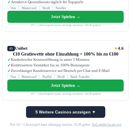
Attraktive Quotenboosts täglich für Topspiele
✓
Visa
Mastercard
Skrill
Neteller
Jetzt Spielen →
18+ | Glücksspiel kann süchtig machen | AGB gelten
Unibet
4.6
★
#5
€10 Gratiswette ohne Einzahlung + 100% bis zu €100
Kinderleichte Kontoeröffnung in unter 3 Minuten
✓
Kombiwetten-Verstärker bis zu 100% Bonusquote
✓
Zuverlässiger Kundenservice auf Deutsch per Chat und E-Mail
✓
Visa
Mastercard
PayPal
Skrill
Bank Transfer
Jetzt Spielen →
18+ | Glücksspiel kann süchtig machen | AGB gelten
5 Weitere Casinos anzeigen ▼
Nur 18+. Glücksspiel kann abhängig machen. AGB gelten.
BeGambleAware.org