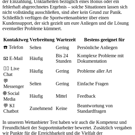
der Einzahlung, Unklarheiten bezüglich eines Bonus oder ein
fehlerhaft abgerechnetes Ergebnis – solche Situationen lassen sich
nicht vollständig ausschließen, sind aber kein Grund zur Panik.
Schließlich verfügen die Sportwettenanbieter über einen
Kundensupport, der sich gezielt um eure Anliegen und die Lösung
eventueller Probleme kümmert.
Kontaktweg
Verbreitung
Wartezeit
Bestens geeignet für
☎️ Telefon
Selten
Gering
Persönliche Anliegen
Bis 24
Komplexe Probleme mit
📧 E-Mail
Häufig
Stunden
Dokumentation
👩‍⚕️ Live
Häufig
Gering
Probleme aller Art
Chat
💬
Selten
Gering
Einfache Fragen
Messenger
🌐 Social
Häufig
Mittel
Feedback
Media
💬 KI
Beantwortung von
Zunehmend
Keine
Chatbot
Standardfragen
In unserem Wettanbieter Test haben wir auch die Kompetenz und
Freundlichkeit der Supportmitarbeiter bewertet. Zusätzlich vergaben
wir Punkte für die Erreichbarkeit und die Vielfalt der