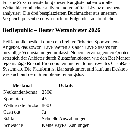
Für die Zusammenstellung dieser Rangliste haben wir alle
Wettanbieter mit einer aktiven und geprüften Lizenz eingehend
analysiert. Die drei bestplatzierten Buchmacher aus unserem
Vergleich präsentieren wir euch im Folgenden ausführlicher.
BetRepublic – Bester Wettanbieter 2026
BetRepublic besticht durch ein breit gefächertes Sportwetten-
Angebot, das sowohl Live Wetten als auch Live Streams für
unzählige Veranstaltungen umfasst. Neben hervorragenden Quoten
setzt sich der Anbieter durch Zusatzfunktionen wie den Bet Mentor,
regelmäßige Reload-Promotionen und ein lohnenswertes CashBack-
System ab. Die Plattform ist klar strukturiert und läuft am Desktop
wie auch auf dem Smartphone reibungslos.
Merkmal
Details
Neukundenbonus
250€
Sportarten
45+
Wettmärkte Fußball
800+
Cash out
Ja
Stärke
Schnelle Auszahlungen
Schwäche
Keine PayPal Zahlungen