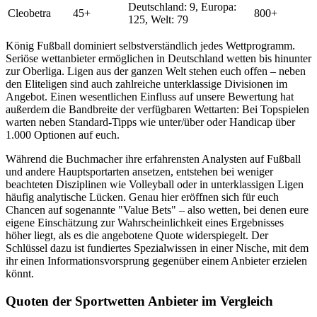
Deutschland: 9, Europa:
Cleobetra
45+
800+
125, Welt: 79
König Fußball dominiert selbstverständlich jedes Wettprogramm.
Seriöse wettanbieter ermöglichen in Deutschland wetten bis hinunter
zur Oberliga. Ligen aus der ganzen Welt stehen euch offen – neben
den Eliteligen sind auch zahlreiche unterklassige Divisionen im
Angebot. Einen wesentlichen Einfluss auf unsere Bewertung hat
außerdem die Bandbreite der verfügbaren Wettarten: Bei Topspielen
warten neben Standard-Tipps wie unter/über oder Handicap über
1.000 Optionen auf euch.
Während die Buchmacher ihre erfahrensten Analysten auf Fußball
und andere Hauptsportarten ansetzen, entstehen bei weniger
beachteten Disziplinen wie Volleyball oder in unterklassigen Ligen
häufig analytische Lücken. Genau hier eröffnen sich für euch
Chancen auf sogenannte "Value Bets" – also wetten, bei denen eure
eigene Einschätzung zur Wahrscheinlichkeit eines Ergebnisses
höher liegt, als es die angebotene Quote widerspiegelt. Der
Schlüssel dazu ist fundiertes Spezialwissen in einer Nische, mit dem
ihr einen Informationsvorsprung gegenüber einem Anbieter erzielen
könnt.
Quoten der Sportwetten Anbieter im Vergleich