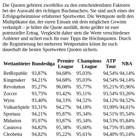
Die Quoten gehören zweifellos zu den entscheidendsten Faktoren
bei der Auswahl des richtigen Buchmachers. Sie sind auch eines der
Erfolgsgeheimnisse erfahrener Sportwetter. Die Wettquote stellt den
Multiplikator dar, der euren Einsatz mit dem möglichen Gewinn
verknüpft – je höher die Quote ausfällt, desto größer ist euer
potenzieller Ertrag. Vergleicht daher stets die Werte verschiedener
Anbieter und sichert euch für eure Tipps die Höchstquoten. Durch
die Registrierung bei mehreren Wettportalen könnt ihr euch
dauerhaft die besten Sportwetten Quoten sichern.
Premier
Champions
ATP
Wettanbieter
Bundesliga
NBA
League
League
Tour
BetRepublic
93,87%
94,68%
95,03%
94,54%
94,14%
Kingmaker
94,21%
94,68%
95,03%
94,54%
94,14%
Revolution
95,27%
96,08%
95,77%
95,21%
95,96%
Zoccer
93,75%
93,42%
95,11%
93,54%
93,26%
Wyns
93,40%
94,33%
94,52%
94,12%
94,52%
VulkanSpiele
93,31%
94,27%
94,18%
93,99%
94,01%
Sportaza
94,21%
95,87%
95,34%
94,51%
95,54%
Midarion
95,97%
93,87%
95,34%
94,53%
95,84%
Casinova
94,82%
95,38%
95,60%
94,75%
95,08%
Cleobetra
94,82%
95,22%
95,61%
94,40%
95,14%