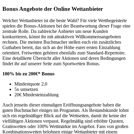
Bonus Angebote der Online Wettanbieter
Welcher Wettanbieter ist die beste Wahl? Für viele Wettbegeisterte
spielen die Bonus-Aktionen bei der Beantwortung dieser Frage eine
zentrale Rolle. Da zahlreiche Anbieter um neue Kunden
konkurrieren, könnt ihr mit attraktiven Willkommensangeboten
rechnen. Die meisten Buchmacher stellen euch ein zusätzliches
Guthaben bereit, das sich an der Höhe eurer ersten Einzahlung
orientiert. Freiwetten gehören ebenfalls zum Standard-Repertoire.
Eine detaillierte Übersicht aller Aktionen und deren Bedingungen
findet ihr auf unserer Seite zum Sportwetten Bonus.
100% bis zu 200€* Bonus
Mindestquote 2,0
5x umsetzen
20€ Mindesteinzahlung
Auch jenseits dieser einmaligen Eröffnungsangebote haben die
guten Buchmacher einiges im Programm. Als Bestandskunde lohnt
sich ein regelmäßiger Blick auf die Wettseiten, damit ihr keine der
vielfältigen Aktionen verpasst. Regelmäßig sind erhöhte Quoten,
Gratiswetten oder 100% Wettmärkte im Angebot. Fans von großen
Kombinationswetten belohnen einige Wettanbieter mit einem