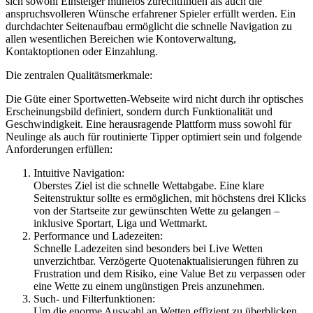
sich sowohl Einsteiger mühelos zurechtfinden als auch die
anspruchsvolleren Wünsche erfahrener Spieler erfüllt werden. Ein
durchdachter Seitenaufbau ermöglicht die schnelle Navigation zu
allen wesentlichen Bereichen wie Kontoverwaltung,
Kontaktoptionen oder Einzahlung.
Die zentralen Qualitätsmerkmale:
Die Güte einer Sportwetten-Webseite wird nicht durch ihr optisches
Erscheinungsbild definiert, sondern durch Funktionalität und
Geschwindigkeit. Eine herausragende Plattform muss sowohl für
Neulinge als auch für routinierte Tipper optimiert sein und folgende
Anforderungen erfüllen:
Intuitive Navigation:
Oberstes Ziel ist die schnelle Wettabgabe. Eine klare
Seitenstruktur sollte es ermöglichen, mit höchstens drei Klicks
von der Startseite zur gewünschten Wette zu gelangen –
inklusive Sportart, Liga und Wettmarkt.
Performance und Ladezeiten:
Schnelle Ladezeiten sind besonders bei Live Wetten
unverzichtbar. Verzögerte Quotenaktualisierungen führen zu
Frustration und dem Risiko, eine Value Bet zu verpassen oder
eine Wette zu einem ungünstigen Preis anzunehmen.
Such- und Filterfunktionen:
Um die enorme Auswahl an Wetten effizient zu überblicken,