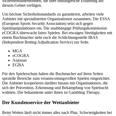
Sicherheitsunternehmen, die über umfangreiche Erfahrung auf
diesem Gebiet verfügen.
Um höchste Sicherheitsstandards zu garantieren, arbeiten viele
Anbieter mit spezialisierten Organisationen zusammen. Die ESSA
(European Sports Security Association) setzt sich gegen
Spielmanipulationen ein. Die unabhängige Prüfungskommission
eCOGRA überwacht faires Spielen. Bei etwaigen Streitigkeiten mit
einem Buchmacher steht euch die Schlichtungsstelle IBAS
(Independent Betting Adjudication Service) zur Seite.
MGA
eCOGRA
Anjouan
EGBA
Für den Spielerschutz haben die Buchmacher auf ihren Seiten
spezielle Bereiche zum verantwortungsvollen Spielen eingerichtet.
Die Anbieter kooperieren darüber hinaus mit Organisationen, die
sich der Prävention, Erkennung und Bekämpfung von Spielsucht
widmen. Die bekannteste unter ihnen ist Gambling Therapy.
Der Kundenservice der Wettanbieter
Beim Wetten läuft nicht immer alles nach Plan. Schwierigkeiten bei