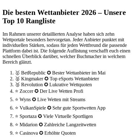
Die besten Wettanbieter 2026 – Unsere
Top 10 Rangliste
Im Rahmen unserer detaillierten Analyse haben sich zehn
Wettportale besonders hervorgetan. Jeder Anbieter punktet mit
individuellen Stärken, sodass für jeden Wettfreund die passende
Plattform dabei ist. Die folgende Auflistung verschafft euch einen
schnellen Überblick darüber, welcher Buchmacher in welchem
Bereich glänzt.
🥇 BetRepublic ✪ Bester Wettanbieter im Mai
🥈 Kingmaker ✪ Top eSports Wettanbieter
🥉 Revolution ✪ Lukrative Wettquoten
⭐ Zoccer ✪ Der Live Wetten Profi
⭐ Wyns ✪ Live Wetten mit Streams
⭐ VulkanSpiele ✪ Sehr gute Sportwetten App
⭐ Sportaza ✪ Viele Virtuelle Sportligen
⭐ Midarion ✪ Zahlreiche Langzeitwetten
⭐ Casinova ✪ Erhöhte Quoten