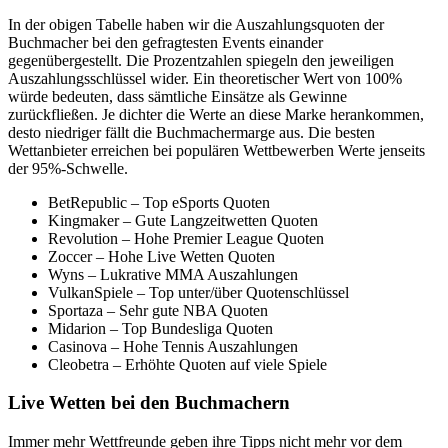
In der obigen Tabelle haben wir die Auszahlungsquoten der
Buchmacher bei den gefragtesten Events einander
gegenübergestellt. Die Prozentzahlen spiegeln den jeweiligen
Auszahlungsschlüssel wider. Ein theoretischer Wert von 100%
würde bedeuten, dass sämtliche Einsätze als Gewinne
zurückfließen. Je dichter die Werte an diese Marke herankommen,
desto niedriger fällt die Buchmachermarge aus. Die besten
Wettanbieter erreichen bei populären Wettbewerben Werte jenseits
der 95%-Schwelle.
BetRepublic – Top eSports Quoten
Kingmaker – Gute Langzeitwetten Quoten
Revolution – Hohe Premier League Quoten
Zoccer – Hohe Live Wetten Quoten
Wyns – Lukrative MMA Auszahlungen
VulkanSpiele – Top unter/über Quotenschlüssel
Sportaza – Sehr gute NBA Quoten
Midarion – Top Bundesliga Quoten
Casinova – Hohe Tennis Auszahlungen
Cleobetra – Erhöhte Quoten auf viele Spiele
Live Wetten bei den Buchmachern
Immer mehr Wettfreunde geben ihre Tipps nicht mehr vor dem