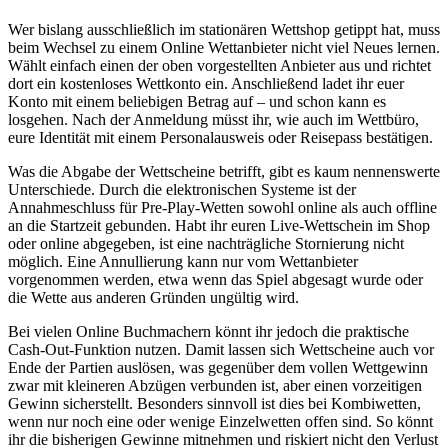
Wer bislang ausschließlich im stationären Wettshop getippt hat, muss
beim Wechsel zu einem Online Wettanbieter nicht viel Neues lernen.
Wählt einfach einen der oben vorgestellten Anbieter aus und richtet
dort ein kostenloses Wettkonto ein. Anschließend ladet ihr euer
Konto mit einem beliebigen Betrag auf – und schon kann es
losgehen. Nach der Anmeldung müsst ihr, wie auch im Wettbüro,
eure Identität mit einem Personalausweis oder Reisepass bestätigen.
Was die Abgabe der Wettscheine betrifft, gibt es kaum nennenswerte
Unterschiede. Durch die elektronischen Systeme ist der
Annahmeschluss für Pre-Play-Wetten sowohl online als auch offline
an die Startzeit gebunden. Habt ihr euren Live-Wettschein im Shop
oder online abgegeben, ist eine nachträgliche Stornierung nicht
möglich. Eine Annullierung kann nur vom Wettanbieter
vorgenommen werden, etwa wenn das Spiel abgesagt wurde oder
die Wette aus anderen Gründen ungültig wird.
Bei vielen Online Buchmachern könnt ihr jedoch die praktische
Cash-Out-Funktion nutzen. Damit lassen sich Wettscheine auch vor
Ende der Partien auslösen, was gegenüber dem vollen Wettgewinn
zwar mit kleineren Abzügen verbunden ist, aber einen vorzeitigen
Gewinn sicherstellt. Besonders sinnvoll ist dies bei Kombiwetten,
wenn nur noch eine oder wenige Einzelwetten offen sind. So könnt
ihr die bisherigen Gewinne mitnehmen und riskiert nicht den Verlust