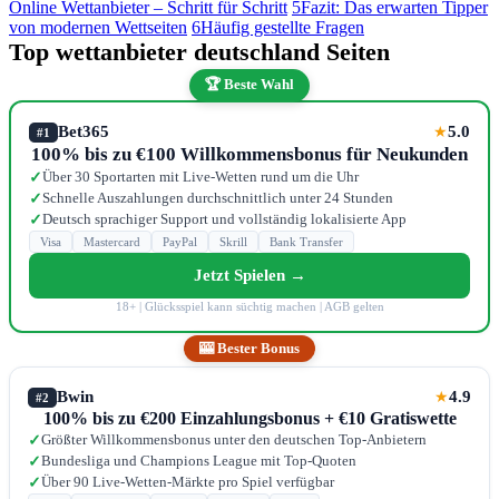
Online Wettanbieter – Schritt für Schritt
5
Fazit: Das erwarten Tipper
von modernen Wettseiten
6
Häufig gestellte Fragen
Top wettanbieter deutschland Seiten
🏆 Beste Wahl
Bet365
5.0
★
#1
100% bis zu €100 Willkommensbonus für Neukunden
Über 30 Sportarten mit Live-Wetten rund um die Uhr
✓
Schnelle Auszahlungen durchschnittlich unter 24 Stunden
✓
Deutsch sprachiger Support und vollständig lokalisierte App
✓
Visa
Mastercard
PayPal
Skrill
Bank Transfer
Jetzt Spielen →
18+ | Glücksspiel kann süchtig machen | AGB gelten
🎰 Bester Bonus
Bwin
4.9
★
#2
100% bis zu €200 Einzahlungsbonus + €10 Gratiswette
Größter Willkommensbonus unter den deutschen Top-Anbietern
✓
Bundesliga und Champions League mit Top-Quoten
✓
Über 90 Live-Wetten-Märkte pro Spiel verfügbar
✓