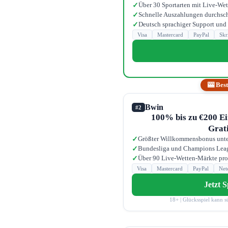
Über 30 Sportarten mit Live-We
✓
Schnelle Auszahlungen durchsch
✓
Deutsch sprachiger Support und 
✓
Visa
Mastercard
PayPal
Skri
🎰 Bes
Bwin
#2
100% bis zu €200 E
Grat
Größter Willkommensbonus unte
✓
Bundesliga und Champions Lea
✓
Über 90 Live-Wetten-Märkte pro
✓
Visa
Mastercard
PayPal
Nete
Jetzt 
18+ | Glücksspiel kann 