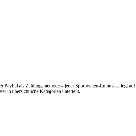
er PayPal als Zahlungsmethode – jeder Sportwetten-Enthusiast legt au
r in übersichtliche Kategorien unterteilt.