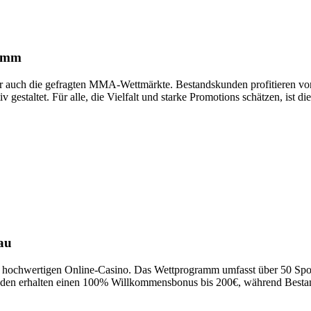
ramm
nter auch die gefragten MMA-Wettmärkte. Bestandskunden profitieren 
estaltet. Für alle, die Vielfalt und starke Promotions schätzen, ist d
au
em hochwertigen Online-Casino. Das Wettprogramm umfasst über 50 Spor
unden erhalten einen 100% Willkommensbonus bis 200€, während Besta