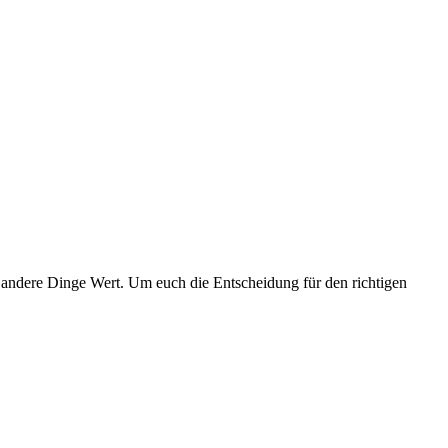
f andere Dinge Wert. Um euch die Entscheidung für den richtigen