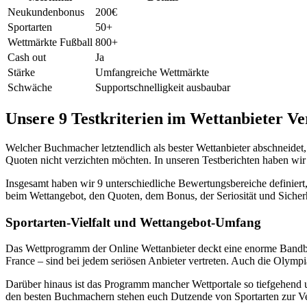
Neukundenbonus
200€
Sportarten
50+
Wettmärkte Fußball
800+
Cash out
Ja
Stärke
Umfangreiche Wettmärkte
Schwäche
Supportschnelligkeit ausbaubar
Unsere 9 Testkriterien im Wettanbieter Ve
Welcher Buchmacher letztendlich als bester Wettanbieter abschneide
Quoten nicht verzichten möchten. In unseren Testberichten haben wir a
Insgesamt haben wir 9 unterschiedliche Bewertungsbereiche definiert,
beim Wettangebot, den Quoten, dem Bonus, der Seriosität und Sicher
Sportarten-Vielfalt und Wettangebot-Umfang
Das Wettprogramm der Online Wettanbieter deckt eine enorme Bandbr
France – sind bei jedem seriösen Anbieter vertreten. Auch die Olympia
Darüber hinaus ist das Programm mancher Wettportale so tiefgehend u
den besten Buchmachern stehen euch Dutzende von Sportarten zur Ve