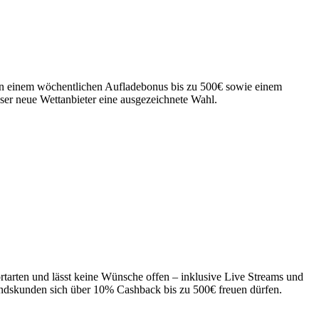
von einem wöchentlichen Aufladebonus bis zu 500€ sowie einem
ieser neue Wettanbieter eine ausgezeichnete Wahl.
tarten und lässt keine Wünsche offen – inklusive Live Streams und
ndskunden sich über 10% Cashback bis zu 500€ freuen dürfen.