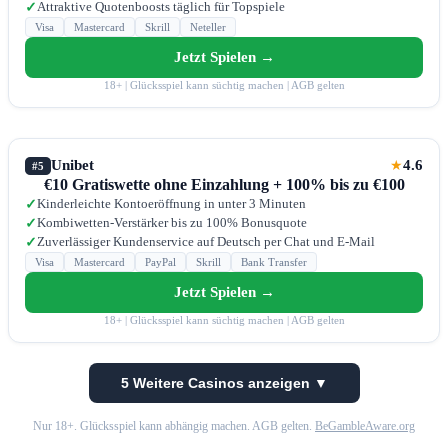
Attraktive Quotenboosts täglich für Topspiele
✓
Visa
Mastercard
Skrill
Neteller
Jetzt Spielen →
18+ | Glücksspiel kann süchtig machen | AGB gelten
Unibet
4.6
★
#5
€10 Gratiswette ohne Einzahlung + 100% bis zu €100
Kinderleichte Kontoeröffnung in unter 3 Minuten
✓
Kombiwetten-Verstärker bis zu 100% Bonusquote
✓
Zuverlässiger Kundenservice auf Deutsch per Chat und E-Mail
✓
Visa
Mastercard
PayPal
Skrill
Bank Transfer
Jetzt Spielen →
18+ | Glücksspiel kann süchtig machen | AGB gelten
5 Weitere Casinos anzeigen ▼
Nur 18+. Glücksspiel kann abhängig machen. AGB gelten.
BeGambleAware.org