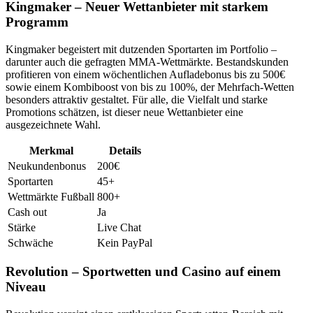
Kingmaker – Neuer Wettanbieter mit starkem
Programm
Kingmaker begeistert mit dutzenden Sportarten im Portfolio –
darunter auch die gefragten MMA-Wettmärkte. Bestandskunden
profitieren von einem wöchentlichen Aufladebonus bis zu 500€
sowie einem Kombiboost von bis zu 100%, der Mehrfach-Wetten
besonders attraktiv gestaltet. Für alle, die Vielfalt und starke
Promotions schätzen, ist dieser neue Wettanbieter eine
ausgezeichnete Wahl.
Merkmal
Details
Neukundenbonus
200€
Sportarten
45+
Wettmärkte Fußball
800+
Cash out
Ja
Stärke
Live Chat
Schwäche
Kein PayPal
Revolution – Sportwetten und Casino auf einem
Niveau