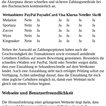
die Akzeptanz dieser schnellen und sicheren Zahlungsmethode bei
den Buchmachern kontinuierlich an.
Wettanbieter
PayPal
PaysafeCard
Visa
Klarna
Neteller
Skrill
Midarion
Nein
Ja
Ja
Ja
Ja
Ja
Sportaza
Nein
Ja
Ja
Ja
Ja
Ja
Zoccer
Nein
Ja
Ja
Ja
Ja
Ja
Wyns
Nein
Ja
Ja
Ja
Ja
Ja
Kingmaker
Nein
Ja
Ja
Ja
Ja
Ja
Neben der Auswahl an Zahlungsoptionen haben auch die
Geschwindigkeit der Transaktionen sowie eventuell anfallende
Gebühren Einfluss auf unsere Bewertung genommen. Besonders die
schnellen eWallets wie PayPal, Skrill oder Neteller sorgen dafür,
dass eure Einzahlung in Sekundenschnelle auf dem Wettkonto
landet. Auch eine Auszahlung steht nach erfolgter Prüfung sofort zur
Verfügung. Achtet unbedingt darauf, dass die Einzahlung für euch
ohne jegliche Gebühren möglich ist, damit euer Wettstart nicht
gleich mit einem Verlust beginnt.
Webseite und Benutzerfreundlichkeit
Die Herausforderung einer gelungenen Wettseite liegt darin, dass