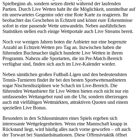
Spielbeginn ab, sondern setzen direkt während der laufenden
Partien. Durch Live Wetten habt ihr die Möglichkeit, unmittelbar auf
ein unerwartetes Gegentor oder eine Rote Karte zu reagieren. Ihr
beobachtet das Geschehen in Echtzeit und könnt eure Erkenntnisse
sofort in eine passende Wette umwandeln. Neben ausführlichen
Statistiken stellen euch einige Wettportale auch Live Streams bereit.
Noch vor wenigen Jahren boten die Anbieter nur eine begrenzte
Anzahl an Echtzeit-Wetten pro Tag an. Inzwischen haben die
führenden Buchmacher täglich hunderte Live Wetten in ihrem
Programm. Nahezu alle Sportarten, die im Pre-Match-Bereich
verfügbar sind, finden sich auch im Live-Kalender wieder.
Neben sämtlichen großen Fußball-Ligen und den bedeutendsten
Tennis-Turnieren findet ihr bei den besten Sportwettenanbietern
sogar Nischendisziplinen wie Schach im Live-Bereich. Die
führenden Wettanbieter für Live Wetten bieten euch nicht nur ein
umfassendes Wettangebot rund um die Uhr, sondern überzeugen
auch mit vielfältigen Wettmärkten, attraktiven Quoten und einem
speziellen Live Bonus.
Besonders in den Schlussminuten eines Spiels ergeben sich
interessante Wettgelegenheiten. Wenn eine Mannschaft knapp in
Rückstand liegt, wird häufig alles nach vorne geworfen – oft auch
der Torwart bei Standardsituationen. Diese Offensivtaktik öffnet