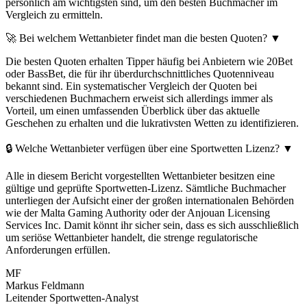
persönlich am wichtigsten sind, um den besten Buchmacher im
Vergleich zu ermitteln.
🚀 Bei welchem Wettanbieter findet man die besten Quoten?
▼
Die besten Quoten erhalten Tipper häufig bei Anbietern wie 20Bet
oder BassBet, die für ihr überdurchschnittliches Quotenniveau
bekannt sind. Ein systematischer Vergleich der Quoten bei
verschiedenen Buchmachern erweist sich allerdings immer als
Vorteil, um einen umfassenden Überblick über das aktuelle
Geschehen zu erhalten und die lukrativsten Wetten zu identifizieren.
🔒 Welche Wettanbieter verfügen über eine Sportwetten Lizenz?
▼
Alle in diesem Bericht vorgestellten Wettanbieter besitzen eine
gültige und geprüfte Sportwetten-Lizenz. Sämtliche Buchmacher
unterliegen der Aufsicht einer der großen internationalen Behörden
wie der Malta Gaming Authority oder der Anjouan Licensing
Services Inc. Damit könnt ihr sicher sein, dass es sich ausschließlich
um seriöse Wettanbieter handelt, die strenge regulatorische
Anforderungen erfüllen.
MF
Markus Feldmann
Leitender Sportwetten-Analyst