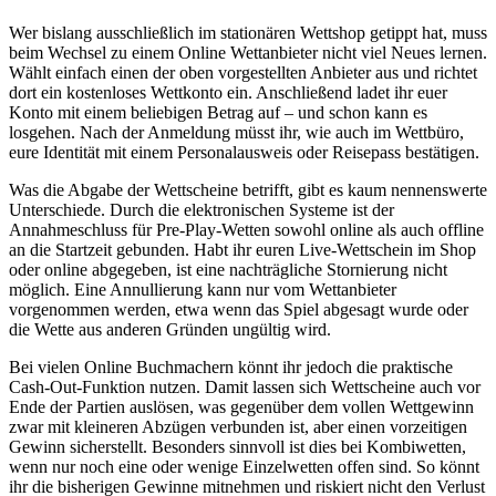
Wer bislang ausschließlich im stationären Wettshop getippt hat, muss
beim Wechsel zu einem Online Wettanbieter nicht viel Neues lernen.
Wählt einfach einen der oben vorgestellten Anbieter aus und richtet
dort ein kostenloses Wettkonto ein. Anschließend ladet ihr euer
Konto mit einem beliebigen Betrag auf – und schon kann es
losgehen. Nach der Anmeldung müsst ihr, wie auch im Wettbüro,
eure Identität mit einem Personalausweis oder Reisepass bestätigen.
Was die Abgabe der Wettscheine betrifft, gibt es kaum nennenswerte
Unterschiede. Durch die elektronischen Systeme ist der
Annahmeschluss für Pre-Play-Wetten sowohl online als auch offline
an die Startzeit gebunden. Habt ihr euren Live-Wettschein im Shop
oder online abgegeben, ist eine nachträgliche Stornierung nicht
möglich. Eine Annullierung kann nur vom Wettanbieter
vorgenommen werden, etwa wenn das Spiel abgesagt wurde oder
die Wette aus anderen Gründen ungültig wird.
Bei vielen Online Buchmachern könnt ihr jedoch die praktische
Cash-Out-Funktion nutzen. Damit lassen sich Wettscheine auch vor
Ende der Partien auslösen, was gegenüber dem vollen Wettgewinn
zwar mit kleineren Abzügen verbunden ist, aber einen vorzeitigen
Gewinn sicherstellt. Besonders sinnvoll ist dies bei Kombiwetten,
wenn nur noch eine oder wenige Einzelwetten offen sind. So könnt
ihr die bisherigen Gewinne mitnehmen und riskiert nicht den Verlust