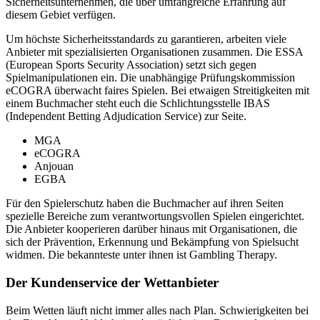
Sicherheitsunternehmen, die über umfangreiche Erfahrung auf
diesem Gebiet verfügen.
Um höchste Sicherheitsstandards zu garantieren, arbeiten viele
Anbieter mit spezialisierten Organisationen zusammen. Die ESSA
(European Sports Security Association) setzt sich gegen
Spielmanipulationen ein. Die unabhängige Prüfungskommission
eCOGRA überwacht faires Spielen. Bei etwaigen Streitigkeiten mit
einem Buchmacher steht euch die Schlichtungsstelle IBAS
(Independent Betting Adjudication Service) zur Seite.
MGA
eCOGRA
Anjouan
EGBA
Für den Spielerschutz haben die Buchmacher auf ihren Seiten
spezielle Bereiche zum verantwortungsvollen Spielen eingerichtet.
Die Anbieter kooperieren darüber hinaus mit Organisationen, die
sich der Prävention, Erkennung und Bekämpfung von Spielsucht
widmen. Die bekannteste unter ihnen ist Gambling Therapy.
Der Kundenservice der Wettanbieter
Beim Wetten läuft nicht immer alles nach Plan. Schwierigkeiten bei