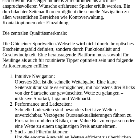
sich sowohl Einsteiger mühelos zurechtfinden als auch die
anspruchsvolleren Wünsche erfahrener Spieler erfüllt werden. Ein
durchdachter Seitenaufbau ermöglicht die schnelle Navigation zu
allen wesentlichen Bereichen wie Kontoverwaltung,
Kontaktoptionen oder Einzahlung.
Die zentralen Qualitätsmerkmale:
Die Güte einer Sportwetten-Webseite wird nicht durch ihr optisches
Erscheinungsbild definiert, sondern durch Funktionalität und
Geschwindigkeit. Eine herausragende Plattform muss sowohl für
Neulinge als auch für routinierte Tipper optimiert sein und folgende
Anforderungen erfüllen:
Intuitive Navigation:
Oberstes Ziel ist die schnelle Wettabgabe. Eine klare
Seitenstruktur sollte es ermöglichen, mit höchstens drei Klicks
von der Startseite zur gewünschten Wette zu gelangen –
inklusive Sportart, Liga und Wettmarkt.
Performance und Ladezeiten:
Schnelle Ladezeiten sind besonders bei Live Wetten
unverzichtbar. Verzögerte Quotenaktualisierungen führen zu
Frustration und dem Risiko, eine Value Bet zu verpassen oder
eine Wette zu einem ungünstigen Preis anzunehmen.
Such- und Filterfunktionen:
Um die enorme Auswahl an Wetten effizient zu überblicken,