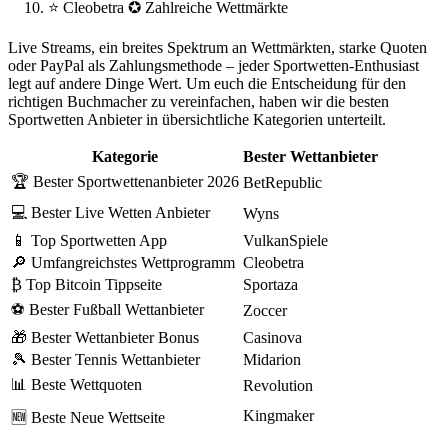
⭐ Cleobetra ✪ Zahlreiche Wettmärkte
Live Streams, ein breites Spektrum an Wettmärkten, starke Quoten
oder PayPal als Zahlungsmethode – jeder Sportwetten-Enthusiast
legt auf andere Dinge Wert. Um euch die Entscheidung für den
richtigen Buchmacher zu vereinfachen, haben wir die besten
Sportwetten Anbieter in übersichtliche Kategorien unterteilt.
Kategorie
Bester Wettanbieter
🏆 Bester Sportwettenanbieter 2026
BetRepublic
💻 Bester Live Wetten Anbieter
Wyns
📱 Top Sportwetten App
VulkanSpiele
🔎 Umfangreichstes Wettprogramm
Cleobetra
₿ Top Bitcoin Tippseite
Sportaza
⚽ Bester Fußball Wettanbieter
Zoccer
🎁 Bester Wettanbieter Bonus
Casinova
🎾 Bester Tennis Wettanbieter
Midarion
📊 Beste Wettquoten
Revolution
Kingmaker
🆕 Beste Neue Wettseite