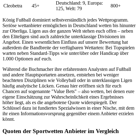
Deutschland: 9, Europa:
Cleobetra
45+
800+
125, Welt: 79
König Fußball dominiert selbstverständlich jedes Wettprogramm.
Seriöse wettanbieter ermöglichen in Deutschland wetten bis hinunter
zur Oberliga. Ligen aus der ganzen Welt stehen euch offen – neben
den Eliteligen sind auch zahlreiche unterklassige Divisionen im
Angebot. Einen wesentlichen Einfluss auf unsere Bewertung hat
außerdem die Bandbreite der verfügbaren Wettarten: Bei Topspielen
warten neben Standard-Tipps wie unter/über oder Handicap über
1.000 Optionen auf euch.
Während die Buchmacher ihre erfahrensten Analysten auf Fußball
und andere Hauptsportarten ansetzen, entstehen bei weniger
beachteten Disziplinen wie Volleyball oder in unterklassigen Ligen
häufig analytische Lücken. Genau hier eröffnen sich für euch
Chancen auf sogenannte "Value Bets" – also wetten, bei denen eure
eigene Einschätzung zur Wahrscheinlichkeit eines Ergebnisses
höher liegt, als es die angebotene Quote widerspiegelt. Der
Schlüssel dazu ist fundiertes Spezialwissen in einer Nische, mit dem
ihr einen Informationsvorsprung gegenüber einem Anbieter erzielen
könnt.
Quoten der Sportwetten Anbieter im Vergleich