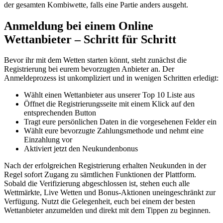
der gesamten Kombiwette, falls eine Partie anders ausgeht.
Anmeldung bei einem Online
Wettanbieter – Schritt für Schritt
Bevor ihr mit dem Wetten starten könnt, steht zunächst die
Registrierung bei eurem bevorzugten Anbieter an. Der
Anmeldeprozess ist unkompliziert und in wenigen Schritten erledigt:
Wählt einen Wettanbieter aus unserer Top 10 Liste aus
Öffnet die Registrierungsseite mit einem Klick auf den
entsprechenden Button
Tragt eure persönlichen Daten in die vorgesehenen Felder ein
Wählt eure bevorzugte Zahlungsmethode und nehmt eine
Einzahlung vor
Aktiviert jetzt den Neukundenbonus
Nach der erfolgreichen Registrierung erhalten Neukunden in der
Regel sofort Zugang zu sämtlichen Funktionen der Plattform.
Sobald die Verifizierung abgeschlossen ist, stehen euch alle
Wettmärkte, Live Wetten und Bonus-Aktionen uneingeschränkt zur
Verfügung. Nutzt die Gelegenheit, euch bei einem der besten
Wettanbieter anzumelden und direkt mit dem Tippen zu beginnen.