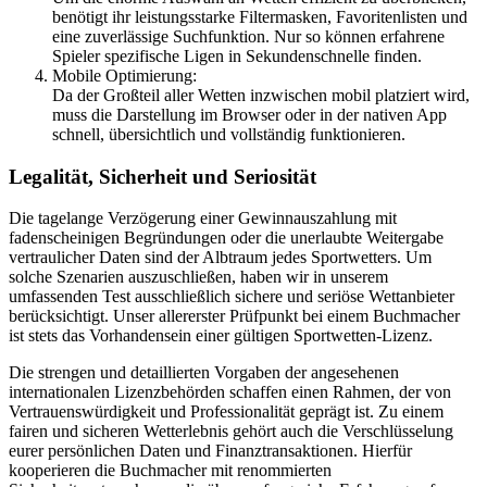
benötigt ihr leistungsstarke Filtermasken, Favoritenlisten und
eine zuverlässige Suchfunktion. Nur so können erfahrene
Spieler spezifische Ligen in Sekundenschnelle finden.
Mobile Optimierung:
Da der Großteil aller Wetten inzwischen mobil platziert wird,
muss die Darstellung im Browser oder in der nativen App
schnell, übersichtlich und vollständig funktionieren.
Legalität, Sicherheit und Seriosität
Die tagelange Verzögerung einer Gewinnauszahlung mit
fadenscheinigen Begründungen oder die unerlaubte Weitergabe
vertraulicher Daten sind der Albtraum jedes Sportwetters. Um
solche Szenarien auszuschließen, haben wir in unserem
umfassenden Test ausschließlich sichere und seriöse Wettanbieter
berücksichtigt. Unser allererster Prüfpunkt bei einem Buchmacher
ist stets das Vorhandensein einer gültigen Sportwetten-Lizenz.
Die strengen und detaillierten Vorgaben der angesehenen
internationalen Lizenzbehörden schaffen einen Rahmen, der von
Vertrauenswürdigkeit und Professionalität geprägt ist. Zu einem
fairen und sicheren Wetterlebnis gehört auch die Verschlüsselung
eurer persönlichen Daten und Finanztransaktionen. Hierfür
kooperieren die Buchmacher mit renommierten