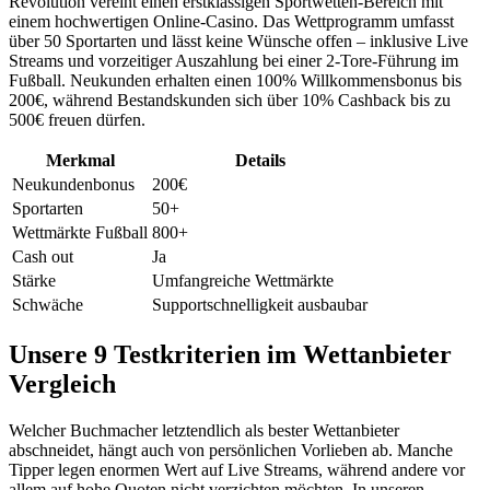
Revolution vereint einen erstklassigen Sportwetten-Bereich mit
einem hochwertigen Online-Casino. Das Wettprogramm umfasst
über 50 Sportarten und lässt keine Wünsche offen – inklusive Live
Streams und vorzeitiger Auszahlung bei einer 2-Tore-Führung im
Fußball. Neukunden erhalten einen 100% Willkommensbonus bis
200€, während Bestandskunden sich über 10% Cashback bis zu
500€ freuen dürfen.
Merkmal
Details
Neukundenbonus
200€
Sportarten
50+
Wettmärkte Fußball
800+
Cash out
Ja
Stärke
Umfangreiche Wettmärkte
Schwäche
Supportschnelligkeit ausbaubar
Unsere 9 Testkriterien im Wettanbieter
Vergleich
Welcher Buchmacher letztendlich als bester Wettanbieter
abschneidet, hängt auch von persönlichen Vorlieben ab. Manche
Tipper legen enormen Wert auf Live Streams, während andere vor
allem auf hohe Quoten nicht verzichten möchten. In unseren