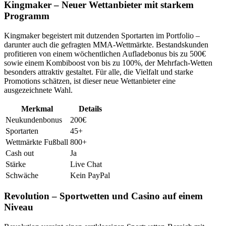
Kingmaker – Neuer Wettanbieter mit starkem
Programm
Kingmaker begeistert mit dutzenden Sportarten im Portfolio –
darunter auch die gefragten MMA-Wettmärkte. Bestandskunden
profitieren von einem wöchentlichen Aufladebonus bis zu 500€
sowie einem Kombiboost von bis zu 100%, der Mehrfach-Wetten
besonders attraktiv gestaltet. Für alle, die Vielfalt und starke
Promotions schätzen, ist dieser neue Wettanbieter eine
ausgezeichnete Wahl.
Merkmal
Details
Neukundenbonus
200€
Sportarten
45+
Wettmärkte Fußball
800+
Cash out
Ja
Stärke
Live Chat
Schwäche
Kein PayPal
Revolution – Sportwetten und Casino auf einem
Niveau