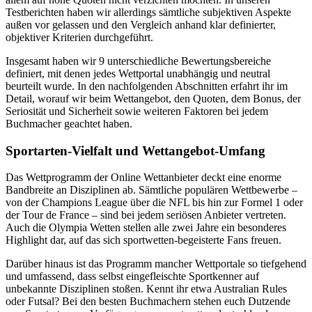
Testberichten haben wir allerdings sämtliche subjektiven Aspekte
außen vor gelassen und den Vergleich anhand klar definierter,
objektiver Kriterien durchgeführt.
Insgesamt haben wir 9 unterschiedliche Bewertungsbereiche
definiert, mit denen jedes Wettportal unabhängig und neutral
beurteilt wurde. In den nachfolgenden Abschnitten erfahrt ihr im
Detail, worauf wir beim Wettangebot, den Quoten, dem Bonus, der
Seriosität und Sicherheit sowie weiteren Faktoren bei jedem
Buchmacher geachtet haben.
Sportarten-Vielfalt und Wettangebot-Umfang
Das Wettprogramm der Online Wettanbieter deckt eine enorme
Bandbreite an Disziplinen ab. Sämtliche populären Wettbewerbe –
von der Champions League über die NFL bis hin zur Formel 1 oder
der Tour de France – sind bei jedem seriösen Anbieter vertreten.
Auch die Olympia Wetten stellen alle zwei Jahre ein besonderes
Highlight dar, auf das sich sportwetten-begeisterte Fans freuen.
Darüber hinaus ist das Programm mancher Wettportale so tiefgehend
und umfassend, dass selbst eingefleischte Sportkenner auf
unbekannte Disziplinen stoßen. Kennt ihr etwa Australian Rules
oder Futsal? Bei den besten Buchmachern stehen euch Dutzende