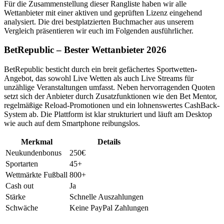
Für die Zusammenstellung dieser Rangliste haben wir alle
Wettanbieter mit einer aktiven und geprüften Lizenz eingehend
analysiert. Die drei bestplatzierten Buchmacher aus unserem
Vergleich präsentieren wir euch im Folgenden ausführlicher.
BetRepublic – Bester Wettanbieter 2026
BetRepublic besticht durch ein breit gefächertes Sportwetten-
Angebot, das sowohl Live Wetten als auch Live Streams für
unzählige Veranstaltungen umfasst. Neben hervorragenden Quoten
setzt sich der Anbieter durch Zusatzfunktionen wie den Bet Mentor,
regelmäßige Reload-Promotionen und ein lohnenswertes CashBack-
System ab. Die Plattform ist klar strukturiert und läuft am Desktop
wie auch auf dem Smartphone reibungslos.
Merkmal
Details
Neukundenbonus
250€
Sportarten
45+
Wettmärkte Fußball
800+
Cash out
Ja
Stärke
Schnelle Auszahlungen
Schwäche
Keine PayPal Zahlungen