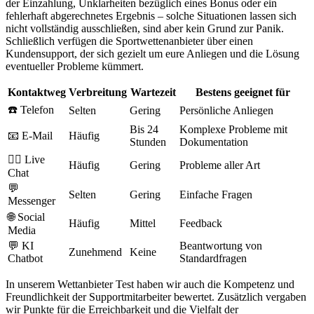
der Einzahlung, Unklarheiten bezüglich eines Bonus oder ein
fehlerhaft abgerechnetes Ergebnis – solche Situationen lassen sich
nicht vollständig ausschließen, sind aber kein Grund zur Panik.
Schließlich verfügen die Sportwettenanbieter über einen
Kundensupport, der sich gezielt um eure Anliegen und die Lösung
eventueller Probleme kümmert.
Kontaktweg
Verbreitung
Wartezeit
Bestens geeignet für
☎️ Telefon
Selten
Gering
Persönliche Anliegen
Bis 24
Komplexe Probleme mit
📧 E-Mail
Häufig
Stunden
Dokumentation
👩‍⚕️ Live
Häufig
Gering
Probleme aller Art
Chat
💬
Selten
Gering
Einfache Fragen
Messenger
🌐 Social
Häufig
Mittel
Feedback
Media
💬 KI
Beantwortung von
Zunehmend
Keine
Chatbot
Standardfragen
In unserem Wettanbieter Test haben wir auch die Kompetenz und
Freundlichkeit der Supportmitarbeiter bewertet. Zusätzlich vergaben
wir Punkte für die Erreichbarkeit und die Vielfalt der