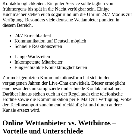
Kontaktmöglichkeiten. Ein guter Service sollte täglich von
frühmorgens bis spät in die Nacht verfügbar sein. Einige
Buchmacher stehen euch sogar rund um die Uhr im 24/7-Modus zur
Verfügung. Besonders viele deutsche Wettanbieter punkten in
diesem Bereich.
24/7 Erreichbarkeit
Kommunikation auf Deutsch möglich
Schnelle Reaktionszeiten
Lange Wartezeiten
Inkompetente Mitarbeiter
Eingeschränkte Kontaktmöglichkeiten
Zur meistgenutzten Kommunikationsform hat sich in den
vergangenen Jahren der Live-Chat entwickelt. Dieser ermöglicht
eine besonders unkomplizierte und schnelle Kontaktaufnahme.
Darüber hinaus stehen euch in der Regel auch eine telefonische
Hotline sowie die Kommunikation per E-Mail zur Verfügung, wobei
der Telefonsupport zunehmend rückläufig ist und durch andere
Kanäle ersetzt wird.
Online Wettanbieter vs. Wettbüros –
Vorteile und Unterschiede