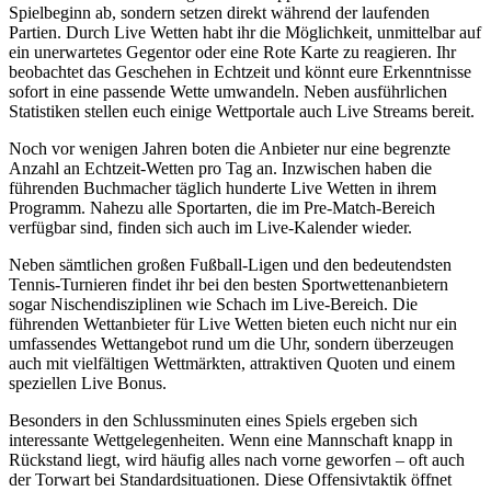
Spielbeginn ab, sondern setzen direkt während der laufenden
Partien. Durch Live Wetten habt ihr die Möglichkeit, unmittelbar auf
ein unerwartetes Gegentor oder eine Rote Karte zu reagieren. Ihr
beobachtet das Geschehen in Echtzeit und könnt eure Erkenntnisse
sofort in eine passende Wette umwandeln. Neben ausführlichen
Statistiken stellen euch einige Wettportale auch Live Streams bereit.
Noch vor wenigen Jahren boten die Anbieter nur eine begrenzte
Anzahl an Echtzeit-Wetten pro Tag an. Inzwischen haben die
führenden Buchmacher täglich hunderte Live Wetten in ihrem
Programm. Nahezu alle Sportarten, die im Pre-Match-Bereich
verfügbar sind, finden sich auch im Live-Kalender wieder.
Neben sämtlichen großen Fußball-Ligen und den bedeutendsten
Tennis-Turnieren findet ihr bei den besten Sportwettenanbietern
sogar Nischendisziplinen wie Schach im Live-Bereich. Die
führenden Wettanbieter für Live Wetten bieten euch nicht nur ein
umfassendes Wettangebot rund um die Uhr, sondern überzeugen
auch mit vielfältigen Wettmärkten, attraktiven Quoten und einem
speziellen Live Bonus.
Besonders in den Schlussminuten eines Spiels ergeben sich
interessante Wettgelegenheiten. Wenn eine Mannschaft knapp in
Rückstand liegt, wird häufig alles nach vorne geworfen – oft auch
der Torwart bei Standardsituationen. Diese Offensivtaktik öffnet