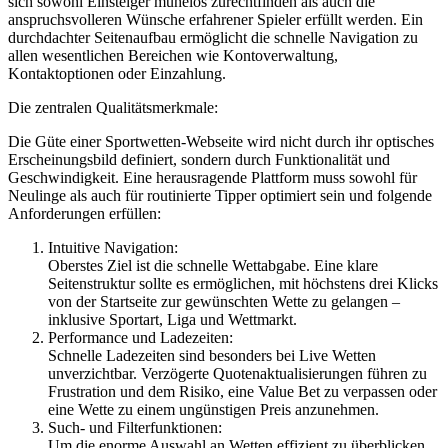
sich sowohl Einsteiger mühelos zurechtfinden als auch die
anspruchsvolleren Wünsche erfahrener Spieler erfüllt werden. Ein
durchdachter Seitenaufbau ermöglicht die schnelle Navigation zu
allen wesentlichen Bereichen wie Kontoverwaltung,
Kontaktoptionen oder Einzahlung.
Die zentralen Qualitätsmerkmale:
Die Güte einer Sportwetten-Webseite wird nicht durch ihr optisches
Erscheinungsbild definiert, sondern durch Funktionalität und
Geschwindigkeit. Eine herausragende Plattform muss sowohl für
Neulinge als auch für routinierte Tipper optimiert sein und folgende
Anforderungen erfüllen:
Intuitive Navigation:
Oberstes Ziel ist die schnelle Wettabgabe. Eine klare
Seitenstruktur sollte es ermöglichen, mit höchstens drei Klicks
von der Startseite zur gewünschten Wette zu gelangen –
inklusive Sportart, Liga und Wettmarkt.
Performance und Ladezeiten:
Schnelle Ladezeiten sind besonders bei Live Wetten
unverzichtbar. Verzögerte Quotenaktualisierungen führen zu
Frustration und dem Risiko, eine Value Bet zu verpassen oder
eine Wette zu einem ungünstigen Preis anzunehmen.
Such- und Filterfunktionen:
Um die enorme Auswahl an Wetten effizient zu überblicken,