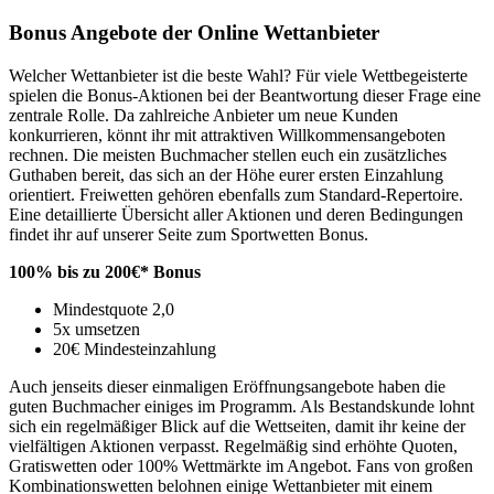
Bonus Angebote der Online Wettanbieter
Welcher Wettanbieter ist die beste Wahl? Für viele Wettbegeisterte
spielen die Bonus-Aktionen bei der Beantwortung dieser Frage eine
zentrale Rolle. Da zahlreiche Anbieter um neue Kunden
konkurrieren, könnt ihr mit attraktiven Willkommensangeboten
rechnen. Die meisten Buchmacher stellen euch ein zusätzliches
Guthaben bereit, das sich an der Höhe eurer ersten Einzahlung
orientiert. Freiwetten gehören ebenfalls zum Standard-Repertoire.
Eine detaillierte Übersicht aller Aktionen und deren Bedingungen
findet ihr auf unserer Seite zum Sportwetten Bonus.
100% bis zu 200€* Bonus
Mindestquote 2,0
5x umsetzen
20€ Mindesteinzahlung
Auch jenseits dieser einmaligen Eröffnungsangebote haben die
guten Buchmacher einiges im Programm. Als Bestandskunde lohnt
sich ein regelmäßiger Blick auf die Wettseiten, damit ihr keine der
vielfältigen Aktionen verpasst. Regelmäßig sind erhöhte Quoten,
Gratiswetten oder 100% Wettmärkte im Angebot. Fans von großen
Kombinationswetten belohnen einige Wettanbieter mit einem