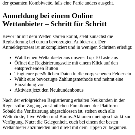
der gesamten Kombiwette, falls eine Partie anders ausgeht.
Anmeldung bei einem Online
Wettanbieter – Schritt für Schritt
Bevor ihr mit dem Wetten starten könnt, steht zunächst die
Registrierung bei eurem bevorzugten Anbieter an. Der
Anmeldeprozess ist unkompliziert und in wenigen Schritten erledigt:
Wählt einen Wettanbieter aus unserer Top 10 Liste aus
Öffnet die Registrierungsseite mit einem Klick auf den
entsprechenden Button
Tragt eure persönlichen Daten in die vorgesehenen Felder ein
Wählt eure bevorzugte Zahlungsmethode und nehmt eine
Einzahlung vor
Aktiviert jetzt den Neukundenbonus
Nach der erfolgreichen Registrierung erhalten Neukunden in der
Regel sofort Zugang zu sämtlichen Funktionen der Plattform.
Sobald die Verifizierung abgeschlossen ist, stehen euch alle
Wettmärkte, Live Wetten und Bonus-Aktionen uneingeschränkt zur
Verfügung. Nutzt die Gelegenheit, euch bei einem der besten
Wettanbieter anzumelden und direkt mit dem Tippen zu beginnen.