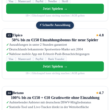
Visa
Mastercard
PayPal
Neteller
Skrill
Jetzt Spielen →
18+ | Glücksspiel kann süchtig machen | AGB gelten
⚡ Schnelle Auszahlung
Tipico
4.8
★
#3
50% bis zu €150 Einzahlungsbonus für neue Spieler
Auszahlungen in unter 2 Stunden garantiert
✓
Deutschlands bekannteste Sportwetten-Marke seit 2004
✓
Nahtlose mobile App mit Echtzeit-Push-Benachrichtigungen
✓
Visa
Mastercard
PayPal
Bank Transfer
Jetzt Spielen →
18+ | Glücksspiel kann süchtig machen | AGB gelten
Betano
4.7
★
#4
100% bis zu €150 + €10 Gratiswette ohne Einzahlung
Aufstrebender Anbieter mit deutschem DSWV-Mitgliedsstatus
✓
Statistik-Tool und Live-Tracker direkt in der Wettoberfläche
✓