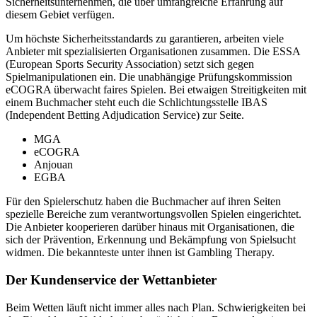
Sicherheitsunternehmen, die über umfangreiche Erfahrung auf
diesem Gebiet verfügen.
Um höchste Sicherheitsstandards zu garantieren, arbeiten viele
Anbieter mit spezialisierten Organisationen zusammen. Die ESSA
(European Sports Security Association) setzt sich gegen
Spielmanipulationen ein. Die unabhängige Prüfungskommission
eCOGRA überwacht faires Spielen. Bei etwaigen Streitigkeiten mit
einem Buchmacher steht euch die Schlichtungsstelle IBAS
(Independent Betting Adjudication Service) zur Seite.
MGA
eCOGRA
Anjouan
EGBA
Für den Spielerschutz haben die Buchmacher auf ihren Seiten
spezielle Bereiche zum verantwortungsvollen Spielen eingerichtet.
Die Anbieter kooperieren darüber hinaus mit Organisationen, die
sich der Prävention, Erkennung und Bekämpfung von Spielsucht
widmen. Die bekannteste unter ihnen ist Gambling Therapy.
Der Kundenservice der Wettanbieter
Beim Wetten läuft nicht immer alles nach Plan. Schwierigkeiten bei