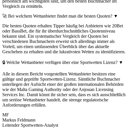
persönlich am wichtigsten sind, um den besten Buchmacher im
Vergleich zu ermitteln.
🚀 Bei welchem Wettanbieter findet man die besten Quoten?
▼
Die besten Quoten erhalten Tipper häufig bei Anbietern wie 20Bet
oder BassBet, die für ihr überdurchschnittliches Quotenniveau
bekannt sind. Ein systematischer Vergleich der Quoten bei
verschiedenen Buchmachern erweist sich allerdings immer als
Vorteil, um einen umfassenden Überblick über das aktuelle
Geschehen zu erhalten und die lukrativsten Wetten zu identifizieren.
🔒 Welche Wettanbieter verfügen über eine Sportwetten Lizenz?
▼
Alle in diesem Bericht vorgestellten Wettanbieter besitzen eine
gültige und geprüfte Sportwetten-Lizenz. Sämtliche Buchmacher
unterliegen der Aufsicht einer der großen internationalen Behörden
wie der Malta Gaming Authority oder der Anjouan Licensing
Services Inc. Damit könnt ihr sicher sein, dass es sich ausschließlich
um seriöse Wettanbieter handelt, die strenge regulatorische
Anforderungen erfüllen.
MF
Markus Feldmann
Leitender Sportwetten-Analyst