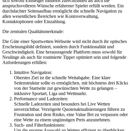
sich sowohl Einsteiger mühelos zurechtfinden als auch die
anspruchsvolleren Wünsche erfahrener Spieler erfüllt werden. Ein
durchdachter Seitenaufbau ermöglicht die schnelle Navigation zu
allen wesentlichen Bereichen wie Kontoverwaltung,
Kontaktoptionen oder Einzahlung.
Die zentralen Qualitätsmerkmale:
Die Güte einer Sportwetten-Webseite wird nicht durch ihr optisches
Erscheinungsbild definiert, sondern durch Funktionalität und
Geschwindigkeit. Eine herausragende Plattform muss sowohl für
Neulinge als auch für routinierte Tipper optimiert sein und folgende
Anforderungen erfüllen:
Intuitive Navigation:
Oberstes Ziel ist die schnelle Wettabgabe. Eine klare
Seitenstruktur sollte es ermöglichen, mit höchstens drei Klicks
von der Startseite zur gewünschten Wette zu gelangen –
inklusive Sportart, Liga und Wettmarkt.
Performance und Ladezeiten:
Schnelle Ladezeiten sind besonders bei Live Wetten
unverzichtbar. Verzögerte Quotenaktualisierungen führen zu
Frustration und dem Risiko, eine Value Bet zu verpassen oder
eine Wette zu einem ungünstigen Preis anzunehmen.
Such- und Filterfunktionen:
Um die enorme Auswahl an Wetten effizient zu überblicken,