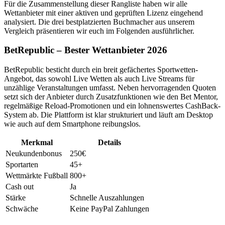
Für die Zusammenstellung dieser Rangliste haben wir alle
Wettanbieter mit einer aktiven und geprüften Lizenz eingehend
analysiert. Die drei bestplatzierten Buchmacher aus unserem
Vergleich präsentieren wir euch im Folgenden ausführlicher.
BetRepublic – Bester Wettanbieter 2026
BetRepublic besticht durch ein breit gefächertes Sportwetten-
Angebot, das sowohl Live Wetten als auch Live Streams für
unzählige Veranstaltungen umfasst. Neben hervorragenden Quoten
setzt sich der Anbieter durch Zusatzfunktionen wie den Bet Mentor,
regelmäßige Reload-Promotionen und ein lohnenswertes CashBack-
System ab. Die Plattform ist klar strukturiert und läuft am Desktop
wie auch auf dem Smartphone reibungslos.
Merkmal
Details
Neukundenbonus
250€
Sportarten
45+
Wettmärkte Fußball
800+
Cash out
Ja
Stärke
Schnelle Auszahlungen
Schwäche
Keine PayPal Zahlungen