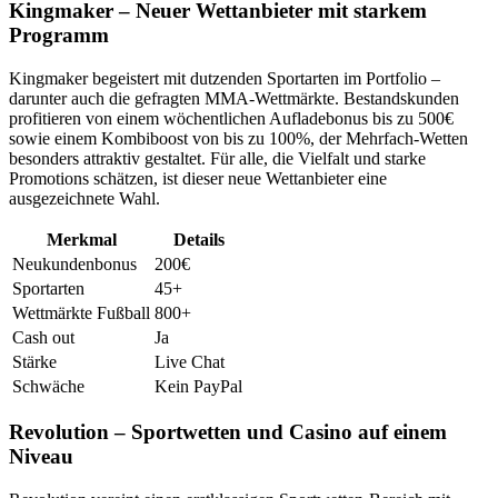
Kingmaker – Neuer Wettanbieter mit starkem
Programm
Kingmaker begeistert mit dutzenden Sportarten im Portfolio –
darunter auch die gefragten MMA-Wettmärkte. Bestandskunden
profitieren von einem wöchentlichen Aufladebonus bis zu 500€
sowie einem Kombiboost von bis zu 100%, der Mehrfach-Wetten
besonders attraktiv gestaltet. Für alle, die Vielfalt und starke
Promotions schätzen, ist dieser neue Wettanbieter eine
ausgezeichnete Wahl.
Merkmal
Details
Neukundenbonus
200€
Sportarten
45+
Wettmärkte Fußball
800+
Cash out
Ja
Stärke
Live Chat
Schwäche
Kein PayPal
Revolution – Sportwetten und Casino auf einem
Niveau