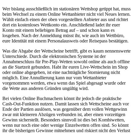
Wer bislang ausschließlich im stationären Wettshop getippt hat, muss
beim Wechsel zu einem Online Wettanbieter nicht viel Neues lernen.
Wählt einfach einen der oben vorgestellten Anbieter aus und richtet
dort ein kostenloses Wettkonto ein. Anschließend ladet ihr euer
Konto mit einem beliebigen Betrag auf – und schon kann es
losgehen. Nach der Anmeldung müsst ihr, wie auch im Wettbüro,
eure Identität mit einem Personalausweis oder Reisepass bestätigen.
Was die Abgabe der Wettscheine betrifft, gibt es kaum nennenswerte
Unterschiede. Durch die elektronischen Systeme ist der
Annahmeschluss für Pre-Play-Wetten sowohl online als auch offline
an die Startzeit gebunden. Habt ihr euren Live-Wettschein im Shop
oder online abgegeben, ist eine nachträgliche Stornierung nicht
möglich. Eine Annullierung kann nur vom Wettanbieter
vorgenommen werden, etwa wenn das Spiel abgesagt wurde oder
die Wette aus anderen Gründen ungültig wird.
Bei vielen Online Buchmachern könnt ihr jedoch die praktische
Cash-Out-Funktion nutzen. Damit lassen sich Wettscheine auch vor
Ende der Partien auslösen, was gegenüber dem vollen Wettgewinn
zwar mit kleineren Abzügen verbunden ist, aber einen vorzeitigen
Gewinn sicherstellt. Besonders sinnvoll ist dies bei Kombiwetten,
wenn nur noch eine oder wenige Einzelwetten offen sind. So könnt
ihr die bisherigen Gewinne mitnehmen und riskiert nicht den Verlust