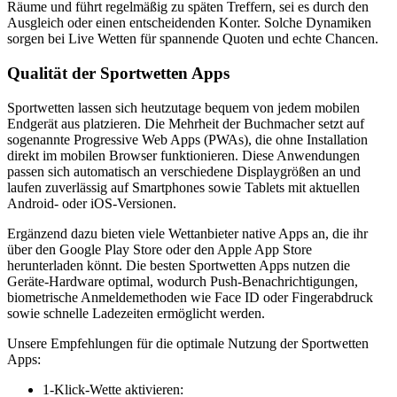
Räume und führt regelmäßig zu späten Treffern, sei es durch den
Ausgleich oder einen entscheidenden Konter. Solche Dynamiken
sorgen bei Live Wetten für spannende Quoten und echte Chancen.
Qualität der Sportwetten Apps
Sportwetten lassen sich heutzutage bequem von jedem mobilen
Endgerät aus platzieren. Die Mehrheit der Buchmacher setzt auf
sogenannte Progressive Web Apps (PWAs), die ohne Installation
direkt im mobilen Browser funktionieren. Diese Anwendungen
passen sich automatisch an verschiedene Displaygrößen an und
laufen zuverlässig auf Smartphones sowie Tablets mit aktuellen
Android- oder iOS-Versionen.
Ergänzend dazu bieten viele Wettanbieter native Apps an, die ihr
über den Google Play Store oder den Apple App Store
herunterladen könnt. Die besten Sportwetten Apps nutzen die
Geräte-Hardware optimal, wodurch Push-Benachrichtigungen,
biometrische Anmeldemethoden wie Face ID oder Fingerabdruck
sowie schnelle Ladezeiten ermöglicht werden.
Unsere Empfehlungen für die optimale Nutzung der Sportwetten
Apps:
1-Klick-Wette aktivieren: