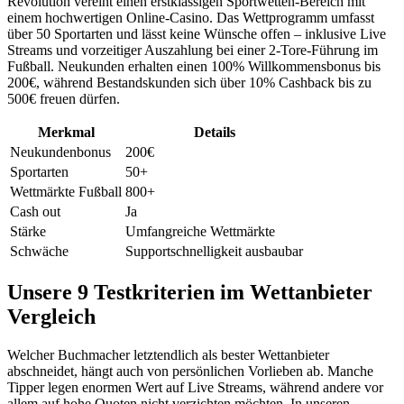
Revolution vereint einen erstklassigen Sportwetten-Bereich mit
einem hochwertigen Online-Casino. Das Wettprogramm umfasst
über 50 Sportarten und lässt keine Wünsche offen – inklusive Live
Streams und vorzeitiger Auszahlung bei einer 2-Tore-Führung im
Fußball. Neukunden erhalten einen 100% Willkommensbonus bis
200€, während Bestandskunden sich über 10% Cashback bis zu
500€ freuen dürfen.
Merkmal
Details
Neukundenbonus
200€
Sportarten
50+
Wettmärkte Fußball
800+
Cash out
Ja
Stärke
Umfangreiche Wettmärkte
Schwäche
Supportschnelligkeit ausbaubar
Unsere 9 Testkriterien im Wettanbieter
Vergleich
Welcher Buchmacher letztendlich als bester Wettanbieter
abschneidet, hängt auch von persönlichen Vorlieben ab. Manche
Tipper legen enormen Wert auf Live Streams, während andere vor
allem auf hohe Quoten nicht verzichten möchten. In unseren