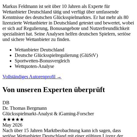
Markus Feldmann ist seit über 10 Jahren als Experte für
Wettanbieter Deutschland tätig und verfügt über umfassende
Kenntnisse des deutschen Glücksspielmarktes. Er hat mehr als 80
lizenzierte Wettanbieter in Deutschland getestet und bewertet, wobei
er sich auf Regulierung, Bonusangebote und Nutzerfreundlichkeit
spezialisiert hat. Seine Analysen helfen deutschen Spielern, seriöse
und sichere Wettanbieter zu finden.
Wettanbieter Deutschland
Deutsche Glücksspielregulierung (GlüStV)
Sportwetten-Bonusvergleich
Wettquoten-Analyse
Vollständiges Autorenprofil →
Von unseren Experten überprüft
DB
Dr. Thomas Bergmann
Glücksspielmarkt-Analyst & iGaming-Forscher
★★★★★
May 2026
Nach über 15 Jahren Marktbeobachtung kann ich sagen, dass
seriöse Wettanbieter Deutschland mit einer gültigen Lizenz der