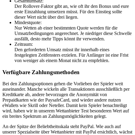
Gesamtumsatz:
Der Rollover-Faktor gibt an, wie oft ihr den Bonus und eure
erste Einzahlung umsetzen müsst. Für den Einstieg sollte
dieser Wert nicht über drei liegen.
Mindestquote:
Nur Wetten ab einer bestimmten Quote werden für die
Umsatzbedingungen angerechnet. Je niedriger diese Schwelle
ausfällt, desto mehr Tipps könnt ihr verwenden.
Zeitraum:
Den geforderten Umsatz müsst ihr innerhalb eines
festgelegten Zeitfensters erzielen. Für Anfänger ist eine Frist
von weniger als einem Monat nicht zu empfehlen.
Verfügbare Zahlungsmethoden
Bei den Zahlungsoptionen gehen die Vorlieben der Spieler weit
auseinander. Manche wickeln alle Transaktionen ausschließlich per
Kreditkarte ab, andere bevorzugen die Anonymität von
Prepaidkarten wie der PaysafeCard, und wieder andere nutzen
eWallets wie Skrill oder Neteller. Damit kein Spieler benachteiligt
wird, haben wir in unserem Wettanbieter Test besonderen Wert auf
ein breites Spektrum an Zahlungsmöglichkeiten gelegt.
An der Spitze der Beliebtheitsskala steht PayPal. Wie auch auf
unserer Spezialseite über Wettanbieter mit PayPal ersichtlich, wächst