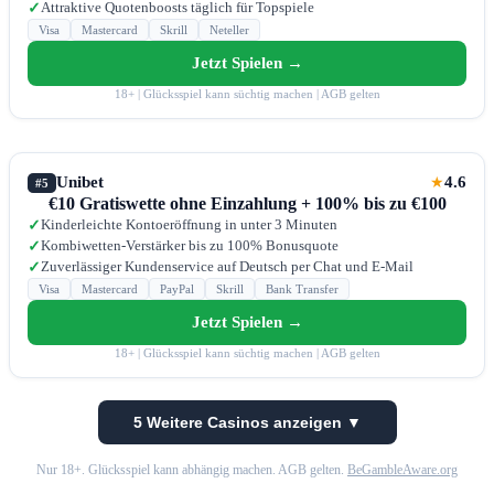
Attraktive Quotenboosts täglich für Topspiele
✓
Visa
Mastercard
Skrill
Neteller
Jetzt Spielen →
18+ | Glücksspiel kann süchtig machen | AGB gelten
Unibet
4.6
★
#5
€10 Gratiswette ohne Einzahlung + 100% bis zu €100
Kinderleichte Kontoeröffnung in unter 3 Minuten
✓
Kombiwetten-Verstärker bis zu 100% Bonusquote
✓
Zuverlässiger Kundenservice auf Deutsch per Chat und E-Mail
✓
Visa
Mastercard
PayPal
Skrill
Bank Transfer
Jetzt Spielen →
18+ | Glücksspiel kann süchtig machen | AGB gelten
5 Weitere Casinos anzeigen ▼
Nur 18+. Glücksspiel kann abhängig machen. AGB gelten.
BeGambleAware.org