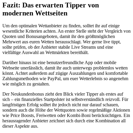
Fazit: Das erwarten Tipper von
modernen Wettseiten
Um den optimalen Wettanbieter zu finden, solltet ihr auf einige
wesentliche Kriterien achten. An erster Stelle steht der Vergleich von
Quoten und Bonusangeboten, damit ihr den größtmöglichen
Mehrwert aus euren Wetten herausschlagt. Wer gerne live tippt,
sollte prüfen, ob der Anbieter stabile Live Streams und eine
vielfältige Auswahl an Wettmärkten bereithält.
Darüber hinaus ist eine benutzerfreundliche App oder mobile
Webseite unerlässlich, damit ihr auch unterwegs problemlos wetten
könnt. Achtet außerdem auf zügige Auszahlungen und komfortable
Zahlungsmethoden wie PayPal, um euer Wetterlebnis so angenehm
wie möglich zu gestalten.
Der Neukundenbonus zieht den Blick vieler Tipper als erstes auf
sich – ein finanzielles Startpolster ist selbstverständlich reizvoll. Für
langfristigen Erfolg solltet ihr jedoch nicht nur darauf schauen,
sondern auch die Höhe der Wettquoten sowie regelmäßige Aktionen
wie Price Boosts, Freiwetten oder Kombi-Boni berücksichtigen. Ein
herausragender Anbieter zeichnet sich durch eine Kombination all
dieser Aspekte aus.