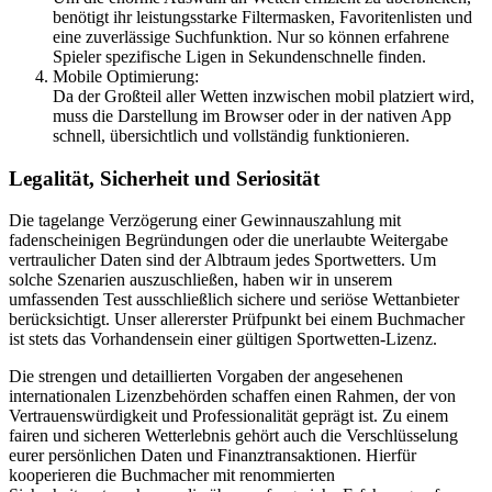
benötigt ihr leistungsstarke Filtermasken, Favoritenlisten und
eine zuverlässige Suchfunktion. Nur so können erfahrene
Spieler spezifische Ligen in Sekundenschnelle finden.
Mobile Optimierung:
Da der Großteil aller Wetten inzwischen mobil platziert wird,
muss die Darstellung im Browser oder in der nativen App
schnell, übersichtlich und vollständig funktionieren.
Legalität, Sicherheit und Seriosität
Die tagelange Verzögerung einer Gewinnauszahlung mit
fadenscheinigen Begründungen oder die unerlaubte Weitergabe
vertraulicher Daten sind der Albtraum jedes Sportwetters. Um
solche Szenarien auszuschließen, haben wir in unserem
umfassenden Test ausschließlich sichere und seriöse Wettanbieter
berücksichtigt. Unser allererster Prüfpunkt bei einem Buchmacher
ist stets das Vorhandensein einer gültigen Sportwetten-Lizenz.
Die strengen und detaillierten Vorgaben der angesehenen
internationalen Lizenzbehörden schaffen einen Rahmen, der von
Vertrauenswürdigkeit und Professionalität geprägt ist. Zu einem
fairen und sicheren Wetterlebnis gehört auch die Verschlüsselung
eurer persönlichen Daten und Finanztransaktionen. Hierfür
kooperieren die Buchmacher mit renommierten