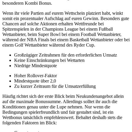
besonderen Kombi Bonus.
Wenn ihr viele Partien auf eurem Wettschein platziert habt, winkt
somit ein prozentualer Aufschlag auf euren Gewinn. Besonders gute
Chancen auf solche Aktionen erhalten Wettfreunde bei
Spitzenspielen in der Champions League bei einem Fußball
Wettanbieter, beim Super Bowl bei einem Football Wettanbieter,
während der NBA Finals bei einem Basketball Wettanbieter oder bei
einem Golf Wettanbieter während des Ryder Cup.
Großzügiger Zeitrahmen für den erforderlichen Umsatz
Keine Einschränkungen bei Wettarten
Niedrige Mindestquote
Hoher Rollover-Faktor
Mindestquote über 2,0
Zu kurzer Zeitraum für die Umsatzerfüllung
Häufig richtet sich der erste Blick beim Neukundenangebot allein
auf die maximale Bonussumme. Allerdings solltet ihr auch die
Konditionen genau unter die Lupe nehmen. Nur wenn die
Bedingungen spielerfreundlich und fair gestaltet sind, ist ein
Wettbonus tatsächlich empfehlenswert. Behaltet deshalb stets die
folgenden Faktoren im Blick: