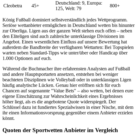
Deutschland: 9, Europa:
Cleobetra
45+
800+
125, Welt: 79
König Fußball dominiert selbstverständlich jedes Wettprogramm.
Seriöse wettanbieter ermöglichen in Deutschland wetten bis hinunter
zur Oberliga. Ligen aus der ganzen Welt stehen euch offen – neben
den Eliteligen sind auch zahlreiche unterklassige Divisionen im
Angebot. Einen wesentlichen Einfluss auf unsere Bewertung hat
außerdem die Bandbreite der verfügbaren Wettarten: Bei Topspielen
warten neben Standard-Tipps wie unter/über oder Handicap über
1.000 Optionen auf euch.
Während die Buchmacher ihre erfahrensten Analysten auf Fußball
und andere Hauptsportarten ansetzen, entstehen bei weniger
beachteten Disziplinen wie Volleyball oder in unterklassigen Ligen
häufig analytische Lücken. Genau hier eröffnen sich für euch
Chancen auf sogenannte "Value Bets" – also wetten, bei denen eure
eigene Einschätzung zur Wahrscheinlichkeit eines Ergebnisses
höher liegt, als es die angebotene Quote widerspiegelt. Der
Schlüssel dazu ist fundiertes Spezialwissen in einer Nische, mit dem
ihr einen Informationsvorsprung gegenüber einem Anbieter erzielen
könnt.
Quoten der Sportwetten Anbieter im Vergleich