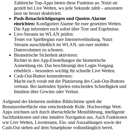
Zahlreiche Top-Apps bieten diese Funktion an. Nutzt sie
gezielt bei Live Wetten, wo jede Sekunde zählt – ansonsten
lasst sie besser deaktiviert.
Push-Benachrichtigungen und Quoten-Alarme
einrichten:
Konfiguriert Alarme für eure gesetzten Wetten.
Die App informiert euch sofort über Tore und Ergebnisse.
Live-Streams im WLAN prüfen:
Testet vor Spielbeginn eure Internetverbindung. Nutzt
Streams ausschließlich im WLAN, um euer mobiles
Datenvolumen zu schonen.
Biometrische Sicherheit aktivieren:
Richtet in den App-Einstellungen die biometrische
Anmeldung ein. Das beschleunigt den Login-Vorgang
erheblich – besonders wichtig für schnelle Live Wetten.
Cash-Out-Button kennenlernen:
Macht euch vorab mit der Platzierung des Cash-Out-Buttons
vertraut. Bei laufenden Spielen entscheiden Schnelligkeit und
Intuition über Gewinn oder Verlust.
Aufgrund der kleineren mobilen Bildschirme spielt die
Benutzeroberfläche eine entscheidende Rolle. Hochwertige Wett-
Apps zeichnen sich durch übersichtliche Menüführung, intelligente
Suchfunktionen und eine intuitive Navigation aus. Auch Funktionen
wie Live Wetten, Livestreams, Ein- und Auszahlungen sowie der
Cash-Out stehen auf dem Smartphone vollumfänglich bereit.