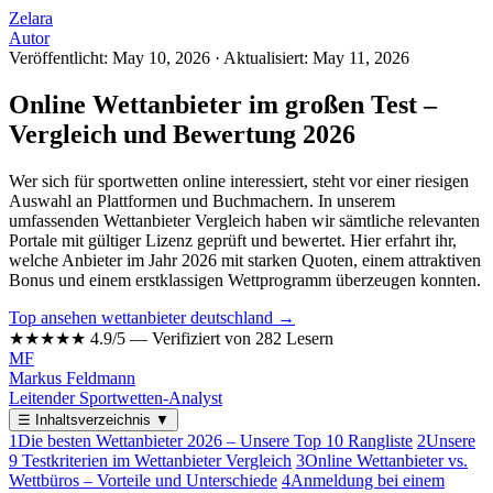
Zelara
Autor
Veröffentlicht: May 10, 2026
·
Aktualisiert: May 11, 2026
Online Wettanbieter im großen Test –
Vergleich und Bewertung 2026
Wer sich für sportwetten online interessiert, steht vor einer riesigen
Auswahl an Plattformen und Buchmachern. In unserem
umfassenden Wettanbieter Vergleich haben wir sämtliche relevanten
Portale mit gültiger Lizenz geprüft und bewertet. Hier erfahrt ihr,
welche Anbieter im Jahr 2026 mit starken Quoten, einem attraktiven
Bonus und einem erstklassigen Wettprogramm überzeugen konnten.
Top ansehen wettanbieter deutschland →
★★★★★
4.9/5 — Verifiziert von 282 Lesern
MF
Markus Feldmann
Leitender Sportwetten-Analyst
☰
Inhaltsverzeichnis
▼
1
Die besten Wettanbieter 2026 – Unsere Top 10 Rangliste
2
Unsere
9 Testkriterien im Wettanbieter Vergleich
3
Online Wettanbieter vs.
Wettbüros – Vorteile und Unterschiede
4
Anmeldung bei einem