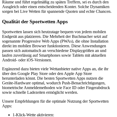
Räume und führt regelmäßig zu späten Treffern, sei es durch den
Ausgleich oder einen entscheidenden Konter. Solche Dynamiken
sorgen bei Live Wetten für spannende Quoten und echte Chancen.
Qualität der Sportwetten Apps
Sportwetten lassen sich heutzutage bequem von jedem mobilen
Endgerät aus platzieren. Die Mehrheit der Buchmacher setzt auf
sogenannte Progressive Web Apps (PWAs), die ohne Installation
direkt im mobilen Browser funktionieren. Diese Anwendungen
passen sich automatisch an verschiedene Displaygrößen an und
laufen zuverlässig auf Smartphones sowie Tablets mit aktuellen
Android- oder iOS-Versionen.
Ergänzend dazu bieten viele Wettanbieter native Apps an, die ihr
über den Google Play Store oder den Apple App Store
herunterladen könnt. Die besten Sportwetten Apps nutzen die
Geräte-Hardware optimal, wodurch Push-Benachrichtigungen,
biometrische Anmeldemethoden wie Face ID oder Fingerabdruck
sowie schnelle Ladezeiten ermöglicht werden.
Unsere Empfehlungen für die optimale Nutzung der Sportwetten
Apps:
1-Klick-Wette aktivieren: