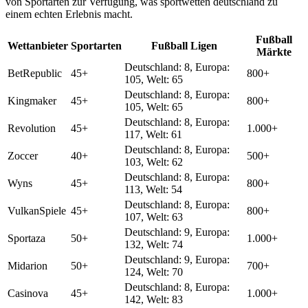
von Sportarten zur Verfügung, was sportwetten deutschland zu
einem echten Erlebnis macht.
Fußball
Wettanbieter
Sportarten
Fußball Ligen
Märkte
Deutschland: 8, Europa:
BetRepublic
45+
800+
105, Welt: 65
Deutschland: 8, Europa:
Kingmaker
45+
800+
105, Welt: 65
Deutschland: 8, Europa:
Revolution
45+
1.000+
117, Welt: 61
Deutschland: 8, Europa:
Zoccer
40+
500+
103, Welt: 62
Deutschland: 8, Europa:
Wyns
45+
800+
113, Welt: 54
Deutschland: 8, Europa:
VulkanSpiele
45+
800+
107, Welt: 63
Deutschland: 9, Europa:
Sportaza
50+
1.000+
132, Welt: 74
Deutschland: 9, Europa:
Midarion
50+
700+
124, Welt: 70
Deutschland: 8, Europa:
Casinova
45+
1.000+
142, Welt: 83