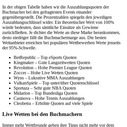
In der obigen Tabelle haben wir die Auszahlungsquoten der
Buchmacher bei den gefragtesten Events einander
gegenübergestellt. Die Prozentzahlen spiegeln den jeweiligen
Auszahlungsschlüssel wider. Ein theoretischer Wert von 100%
würde bedeuten, dass sämtliche Einsätze als Gewinne
zurückfließen. Je dichter die Werte an diese Marke herankommen,
desto niedriger fällt die Buchmachermarge aus. Die besten
Wettanbieter erreichen bei populären Wettbewerben Werte jenseits
der 95%-Schwelle.
BetRepublic – Top eSports Quoten
Kingmaker – Gute Langzeitwetten Quoten
Revolution – Hohe Premier League Quoten
Zoccer – Hohe Live Wetten Quoten
Wyns – Lukrative MMA Auszahlungen
VulkanSpiele – Top unter/über Quotenschlüssel
Sportaza – Sehr gute NBA Quoten
Midarion – Top Bundesliga Quoten
Casinova – Hohe Tennis Auszahlungen
Cleobetra – Erhöhte Quoten auf viele Spiele
Live Wetten bei den Buchmachern
Immer mehr Wettfreunde geben ihre Tipps nicht mehr vor dem