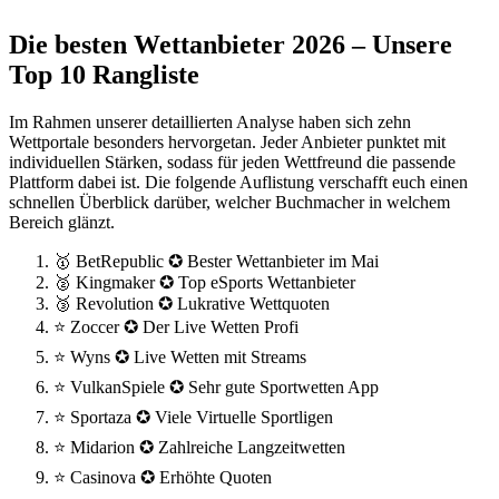
Die besten Wettanbieter 2026 – Unsere
Top 10 Rangliste
Im Rahmen unserer detaillierten Analyse haben sich zehn
Wettportale besonders hervorgetan. Jeder Anbieter punktet mit
individuellen Stärken, sodass für jeden Wettfreund die passende
Plattform dabei ist. Die folgende Auflistung verschafft euch einen
schnellen Überblick darüber, welcher Buchmacher in welchem
Bereich glänzt.
🥇 BetRepublic ✪ Bester Wettanbieter im Mai
🥈 Kingmaker ✪ Top eSports Wettanbieter
🥉 Revolution ✪ Lukrative Wettquoten
⭐ Zoccer ✪ Der Live Wetten Profi
⭐ Wyns ✪ Live Wetten mit Streams
⭐ VulkanSpiele ✪ Sehr gute Sportwetten App
⭐ Sportaza ✪ Viele Virtuelle Sportligen
⭐ Midarion ✪ Zahlreiche Langzeitwetten
⭐ Casinova ✪ Erhöhte Quoten