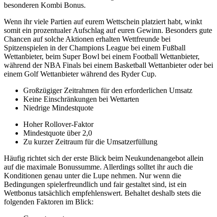
besonderen Kombi Bonus.
Wenn ihr viele Partien auf eurem Wettschein platziert habt, winkt
somit ein prozentualer Aufschlag auf euren Gewinn. Besonders gute
Chancen auf solche Aktionen erhalten Wettfreunde bei
Spitzenspielen in der Champions League bei einem Fußball
Wettanbieter, beim Super Bowl bei einem Football Wettanbieter,
während der NBA Finals bei einem Basketball Wettanbieter oder bei
einem Golf Wettanbieter während des Ryder Cup.
Großzügiger Zeitrahmen für den erforderlichen Umsatz
Keine Einschränkungen bei Wettarten
Niedrige Mindestquote
Hoher Rollover-Faktor
Mindestquote über 2,0
Zu kurzer Zeitraum für die Umsatzerfüllung
Häufig richtet sich der erste Blick beim Neukundenangebot allein
auf die maximale Bonussumme. Allerdings solltet ihr auch die
Konditionen genau unter die Lupe nehmen. Nur wenn die
Bedingungen spielerfreundlich und fair gestaltet sind, ist ein
Wettbonus tatsächlich empfehlenswert. Behaltet deshalb stets die
folgenden Faktoren im Blick: