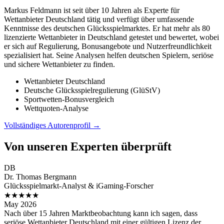
Markus Feldmann ist seit über 10 Jahren als Experte für
Wettanbieter Deutschland tätig und verfügt über umfassende
Kenntnisse des deutschen Glücksspielmarktes. Er hat mehr als 80
lizenzierte Wettanbieter in Deutschland getestet und bewertet, wobei
er sich auf Regulierung, Bonusangebote und Nutzerfreundlichkeit
spezialisiert hat. Seine Analysen helfen deutschen Spielern, seriöse
und sichere Wettanbieter zu finden.
Wettanbieter Deutschland
Deutsche Glücksspielregulierung (GlüStV)
Sportwetten-Bonusvergleich
Wettquoten-Analyse
Vollständiges Autorenprofil →
Von unseren Experten überprüft
DB
Dr. Thomas Bergmann
Glücksspielmarkt-Analyst & iGaming-Forscher
★★★★★
May 2026
Nach über 15 Jahren Marktbeobachtung kann ich sagen, dass
seriöse Wettanbieter Deutschland mit einer gültigen Lizenz der