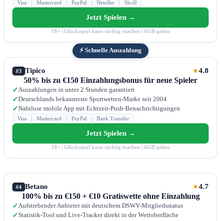
Visa
Mastercard
PayPal
Neteller
Skrill
Jetzt Spielen →
18+ | Glücksspiel kann süchtig machen | AGB gelten
⚡ Schnelle Auszahlung
Tipico
4.8
★
#3
50% bis zu €150 Einzahlungsbonus für neue Spieler
Auszahlungen in unter 2 Stunden garantiert
✓
Deutschlands bekannteste Sportwetten-Marke seit 2004
✓
Nahtlose mobile App mit Echtzeit-Push-Benachrichtigungen
✓
Visa
Mastercard
PayPal
Bank Transfer
Jetzt Spielen →
18+ | Glücksspiel kann süchtig machen | AGB gelten
Betano
4.7
★
#4
100% bis zu €150 + €10 Gratiswette ohne Einzahlung
Aufstrebender Anbieter mit deutschem DSWV-Mitgliedsstatus
✓
Statistik-Tool und Live-Tracker direkt in der Wettoberfläche
✓