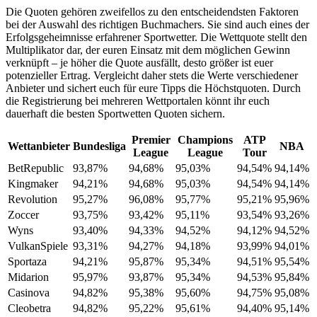
Die Quoten gehören zweifellos zu den entscheidendsten Faktoren
bei der Auswahl des richtigen Buchmachers. Sie sind auch eines der
Erfolgsgeheimnisse erfahrener Sportwetter. Die Wettquote stellt den
Multiplikator dar, der euren Einsatz mit dem möglichen Gewinn
verknüpft – je höher die Quote ausfällt, desto größer ist euer
potenzieller Ertrag. Vergleicht daher stets die Werte verschiedener
Anbieter und sichert euch für eure Tipps die Höchstquoten. Durch
die Registrierung bei mehreren Wettportalen könnt ihr euch
dauerhaft die besten Sportwetten Quoten sichern.
Premier
Champions
ATP
Wettanbieter
Bundesliga
NBA
League
League
Tour
BetRepublic
93,87%
94,68%
95,03%
94,54%
94,14%
Kingmaker
94,21%
94,68%
95,03%
94,54%
94,14%
Revolution
95,27%
96,08%
95,77%
95,21%
95,96%
Zoccer
93,75%
93,42%
95,11%
93,54%
93,26%
Wyns
93,40%
94,33%
94,52%
94,12%
94,52%
VulkanSpiele
93,31%
94,27%
94,18%
93,99%
94,01%
Sportaza
94,21%
95,87%
95,34%
94,51%
95,54%
Midarion
95,97%
93,87%
95,34%
94,53%
95,84%
Casinova
94,82%
95,38%
95,60%
94,75%
95,08%
Cleobetra
94,82%
95,22%
95,61%
94,40%
95,14%