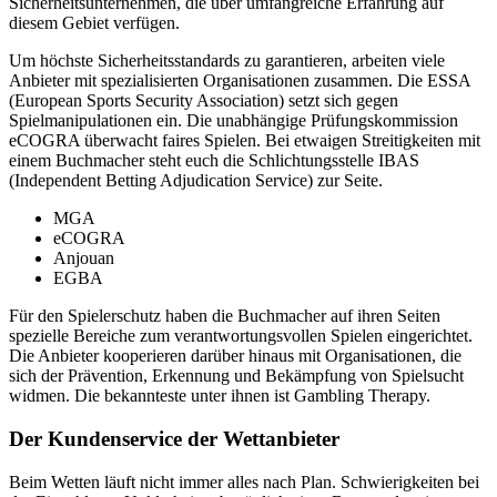
Sicherheitsunternehmen, die über umfangreiche Erfahrung auf
diesem Gebiet verfügen.
Um höchste Sicherheitsstandards zu garantieren, arbeiten viele
Anbieter mit spezialisierten Organisationen zusammen. Die ESSA
(European Sports Security Association) setzt sich gegen
Spielmanipulationen ein. Die unabhängige Prüfungskommission
eCOGRA überwacht faires Spielen. Bei etwaigen Streitigkeiten mit
einem Buchmacher steht euch die Schlichtungsstelle IBAS
(Independent Betting Adjudication Service) zur Seite.
MGA
eCOGRA
Anjouan
EGBA
Für den Spielerschutz haben die Buchmacher auf ihren Seiten
spezielle Bereiche zum verantwortungsvollen Spielen eingerichtet.
Die Anbieter kooperieren darüber hinaus mit Organisationen, die
sich der Prävention, Erkennung und Bekämpfung von Spielsucht
widmen. Die bekannteste unter ihnen ist Gambling Therapy.
Der Kundenservice der Wettanbieter
Beim Wetten läuft nicht immer alles nach Plan. Schwierigkeiten bei