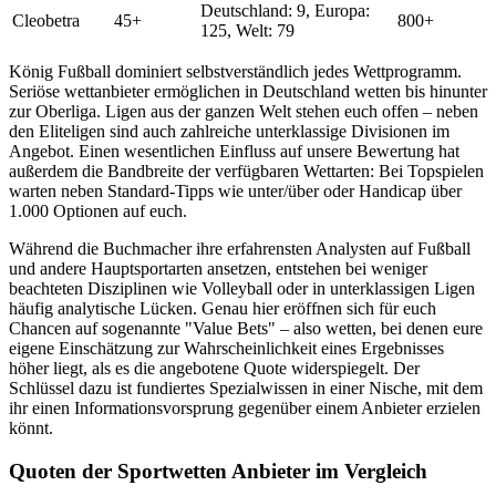
Deutschland: 9, Europa:
Cleobetra
45+
800+
125, Welt: 79
König Fußball dominiert selbstverständlich jedes Wettprogramm.
Seriöse wettanbieter ermöglichen in Deutschland wetten bis hinunter
zur Oberliga. Ligen aus der ganzen Welt stehen euch offen – neben
den Eliteligen sind auch zahlreiche unterklassige Divisionen im
Angebot. Einen wesentlichen Einfluss auf unsere Bewertung hat
außerdem die Bandbreite der verfügbaren Wettarten: Bei Topspielen
warten neben Standard-Tipps wie unter/über oder Handicap über
1.000 Optionen auf euch.
Während die Buchmacher ihre erfahrensten Analysten auf Fußball
und andere Hauptsportarten ansetzen, entstehen bei weniger
beachteten Disziplinen wie Volleyball oder in unterklassigen Ligen
häufig analytische Lücken. Genau hier eröffnen sich für euch
Chancen auf sogenannte "Value Bets" – also wetten, bei denen eure
eigene Einschätzung zur Wahrscheinlichkeit eines Ergebnisses
höher liegt, als es die angebotene Quote widerspiegelt. Der
Schlüssel dazu ist fundiertes Spezialwissen in einer Nische, mit dem
ihr einen Informationsvorsprung gegenüber einem Anbieter erzielen
könnt.
Quoten der Sportwetten Anbieter im Vergleich