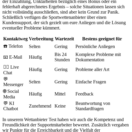
der Einzahlung, Unklarheiten bezüglich eines Bonus oder ein
fehlerhaft abgerechnetes Ergebnis – solche Situationen lassen sich
nicht vollständig ausschließen, sind aber kein Grund zur Panik.
Schließlich verfügen die Sportwettenanbieter über einen
Kundensupport, der sich gezielt um eure Anliegen und die Lösung
eventueller Probleme kümmert.
Kontaktweg
Verbreitung
Wartezeit
Bestens geeignet für
☎️ Telefon
Selten
Gering
Persönliche Anliegen
Bis 24
Komplexe Probleme mit
📧 E-Mail
Häufig
Stunden
Dokumentation
👩‍⚕️ Live
Häufig
Gering
Probleme aller Art
Chat
💬
Selten
Gering
Einfache Fragen
Messenger
🌐 Social
Häufig
Mittel
Feedback
Media
💬 KI
Beantwortung von
Zunehmend
Keine
Chatbot
Standardfragen
In unserem Wettanbieter Test haben wir auch die Kompetenz und
Freundlichkeit der Supportmitarbeiter bewertet. Zusätzlich vergaben
wir Punkte für die Erreichbarkeit und die Vielfalt der