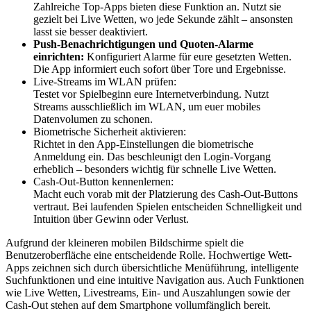
Zahlreiche Top-Apps bieten diese Funktion an. Nutzt sie
gezielt bei Live Wetten, wo jede Sekunde zählt – ansonsten
lasst sie besser deaktiviert.
Push-Benachrichtigungen und Quoten-Alarme
einrichten:
Konfiguriert Alarme für eure gesetzten Wetten.
Die App informiert euch sofort über Tore und Ergebnisse.
Live-Streams im WLAN prüfen:
Testet vor Spielbeginn eure Internetverbindung. Nutzt
Streams ausschließlich im WLAN, um euer mobiles
Datenvolumen zu schonen.
Biometrische Sicherheit aktivieren:
Richtet in den App-Einstellungen die biometrische
Anmeldung ein. Das beschleunigt den Login-Vorgang
erheblich – besonders wichtig für schnelle Live Wetten.
Cash-Out-Button kennenlernen:
Macht euch vorab mit der Platzierung des Cash-Out-Buttons
vertraut. Bei laufenden Spielen entscheiden Schnelligkeit und
Intuition über Gewinn oder Verlust.
Aufgrund der kleineren mobilen Bildschirme spielt die
Benutzeroberfläche eine entscheidende Rolle. Hochwertige Wett-
Apps zeichnen sich durch übersichtliche Menüführung, intelligente
Suchfunktionen und eine intuitive Navigation aus. Auch Funktionen
wie Live Wetten, Livestreams, Ein- und Auszahlungen sowie der
Cash-Out stehen auf dem Smartphone vollumfänglich bereit.