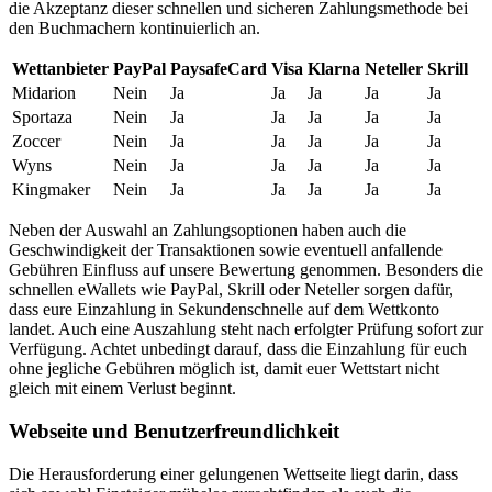
die Akzeptanz dieser schnellen und sicheren Zahlungsmethode bei
den Buchmachern kontinuierlich an.
Wettanbieter
PayPal
PaysafeCard
Visa
Klarna
Neteller
Skrill
Midarion
Nein
Ja
Ja
Ja
Ja
Ja
Sportaza
Nein
Ja
Ja
Ja
Ja
Ja
Zoccer
Nein
Ja
Ja
Ja
Ja
Ja
Wyns
Nein
Ja
Ja
Ja
Ja
Ja
Kingmaker
Nein
Ja
Ja
Ja
Ja
Ja
Neben der Auswahl an Zahlungsoptionen haben auch die
Geschwindigkeit der Transaktionen sowie eventuell anfallende
Gebühren Einfluss auf unsere Bewertung genommen. Besonders die
schnellen eWallets wie PayPal, Skrill oder Neteller sorgen dafür,
dass eure Einzahlung in Sekundenschnelle auf dem Wettkonto
landet. Auch eine Auszahlung steht nach erfolgter Prüfung sofort zur
Verfügung. Achtet unbedingt darauf, dass die Einzahlung für euch
ohne jegliche Gebühren möglich ist, damit euer Wettstart nicht
gleich mit einem Verlust beginnt.
Webseite und Benutzerfreundlichkeit
Die Herausforderung einer gelungenen Wettseite liegt darin, dass