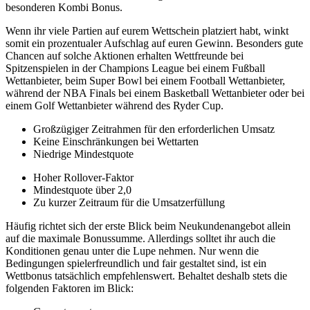
besonderen Kombi Bonus.
Wenn ihr viele Partien auf eurem Wettschein platziert habt, winkt
somit ein prozentualer Aufschlag auf euren Gewinn. Besonders gute
Chancen auf solche Aktionen erhalten Wettfreunde bei
Spitzenspielen in der Champions League bei einem Fußball
Wettanbieter, beim Super Bowl bei einem Football Wettanbieter,
während der NBA Finals bei einem Basketball Wettanbieter oder bei
einem Golf Wettanbieter während des Ryder Cup.
Großzügiger Zeitrahmen für den erforderlichen Umsatz
Keine Einschränkungen bei Wettarten
Niedrige Mindestquote
Hoher Rollover-Faktor
Mindestquote über 2,0
Zu kurzer Zeitraum für die Umsatzerfüllung
Häufig richtet sich der erste Blick beim Neukundenangebot allein
auf die maximale Bonussumme. Allerdings solltet ihr auch die
Konditionen genau unter die Lupe nehmen. Nur wenn die
Bedingungen spielerfreundlich und fair gestaltet sind, ist ein
Wettbonus tatsächlich empfehlenswert. Behaltet deshalb stets die
folgenden Faktoren im Blick: