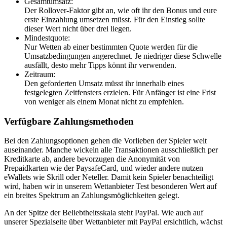
Gesamtumsatz:
Der Rollover-Faktor gibt an, wie oft ihr den Bonus und eure
erste Einzahlung umsetzen müsst. Für den Einstieg sollte
dieser Wert nicht über drei liegen.
Mindestquote:
Nur Wetten ab einer bestimmten Quote werden für die
Umsatzbedingungen angerechnet. Je niedriger diese Schwelle
ausfällt, desto mehr Tipps könnt ihr verwenden.
Zeitraum:
Den geforderten Umsatz müsst ihr innerhalb eines
festgelegten Zeitfensters erzielen. Für Anfänger ist eine Frist
von weniger als einem Monat nicht zu empfehlen.
Verfügbare Zahlungsmethoden
Bei den Zahlungsoptionen gehen die Vorlieben der Spieler weit
auseinander. Manche wickeln alle Transaktionen ausschließlich per
Kreditkarte ab, andere bevorzugen die Anonymität von
Prepaidkarten wie der PaysafeCard, und wieder andere nutzen
eWallets wie Skrill oder Neteller. Damit kein Spieler benachteiligt
wird, haben wir in unserem Wettanbieter Test besonderen Wert auf
ein breites Spektrum an Zahlungsmöglichkeiten gelegt.
An der Spitze der Beliebtheitsskala steht PayPal. Wie auch auf
unserer Spezialseite über Wettanbieter mit PayPal ersichtlich, wächst