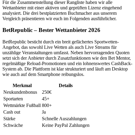
Für die Zusammenstellung dieser Rangliste haben wir alle
Wettanbieter mit einer aktiven und geprüften Lizenz eingehend
analysiert. Die drei bestplatzierten Buchmacher aus unserem
Vergleich präsentieren wir euch im Folgenden ausführlicher.
BetRepublic – Bester Wettanbieter 2026
BetRepublic besticht durch ein breit gefächertes Sportwetten-
Angebot, das sowohl Live Wetten als auch Live Streams für
unzählige Veranstaltungen umfasst. Neben hervorragenden Quoten
setzt sich der Anbieter durch Zusatzfunktionen wie den Bet Mentor,
regelmäßige Reload-Promotionen und ein lohnenswertes CashBack-
System ab. Die Plattform ist klar strukturiert und läuft am Desktop
wie auch auf dem Smartphone reibungslos.
Merkmal
Details
Neukundenbonus
250€
Sportarten
45+
Wettmärkte Fußball
800+
Cash out
Ja
Stärke
Schnelle Auszahlungen
Schwäche
Keine PayPal Zahlungen