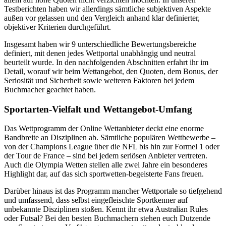
Testberichten haben wir allerdings sämtliche subjektiven Aspekte
außen vor gelassen und den Vergleich anhand klar definierter,
objektiver Kriterien durchgeführt.
Insgesamt haben wir 9 unterschiedliche Bewertungsbereiche
definiert, mit denen jedes Wettportal unabhängig und neutral
beurteilt wurde. In den nachfolgenden Abschnitten erfahrt ihr im
Detail, worauf wir beim Wettangebot, den Quoten, dem Bonus, der
Seriosität und Sicherheit sowie weiteren Faktoren bei jedem
Buchmacher geachtet haben.
Sportarten-Vielfalt und Wettangebot-Umfang
Das Wettprogramm der Online Wettanbieter deckt eine enorme
Bandbreite an Disziplinen ab. Sämtliche populären Wettbewerbe –
von der Champions League über die NFL bis hin zur Formel 1 oder
der Tour de France – sind bei jedem seriösen Anbieter vertreten.
Auch die Olympia Wetten stellen alle zwei Jahre ein besonderes
Highlight dar, auf das sich sportwetten-begeisterte Fans freuen.
Darüber hinaus ist das Programm mancher Wettportale so tiefgehend
und umfassend, dass selbst eingefleischte Sportkenner auf
unbekannte Disziplinen stoßen. Kennt ihr etwa Australian Rules
oder Futsal? Bei den besten Buchmachern stehen euch Dutzende