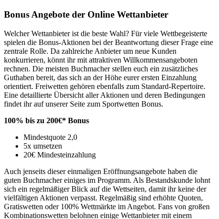
Bonus Angebote der Online Wettanbieter
Welcher Wettanbieter ist die beste Wahl? Für viele Wettbegeisterte
spielen die Bonus-Aktionen bei der Beantwortung dieser Frage eine
zentrale Rolle. Da zahlreiche Anbieter um neue Kunden
konkurrieren, könnt ihr mit attraktiven Willkommensangeboten
rechnen. Die meisten Buchmacher stellen euch ein zusätzliches
Guthaben bereit, das sich an der Höhe eurer ersten Einzahlung
orientiert. Freiwetten gehören ebenfalls zum Standard-Repertoire.
Eine detaillierte Übersicht aller Aktionen und deren Bedingungen
findet ihr auf unserer Seite zum Sportwetten Bonus.
100% bis zu 200€* Bonus
Mindestquote 2,0
5x umsetzen
20€ Mindesteinzahlung
Auch jenseits dieser einmaligen Eröffnungsangebote haben die
guten Buchmacher einiges im Programm. Als Bestandskunde lohnt
sich ein regelmäßiger Blick auf die Wettseiten, damit ihr keine der
vielfältigen Aktionen verpasst. Regelmäßig sind erhöhte Quoten,
Gratiswetten oder 100% Wettmärkte im Angebot. Fans von großen
Kombinationswetten belohnen einige Wettanbieter mit einem