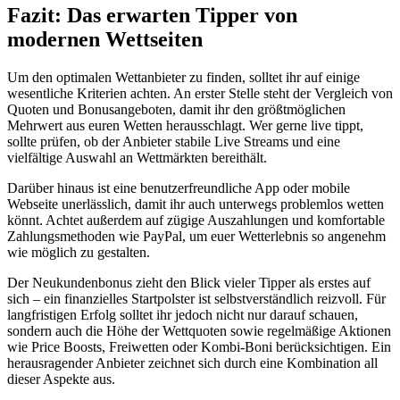
Fazit: Das erwarten Tipper von
modernen Wettseiten
Um den optimalen Wettanbieter zu finden, solltet ihr auf einige
wesentliche Kriterien achten. An erster Stelle steht der Vergleich von
Quoten und Bonusangeboten, damit ihr den größtmöglichen
Mehrwert aus euren Wetten herausschlagt. Wer gerne live tippt,
sollte prüfen, ob der Anbieter stabile Live Streams und eine
vielfältige Auswahl an Wettmärkten bereithält.
Darüber hinaus ist eine benutzerfreundliche App oder mobile
Webseite unerlässlich, damit ihr auch unterwegs problemlos wetten
könnt. Achtet außerdem auf zügige Auszahlungen und komfortable
Zahlungsmethoden wie PayPal, um euer Wetterlebnis so angenehm
wie möglich zu gestalten.
Der Neukundenbonus zieht den Blick vieler Tipper als erstes auf
sich – ein finanzielles Startpolster ist selbstverständlich reizvoll. Für
langfristigen Erfolg solltet ihr jedoch nicht nur darauf schauen,
sondern auch die Höhe der Wettquoten sowie regelmäßige Aktionen
wie Price Boosts, Freiwetten oder Kombi-Boni berücksichtigen. Ein
herausragender Anbieter zeichnet sich durch eine Kombination all
dieser Aspekte aus.