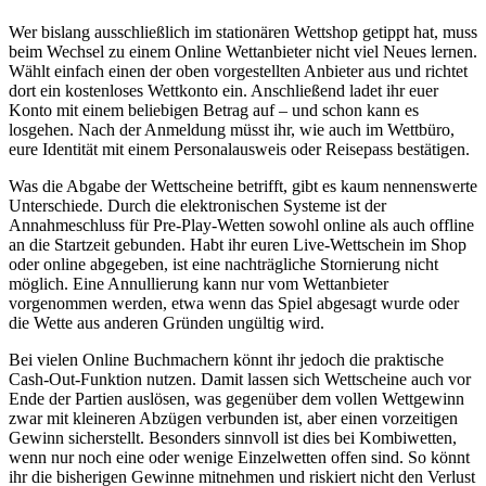
Wer bislang ausschließlich im stationären Wettshop getippt hat, muss
beim Wechsel zu einem Online Wettanbieter nicht viel Neues lernen.
Wählt einfach einen der oben vorgestellten Anbieter aus und richtet
dort ein kostenloses Wettkonto ein. Anschließend ladet ihr euer
Konto mit einem beliebigen Betrag auf – und schon kann es
losgehen. Nach der Anmeldung müsst ihr, wie auch im Wettbüro,
eure Identität mit einem Personalausweis oder Reisepass bestätigen.
Was die Abgabe der Wettscheine betrifft, gibt es kaum nennenswerte
Unterschiede. Durch die elektronischen Systeme ist der
Annahmeschluss für Pre-Play-Wetten sowohl online als auch offline
an die Startzeit gebunden. Habt ihr euren Live-Wettschein im Shop
oder online abgegeben, ist eine nachträgliche Stornierung nicht
möglich. Eine Annullierung kann nur vom Wettanbieter
vorgenommen werden, etwa wenn das Spiel abgesagt wurde oder
die Wette aus anderen Gründen ungültig wird.
Bei vielen Online Buchmachern könnt ihr jedoch die praktische
Cash-Out-Funktion nutzen. Damit lassen sich Wettscheine auch vor
Ende der Partien auslösen, was gegenüber dem vollen Wettgewinn
zwar mit kleineren Abzügen verbunden ist, aber einen vorzeitigen
Gewinn sicherstellt. Besonders sinnvoll ist dies bei Kombiwetten,
wenn nur noch eine oder wenige Einzelwetten offen sind. So könnt
ihr die bisherigen Gewinne mitnehmen und riskiert nicht den Verlust