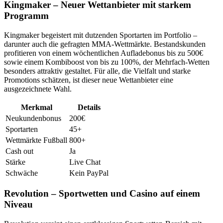
Kingmaker – Neuer Wettanbieter mit starkem
Programm
Kingmaker begeistert mit dutzenden Sportarten im Portfolio –
darunter auch die gefragten MMA-Wettmärkte. Bestandskunden
profitieren von einem wöchentlichen Aufladebonus bis zu 500€
sowie einem Kombiboost von bis zu 100%, der Mehrfach-Wetten
besonders attraktiv gestaltet. Für alle, die Vielfalt und starke
Promotions schätzen, ist dieser neue Wettanbieter eine
ausgezeichnete Wahl.
Merkmal
Details
Neukundenbonus
200€
Sportarten
45+
Wettmärkte Fußball
800+
Cash out
Ja
Stärke
Live Chat
Schwäche
Kein PayPal
Revolution – Sportwetten und Casino auf einem
Niveau