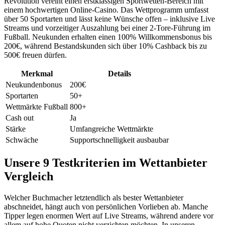
Revolution vereint einen erstklassigen Sportwetten-Bereich mit
einem hochwertigen Online-Casino. Das Wettprogramm umfasst
über 50 Sportarten und lässt keine Wünsche offen – inklusive Live
Streams und vorzeitiger Auszahlung bei einer 2-Tore-Führung im
Fußball. Neukunden erhalten einen 100% Willkommensbonus bis
200€, während Bestandskunden sich über 10% Cashback bis zu
500€ freuen dürfen.
Merkmal
Details
Neukundenbonus
200€
Sportarten
50+
Wettmärkte Fußball
800+
Cash out
Ja
Stärke
Umfangreiche Wettmärkte
Schwäche
Supportschnelligkeit ausbaubar
Unsere 9 Testkriterien im Wettanbieter
Vergleich
Welcher Buchmacher letztendlich als bester Wettanbieter
abschneidet, hängt auch von persönlichen Vorlieben ab. Manche
Tipper legen enormen Wert auf Live Streams, während andere vor
allem auf hohe Quoten nicht verzichten möchten. In unseren