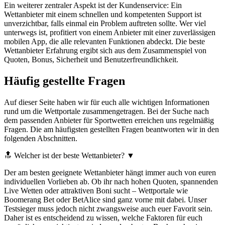
Ein weiterer zentraler Aspekt ist der Kundenservice: Ein
Wettanbieter mit einem schnellen und kompetenten Support ist
unverzichtbar, falls einmal ein Problem auftreten sollte. Wer viel
unterwegs ist, profitiert von einem Anbieter mit einer zuverlässigen
mobilen App, die alle relevanten Funktionen abdeckt. Die beste
Wettanbieter Erfahrung ergibt sich aus dem Zusammenspiel von
Quoten, Bonus, Sicherheit und Benutzerfreundlichkeit.
Häufig gestellte Fragen
Auf dieser Seite haben wir für euch alle wichtigen Informationen
rund um die Wettportale zusammengetragen. Bei der Suche nach
dem passenden Anbieter für Sportwetten erreichen uns regelmäßig
Fragen. Die am häufigsten gestellten Fragen beantworten wir in den
folgenden Abschnitten.
🔝 Welcher ist der beste Wettanbieter?
▼
Der am besten geeignete Wettanbieter hängt immer auch von euren
individuellen Vorlieben ab. Ob ihr nach hohen Quoten, spannenden
Live Wetten oder attraktiven Boni sucht – Wettportale wie
Boomerang Bet oder BetAlice sind ganz vorne mit dabei. Unser
Testsieger muss jedoch nicht zwangsweise auch euer Favorit sein.
Daher ist es entscheidend zu wissen, welche Faktoren für euch