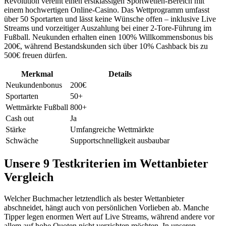
Revolution vereint einen erstklassigen Sportwetten-Bereich mit
einem hochwertigen Online-Casino. Das Wettprogramm umfasst
über 50 Sportarten und lässt keine Wünsche offen – inklusive Live
Streams und vorzeitiger Auszahlung bei einer 2-Tore-Führung im
Fußball. Neukunden erhalten einen 100% Willkommensbonus bis
200€, während Bestandskunden sich über 10% Cashback bis zu
500€ freuen dürfen.
Merkmal
Details
Neukundenbonus
200€
Sportarten
50+
Wettmärkte Fußball
800+
Cash out
Ja
Stärke
Umfangreiche Wettmärkte
Schwäche
Supportschnelligkeit ausbaubar
Unsere 9 Testkriterien im Wettanbieter
Vergleich
Welcher Buchmacher letztendlich als bester Wettanbieter
abschneidet, hängt auch von persönlichen Vorlieben ab. Manche
Tipper legen enormen Wert auf Live Streams, während andere vor
allem auf hohe Quoten nicht verzichten möchten. In unseren