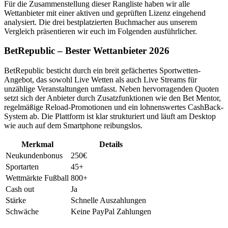
Für die Zusammenstellung dieser Rangliste haben wir alle
Wettanbieter mit einer aktiven und geprüften Lizenz eingehend
analysiert. Die drei bestplatzierten Buchmacher aus unserem
Vergleich präsentieren wir euch im Folgenden ausführlicher.
BetRepublic – Bester Wettanbieter 2026
BetRepublic besticht durch ein breit gefächertes Sportwetten-
Angebot, das sowohl Live Wetten als auch Live Streams für
unzählige Veranstaltungen umfasst. Neben hervorragenden Quoten
setzt sich der Anbieter durch Zusatzfunktionen wie den Bet Mentor,
regelmäßige Reload-Promotionen und ein lohnenswertes CashBack-
System ab. Die Plattform ist klar strukturiert und läuft am Desktop
wie auch auf dem Smartphone reibungslos.
Merkmal
Details
Neukundenbonus
250€
Sportarten
45+
Wettmärkte Fußball
800+
Cash out
Ja
Stärke
Schnelle Auszahlungen
Schwäche
Keine PayPal Zahlungen