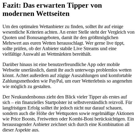
Fazit: Das erwarten Tipper von
modernen Wettseiten
Um den optimalen Wettanbieter zu finden, solltet ihr auf einige
wesentliche Kriterien achten. An erster Stelle steht der Vergleich von
Quoten und Bonusangeboten, damit ihr den größtmöglichen
Mehrwert aus euren Wetten herausschlagt. Wer gerne live tippt,
sollte prüfen, ob der Anbieter stabile Live Streams und eine
vielfältige Auswahl an Wettmärkten bereithält.
Darüber hinaus ist eine benutzerfreundliche App oder mobile
Webseite unerlässlich, damit ihr auch unterwegs problemlos wetten
könnt. Achtet außerdem auf zügige Auszahlungen und komfortable
Zahlungsmethoden wie PayPal, um euer Wetterlebnis so angenehm
wie möglich zu gestalten.
Der Neukundenbonus zieht den Blick vieler Tipper als erstes auf
sich – ein finanzielles Startpolster ist selbstverständlich reizvoll. Für
langfristigen Erfolg solltet ihr jedoch nicht nur darauf schauen,
sondern auch die Höhe der Wettquoten sowie regelmäßige Aktionen
wie Price Boosts, Freiwetten oder Kombi-Boni berücksichtigen. Ein
herausragender Anbieter zeichnet sich durch eine Kombination all
dieser Aspekte aus.