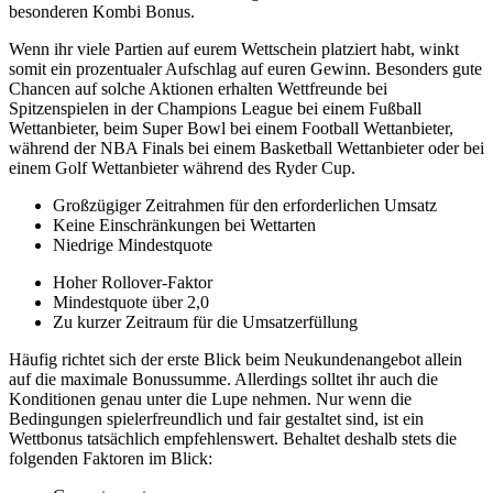
besonderen Kombi Bonus.
Wenn ihr viele Partien auf eurem Wettschein platziert habt, winkt
somit ein prozentualer Aufschlag auf euren Gewinn. Besonders gute
Chancen auf solche Aktionen erhalten Wettfreunde bei
Spitzenspielen in der Champions League bei einem Fußball
Wettanbieter, beim Super Bowl bei einem Football Wettanbieter,
während der NBA Finals bei einem Basketball Wettanbieter oder bei
einem Golf Wettanbieter während des Ryder Cup.
Großzügiger Zeitrahmen für den erforderlichen Umsatz
Keine Einschränkungen bei Wettarten
Niedrige Mindestquote
Hoher Rollover-Faktor
Mindestquote über 2,0
Zu kurzer Zeitraum für die Umsatzerfüllung
Häufig richtet sich der erste Blick beim Neukundenangebot allein
auf die maximale Bonussumme. Allerdings solltet ihr auch die
Konditionen genau unter die Lupe nehmen. Nur wenn die
Bedingungen spielerfreundlich und fair gestaltet sind, ist ein
Wettbonus tatsächlich empfehlenswert. Behaltet deshalb stets die
folgenden Faktoren im Blick: