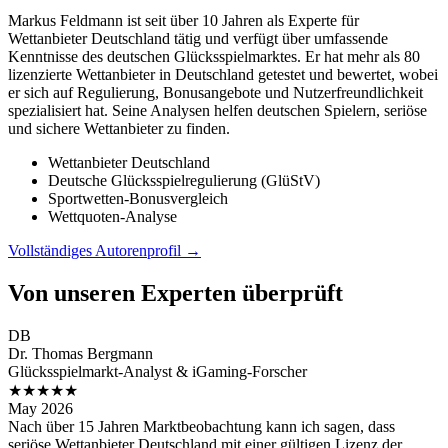
Markus Feldmann ist seit über 10 Jahren als Experte für
Wettanbieter Deutschland tätig und verfügt über umfassende
Kenntnisse des deutschen Glücksspielmarktes. Er hat mehr als 80
lizenzierte Wettanbieter in Deutschland getestet und bewertet, wobei
er sich auf Regulierung, Bonusangebote und Nutzerfreundlichkeit
spezialisiert hat. Seine Analysen helfen deutschen Spielern, seriöse
und sichere Wettanbieter zu finden.
Wettanbieter Deutschland
Deutsche Glücksspielregulierung (GlüStV)
Sportwetten-Bonusvergleich
Wettquoten-Analyse
Vollständiges Autorenprofil →
Von unseren Experten überprüft
DB
Dr. Thomas Bergmann
Glücksspielmarkt-Analyst & iGaming-Forscher
★★★★★
May 2026
Nach über 15 Jahren Marktbeobachtung kann ich sagen, dass
seriöse Wettanbieter Deutschland mit einer gültigen Lizenz der