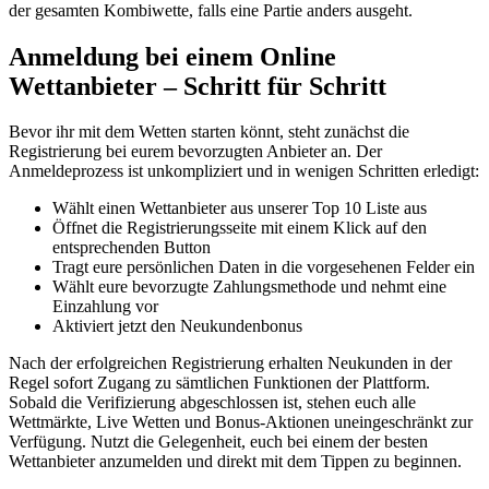
der gesamten Kombiwette, falls eine Partie anders ausgeht.
Anmeldung bei einem Online
Wettanbieter – Schritt für Schritt
Bevor ihr mit dem Wetten starten könnt, steht zunächst die
Registrierung bei eurem bevorzugten Anbieter an. Der
Anmeldeprozess ist unkompliziert und in wenigen Schritten erledigt:
Wählt einen Wettanbieter aus unserer Top 10 Liste aus
Öffnet die Registrierungsseite mit einem Klick auf den
entsprechenden Button
Tragt eure persönlichen Daten in die vorgesehenen Felder ein
Wählt eure bevorzugte Zahlungsmethode und nehmt eine
Einzahlung vor
Aktiviert jetzt den Neukundenbonus
Nach der erfolgreichen Registrierung erhalten Neukunden in der
Regel sofort Zugang zu sämtlichen Funktionen der Plattform.
Sobald die Verifizierung abgeschlossen ist, stehen euch alle
Wettmärkte, Live Wetten und Bonus-Aktionen uneingeschränkt zur
Verfügung. Nutzt die Gelegenheit, euch bei einem der besten
Wettanbieter anzumelden und direkt mit dem Tippen zu beginnen.