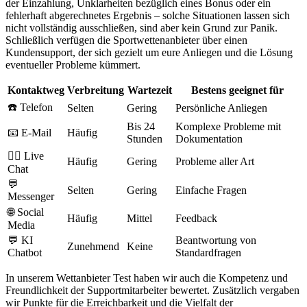
der Einzahlung, Unklarheiten bezüglich eines Bonus oder ein
fehlerhaft abgerechnetes Ergebnis – solche Situationen lassen sich
nicht vollständig ausschließen, sind aber kein Grund zur Panik.
Schließlich verfügen die Sportwettenanbieter über einen
Kundensupport, der sich gezielt um eure Anliegen und die Lösung
eventueller Probleme kümmert.
Kontaktweg
Verbreitung
Wartezeit
Bestens geeignet für
☎️ Telefon
Selten
Gering
Persönliche Anliegen
Bis 24
Komplexe Probleme mit
📧 E-Mail
Häufig
Stunden
Dokumentation
👩‍⚕️ Live
Häufig
Gering
Probleme aller Art
Chat
💬
Selten
Gering
Einfache Fragen
Messenger
🌐 Social
Häufig
Mittel
Feedback
Media
💬 KI
Beantwortung von
Zunehmend
Keine
Chatbot
Standardfragen
In unserem Wettanbieter Test haben wir auch die Kompetenz und
Freundlichkeit der Supportmitarbeiter bewertet. Zusätzlich vergaben
wir Punkte für die Erreichbarkeit und die Vielfalt der