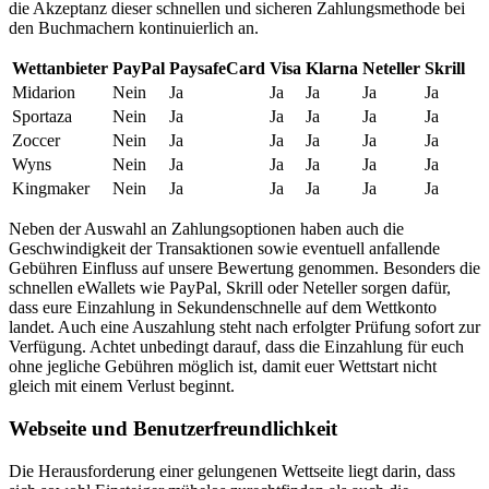
die Akzeptanz dieser schnellen und sicheren Zahlungsmethode bei
den Buchmachern kontinuierlich an.
Wettanbieter
PayPal
PaysafeCard
Visa
Klarna
Neteller
Skrill
Midarion
Nein
Ja
Ja
Ja
Ja
Ja
Sportaza
Nein
Ja
Ja
Ja
Ja
Ja
Zoccer
Nein
Ja
Ja
Ja
Ja
Ja
Wyns
Nein
Ja
Ja
Ja
Ja
Ja
Kingmaker
Nein
Ja
Ja
Ja
Ja
Ja
Neben der Auswahl an Zahlungsoptionen haben auch die
Geschwindigkeit der Transaktionen sowie eventuell anfallende
Gebühren Einfluss auf unsere Bewertung genommen. Besonders die
schnellen eWallets wie PayPal, Skrill oder Neteller sorgen dafür,
dass eure Einzahlung in Sekundenschnelle auf dem Wettkonto
landet. Auch eine Auszahlung steht nach erfolgter Prüfung sofort zur
Verfügung. Achtet unbedingt darauf, dass die Einzahlung für euch
ohne jegliche Gebühren möglich ist, damit euer Wettstart nicht
gleich mit einem Verlust beginnt.
Webseite und Benutzerfreundlichkeit
Die Herausforderung einer gelungenen Wettseite liegt darin, dass