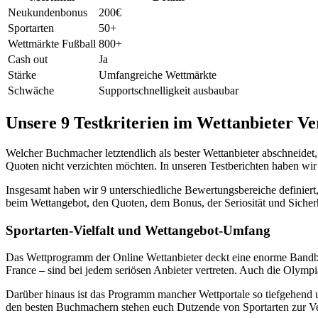
Neukundenbonus
200€
Sportarten
50+
Wettmärkte Fußball
800+
Cash out
Ja
Stärke
Umfangreiche Wettmärkte
Schwäche
Supportschnelligkeit ausbaubar
Unsere 9 Testkriterien im Wettanbieter Ve
Welcher Buchmacher letztendlich als bester Wettanbieter abschneide
Quoten nicht verzichten möchten. In unseren Testberichten haben wir a
Insgesamt haben wir 9 unterschiedliche Bewertungsbereiche definiert,
beim Wettangebot, den Quoten, dem Bonus, der Seriosität und Sicher
Sportarten-Vielfalt und Wettangebot-Umfang
Das Wettprogramm der Online Wettanbieter deckt eine enorme Bandbr
France – sind bei jedem seriösen Anbieter vertreten. Auch die Olympia
Darüber hinaus ist das Programm mancher Wettportale so tiefgehend u
den besten Buchmachern stehen euch Dutzende von Sportarten zur Ve