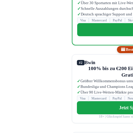
Über 30 Sportarten mit Live-We
✓
Schnelle Auszahlungen durchsch
✓
Deutsch sprachiger Support und 
✓
Visa
Mastercard
PayPal
Skri
🎰 Bes
Bwin
#2
100% bis zu €200 E
Grat
Größter Willkommensbonus unte
✓
Bundesliga und Champions Lea
✓
Über 90 Live-Wetten-Märkte pro
✓
Visa
Mastercard
PayPal
Nete
Jetzt 
18+ | Glücksspiel kann 