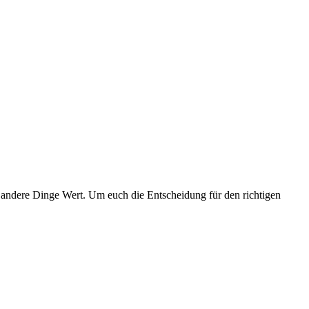
f andere Dinge Wert. Um euch die Entscheidung für den richtigen