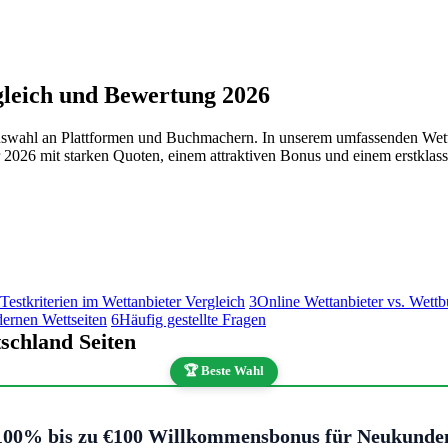
gleich und Bewertung 2026
en Auswahl an Plattformen und Buchmachern. In unserem umfassenden Wetta
ahr 2026 mit starken Quoten, einem attraktiven Bonus und einem erstkl
Testkriterien im Wettanbieter Vergleich
3
Online Wettanbieter vs. Wettb
dernen Wettseiten
6
Häufig gestellte Fragen
schland Seiten
🏆 Beste Wahl
100% bis zu €100 Willkommensbonus für Neukunde