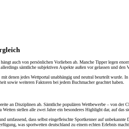
rgleich
t, hängt auch von persönlichen Vorlieben ab. Manche Tipper legen eno
llerdings sämtliche subjektiven Aspekte außen vor gelassen und den Ver
 mit denen jedes Wettportal unabhängig und neutral beurteilt wurde. In
heit sowie weiteren Faktoren bei jedem Buchmacher geachtet haben.
eite an Disziplinen ab. Sämtliche populären Wettbewerbe – von der C
 Wetten stellen alle zwei Jahre ein besonderes Highlight dar, auf das si
nd umfassend, dass selbst eingefleischte Sportkenner auf unbekannte Di
rfügung, was sportwetten deutschland zu einem echten Erlebnis macht