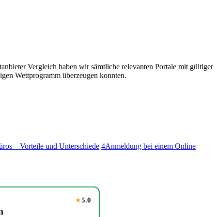
nbieter Vergleich haben wir sämtliche relevanten Portale mit gültiger
assigen Wettprogramm überzeugen konnten.
üros – Vorteile und Unterschiede
4
Anmeldung bei einem Online
5.0
★
n