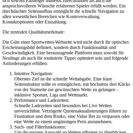
sich sowohl Einsteiger mühelos zurechtfinden als auch die
anspruchsvolleren Wünsche erfahrener Spieler erfüllt werden. Ein
durchdachter Seitenaufbau ermöglicht die schnelle Navigation zu
allen wesentlichen Bereichen wie Kontoverwaltung,
Kontaktoptionen oder Einzahlung.
Die zentralen Qualitätsmerkmale:
Die Güte einer Sportwetten-Webseite wird nicht durch ihr optisches
Erscheinungsbild definiert, sondern durch Funktionalität und
Geschwindigkeit. Eine herausragende Plattform muss sowohl für
Neulinge als auch für routinierte Tipper optimiert sein und folgende
Anforderungen erfüllen:
Intuitive Navigation:
Oberstes Ziel ist die schnelle Wettabgabe. Eine klare
Seitenstruktur sollte es ermöglichen, mit höchstens drei Klicks
von der Startseite zur gewünschten Wette zu gelangen –
inklusive Sportart, Liga und Wettmarkt.
Performance und Ladezeiten:
Schnelle Ladezeiten sind besonders bei Live Wetten
unverzichtbar. Verzögerte Quotenaktualisierungen führen zu
Frustration und dem Risiko, eine Value Bet zu verpassen oder
eine Wette zu einem ungünstigen Preis anzunehmen.
Such- und Filterfunktionen:
Um die enorme Auswahl an Wetten effizient zu überblicken,