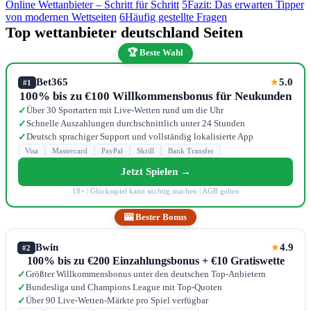
Online Wettanbieter – Schritt für Schritt
5
Fazit: Das erwarten Tipper
von modernen Wettseiten
6
Häufig gestellte Fragen
Top wettanbieter deutschland Seiten
🏆 Beste Wahl
Bet365
5.0
★
#1
100% bis zu €100 Willkommensbonus für Neukunden
Über 30 Sportarten mit Live-Wetten rund um die Uhr
✓
Schnelle Auszahlungen durchschnittlich unter 24 Stunden
✓
Deutsch sprachiger Support und vollständig lokalisierte App
✓
Visa
Mastercard
PayPal
Skrill
Bank Transfer
Jetzt Spielen →
18+ | Glücksspiel kann süchtig machen | AGB gelten
🎰 Bester Bonus
Bwin
4.9
★
#2
100% bis zu €200 Einzahlungsbonus + €10 Gratiswette
Größter Willkommensbonus unter den deutschen Top-Anbietern
✓
Bundesliga und Champions League mit Top-Quoten
✓
Über 90 Live-Wetten-Märkte pro Spiel verfügbar
✓