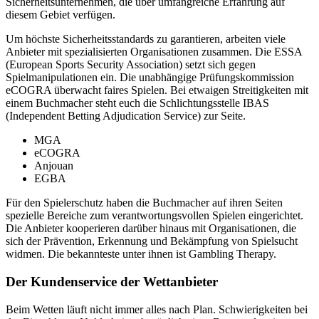
Sicherheitsunternehmen, die über umfangreiche Erfahrung auf
diesem Gebiet verfügen.
Um höchste Sicherheitsstandards zu garantieren, arbeiten viele
Anbieter mit spezialisierten Organisationen zusammen. Die ESSA
(European Sports Security Association) setzt sich gegen
Spielmanipulationen ein. Die unabhängige Prüfungskommission
eCOGRA überwacht faires Spielen. Bei etwaigen Streitigkeiten mit
einem Buchmacher steht euch die Schlichtungsstelle IBAS
(Independent Betting Adjudication Service) zur Seite.
MGA
eCOGRA
Anjouan
EGBA
Für den Spielerschutz haben die Buchmacher auf ihren Seiten
spezielle Bereiche zum verantwortungsvollen Spielen eingerichtet.
Die Anbieter kooperieren darüber hinaus mit Organisationen, die
sich der Prävention, Erkennung und Bekämpfung von Spielsucht
widmen. Die bekannteste unter ihnen ist Gambling Therapy.
Der Kundenservice der Wettanbieter
Beim Wetten läuft nicht immer alles nach Plan. Schwierigkeiten bei