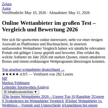
Zelara
Autor
Veröffentlicht: May 10, 2026
·
Aktualisiert: May 11, 2026
Online Wettanbieter im großen Test –
Vergleich und Bewertung 2026
Wer sich für sportwetten online interessiert, steht vor einer riesigen
Auswahl an Plattformen und Buchmachern. In unserem
umfassenden Wettanbieter Vergleich haben wir sämtliche relevanten
Portale mit gültiger Lizenz geprüft und bewertet. Hier erfahrt ihr,
welche Anbieter im Jahr 2026 mit starken Quoten, einem attraktiven
Bonus und einem erstklassigen Wettprogramm überzeugen konnten.
Top ansehen wettanbieter deutschland →
★★★★★
4.9/5 — Verifiziert von 282 Lesern
MF
Markus Feldmann
Leitender Sportwetten-Analyst
☰
Inhaltsverzeichnis
▼
1
Die besten Wettanbieter 2026 – Unsere Top 10 Rangliste
2
Unsere
9 Testkriterien im Wettanbieter Vergleich
3
Online Wettanbieter vs.
Wettbüros – Vorteile und Unterschiede
4
Anmeldung bei einem