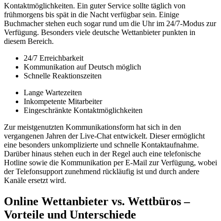
Kontaktmöglichkeiten. Ein guter Service sollte täglich von
frühmorgens bis spät in die Nacht verfügbar sein. Einige
Buchmacher stehen euch sogar rund um die Uhr im 24/7-Modus zur
Verfügung. Besonders viele deutsche Wettanbieter punkten in
diesem Bereich.
24/7 Erreichbarkeit
Kommunikation auf Deutsch möglich
Schnelle Reaktionszeiten
Lange Wartezeiten
Inkompetente Mitarbeiter
Eingeschränkte Kontaktmöglichkeiten
Zur meistgenutzten Kommunikationsform hat sich in den
vergangenen Jahren der Live-Chat entwickelt. Dieser ermöglicht
eine besonders unkomplizierte und schnelle Kontaktaufnahme.
Darüber hinaus stehen euch in der Regel auch eine telefonische
Hotline sowie die Kommunikation per E-Mail zur Verfügung, wobei
der Telefonsupport zunehmend rückläufig ist und durch andere
Kanäle ersetzt wird.
Online Wettanbieter vs. Wettbüros –
Vorteile und Unterschiede