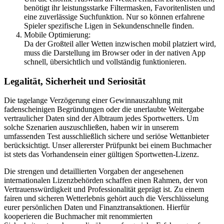
benötigt ihr leistungsstarke Filtermasken, Favoritenlisten und
eine zuverlässige Suchfunktion. Nur so können erfahrene
Spieler spezifische Ligen in Sekundenschnelle finden.
Mobile Optimierung:
Da der Großteil aller Wetten inzwischen mobil platziert wird,
muss die Darstellung im Browser oder in der nativen App
schnell, übersichtlich und vollständig funktionieren.
Legalität, Sicherheit und Seriosität
Die tagelange Verzögerung einer Gewinnauszahlung mit
fadenscheinigen Begründungen oder die unerlaubte Weitergabe
vertraulicher Daten sind der Albtraum jedes Sportwetters. Um
solche Szenarien auszuschließen, haben wir in unserem
umfassenden Test ausschließlich sichere und seriöse Wettanbieter
berücksichtigt. Unser allererster Prüfpunkt bei einem Buchmacher
ist stets das Vorhandensein einer gültigen Sportwetten-Lizenz.
Die strengen und detaillierten Vorgaben der angesehenen
internationalen Lizenzbehörden schaffen einen Rahmen, der von
Vertrauenswürdigkeit und Professionalität geprägt ist. Zu einem
fairen und sicheren Wetterlebnis gehört auch die Verschlüsselung
eurer persönlichen Daten und Finanztransaktionen. Hierfür
kooperieren die Buchmacher mit renommierten