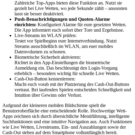
Zahlreiche Top-Apps bieten diese Funktion an. Nutzt sie
gezielt bei Live Wetten, wo jede Sekunde zählt – ansonsten
lasst sie besser deaktiviert.
Push-Benachrichtigungen und Quoten-Alarme
einrichten:
Konfiguriert Alarme für eure gesetzten Wetten.
Die App informiert euch sofort über Tore und Ergebnisse.
Live-Streams im WLAN prüfen:
Testet vor Spielbeginn eure Internetverbindung. Nutzt
Streams ausschließlich im WLAN, um euer mobiles
Datenvolumen zu schonen.
Biometrische Sicherheit aktivieren:
Richtet in den App-Einstellungen die biometrische
Anmeldung ein. Das beschleunigt den Login-Vorgang
erheblich – besonders wichtig für schnelle Live Wetten.
Cash-Out-Button kennenlernen:
Macht euch vorab mit der Platzierung des Cash-Out-Buttons
vertraut. Bei laufenden Spielen entscheiden Schnelligkeit und
Intuition über Gewinn oder Verlust.
Aufgrund der kleineren mobilen Bildschirme spielt die
Benutzeroberfläche eine entscheidende Rolle. Hochwertige Wett-
Apps zeichnen sich durch übersichtliche Menüführung, intelligente
Suchfunktionen und eine intuitive Navigation aus. Auch Funktionen
wie Live Wetten, Livestreams, Ein- und Auszahlungen sowie der
Cash-Out stehen auf dem Smartphone vollumfänglich bereit.