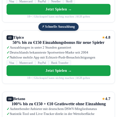
Visa
Mastercard
PayPal
Neteller
Skrill
Jetzt Spielen →
18+ | Glücksspiel kann süchtig machen | AGB gelten
⚡ Schnelle Auszahlung
Tipico
4.8
★
#3
50% bis zu €150 Einzahlungsbonus für neue Spieler
Auszahlungen in unter 2 Stunden garantiert
✓
Deutschlands bekannteste Sportwetten-Marke seit 2004
✓
Nahtlose mobile App mit Echtzeit-Push-Benachrichtigungen
✓
Visa
Mastercard
PayPal
Bank Transfer
Jetzt Spielen →
18+ | Glücksspiel kann süchtig machen | AGB gelten
Betano
4.7
★
#4
100% bis zu €150 + €10 Gratiswette ohne Einzahlung
Aufstrebender Anbieter mit deutschem DSWV-Mitgliedsstatus
✓
Statistik-Tool und Live-Tracker direkt in der Wettoberfläche
✓