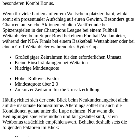
besonderen Kombi Bonus.
Wenn ihr viele Partien auf eurem Wettschein platziert habt, winkt
somit ein prozentualer Aufschlag auf euren Gewinn. Besonders gute
Chancen auf solche Aktionen erhalten Wettfreunde bei
Spitzenspielen in der Champions League bei einem Fußball
Wettanbieter, beim Super Bowl bei einem Football Wettanbieter,
während der NBA Finals bei einem Basketball Wettanbieter oder bei
einem Golf Wettanbieter während des Ryder Cup.
Großzügiger Zeitrahmen für den erforderlichen Umsatz
Keine Einschränkungen bei Wettarten
Niedrige Mindestquote
Hoher Rollover-Faktor
Mindestquote über 2,0
Zu kurzer Zeitraum für die Umsatzerfüllung
Häufig richtet sich der erste Blick beim Neukundenangebot allein
auf die maximale Bonussumme. Allerdings solltet ihr auch die
Konditionen genau unter die Lupe nehmen. Nur wenn die
Bedingungen spielerfreundlich und fair gestaltet sind, ist ein
Wettbonus tatsächlich empfehlenswert. Behaltet deshalb stets die
folgenden Faktoren im Blick: