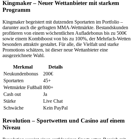
Kingmaker – Neuer Wettanbieter mit starkem
Programm
Kingmaker begeistert mit dutzenden Sportarten im Portfolio –
darunter auch die gefragten MMA-Wettmärkte. Bestandskunden
profitieren von einem wöchentlichen Aufladebonus bis zu 500€
sowie einem Kombiboost von bis zu 100%, der Mehrfach-Wetten
besonders attraktiv gestaltet. Für alle, die Vielfalt und starke
Promotions schätzen, ist dieser neue Wettanbieter eine
ausgezeichnete Wahl.
Merkmal
Details
Neukundenbonus
200€
Sportarten
45+
Wettmärkte Fußball
800+
Cash out
Ja
Stärke
Live Chat
Schwäche
Kein PayPal
Revolution – Sportwetten und Casino auf einem
Niveau