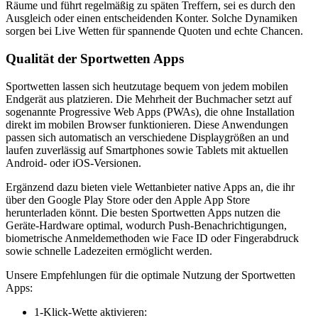
Räume und führt regelmäßig zu späten Treffern, sei es durch den
Ausgleich oder einen entscheidenden Konter. Solche Dynamiken
sorgen bei Live Wetten für spannende Quoten und echte Chancen.
Qualität der Sportwetten Apps
Sportwetten lassen sich heutzutage bequem von jedem mobilen
Endgerät aus platzieren. Die Mehrheit der Buchmacher setzt auf
sogenannte Progressive Web Apps (PWAs), die ohne Installation
direkt im mobilen Browser funktionieren. Diese Anwendungen
passen sich automatisch an verschiedene Displaygrößen an und
laufen zuverlässig auf Smartphones sowie Tablets mit aktuellen
Android- oder iOS-Versionen.
Ergänzend dazu bieten viele Wettanbieter native Apps an, die ihr
über den Google Play Store oder den Apple App Store
herunterladen könnt. Die besten Sportwetten Apps nutzen die
Geräte-Hardware optimal, wodurch Push-Benachrichtigungen,
biometrische Anmeldemethoden wie Face ID oder Fingerabdruck
sowie schnelle Ladezeiten ermöglicht werden.
Unsere Empfehlungen für die optimale Nutzung der Sportwetten
Apps:
1-Klick-Wette aktivieren: