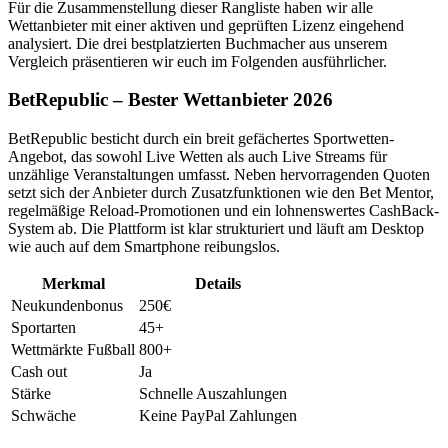
Für die Zusammenstellung dieser Rangliste haben wir alle
Wettanbieter mit einer aktiven und geprüften Lizenz eingehend
analysiert. Die drei bestplatzierten Buchmacher aus unserem
Vergleich präsentieren wir euch im Folgenden ausführlicher.
BetRepublic – Bester Wettanbieter 2026
BetRepublic besticht durch ein breit gefächertes Sportwetten-
Angebot, das sowohl Live Wetten als auch Live Streams für
unzählige Veranstaltungen umfasst. Neben hervorragenden Quoten
setzt sich der Anbieter durch Zusatzfunktionen wie den Bet Mentor,
regelmäßige Reload-Promotionen und ein lohnenswertes CashBack-
System ab. Die Plattform ist klar strukturiert und läuft am Desktop
wie auch auf dem Smartphone reibungslos.
Merkmal
Details
Neukundenbonus
250€
Sportarten
45+
Wettmärkte Fußball
800+
Cash out
Ja
Stärke
Schnelle Auszahlungen
Schwäche
Keine PayPal Zahlungen