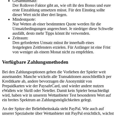
Gesamtumsatz:
Der Rollover-Faktor gibt an, wie oft ihr den Bonus und eure
erste Einzahlung umsetzen müsst. Für den Einstieg sollte
dieser Wert nicht über drei liegen.
Mindestquote:
Nur Wetten ab einer bestimmten Quote werden für die
Umsatzbedingungen angerechnet. Je niedriger diese Schwelle
ausfällt, desto mehr Tipps könnt ihr verwenden.
Zeitraum:
Den geforderten Umsatz müsst ihr innerhalb eines
festgelegten Zeitfensters erzielen. Für Anfänger ist eine Frist
von weniger als einem Monat nicht zu empfehlen.
Verfügbare Zahlungsmethoden
Bei den Zahlungsoptionen gehen die Vorlieben der Spieler weit
auseinander. Manche wickeln alle Transaktionen ausschließlich per
Kreditkarte ab, andere bevorzugen die Anonymität von
Prepaidkarten wie der PaysafeCard, und wieder andere nutzen
eWallets wie Skrill oder Neteller. Damit kein Spieler benachteiligt
wird, haben wir in unserem Wettanbieter Test besonderen Wert auf
ein breites Spektrum an Zahlungsmöglichkeiten gelegt.
An der Spitze der Beliebtheitsskala steht PayPal. Wie auch auf
unserer Spezialseite über Wettanbieter mit PayPal ersichtlich, wächst