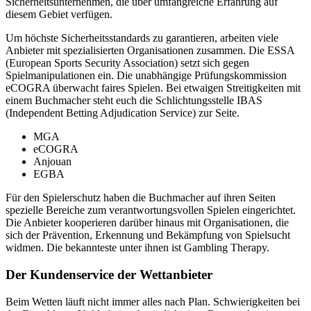
Sicherheitsunternehmen, die über umfangreiche Erfahrung auf
diesem Gebiet verfügen.
Um höchste Sicherheitsstandards zu garantieren, arbeiten viele
Anbieter mit spezialisierten Organisationen zusammen. Die ESSA
(European Sports Security Association) setzt sich gegen
Spielmanipulationen ein. Die unabhängige Prüfungskommission
eCOGRA überwacht faires Spielen. Bei etwaigen Streitigkeiten mit
einem Buchmacher steht euch die Schlichtungsstelle IBAS
(Independent Betting Adjudication Service) zur Seite.
MGA
eCOGRA
Anjouan
EGBA
Für den Spielerschutz haben die Buchmacher auf ihren Seiten
spezielle Bereiche zum verantwortungsvollen Spielen eingerichtet.
Die Anbieter kooperieren darüber hinaus mit Organisationen, die
sich der Prävention, Erkennung und Bekämpfung von Spielsucht
widmen. Die bekannteste unter ihnen ist Gambling Therapy.
Der Kundenservice der Wettanbieter
Beim Wetten läuft nicht immer alles nach Plan. Schwierigkeiten bei