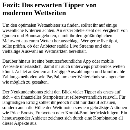
Fazit: Das erwarten Tipper von
modernen Wettseiten
Um den optimalen Wettanbieter zu finden, solltet ihr auf einige
wesentliche Kriterien achten. An erster Stelle steht der Vergleich von
Quoten und Bonusangeboten, damit ihr den größtmöglichen
Mehrwert aus euren Wetten herausschlagt. Wer gerne live tippt,
sollte prüfen, ob der Anbieter stabile Live Streams und eine
vielfältige Auswahl an Wettmärkten bereithält.
Darüber hinaus ist eine benutzerfreundliche App oder mobile
Webseite unerlässlich, damit ihr auch unterwegs problemlos wetten
könnt. Achtet außerdem auf zügige Auszahlungen und komfortable
Zahlungsmethoden wie PayPal, um euer Wetterlebnis so angenehm
wie möglich zu gestalten.
Der Neukundenbonus zieht den Blick vieler Tipper als erstes auf
sich – ein finanzielles Startpolster ist selbstverständlich reizvoll. Für
langfristigen Erfolg solltet ihr jedoch nicht nur darauf schauen,
sondern auch die Höhe der Wettquoten sowie regelmäßige Aktionen
wie Price Boosts, Freiwetten oder Kombi-Boni berücksichtigen. Ein
herausragender Anbieter zeichnet sich durch eine Kombination all
dieser Aspekte aus.