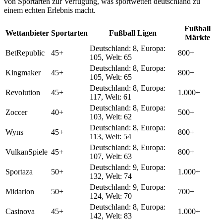
von Sportarten zur Verfügung, was sportwetten deutschland zu
einem echten Erlebnis macht.
Fußball
Wettanbieter
Sportarten
Fußball Ligen
Märkte
Deutschland: 8, Europa:
BetRepublic
45+
800+
105, Welt: 65
Deutschland: 8, Europa:
Kingmaker
45+
800+
105, Welt: 65
Deutschland: 8, Europa:
Revolution
45+
1.000+
117, Welt: 61
Deutschland: 8, Europa:
Zoccer
40+
500+
103, Welt: 62
Deutschland: 8, Europa:
Wyns
45+
800+
113, Welt: 54
Deutschland: 8, Europa:
VulkanSpiele
45+
800+
107, Welt: 63
Deutschland: 9, Europa:
Sportaza
50+
1.000+
132, Welt: 74
Deutschland: 9, Europa:
Midarion
50+
700+
124, Welt: 70
Deutschland: 8, Europa:
Casinova
45+
1.000+
142, Welt: 83