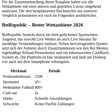
Für die Zusammenstellung dieser Rangliste haben wir alle
Wettanbieter mit einer aktiven und geprüften Lizenz eingehend
analysiert. Die drei bestplatzierten Buchmacher aus unserem
Vergleich präsentieren wir euch im Folgenden ausführlicher.
BetRepublic – Bester Wettanbieter 2026
BetRepublic besticht durch ein breit gefächertes Sportwetten-
Angebot, das sowohl Live Wetten als auch Live Streams für
unzählige Veranstaltungen umfasst. Neben hervorragenden Quoten
setzt sich der Anbieter durch Zusatzfunktionen wie den Bet Mentor,
regelmäßige Reload-Promotionen und ein lohnenswertes CashBack-
System ab. Die Plattform ist klar strukturiert und läuft am Desktop
wie auch auf dem Smartphone reibungslos.
Merkmal
Details
Neukundenbonus
250€
Sportarten
45+
Wettmärkte Fußball
800+
Cash out
Ja
Stärke
Schnelle Auszahlungen
Schwäche
Keine PayPal Zahlungen