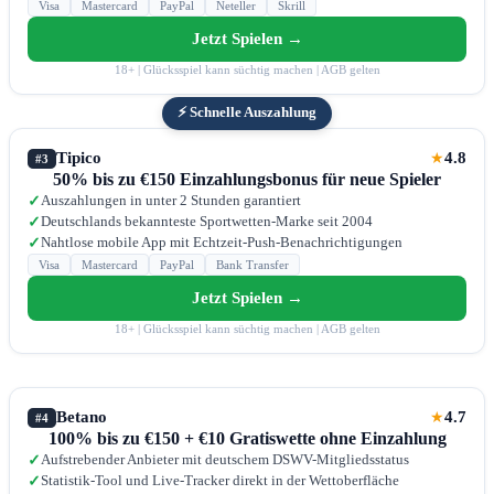
Visa
Mastercard
PayPal
Neteller
Skrill
Jetzt Spielen →
18+ | Glücksspiel kann süchtig machen | AGB gelten
⚡ Schnelle Auszahlung
Tipico
4.8
★
#3
50% bis zu €150 Einzahlungsbonus für neue Spieler
Auszahlungen in unter 2 Stunden garantiert
✓
Deutschlands bekannteste Sportwetten-Marke seit 2004
✓
Nahtlose mobile App mit Echtzeit-Push-Benachrichtigungen
✓
Visa
Mastercard
PayPal
Bank Transfer
Jetzt Spielen →
18+ | Glücksspiel kann süchtig machen | AGB gelten
Betano
4.7
★
#4
100% bis zu €150 + €10 Gratiswette ohne Einzahlung
Aufstrebender Anbieter mit deutschem DSWV-Mitgliedsstatus
✓
Statistik-Tool und Live-Tracker direkt in der Wettoberfläche
✓