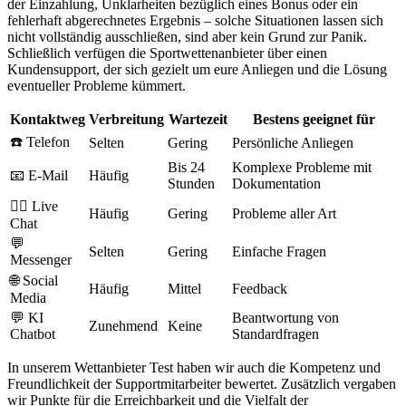
der Einzahlung, Unklarheiten bezüglich eines Bonus oder ein
fehlerhaft abgerechnetes Ergebnis – solche Situationen lassen sich
nicht vollständig ausschließen, sind aber kein Grund zur Panik.
Schließlich verfügen die Sportwettenanbieter über einen
Kundensupport, der sich gezielt um eure Anliegen und die Lösung
eventueller Probleme kümmert.
Kontaktweg
Verbreitung
Wartezeit
Bestens geeignet für
☎️ Telefon
Selten
Gering
Persönliche Anliegen
Bis 24
Komplexe Probleme mit
📧 E-Mail
Häufig
Stunden
Dokumentation
👩‍⚕️ Live
Häufig
Gering
Probleme aller Art
Chat
💬
Selten
Gering
Einfache Fragen
Messenger
🌐 Social
Häufig
Mittel
Feedback
Media
💬 KI
Beantwortung von
Zunehmend
Keine
Chatbot
Standardfragen
In unserem Wettanbieter Test haben wir auch die Kompetenz und
Freundlichkeit der Supportmitarbeiter bewertet. Zusätzlich vergaben
wir Punkte für die Erreichbarkeit und die Vielfalt der