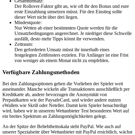
Gesamtumsatz:
Der Rollover-Faktor gibt an, wie oft ihr den Bonus und eure
erste Einzahlung umsetzen müsst. Für den Einstieg sollte
dieser Wert nicht über drei liegen.
Mindestquote:
Nur Wetten ab einer bestimmten Quote werden für die
Umsatzbedingungen angerechnet. Je niedriger diese Schwelle
ausfällt, desto mehr Tipps könnt ihr verwenden.
Zeitraum:
Den geforderten Umsatz müsst ihr innerhalb eines
festgelegten Zeitfensters erzielen. Für Anfänger ist eine Frist
von weniger als einem Monat nicht zu empfehlen.
Verfügbare Zahlungsmethoden
Bei den Zahlungsoptionen gehen die Vorlieben der Spieler weit
auseinander. Manche wickeln alle Transaktionen ausschließlich per
Kreditkarte ab, andere bevorzugen die Anonymität von
Prepaidkarten wie der PaysafeCard, und wieder andere nutzen
eWallets wie Skrill oder Neteller. Damit kein Spieler benachteiligt
wird, haben wir in unserem Wettanbieter Test besonderen Wert auf
ein breites Spektrum an Zahlungsmöglichkeiten gelegt.
An der Spitze der Beliebtheitsskala steht PayPal. Wie auch auf
unserer Spezialseite über Wettanbieter mit PayPal ersichtlich, wächst