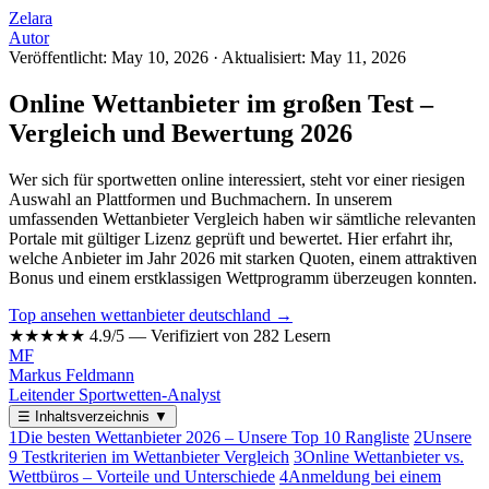
Zelara
Autor
Veröffentlicht: May 10, 2026
·
Aktualisiert: May 11, 2026
Online Wettanbieter im großen Test –
Vergleich und Bewertung 2026
Wer sich für sportwetten online interessiert, steht vor einer riesigen
Auswahl an Plattformen und Buchmachern. In unserem
umfassenden Wettanbieter Vergleich haben wir sämtliche relevanten
Portale mit gültiger Lizenz geprüft und bewertet. Hier erfahrt ihr,
welche Anbieter im Jahr 2026 mit starken Quoten, einem attraktiven
Bonus und einem erstklassigen Wettprogramm überzeugen konnten.
Top ansehen wettanbieter deutschland →
★★★★★
4.9/5 — Verifiziert von 282 Lesern
MF
Markus Feldmann
Leitender Sportwetten-Analyst
☰
Inhaltsverzeichnis
▼
1
Die besten Wettanbieter 2026 – Unsere Top 10 Rangliste
2
Unsere
9 Testkriterien im Wettanbieter Vergleich
3
Online Wettanbieter vs.
Wettbüros – Vorteile und Unterschiede
4
Anmeldung bei einem