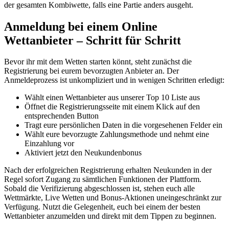
der gesamten Kombiwette, falls eine Partie anders ausgeht.
Anmeldung bei einem Online
Wettanbieter – Schritt für Schritt
Bevor ihr mit dem Wetten starten könnt, steht zunächst die
Registrierung bei eurem bevorzugten Anbieter an. Der
Anmeldeprozess ist unkompliziert und in wenigen Schritten erledigt:
Wählt einen Wettanbieter aus unserer Top 10 Liste aus
Öffnet die Registrierungsseite mit einem Klick auf den
entsprechenden Button
Tragt eure persönlichen Daten in die vorgesehenen Felder ein
Wählt eure bevorzugte Zahlungsmethode und nehmt eine
Einzahlung vor
Aktiviert jetzt den Neukundenbonus
Nach der erfolgreichen Registrierung erhalten Neukunden in der
Regel sofort Zugang zu sämtlichen Funktionen der Plattform.
Sobald die Verifizierung abgeschlossen ist, stehen euch alle
Wettmärkte, Live Wetten und Bonus-Aktionen uneingeschränkt zur
Verfügung. Nutzt die Gelegenheit, euch bei einem der besten
Wettanbieter anzumelden und direkt mit dem Tippen zu beginnen.