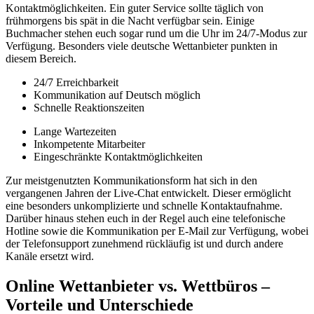
Kontaktmöglichkeiten. Ein guter Service sollte täglich von
frühmorgens bis spät in die Nacht verfügbar sein. Einige
Buchmacher stehen euch sogar rund um die Uhr im 24/7-Modus zur
Verfügung. Besonders viele deutsche Wettanbieter punkten in
diesem Bereich.
24/7 Erreichbarkeit
Kommunikation auf Deutsch möglich
Schnelle Reaktionszeiten
Lange Wartezeiten
Inkompetente Mitarbeiter
Eingeschränkte Kontaktmöglichkeiten
Zur meistgenutzten Kommunikationsform hat sich in den
vergangenen Jahren der Live-Chat entwickelt. Dieser ermöglicht
eine besonders unkomplizierte und schnelle Kontaktaufnahme.
Darüber hinaus stehen euch in der Regel auch eine telefonische
Hotline sowie die Kommunikation per E-Mail zur Verfügung, wobei
der Telefonsupport zunehmend rückläufig ist und durch andere
Kanäle ersetzt wird.
Online Wettanbieter vs. Wettbüros –
Vorteile und Unterschiede