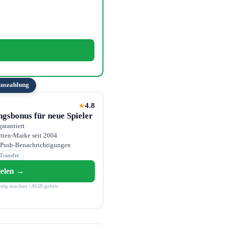
Auszahlung
4.8
★
gsbonus für neue Spieler
arantiert
tten-Marke seit 2004
t-Push-Benachrichtigungen
Transfer
ielen →
htig machen | AGB gelten