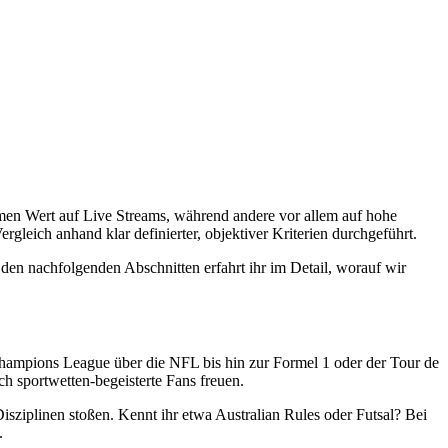
rmen Wert auf Live Streams, während andere vor allem auf hohe
gleich anhand klar definierter, objektiver Kriterien durchgeführt.
 den nachfolgenden Abschnitten erfahrt ihr im Detail, worauf wir
hampions League über die NFL bis hin zur Formel 1 oder der Tour de
ch sportwetten-begeisterte Fans freuen.
sziplinen stoßen. Kennt ihr etwa Australian Rules oder Futsal? Bei
.