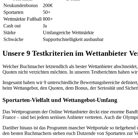
Neukundenbonus
200€
Sportarten
50+
Wettmärkte Fußball
800+
Cash out
Ja
Stärke
Umfangreiche Wettmärkte
Schwäche
Supportschnelligkeit ausbaubar
Unsere 9 Testkriterien im Wettanbieter Ve
Welcher Buchmacher letztendlich als bester Wettanbieter abschneide
Quoten nicht verzichten möchten. In unseren Testberichten haben wir a
Insgesamt haben wir 9 unterschiedliche Bewertungsbereiche definiert,
beim Wettangebot, den Quoten, dem Bonus, der Seriosität und Sicher
Sportarten-Vielfalt und Wettangebot-Umfang
Das Wettprogramm der Online Wettanbieter deckt eine enorme Bandbr
France – sind bei jedem seriösen Anbieter vertreten. Auch die Olympia
Darüber hinaus ist das Programm mancher Wettportale so tiefgehend u
den besten Buchmachern stehen euch Dutzende von Sportarten zur Ve