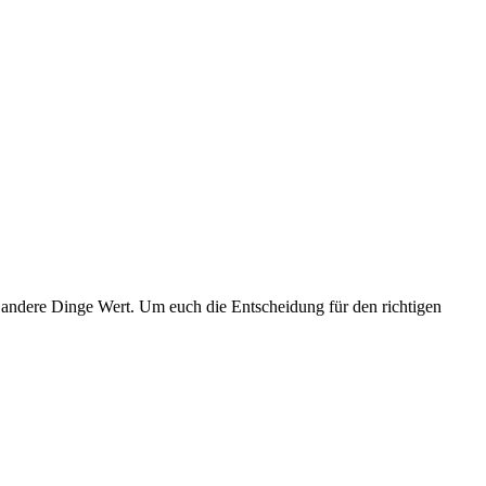
f andere Dinge Wert. Um euch die Entscheidung für den richtigen