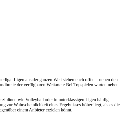
berliga. Ligen aus der ganzen Welt stehen euch offen – neben den
andbreite der verfügbaren Wettarten: Bei Topspielen warten neben
ziplinen wie Volleyball oder in unterklassigen Ligen häufig
g zur Wahrscheinlichkeit eines Ergebnisses höher liegt, als es die
gegenüber einem Anbieter erzielen könnt.