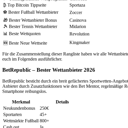
₿ Top Bitcoin Tippseite
Sportaza
⚽ Bester Fußball Wettanbieter
Zoccer
🎁 Bester Wettanbieter Bonus
Casinova
🎾 Bester Tennis Wettanbieter
Midarion
📊 Beste Wettquoten
Revolution
Kingmaker
🆕 Beste Neue Wettseite
Für die Zusammenstellung dieser Rangliste haben wir alle Wettanbiete
euch im Folgenden ausführlicher.
BetRepublic – Bester Wettanbieter 2026
BetRepublic besticht durch ein breit gefächertes Sportwetten-Angebo
Anbieter durch Zusatzfunktionen wie den Bet Mentor, regelmäßige Re
Smartphone reibungslos.
Merkmal
Details
Neukundenbonus
250€
Sportarten
45+
Wettmärkte Fußball
800+
Cash out
Ja