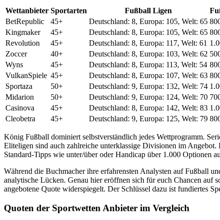
Wettanbieter
Sportarten
Fußball Ligen
Fu
BetRepublic
45+
Deutschland: 8, Europa: 105, Welt: 65
80
Kingmaker
45+
Deutschland: 8, Europa: 105, Welt: 65
80
Revolution
45+
Deutschland: 8, Europa: 117, Welt: 61
1.
Zoccer
40+
Deutschland: 8, Europa: 103, Welt: 62
50
Wyns
45+
Deutschland: 8, Europa: 113, Welt: 54
80
VulkanSpiele
45+
Deutschland: 8, Europa: 107, Welt: 63
80
Sportaza
50+
Deutschland: 9, Europa: 132, Welt: 74
1.
Midarion
50+
Deutschland: 9, Europa: 124, Welt: 70
70
Casinova
45+
Deutschland: 8, Europa: 142, Welt: 83
1.
Cleobetra
45+
Deutschland: 9, Europa: 125, Welt: 79
80
König Fußball dominiert selbstverständlich jedes Wettprogramm. Seri
Eliteligen sind auch zahlreiche unterklassige Divisionen im Angebot
Standard-Tipps wie unter/über oder Handicap über 1.000 Optionen au
Während die Buchmacher ihre erfahrensten Analysten auf Fußball und 
analytische Lücken. Genau hier eröffnen sich für euch Chancen auf so
angebotene Quote widerspiegelt. Der Schlüssel dazu ist fundiertes Sp
Quoten der Sportwetten Anbieter im Vergleich