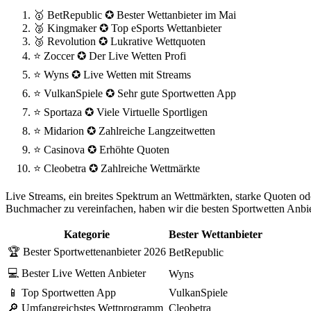
🥇 BetRepublic ✪ Bester Wettanbieter im Mai
🥈 Kingmaker ✪ Top eSports Wettanbieter
🥉 Revolution ✪ Lukrative Wettquoten
⭐ Zoccer ✪ Der Live Wetten Profi
⭐ Wyns ✪ Live Wetten mit Streams
⭐ VulkanSpiele ✪ Sehr gute Sportwetten App
⭐ Sportaza ✪ Viele Virtuelle Sportligen
⭐ Midarion ✪ Zahlreiche Langzeitwetten
⭐ Casinova ✪ Erhöhte Quoten
⭐ Cleobetra ✪ Zahlreiche Wettmärkte
Live Streams, ein breites Spektrum an Wettmärkten, starke Quoten od
Buchmacher zu vereinfachen, haben wir die besten Sportwetten Anbiete
Kategorie
Bester Wettanbieter
🏆 Bester Sportwettenanbieter 2026
BetRepublic
💻 Bester Live Wetten Anbieter
Wyns
📱 Top Sportwetten App
VulkanSpiele
🔎 Umfangreichstes Wettprogramm
Cleobetra