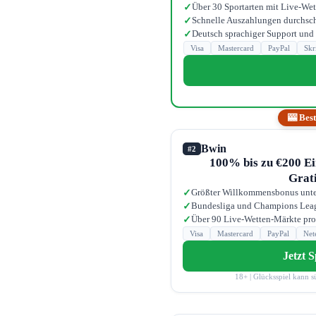
Über 30 Sportarten mit Live-We
✓
Schnelle Auszahlungen durchsch
✓
Deutsch sprachiger Support und 
✓
Visa
Mastercard
PayPal
Skri
🎰 Bes
Bwin
#2
100% bis zu €200 E
Grat
Größter Willkommensbonus unte
✓
Bundesliga und Champions Lea
✓
Über 90 Live-Wetten-Märkte pro
✓
Visa
Mastercard
PayPal
Nete
Jetzt 
18+ | Glücksspiel kann 