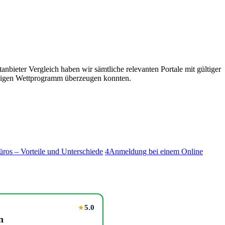
nbieter Vergleich haben wir sämtliche relevanten Portale mit gültiger
assigen Wettprogramm überzeugen konnten.
üros – Vorteile und Unterschiede
4
Anmeldung bei einem Online
5.0
★
n