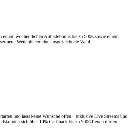
von einem wöchentlichen Aufladebonus bis zu 500€ sowie einem
ieser neue Wettanbieter eine ausgezeichnete Wahl.
tarten und lässt keine Wünsche offen – inklusive Live Streams und
ndskunden sich über 10% Cashback bis zu 500€ freuen dürfen.