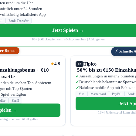
tten rund um die Uhr
nittlich unter 24 Stunden
vollständig lokalisierte App
ll
Bank Transfer
Jetzt Spielen →
18+ | Glücksspiel kann süchtig machen | AGB gelten
ter Bonus
⚡ Schnelle 
Tipico
4.9
★
#3
inzahlungsbonus + €10
50% bis zu €150 Einzahlun
iswette
Auszahlungen in unter 2 Stunden g
✓
Deutschlands bekannteste Sportwe
✓
r den deutschen Top-Anbietern
Nahtlose mobile App mit Echtzei
✓
gue mit Top-Quoten
 Spiel verfügbar
Visa
Mastercard
PayPal
Bank 
ller
Skrill
Jetzt Sp
Spielen →
18+ | Glücksspiel kann süc
süchtig machen | AGB gelten