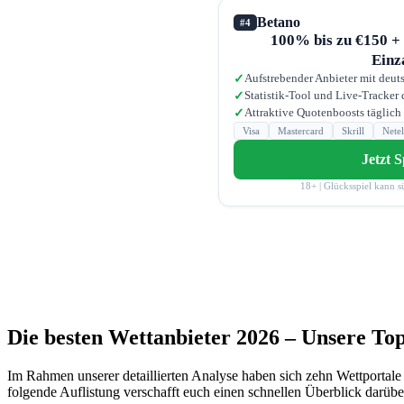
Betano
#4
100% bis zu €150 +
Einz
Aufstrebender Anbieter mit deu
✓
Statistik-Tool und Live-Tracker 
✓
Attraktive Quotenboosts täglich 
✓
Visa
Mastercard
Skrill
Netel
Jetzt 
18+ | Glücksspiel kann 
Die besten Wettanbieter 2026 – Unsere Top
Im Rahmen unserer detaillierten Analyse haben sich zehn Wettportale b
folgende Auflistung verschafft euch einen schnellen Überblick darü