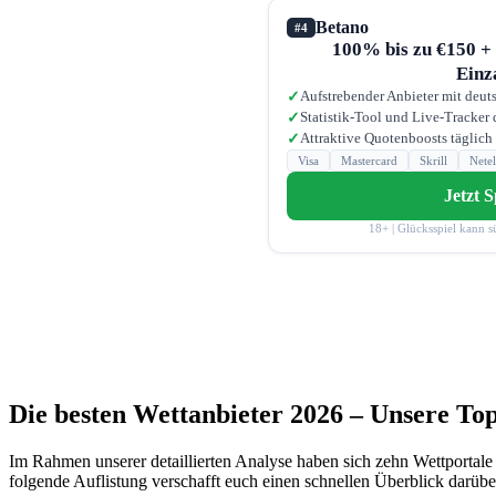
Betano
#4
100% bis zu €150 +
Einz
Aufstrebender Anbieter mit deu
✓
Statistik-Tool und Live-Tracker 
✓
Attraktive Quotenboosts täglich 
✓
Visa
Mastercard
Skrill
Netel
Jetzt 
18+ | Glücksspiel kann 
Die besten Wettanbieter 2026 – Unsere Top
Im Rahmen unserer detaillierten Analyse haben sich zehn Wettportale b
folgende Auflistung verschafft euch einen schnellen Überblick darü