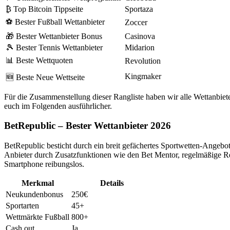
₿ Top Bitcoin Tippseite
Sportaza
⚽ Bester Fußball Wettanbieter
Zoccer
🎁 Bester Wettanbieter Bonus
Casinova
🎾 Bester Tennis Wettanbieter
Midarion
📊 Beste Wettquoten
Revolution
Kingmaker
🆕 Beste Neue Wettseite
Für die Zusammenstellung dieser Rangliste haben wir alle Wettanbiete
euch im Folgenden ausführlicher.
BetRepublic – Bester Wettanbieter 2026
BetRepublic besticht durch ein breit gefächertes Sportwetten-Angebo
Anbieter durch Zusatzfunktionen wie den Bet Mentor, regelmäßige Re
Smartphone reibungslos.
Merkmal
Details
Neukundenbonus
250€
Sportarten
45+
Wettmärkte Fußball
800+
Cash out
Ja