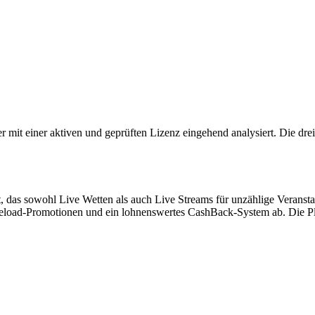
r mit einer aktiven und geprüften Lizenz eingehend analysiert. Die dre
t, das sowohl Live Wetten als auch Live Streams für unzählige Veranst
load-Promotionen und ein lohnenswertes CashBack-System ab. Die Platt