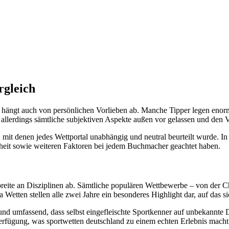
rgleich
t, hängt auch von persönlichen Vorlieben ab. Manche Tipper legen eno
llerdings sämtliche subjektiven Aspekte außen vor gelassen und den Ver
 mit denen jedes Wettportal unabhängig und neutral beurteilt wurde. In
heit sowie weiteren Faktoren bei jedem Buchmacher geachtet haben.
eite an Disziplinen ab. Sämtliche populären Wettbewerbe – von der C
 Wetten stellen alle zwei Jahre ein besonderes Highlight dar, auf das si
nd umfassend, dass selbst eingefleischte Sportkenner auf unbekannte Di
rfügung, was sportwetten deutschland zu einem echten Erlebnis macht