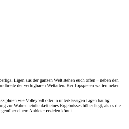
berliga. Ligen aus der ganzen Welt stehen euch offen – neben den
andbreite der verfügbaren Wettarten: Bei Topspielen warten neben
ziplinen wie Volleyball oder in unterklassigen Ligen häufig
g zur Wahrscheinlichkeit eines Ergebnisses höher liegt, als es die
gegenüber einem Anbieter erzielen könnt.