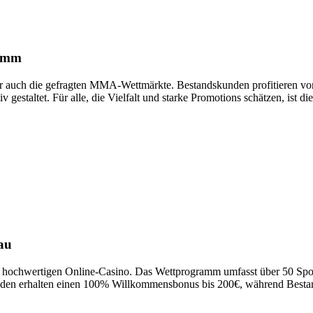
ramm
nter auch die gefragten MMA-Wettmärkte. Bestandskunden profitieren 
estaltet. Für alle, die Vielfalt und starke Promotions schätzen, ist d
au
em hochwertigen Online-Casino. Das Wettprogramm umfasst über 50 Spor
unden erhalten einen 100% Willkommensbonus bis 200€, während Besta