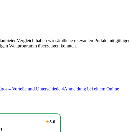
nbieter Vergleich haben wir sämtliche relevanten Portale mit gültiger
assigen Wettprogramm überzeugen konnten.
üros – Vorteile und Unterschiede
4
Anmeldung bei einem Online
5.0
★
n