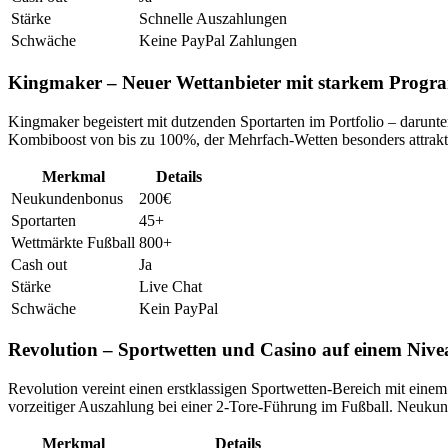
Stärke
Schnelle Auszahlungen
Schwäche
Keine PayPal Zahlungen
Kingmaker – Neuer Wettanbieter mit starkem Prog
Kingmaker begeistert mit dutzenden Sportarten im Portfolio – daru
Kombiboost von bis zu 100%, der Mehrfach-Wetten besonders attraktiv g
Merkmal
Details
Neukundenbonus
200€
Sportarten
45+
Wettmärkte Fußball
800+
Cash out
Ja
Stärke
Live Chat
Schwäche
Kein PayPal
Revolution – Sportwetten und Casino auf einem Nive
Revolution vereint einen erstklassigen Sportwetten-Bereich mit ein
vorzeitiger Auszahlung bei einer 2-Tore-Führung im Fußball. Neuk
Merkmal
Details