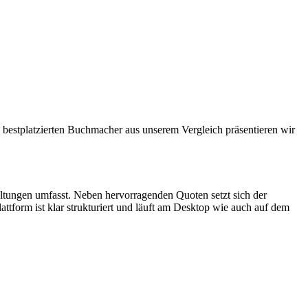
i bestplatzierten Buchmacher aus unserem Vergleich präsentieren wir
altungen umfasst. Neben hervorragenden Quoten setzt sich der
form ist klar strukturiert und läuft am Desktop wie auch auf dem