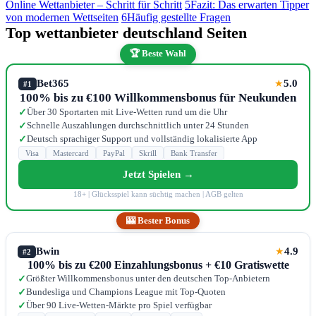
Online Wettanbieter – Schritt für Schritt
5
Fazit: Das erwarten Tipper
von modernen Wettseiten
6
Häufig gestellte Fragen
Top wettanbieter deutschland Seiten
🏆 Beste Wahl
Bet365
5.0
★
#1
100% bis zu €100 Willkommensbonus für Neukunden
Über 30 Sportarten mit Live-Wetten rund um die Uhr
✓
Schnelle Auszahlungen durchschnittlich unter 24 Stunden
✓
Deutsch sprachiger Support und vollständig lokalisierte App
✓
Visa
Mastercard
PayPal
Skrill
Bank Transfer
Jetzt Spielen →
18+ | Glücksspiel kann süchtig machen | AGB gelten
🎰 Bester Bonus
Bwin
4.9
★
#2
100% bis zu €200 Einzahlungsbonus + €10 Gratiswette
Größter Willkommensbonus unter den deutschen Top-Anbietern
✓
Bundesliga und Champions League mit Top-Quoten
✓
Über 90 Live-Wetten-Märkte pro Spiel verfügbar
✓