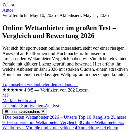
Zelara
Autor
Veröffentlicht: May 10, 2026
·
Aktualisiert: May 11, 2026
Online Wettanbieter im großen Test –
Vergleich und Bewertung 2026
Wer sich für sportwetten online interessiert, steht vor einer riesigen
Auswahl an Plattformen und Buchmachern. In unserem
umfassenden Wettanbieter Vergleich haben wir sämtliche relevanten
Portale mit gültiger Lizenz geprüft und bewertet. Hier erfahrt ihr,
welche Anbieter im Jahr 2026 mit starken Quoten, einem attraktiven
Bonus und einem erstklassigen Wettprogramm überzeugen konnten.
Top ansehen wettanbieter deutschland →
★★★★★
4.9/5 — Verifiziert von 282 Lesern
MF
Markus Feldmann
Leitender Sportwetten-Analyst
☰
Inhaltsverzeichnis
▼
1
Die besten Wettanbieter 2026 – Unsere Top 10 Rangliste
2
Unsere
9 Testkriterien im Wettanbieter Vergleich
3
Online Wettanbieter vs.
Wettbüros – Vorteile und Unterschiede
4
Anmeldung bei einem