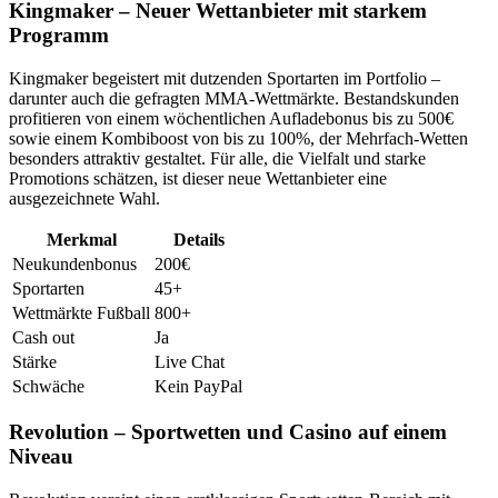
Kingmaker – Neuer Wettanbieter mit starkem
Programm
Kingmaker begeistert mit dutzenden Sportarten im Portfolio –
darunter auch die gefragten MMA-Wettmärkte. Bestandskunden
profitieren von einem wöchentlichen Aufladebonus bis zu 500€
sowie einem Kombiboost von bis zu 100%, der Mehrfach-Wetten
besonders attraktiv gestaltet. Für alle, die Vielfalt und starke
Promotions schätzen, ist dieser neue Wettanbieter eine
ausgezeichnete Wahl.
Merkmal
Details
Neukundenbonus
200€
Sportarten
45+
Wettmärkte Fußball
800+
Cash out
Ja
Stärke
Live Chat
Schwäche
Kein PayPal
Revolution – Sportwetten und Casino auf einem
Niveau