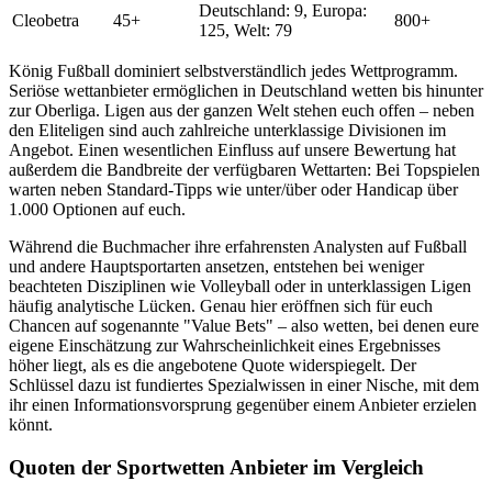
Deutschland: 9, Europa:
Cleobetra
45+
800+
125, Welt: 79
König Fußball dominiert selbstverständlich jedes Wettprogramm.
Seriöse wettanbieter ermöglichen in Deutschland wetten bis hinunter
zur Oberliga. Ligen aus der ganzen Welt stehen euch offen – neben
den Eliteligen sind auch zahlreiche unterklassige Divisionen im
Angebot. Einen wesentlichen Einfluss auf unsere Bewertung hat
außerdem die Bandbreite der verfügbaren Wettarten: Bei Topspielen
warten neben Standard-Tipps wie unter/über oder Handicap über
1.000 Optionen auf euch.
Während die Buchmacher ihre erfahrensten Analysten auf Fußball
und andere Hauptsportarten ansetzen, entstehen bei weniger
beachteten Disziplinen wie Volleyball oder in unterklassigen Ligen
häufig analytische Lücken. Genau hier eröffnen sich für euch
Chancen auf sogenannte "Value Bets" – also wetten, bei denen eure
eigene Einschätzung zur Wahrscheinlichkeit eines Ergebnisses
höher liegt, als es die angebotene Quote widerspiegelt. Der
Schlüssel dazu ist fundiertes Spezialwissen in einer Nische, mit dem
ihr einen Informationsvorsprung gegenüber einem Anbieter erzielen
könnt.
Quoten der Sportwetten Anbieter im Vergleich