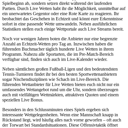
Spielbeginn ab, sondern setzen direkt während der laufenden
Partien. Durch Live Wetten habt ihr die Möglichkeit, unmittelbar auf
ein unerwartetes Gegentor oder eine Rote Karte zu reagieren. Ihr
beobachtet das Geschehen in Echtzeit und könnt eure Erkenntnisse
sofort in eine passende Wette umwandeln. Neben ausführlichen
Statistiken stellen euch einige Wettportale auch Live Streams bereit.
Noch vor wenigen Jahren boten die Anbieter nur eine begrenzte
Anzahl an Echtzeit-Wetten pro Tag an. Inzwischen haben die
führenden Buchmacher täglich hunderte Live Wetten in ihrem
Programm. Nahezu alle Sportarten, die im Pre-Match-Bereich
verfügbar sind, finden sich auch im Live-Kalender wieder.
Neben sämtlichen großen Fußball-Ligen und den bedeutendsten
Tennis-Turnieren findet ihr bei den besten Sportwettenanbietern
sogar Nischendisziplinen wie Schach im Live-Bereich. Die
führenden Wettanbieter für Live Wetten bieten euch nicht nur ein
umfassendes Wettangebot rund um die Uhr, sondern überzeugen
auch mit vielfältigen Wettmärkten, attraktiven Quoten und einem
speziellen Live Bonus.
Besonders in den Schlussminuten eines Spiels ergeben sich
interessante Wettgelegenheiten. Wenn eine Mannschaft knapp in
Rückstand liegt, wird häufig alles nach vorne geworfen – oft auch
der Torwart bei Standardsituationen. Diese Offensivtaktik öffnet