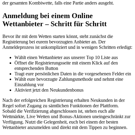
der gesamten Kombiwette, falls eine Partie anders ausgeht.
Anmeldung bei einem Online
Wettanbieter – Schritt für Schritt
Bevor ihr mit dem Wetten starten könnt, steht zunächst die
Registrierung bei eurem bevorzugten Anbieter an. Der
Anmeldeprozess ist unkompliziert und in wenigen Schritten erledigt:
Wählt einen Wettanbieter aus unserer Top 10 Liste aus
Öffnet die Registrierungsseite mit einem Klick auf den
entsprechenden Button
Tragt eure persönlichen Daten in die vorgesehenen Felder ein
Wählt eure bevorzugte Zahlungsmethode und nehmt eine
Einzahlung vor
Aktiviert jetzt den Neukundenbonus
Nach der erfolgreichen Registrierung erhalten Neukunden in der
Regel sofort Zugang zu sämtlichen Funktionen der Plattform.
Sobald die Verifizierung abgeschlossen ist, stehen euch alle
Wettmärkte, Live Wetten und Bonus-Aktionen uneingeschränkt zur
Verfügung. Nutzt die Gelegenheit, euch bei einem der besten
Wettanbieter anzumelden und direkt mit dem Tippen zu beginnen.