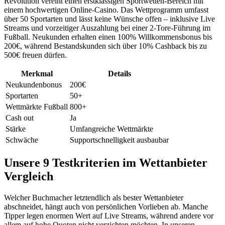
Revolution vereint einen erstklassigen Sportwetten-Bereich mit
einem hochwertigen Online-Casino. Das Wettprogramm umfasst
über 50 Sportarten und lässt keine Wünsche offen – inklusive Live
Streams und vorzeitiger Auszahlung bei einer 2-Tore-Führung im
Fußball. Neukunden erhalten einen 100% Willkommensbonus bis
200€, während Bestandskunden sich über 10% Cashback bis zu
500€ freuen dürfen.
Merkmal
Details
Neukundenbonus
200€
Sportarten
50+
Wettmärkte Fußball
800+
Cash out
Ja
Stärke
Umfangreiche Wettmärkte
Schwäche
Supportschnelligkeit ausbaubar
Unsere 9 Testkriterien im Wettanbieter
Vergleich
Welcher Buchmacher letztendlich als bester Wettanbieter
abschneidet, hängt auch von persönlichen Vorlieben ab. Manche
Tipper legen enormen Wert auf Live Streams, während andere vor
allem auf hohe Quoten nicht verzichten möchten. In unseren