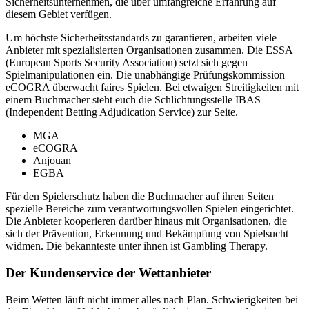
Sicherheitsunternehmen, die über umfangreiche Erfahrung auf
diesem Gebiet verfügen.
Um höchste Sicherheitsstandards zu garantieren, arbeiten viele
Anbieter mit spezialisierten Organisationen zusammen. Die ESSA
(European Sports Security Association) setzt sich gegen
Spielmanipulationen ein. Die unabhängige Prüfungskommission
eCOGRA überwacht faires Spielen. Bei etwaigen Streitigkeiten mit
einem Buchmacher steht euch die Schlichtungsstelle IBAS
(Independent Betting Adjudication Service) zur Seite.
MGA
eCOGRA
Anjouan
EGBA
Für den Spielerschutz haben die Buchmacher auf ihren Seiten
spezielle Bereiche zum verantwortungsvollen Spielen eingerichtet.
Die Anbieter kooperieren darüber hinaus mit Organisationen, die
sich der Prävention, Erkennung und Bekämpfung von Spielsucht
widmen. Die bekannteste unter ihnen ist Gambling Therapy.
Der Kundenservice der Wettanbieter
Beim Wetten läuft nicht immer alles nach Plan. Schwierigkeiten bei