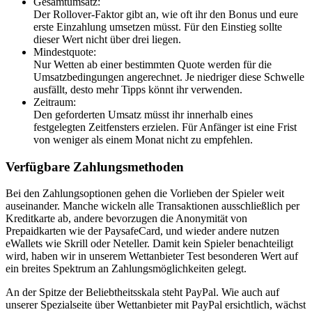
Gesamtumsatz:
Der Rollover-Faktor gibt an, wie oft ihr den Bonus und eure
erste Einzahlung umsetzen müsst. Für den Einstieg sollte
dieser Wert nicht über drei liegen.
Mindestquote:
Nur Wetten ab einer bestimmten Quote werden für die
Umsatzbedingungen angerechnet. Je niedriger diese Schwelle
ausfällt, desto mehr Tipps könnt ihr verwenden.
Zeitraum:
Den geforderten Umsatz müsst ihr innerhalb eines
festgelegten Zeitfensters erzielen. Für Anfänger ist eine Frist
von weniger als einem Monat nicht zu empfehlen.
Verfügbare Zahlungsmethoden
Bei den Zahlungsoptionen gehen die Vorlieben der Spieler weit
auseinander. Manche wickeln alle Transaktionen ausschließlich per
Kreditkarte ab, andere bevorzugen die Anonymität von
Prepaidkarten wie der PaysafeCard, und wieder andere nutzen
eWallets wie Skrill oder Neteller. Damit kein Spieler benachteiligt
wird, haben wir in unserem Wettanbieter Test besonderen Wert auf
ein breites Spektrum an Zahlungsmöglichkeiten gelegt.
An der Spitze der Beliebtheitsskala steht PayPal. Wie auch auf
unserer Spezialseite über Wettanbieter mit PayPal ersichtlich, wächst