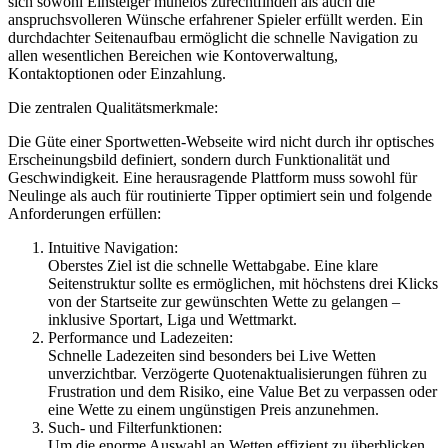
sich sowohl Einsteiger mühelos zurechtfinden als auch die
anspruchsvolleren Wünsche erfahrener Spieler erfüllt werden. Ein
durchdachter Seitenaufbau ermöglicht die schnelle Navigation zu
allen wesentlichen Bereichen wie Kontoverwaltung,
Kontaktoptionen oder Einzahlung.
Die zentralen Qualitätsmerkmale:
Die Güte einer Sportwetten-Webseite wird nicht durch ihr optisches
Erscheinungsbild definiert, sondern durch Funktionalität und
Geschwindigkeit. Eine herausragende Plattform muss sowohl für
Neulinge als auch für routinierte Tipper optimiert sein und folgende
Anforderungen erfüllen:
Intuitive Navigation:
Oberstes Ziel ist die schnelle Wettabgabe. Eine klare
Seitenstruktur sollte es ermöglichen, mit höchstens drei Klicks
von der Startseite zur gewünschten Wette zu gelangen –
inklusive Sportart, Liga und Wettmarkt.
Performance und Ladezeiten:
Schnelle Ladezeiten sind besonders bei Live Wetten
unverzichtbar. Verzögerte Quotenaktualisierungen führen zu
Frustration und dem Risiko, eine Value Bet zu verpassen oder
eine Wette zu einem ungünstigen Preis anzunehmen.
Such- und Filterfunktionen:
Um die enorme Auswahl an Wetten effizient zu überblicken,