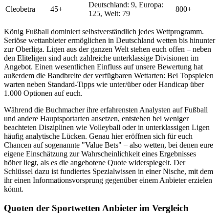
Deutschland: 9, Europa:
Cleobetra
45+
800+
125, Welt: 79
König Fußball dominiert selbstverständlich jedes Wettprogramm.
Seriöse wettanbieter ermöglichen in Deutschland wetten bis hinunter
zur Oberliga. Ligen aus der ganzen Welt stehen euch offen – neben
den Eliteligen sind auch zahlreiche unterklassige Divisionen im
Angebot. Einen wesentlichen Einfluss auf unsere Bewertung hat
außerdem die Bandbreite der verfügbaren Wettarten: Bei Topspielen
warten neben Standard-Tipps wie unter/über oder Handicap über
1.000 Optionen auf euch.
Während die Buchmacher ihre erfahrensten Analysten auf Fußball
und andere Hauptsportarten ansetzen, entstehen bei weniger
beachteten Disziplinen wie Volleyball oder in unterklassigen Ligen
häufig analytische Lücken. Genau hier eröffnen sich für euch
Chancen auf sogenannte "Value Bets" – also wetten, bei denen eure
eigene Einschätzung zur Wahrscheinlichkeit eines Ergebnisses
höher liegt, als es die angebotene Quote widerspiegelt. Der
Schlüssel dazu ist fundiertes Spezialwissen in einer Nische, mit dem
ihr einen Informationsvorsprung gegenüber einem Anbieter erzielen
könnt.
Quoten der Sportwetten Anbieter im Vergleich