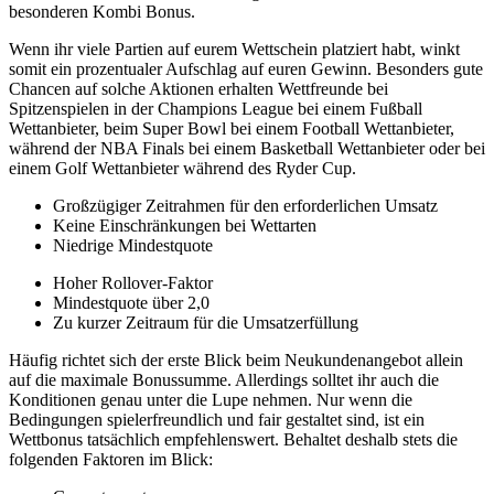
besonderen Kombi Bonus.
Wenn ihr viele Partien auf eurem Wettschein platziert habt, winkt
somit ein prozentualer Aufschlag auf euren Gewinn. Besonders gute
Chancen auf solche Aktionen erhalten Wettfreunde bei
Spitzenspielen in der Champions League bei einem Fußball
Wettanbieter, beim Super Bowl bei einem Football Wettanbieter,
während der NBA Finals bei einem Basketball Wettanbieter oder bei
einem Golf Wettanbieter während des Ryder Cup.
Großzügiger Zeitrahmen für den erforderlichen Umsatz
Keine Einschränkungen bei Wettarten
Niedrige Mindestquote
Hoher Rollover-Faktor
Mindestquote über 2,0
Zu kurzer Zeitraum für die Umsatzerfüllung
Häufig richtet sich der erste Blick beim Neukundenangebot allein
auf die maximale Bonussumme. Allerdings solltet ihr auch die
Konditionen genau unter die Lupe nehmen. Nur wenn die
Bedingungen spielerfreundlich und fair gestaltet sind, ist ein
Wettbonus tatsächlich empfehlenswert. Behaltet deshalb stets die
folgenden Faktoren im Blick: