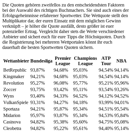
Die Quoten gehören zweifellos zu den entscheidendsten Faktoren
bei der Auswahl des richtigen Buchmachers. Sie sind auch eines der
Erfolgsgeheimnisse erfahrener Sportwetter. Die Wettquote stellt den
Multiplikator dar, der euren Einsatz mit dem möglichen Gewinn
verknüpft – je höher die Quote ausfällt, desto größer ist euer
potenzieller Ertrag. Vergleicht daher stets die Werte verschiedener
Anbieter und sichert euch für eure Tipps die Höchstquoten. Durch
die Registrierung bei mehreren Wettportalen könnt ihr euch
dauerhaft die besten Sportwetten Quoten sichern.
Premier
Champions
ATP
Wettanbieter
Bundesliga
NBA
League
League
Tour
BetRepublic
93,87%
94,68%
95,03%
94,54%
94,14%
Kingmaker
94,21%
94,68%
95,03%
94,54%
94,14%
Revolution
95,27%
96,08%
95,77%
95,21%
95,96%
Zoccer
93,75%
93,42%
95,11%
93,54%
93,26%
Wyns
93,40%
94,33%
94,52%
94,12%
94,52%
VulkanSpiele
93,31%
94,27%
94,18%
93,99%
94,01%
Sportaza
94,21%
95,87%
95,34%
94,51%
95,54%
Midarion
95,97%
93,87%
95,34%
94,53%
95,84%
Casinova
94,82%
95,38%
95,60%
94,75%
95,08%
Cleobetra
94,82%
95,22%
95,61%
94,40%
95,14%