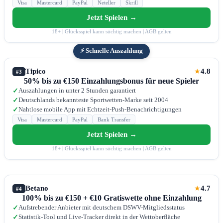
Visa
Mastercard
PayPal
Neteller
Skrill
Jetzt Spielen →
18+ | Glücksspiel kann süchtig machen | AGB gelten
⚡ Schnelle Auszahlung
Tipico
4.8
★
#3
50% bis zu €150 Einzahlungsbonus für neue Spieler
Auszahlungen in unter 2 Stunden garantiert
✓
Deutschlands bekannteste Sportwetten-Marke seit 2004
✓
Nahtlose mobile App mit Echtzeit-Push-Benachrichtigungen
✓
Visa
Mastercard
PayPal
Bank Transfer
Jetzt Spielen →
18+ | Glücksspiel kann süchtig machen | AGB gelten
Betano
4.7
★
#4
100% bis zu €150 + €10 Gratiswette ohne Einzahlung
Aufstrebender Anbieter mit deutschem DSWV-Mitgliedsstatus
✓
Statistik-Tool und Live-Tracker direkt in der Wettoberfläche
✓