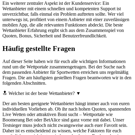
Ein weiterer zentraler Aspekt ist der Kundenservice: Ein
Wettanbieter mit einem schnellen und kompetenten Support ist
unverzichtbar, falls einmal ein Problem auftreten sollte. Wer viel
unterwegs ist, profitiert von einem Anbieter mit einer zuverlässigen
mobilen App, die alle relevanten Funktionen abdeckt. Die beste
Wettanbieter Erfahrung ergibt sich aus dem Zusammenspiel von
Quoten, Bonus, Sicherheit und Benutzerfreundlichkeit.
Häufig gestellte Fragen
Auf dieser Seite haben wir für euch alle wichtigen Informationen
rund um die Wettportale zusammengetragen. Bei der Suche nach
dem passenden Anbieter für Sportwetten erreichen uns regelmäßig
Fragen. Die am häufigsten gestellten Fragen beantworten wir in den
folgenden Abschnitten.
🔝 Welcher ist der beste Wettanbieter?
▼
Der am besten geeignete Wettanbieter hängt immer auch von euren
individuellen Vorlieben ab. Ob ihr nach hohen Quoten, spannenden
Live Wetten oder attraktiven Boni sucht – Wettportale wie
Boomerang Bet oder BetAlice sind ganz vorne mit dabei. Unser
Testsieger muss jedoch nicht zwangsweise auch euer Favorit sein.
Daher ist es entscheidend zu wissen, welche Faktoren für euch