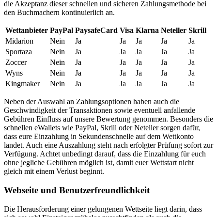
die Akzeptanz dieser schnellen und sicheren Zahlungsmethode bei
den Buchmachern kontinuierlich an.
Wettanbieter
PayPal
PaysafeCard
Visa
Klarna
Neteller
Skrill
Midarion
Nein
Ja
Ja
Ja
Ja
Ja
Sportaza
Nein
Ja
Ja
Ja
Ja
Ja
Zoccer
Nein
Ja
Ja
Ja
Ja
Ja
Wyns
Nein
Ja
Ja
Ja
Ja
Ja
Kingmaker
Nein
Ja
Ja
Ja
Ja
Ja
Neben der Auswahl an Zahlungsoptionen haben auch die
Geschwindigkeit der Transaktionen sowie eventuell anfallende
Gebühren Einfluss auf unsere Bewertung genommen. Besonders die
schnellen eWallets wie PayPal, Skrill oder Neteller sorgen dafür,
dass eure Einzahlung in Sekundenschnelle auf dem Wettkonto
landet. Auch eine Auszahlung steht nach erfolgter Prüfung sofort zur
Verfügung. Achtet unbedingt darauf, dass die Einzahlung für euch
ohne jegliche Gebühren möglich ist, damit euer Wettstart nicht
gleich mit einem Verlust beginnt.
Webseite und Benutzerfreundlichkeit
Die Herausforderung einer gelungenen Wettseite liegt darin, dass