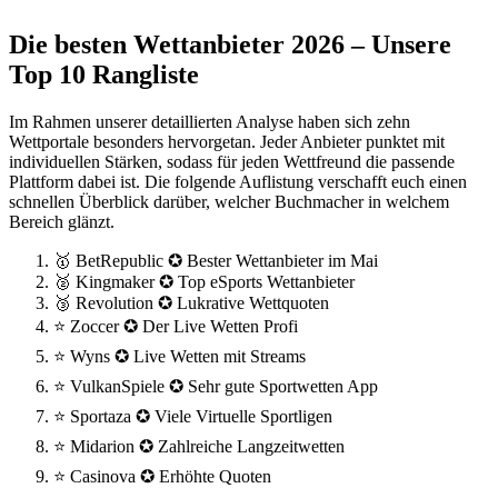
Die besten Wettanbieter 2026 – Unsere
Top 10 Rangliste
Im Rahmen unserer detaillierten Analyse haben sich zehn
Wettportale besonders hervorgetan. Jeder Anbieter punktet mit
individuellen Stärken, sodass für jeden Wettfreund die passende
Plattform dabei ist. Die folgende Auflistung verschafft euch einen
schnellen Überblick darüber, welcher Buchmacher in welchem
Bereich glänzt.
🥇 BetRepublic ✪ Bester Wettanbieter im Mai
🥈 Kingmaker ✪ Top eSports Wettanbieter
🥉 Revolution ✪ Lukrative Wettquoten
⭐ Zoccer ✪ Der Live Wetten Profi
⭐ Wyns ✪ Live Wetten mit Streams
⭐ VulkanSpiele ✪ Sehr gute Sportwetten App
⭐ Sportaza ✪ Viele Virtuelle Sportligen
⭐ Midarion ✪ Zahlreiche Langzeitwetten
⭐ Casinova ✪ Erhöhte Quoten