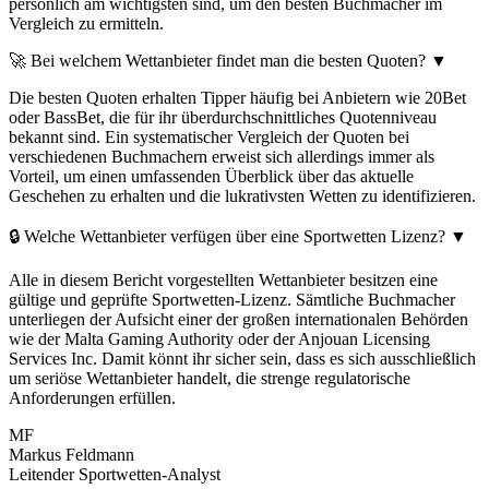
persönlich am wichtigsten sind, um den besten Buchmacher im
Vergleich zu ermitteln.
🚀 Bei welchem Wettanbieter findet man die besten Quoten?
▼
Die besten Quoten erhalten Tipper häufig bei Anbietern wie 20Bet
oder BassBet, die für ihr überdurchschnittliches Quotenniveau
bekannt sind. Ein systematischer Vergleich der Quoten bei
verschiedenen Buchmachern erweist sich allerdings immer als
Vorteil, um einen umfassenden Überblick über das aktuelle
Geschehen zu erhalten und die lukrativsten Wetten zu identifizieren.
🔒 Welche Wettanbieter verfügen über eine Sportwetten Lizenz?
▼
Alle in diesem Bericht vorgestellten Wettanbieter besitzen eine
gültige und geprüfte Sportwetten-Lizenz. Sämtliche Buchmacher
unterliegen der Aufsicht einer der großen internationalen Behörden
wie der Malta Gaming Authority oder der Anjouan Licensing
Services Inc. Damit könnt ihr sicher sein, dass es sich ausschließlich
um seriöse Wettanbieter handelt, die strenge regulatorische
Anforderungen erfüllen.
MF
Markus Feldmann
Leitender Sportwetten-Analyst