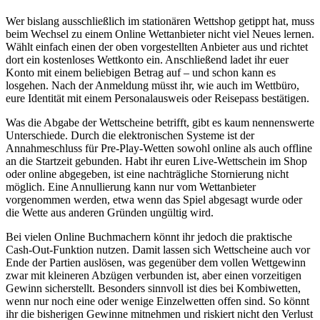
Wer bislang ausschließlich im stationären Wettshop getippt hat, muss
beim Wechsel zu einem Online Wettanbieter nicht viel Neues lernen.
Wählt einfach einen der oben vorgestellten Anbieter aus und richtet
dort ein kostenloses Wettkonto ein. Anschließend ladet ihr euer
Konto mit einem beliebigen Betrag auf – und schon kann es
losgehen. Nach der Anmeldung müsst ihr, wie auch im Wettbüro,
eure Identität mit einem Personalausweis oder Reisepass bestätigen.
Was die Abgabe der Wettscheine betrifft, gibt es kaum nennenswerte
Unterschiede. Durch die elektronischen Systeme ist der
Annahmeschluss für Pre-Play-Wetten sowohl online als auch offline
an die Startzeit gebunden. Habt ihr euren Live-Wettschein im Shop
oder online abgegeben, ist eine nachträgliche Stornierung nicht
möglich. Eine Annullierung kann nur vom Wettanbieter
vorgenommen werden, etwa wenn das Spiel abgesagt wurde oder
die Wette aus anderen Gründen ungültig wird.
Bei vielen Online Buchmachern könnt ihr jedoch die praktische
Cash-Out-Funktion nutzen. Damit lassen sich Wettscheine auch vor
Ende der Partien auslösen, was gegenüber dem vollen Wettgewinn
zwar mit kleineren Abzügen verbunden ist, aber einen vorzeitigen
Gewinn sicherstellt. Besonders sinnvoll ist dies bei Kombiwetten,
wenn nur noch eine oder wenige Einzelwetten offen sind. So könnt
ihr die bisherigen Gewinne mitnehmen und riskiert nicht den Verlust