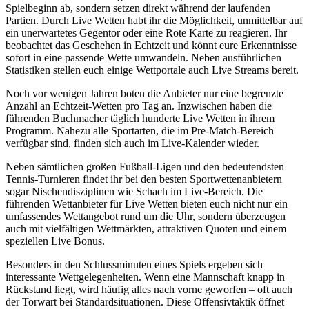
Spielbeginn ab, sondern setzen direkt während der laufenden
Partien. Durch Live Wetten habt ihr die Möglichkeit, unmittelbar auf
ein unerwartetes Gegentor oder eine Rote Karte zu reagieren. Ihr
beobachtet das Geschehen in Echtzeit und könnt eure Erkenntnisse
sofort in eine passende Wette umwandeln. Neben ausführlichen
Statistiken stellen euch einige Wettportale auch Live Streams bereit.
Noch vor wenigen Jahren boten die Anbieter nur eine begrenzte
Anzahl an Echtzeit-Wetten pro Tag an. Inzwischen haben die
führenden Buchmacher täglich hunderte Live Wetten in ihrem
Programm. Nahezu alle Sportarten, die im Pre-Match-Bereich
verfügbar sind, finden sich auch im Live-Kalender wieder.
Neben sämtlichen großen Fußball-Ligen und den bedeutendsten
Tennis-Turnieren findet ihr bei den besten Sportwettenanbietern
sogar Nischendisziplinen wie Schach im Live-Bereich. Die
führenden Wettanbieter für Live Wetten bieten euch nicht nur ein
umfassendes Wettangebot rund um die Uhr, sondern überzeugen
auch mit vielfältigen Wettmärkten, attraktiven Quoten und einem
speziellen Live Bonus.
Besonders in den Schlussminuten eines Spiels ergeben sich
interessante Wettgelegenheiten. Wenn eine Mannschaft knapp in
Rückstand liegt, wird häufig alles nach vorne geworfen – oft auch
der Torwart bei Standardsituationen. Diese Offensivtaktik öffnet